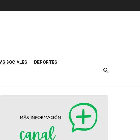
AS SOCIALES
DEPORTES