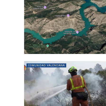
COMUNIDAD VALENCIANA