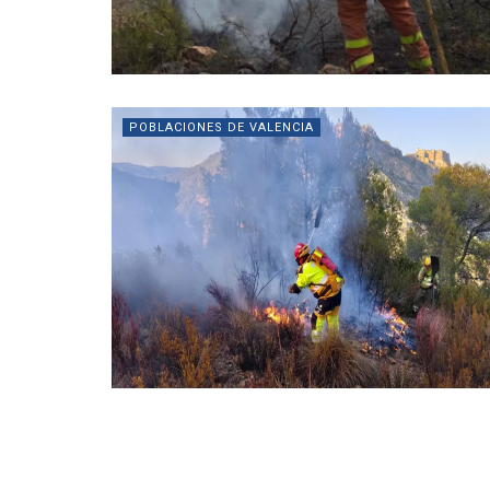
POBLACIONES DE VALENCIA