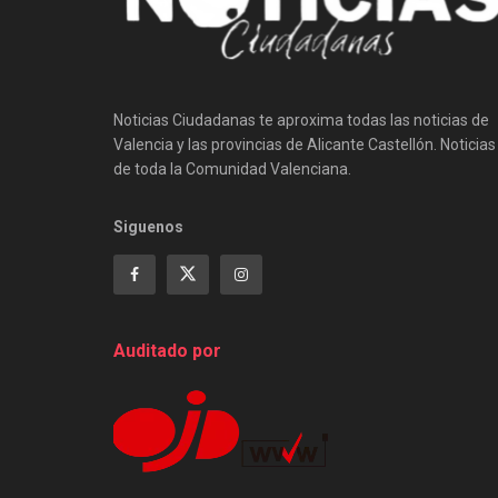
Noticias Ciudadanas te aproxima todas las noticias de
Valencia y las provincias de Alicante Castellón. Noticias
de toda la Comunidad Valenciana.
Siguenos
Auditado por