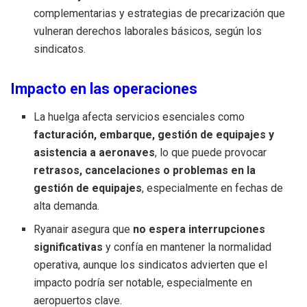
complementarias y estrategias de precarización que
vulneran derechos laborales básicos, según los
sindicatos.
Impacto en las operaciones
La huelga afecta servicios esenciales como
facturación, embarque, gestión de equipajes y
asistencia a aeronaves
, lo que puede provocar
retrasos, cancelaciones o problemas en la
gestión de equipajes
, especialmente en fechas de
alta demanda.
Ryanair asegura que
no espera interrupciones
significativas
y confía en mantener la normalidad
operativa, aunque los sindicatos advierten que el
impacto podría ser notable, especialmente en
aeropuertos clave.