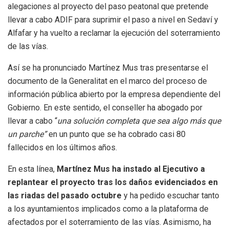
alegaciones al proyecto del paso peatonal que pretende
llevar a cabo ADIF para suprimir el paso a nivel en Sedaví y
Alfafar y ha vuelto a reclamar la ejecución del soterramiento
de las vías.
Así se ha pronunciado Martínez Mus tras presentarse el
documento de la Generalitat en el marco del proceso de
información pública abierto por la empresa dependiente del
Gobierno. En este sentido, el conseller ha abogado por
llevar a cabo “
una solución completa que sea algo más que
un parche”
en un punto que se ha cobrado casi 80
fallecidos en los últimos años.
En esta línea,
Martínez Mus ha instado al Ejecutivo a
replantear el proyecto tras los daños evidenciados en
las riadas del pasado octubre
y ha pedido escuchar tanto
a los ayuntamientos implicados como a la plataforma de
afectados por el soterramiento de las vías. Asimismo, ha