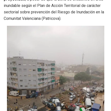
inundable según el Plan de Acción Territorial de carácter
sectorial sobre prevención del Riesgo de Inundación en la
Comunitat Valenciana (Patricova).