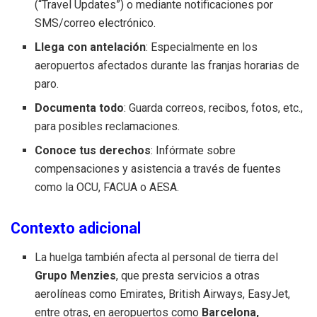
(“Travel Updates”) o mediante notificaciones por
SMS/correo electrónico.
Llega con antelación
: Especialmente en los
aeropuertos afectados durante las franjas horarias de
paro.
Documenta todo
: Guarda correos, recibos, fotos, etc.,
para posibles reclamaciones.
Conoce tus derechos
: Infórmate sobre
compensaciones y asistencia a través de fuentes
como la OCU, FACUA o AESA.
Contexto adicional
La huelga también afecta al personal de tierra del
Grupo Menzies
, que presta servicios a otras
aerolíneas como Emirates, British Airways, EasyJet,
entre otras, en aeropuertos como
Barcelona,