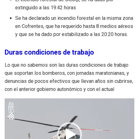
extinguido a las 19:42 horas
Se ha declarado un incendio forestal en la misma zona
en Cofrentes, que ha requerido hasta 8 medios aéreos
y que se ha dado por estabilizado a las 20:20 horas.
Duras condiciones de trabajo
Lo que no sabemos son las duras condiciones de trabajo
que soportan los bomberos, con jornadas maratonianas, y
denuncias de pocos efectivos que llevan años sin cubrirse,
con el anterior gobierno autonómico y con el actual
Reproductor
de
vídeo