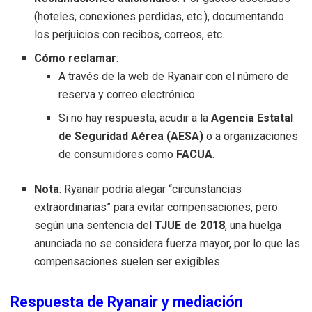
(hoteles, conexiones perdidas, etc.), documentando
los perjuicios con recibos, correos, etc.
Cómo reclamar
:
A través de la web de Ryanair con el número de
reserva y correo electrónico.
Si no hay respuesta, acudir a la
Agencia Estatal
de Seguridad Aérea (AESA)
o a organizaciones
de consumidores como
FACUA
.
Nota
: Ryanair podría alegar “circunstancias
extraordinarias” para evitar compensaciones, pero
según una sentencia del
TJUE de 2018
, una huelga
anunciada no se considera fuerza mayor, por lo que las
compensaciones suelen ser exigibles.
Respuesta de Ryanair y mediación