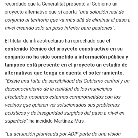
recordado que la Generalitat presentó al Gobierno un
proyecto alternativo que sí aporta
“una solución real de
conjunto al territorio que va más allá de eliminar el paso a
nivel creando solo un paso inferior para peatones”.
El titular de infraestructuras ha reprochado que
el
contenido técnico del proyecto constructivo en su
conjunto no ha sido sometido a información pública y
tampoco está presente en el proyecto un estudio de
alternativas que tenga en cuenta el soterramiento.
“Existe una falta de sensibilidad del Gobierno central y un
desconocimiento de la realidad de los municipios
afectados, nosotros estamos comprometidos con los
vecinos que quieren ver solucionados sus problemas
acústicos y de inseguridad surgidos del paso a nivel en
superficie”,
ha incidido Martínez Mus.
“La actuación planteada por ADIF parte de una visión