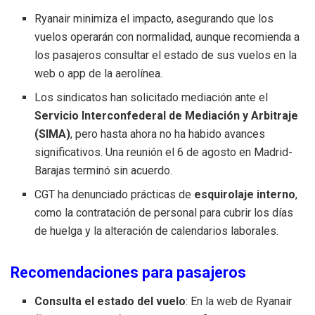
Ryanair minimiza el impacto, asegurando que los
vuelos operarán con normalidad, aunque recomienda a
los pasajeros consultar el estado de sus vuelos en la
web o app de la aerolínea.
Los sindicatos han solicitado mediación ante el
Servicio Interconfederal de Mediación y Arbitraje
(SIMA)
, pero hasta ahora no ha habido avances
significativos. Una reunión el 6 de agosto en Madrid-
Barajas terminó sin acuerdo.
CGT ha denunciado prácticas de
esquirolaje interno
,
como la contratación de personal para cubrir los días
de huelga y la alteración de calendarios laborales.
Recomendaciones para pasajeros
Consulta el estado del vuelo
: En la web de Ryanair