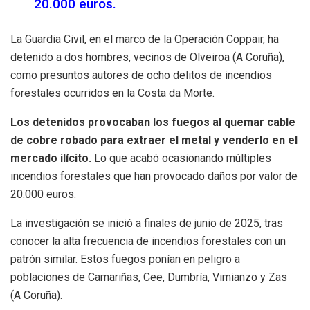
20.000 euros.
La Guardia Civil, en el marco de la Operación Coppair, ha
detenido a dos hombres, vecinos de Olveiroa (A Coruña),
como presuntos autores de ocho delitos de incendios
forestales ocurridos en la Costa da Morte.
Los detenidos provocaban los fuegos al quemar cable
de cobre robado para extraer el metal y venderlo en el
mercado ilícito.
Lo que acabó ocasionando múltiples
incendios forestales que han provocado daños por valor de
20.000 euros.
La investigación se inició a finales de junio de 2025, tras
conocer la alta frecuencia de incendios forestales con un
patrón similar. Estos fuegos ponían en peligro a
poblaciones de Camariñas, Cee, Dumbría, Vimianzo y Zas
(A Coruña).