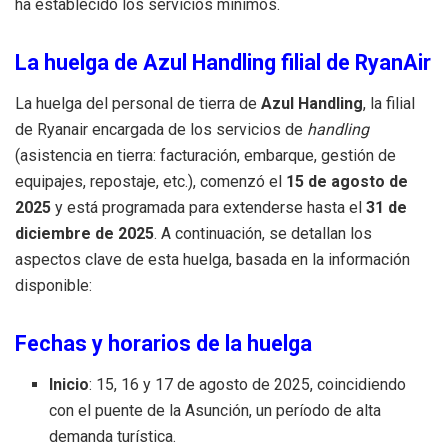
ha estableci
do los servicios mínimos.
La huelga de Azul Handling filial de RyanAir
La huelga del personal de tierra de
Azul Handling
, la filial
de Ryanair encargada de los servicios de
handling
(asistencia en tierra: facturación, embarque, gestión de
equipajes, repostaje, etc.), comenzó el
15 de agosto de
2025
y está programada para extenderse hasta el
31 de
diciembre de 2025
. A continuación, se detallan los
aspectos clave de esta huelga, basada en la información
disponible:
Fechas y horarios de la huelga
Inicio
: 15, 16 y 17 de agosto de 2025, coincidiendo
con el puente de la Asunción, un período de alta
demanda turística.