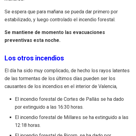
Se espera que para mañana se pueda dar primero por
estabilizado, y luego controlado el incendio forestal.
Se mantiene de momento las evacuaciones
preventivas esta noche.
Los otros incendios
El día ha sido muy complicado, de hecho los rayos latentes
de las tormentas de los últimos días pueden ser los
causantes de los incendios en el interior de Valencia,
El incendio forestal de Cortes de Pallàs se ha dado
por extinguido a las 16:30 horas.
El incendio forestal de Millares se ha extinguido a las
12:18 horas.
El incendio forestal de Bicorp, se ha dado por