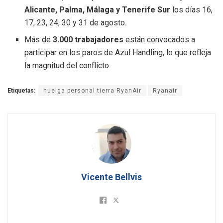
Alicante, Palma, Málaga y Tenerife Sur
los días 16,
17, 23, 24, 30 y 31 de agosto.
Más de
3.000 trabajadores
están convocados a
participar en los paros de Azul Handling, lo que refleja
la magnitud del conflicto
Etiquetas:
huelga personal tierra RyanAir
Ryanair
Vicente Bellvis