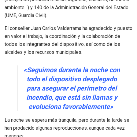
ambiente…) y 140 de la Administración General del Estado
(UME, Guardia Civil).
El conseller Juan Carlos Valderrama ha agradecido y puesto
en valor el trabajo, la coordinación y la colaboración de
todos los integrantes del dispositivo, así como de los
alcaldes y los recursos municipales.
«Seguimos durante la noche con
todo el dispositivo desplegado
para asegurar el perímetro del
incendio, que está sin llamas y
evoluciona favorablemente»
La noche se espera más tranquila, pero durante la tarde se
han producido algunas reproducciones, aunque cada vez
menores.