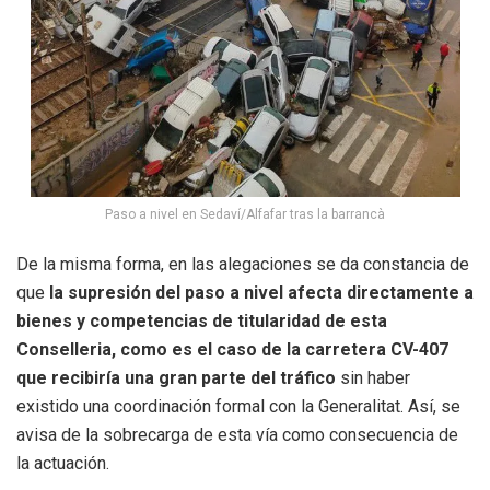
Paso a nivel en Sedaví/Alfafar tras la barrancà
De la misma forma, en las alegaciones se da constancia de
que
la supresión del paso a nivel afecta directamente a
bienes y competencias de titularidad de esta
Conselleria, como es el caso de la carretera CV-407
que recibiría una gran parte del tráfico
sin haber
existido una coordinación formal con la Generalitat. Así, se
avisa de la sobrecarga de esta vía como consecuencia de
la actuación.