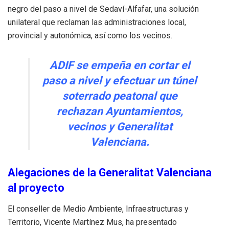
negro del paso a nivel de Sedaví-Alfafar, una solución
unilateral que reclaman las administraciones local,
provincial y autonómica, así como los vecinos.
ADIF se empeña en cortar el
paso a nivel y efectuar un túnel
soterrado peatonal que
rechazan Ayuntamientos,
vecinos y Generalitat
Valenciana.
Alegaciones de la Generalitat Valenciana
al proyecto
El conseller de Medio Ambiente, Infraestructuras y
Territorio, Vicente Martínez Mus, ha presentado