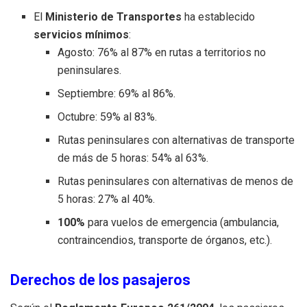
El
Ministerio de Transportes
ha establecido
servicios mínimos
:
Agosto: 76% al 87% en rutas a territorios no
peninsulares.
Septiembre: 69% al 86%.
Octubre: 59% al 83%.
Rutas peninsulares con alternativas de transporte
de más de 5 horas: 54% al 63%.
Rutas peninsulares con alternativas de menos de
5 horas: 27% al 40%.
100%
para vuelos de emergencia (ambulancia,
contraincendios, transporte de órganos, etc.).
Derechos de los pasajeros