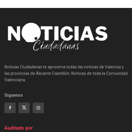
Noticias Ciudadanas te aproxima todas las noticias de Valencia y
las provincias de Alicante Castellón. Noticias de toda la Comunidad
Valenciana.
Siguenos
Auditado por