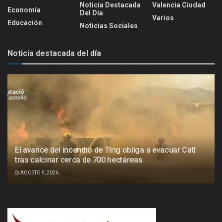
Noticia Destacada
Valencia Ciudad
Economía
Del Día
Varios
Educación
Noticias Sociales
Noticia destacada del día
El avance del incendio de Tírig obliga a evacuar Catí
tras calcinar cerca de 700 hectáreas
AGOSTO 9, 2026