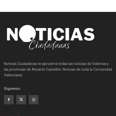
Noticias Ciudadanas te aproxima todas las noticias de Valencia y
las provincias de Alicante Castellón. Noticias de toda la Comunidad
Valenciana.
Siguenos