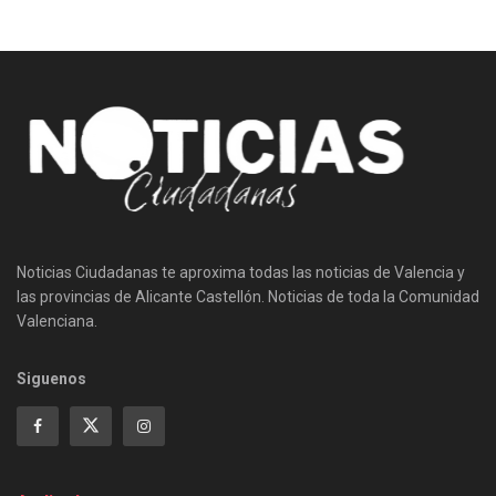
Noticias Ciudadanas te aproxima todas las noticias de Valencia y
las provincias de Alicante Castellón. Noticias de toda la Comunidad
Valenciana.
Siguenos