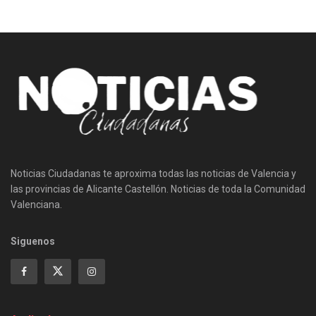
Noticias Ciudadanas te aproxima todas las noticias de Valencia y
las provincias de Alicante Castellón. Noticias de toda la Comunidad
Valenciana.
Siguenos