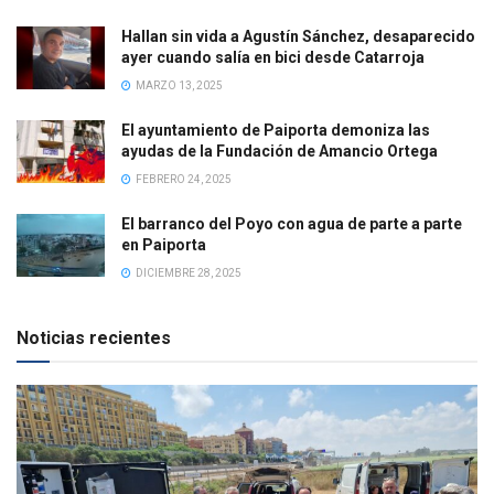
Hallan sin vida a Agustín Sánchez, desaparecido
ayer cuando salía en bici desde Catarroja
MARZO 13, 2025
El ayuntamiento de Paiporta demoniza las
ayudas de la Fundación de Amancio Ortega
FEBRERO 24, 2025
El barranco del Poyo con agua de parte a parte
en Paiporta
DICIEMBRE 28, 2025
Noticias recientes