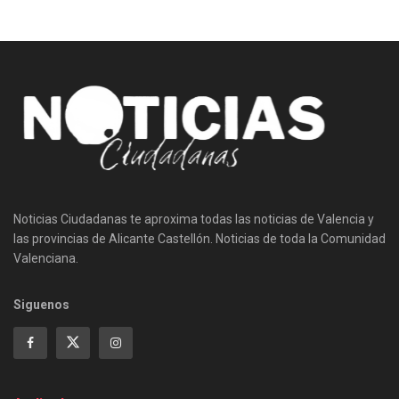
Noticias Ciudadanas te aproxima todas las noticias de Valencia y
las provincias de Alicante Castellón. Noticias de toda la Comunidad
Valenciana.
Siguenos