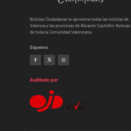
Noticias Ciudadanas te aproxima todas las noticias de
Valencia y las provincias de Alicante Castellón. Noticias
de toda la Comunidad Valenciana.
Siguenos
Auditado por