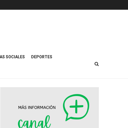
AS SOCIALES
DEPORTES