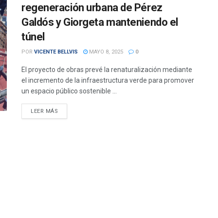
regeneración urbana de Pérez
Galdós y Giorgeta manteniendo el
túnel
POR
VICENTE BELLVIS
MAYO 8, 2025
0
El proyecto de obras prevé la renaturalización mediante
el incremento de la infraestructura verde para promover
un espacio público sostenible ...
DETAILS
LEER MÁS