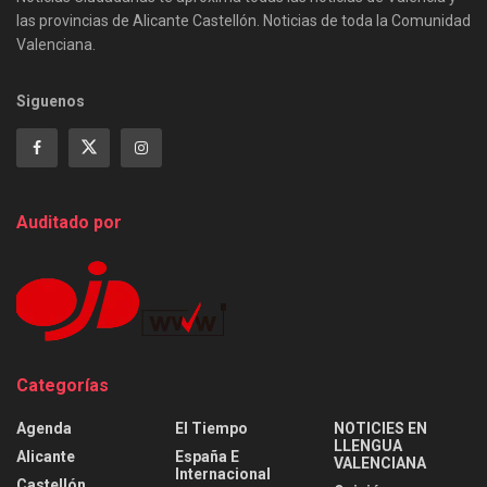
las provincias de Alicante Castellón. Noticias de toda la Comunidad
Valenciana.
Siguenos
Auditado por
Categorías
Agenda
El Tiempo
NOTICIES EN
LLENGUA
Alicante
España E
VALENCIANA
Internacional
Castellón