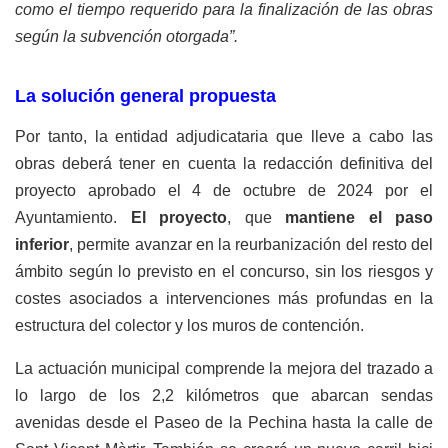
como el tiempo requerido para la finalización de las obras
según la subvención otorgada”.
La solución general propuesta
Por tanto, la entidad adjudicataria que lleve a cabo las
obras deberá tener en cuenta la redacción definitiva del
proyecto aprobado el 4 de octubre de 2024 por el
Ayuntamiento.
El proyecto
, que
mantiene el paso
inferior
, permite avanzar en la reurbanización del resto del
ámbito según lo previsto en el concurso, sin los riesgos y
costes asociados a intervenciones más profundas en la
estructura del colector y los muros de contención.
La actuación municipal comprende la mejora del trazado a
lo largo de los 2,2 kilómetros que abarcan sendas
avenidas desde el Paseo de la Pechina hasta la calle de