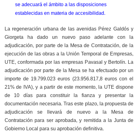
se adecuará el ámbito a las disposiciones
establecidas en materia de accesibilidad.
La regeneración urbana de las avenidas Pérez Galdós y
Giorgeta ha dado un nuevo paso adelante con la
adjudicación, por parte de la Mesa de Contratación, de la
ejecución de las obras a la Unión Temporal de Empresas,
UTE, conformada por las empresas Pavasal y Bertolín. La
adjudicación por parte de la Mesa se ha efectuado por un
importe de 19.799.023 euros (23.956.817,8 euros con el
21% de IVA), y a partir de este momento, la UTE dispone
de 10 días para constituir la fianza y presentar la
documentación necesaria. Tras este plazo, la propuesta de
adjudicación se llevará de nuevo a la Mesa de
Contratación para ser aprobada, y remitida a la Junta de
Gobierno Local para su aprobación definitiva.