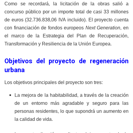
Como se recordará, la licitación de la obras salió a
concurso público por un importe total de casi 33 millones
de euros (32.736.838,06 IVA incluido). El proyecto cuenta
con financiación de fondos europeos
Next Generation
, en
el marco de la Estrategia del Plan de Recuperación,
Transformación y Resiliencia de la Unión Europea.
Objetivos del proyecto de regeneración
urbana
Los objetivos principales del proyecto son tres:
La mejora de la habitabilidad, a través de la creación
de un entorno más agradable y seguro para las
personas residentes, lo que supondrá un aumento en
la calidad de vida.