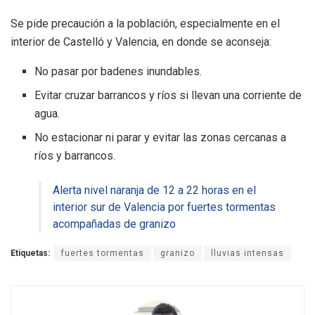
Se pide precaución a la población, especialmente en el
interior de Castelló y Valencia, en donde se aconseja:
No pasar por badenes inundables.
Evitar cruzar barrancos y ríos si llevan una corriente de
agua.
No estacionar ni parar y evitar las zonas cercanas a
ríos y barrancos.
Alerta nivel naranja de 12 a 22 horas en el
interior sur de Valencia por fuertes tormentas
acompañadas de granizo
Etiquetas:
fuertes tormentas
granizo
lluvias intensas