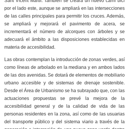
Sant Vicent Màrtir. También se creará un nuevo carril bici
por el lado este, aunque se ampliará en las intersecciones
de las calles principales para permitir los cruces. Además,
se ampliará y mejorará el pavimento de acera, se
incrementará el número de alcorques con árboles y se
adecuará el ámbito a las disposiciones establecidas en
materia de accesibilidad.
Las obras contemplan la introducción de zonas verdes, así
como líneas de arbolado en la mediana y en ambos lados
de las dos avenidas. Se dotará de elementos de mobiliario
urbano accesible y de sistemas de drenaje sostenible.
Desde el Área de Urbanismo se ha subrayado que, con las
actuaciones propuestas se prevé la mejora de la
accesibilidad general y de la calidad de vida de las
personas residentes en la zona, así como de las usuarias
del transporte público y del sistema viario a través de la