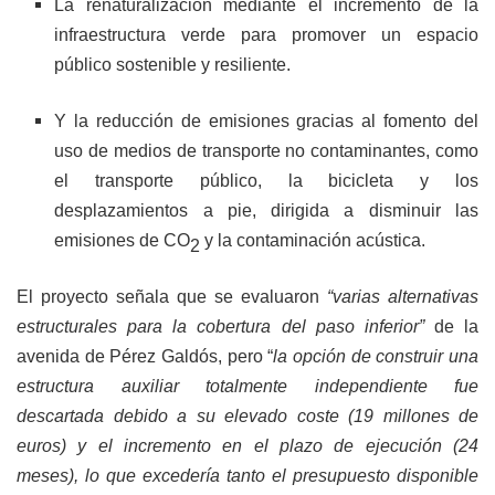
La renaturalización mediante el incremento de la
infraestructura verde para promover un espacio
público sostenible y resiliente.
Y la reducción de emisiones gracias al fomento del
uso de medios de transporte no contaminantes, como
el transporte público, la bicicleta y los
desplazamientos a pie, dirigida a disminuir las
emisiones de CO
y la contaminación acústica.
2
El proyecto señala que se evaluaron
“varias alternativas
estructurales para la cobertura del paso inferior”
de la
avenida de Pérez Galdós, pero “
la opción de construir una
estructura auxiliar totalmente independiente fue
descartada debido a su elevado coste (19 millones de
euros) y el incremento en el plazo de ejecución (24
meses), lo que excedería tanto el presupuesto disponible