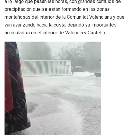
a lo largo que pasan las horas, con grandes cúmulos de
precipitación que se están formando en las zonas
montañosas del interior de la Comunitat Valenciana y que
van avanzando hacia la costa, dejando ya importantes
acumulados en el interior de Valencia y Castelló: