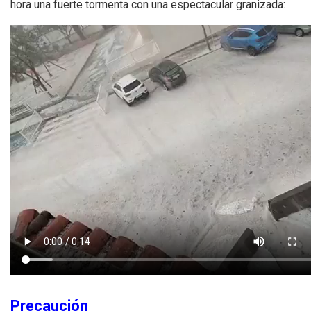
hora una fuerte tormenta con una espectacular granizada:
Precaución