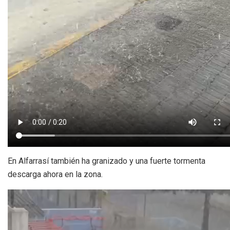
En Alfarrasí también ha granizado y una fuerte tormenta
descarga ahora en la zona.