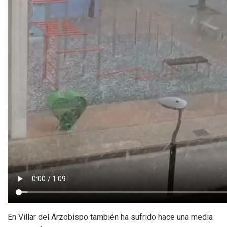
En Villar del Arzobispo también ha sufrido hace una media