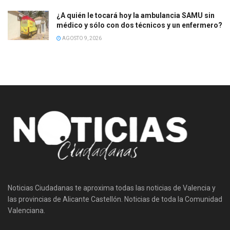
¿A quién le tocará hoy la ambulancia SAMU sin
médico y sólo con dos técnicos y un enfermero?
AGOSTO 9, 2026
Noticias Ciudadanas te aproxima todas las noticias de Valencia y
las provincias de Alicante Castellón. Noticias de toda la Comunidad
Valenciana.