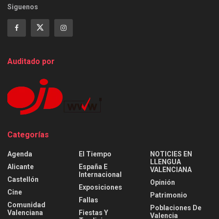
Siguenos
Auditado por
Categorías
Agenda
El Tiempo
NOTICIES EN
LLENGUA
Alicante
España E
VALENCIANA
Internacional
Castellón
Opinión
Exposiciones
Cine
Patrimonio
Fallas
Comunidad
Poblaciones De
Valenciana
Fiestas Y
Valencia