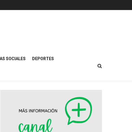
AS SOCIALES
DEPORTES