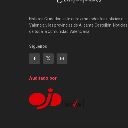
Noticias Ciudadanas te aproxima todas las noticias de
Valencia y las provincias de Alicante Castellón. Noticias
de toda la Comunidad Valenciana.
Siguenos
Auditado por