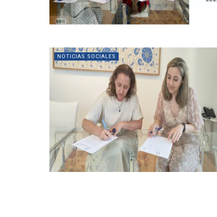
NOTICIAS SOCIALES