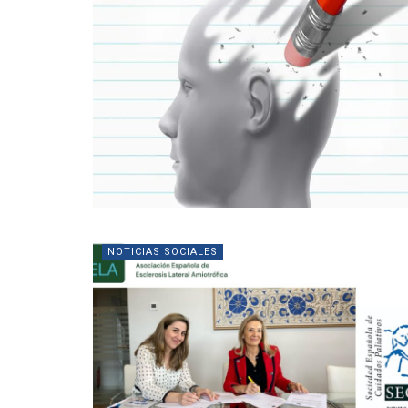
NOTICIAS SOCIALES