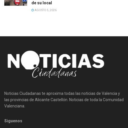
de su local
AGOSTO 5, 2026
Noticias Ciudadanas te aproxima todas las noticias de Valencia y
las provincias de Alicante Castellón. Noticias de toda la Comunidad
Valenciana.
Siguenos