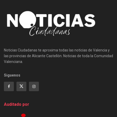
Noticias Ciudadanas te aproxima todas las noticias de Valencia y
las provincias de Alicante Castellón. Noticias de toda la Comunidad
Valenciana.
Siguenos
Auditado por