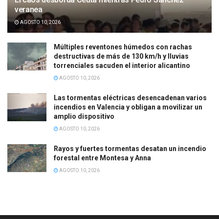
veranea
AGOSTO 10, 2026
Múltiples reventones húmedos con rachas
destructivas de más de 130 km/h y lluvias
torrenciales sacuden el interior alicantino
AGOSTO 10, 2026
Las tormentas eléctricas desencadenan varios
incendios en Valencia y obligan a movilizar un
amplio dispositivo
AGOSTO 10, 2026
Rayos y fuertes tormentas desatan un incendio
forestal entre Montesa y Anna
AGOSTO 10, 2026