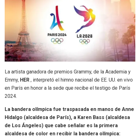
La artista ganadora de premios Grammy, de la Academia y
Emmy,
HER
, interpretó el himno nacional de EE. UU. en vivo
en París en honor a la sede que recibe el testigo de París
2024.
La bandera olímpica fue traspasada en manos de Anne
Hidalgo (alcaldesa de París), a Karen Bass (alcaldesa
de Los Ángeles) que cabe señalar es la primera
alcaldesa de color en recibir la bandera olímpica: