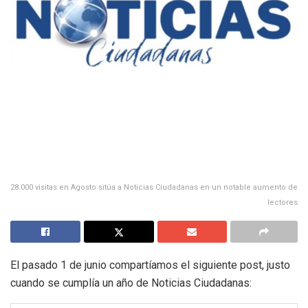
28.000 visitas en Agosto sitúa a Noticias Ciudadanas en un notable aumento de
lectores
El pasado 1 de junio compartíamos el siguiente post, justo
cuando se cumplía un año de Noticias Ciudadanas: