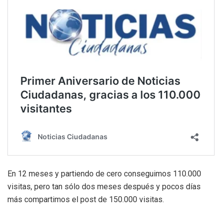
En 12 meses y partiendo de cero conseguimos 110.000
visitas, pero tan sólo dos meses después y pocos días
más compartimos el post de 150.000 visitas.