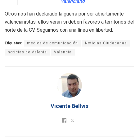
valenciano
Otros nos han declarado la guerra por ser abiertamente
valencianistas, ellos verán si deben favores a territorios del
norte de la CV. Seguimos con una línea en libertad.
Etiquetas:
medios de comunicación
Noticias Ciudadanas
noticias de Valenia
Valencia
Vicente Bellvis