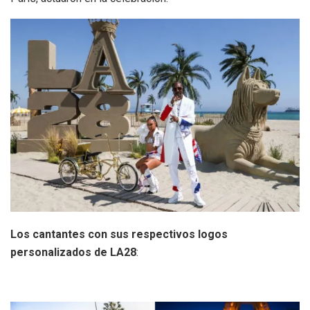
Los cantantes con sus respectivos logos
personalizados de LA28
: