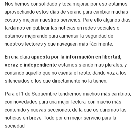
Nos hemos consolidado y toca mejorar, por eso estamos
aprovechando estos días de verano para cambiar muchas
cosas y mejorar nuestros servicios. Pare ello algunos días
tardamos en publicar las noticias en redes sociales o
estamos mejorando para aumentar la seguridad de
nuestros lectores y que naveguen más fácilmente.
En una clara
apuesta por la información en libertad,
veraz e independiente
estamos siendo más plurales, y
contando aquello que no cuenta el resto, dando voz a los
silenciados o los que directamente no la tienen.
Para el 1 de Septiembre tendremos muchos más cambios,
con novedades para una mejor lectura, con mucho más
contenido y nuevas secciones, de la que os daremos las
noticias en breve. Todo por un mejor servicio para la
sociedad.