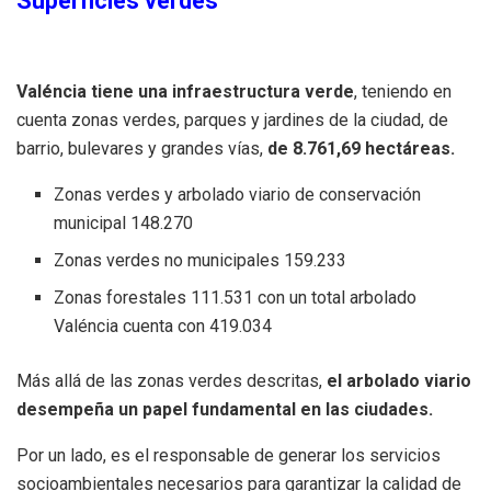
Superficies verdes
Valéncia tiene una infraestructura verde
, teniendo en
cuenta zonas verdes, parques y jardines de la ciudad, de
barrio, bulevares y grandes vías,
de 8.761,69 hectáreas.
Zonas verdes y arbolado viario de conservación
municipal 148.270
Zonas verdes no municipales 159.233
Zonas forestales 111.531 con un total arbolado
Valéncia cuenta con 419.034
Más allá de las zonas verdes descritas,
el arbolado viario
desempeña un papel fundamental en las ciudades.
Por un lado, es el responsable de generar los servicios
socioambientales necesarios para garantizar la calidad de