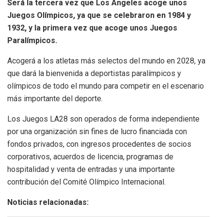
Será la tercera vez que Los Ángeles acoge unos
Juegos Olímpicos, ya que se celebraron en 1984 y
1932, y la primera vez que acoge unos Juegos
Paralímpicos.
Acogerá a los atletas más selectos del mundo en 2028, ya
que dará la bienvenida a deportistas paralímpicos y
olímpicos de todo el mundo para competir en el escenario
más importante del deporte.
Los Juegos LA28 son operados de forma independiente
por una organización sin fines de lucro financiada con
fondos privados, con ingresos procedentes de socios
corporativos, acuerdos de licencia, programas de
hospitalidad y venta de entradas y una importante
contribución del Comité Olímpico Internacional.
Noticias relacionadas: