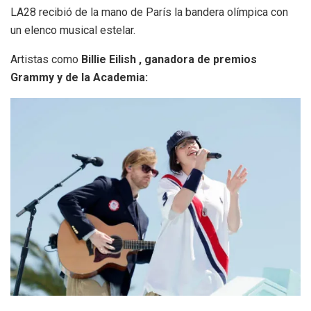
LA28 recibió de la mano de París la bandera olímpica con
un elenco musical estelar.
Artistas como
Billie Eilish , ganadora de premios
Grammy y de la Academia: