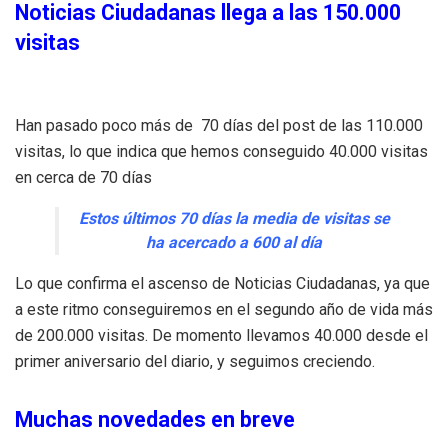
Noticias Ciudadanas llega a las 150.000
visitas
Han pasado poco más de 70 días del post de las 110.000
visitas, lo que indica que hemos conseguido 40.000 visitas
en cerca de 70 días
Estos últimos 70 días la media de visitas se
ha acercado a 600 al día
Lo que confirma el ascenso de Noticias Ciudadanas, ya que
a este ritmo conseguiremos en el segundo año de vida más
de 200.000 visitas. De momento llevamos 40.000 desde el
primer aniversario del diario, y seguimos creciendo.
Muchas novedades en breve