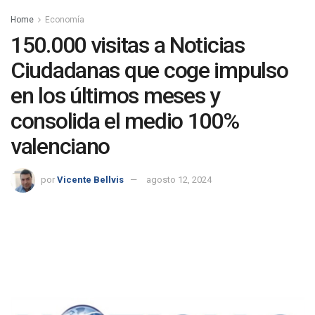
Home
Economía
150.000 visitas a Noticias
Ciudadanas que coge impulso
en los últimos meses y
consolida el medio 100%
valenciano
por
Vicente Bellvis
agosto 12, 2024