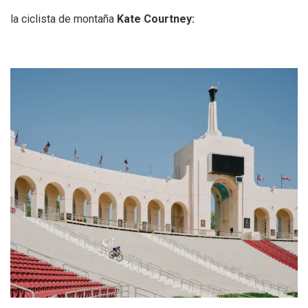
la ciclista de montaña
Kate Courtney: