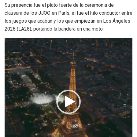
Su presencia fue el plato fuerte de la ceremonia de
clausura de los JJOO en París, él fue el hilo conductor entre
los juegos que acaban y los que empiezan en Los Ángeles
2028 (LA28), portando la bandera en una moto:
Reproductor
de
vídeo