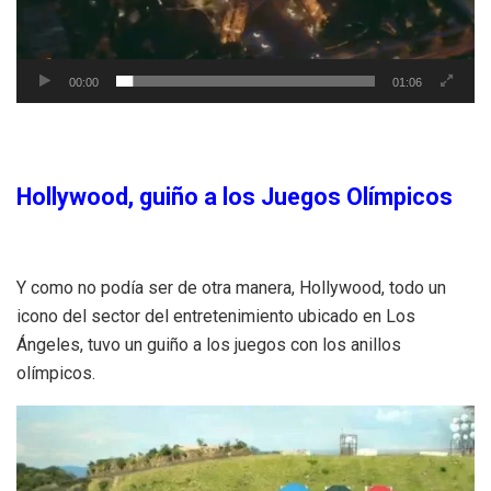
00:00
01:06
Hollywood, guiño a los Juegos Olímpicos
Y como no podía ser de otra manera, Hollywood, todo un
icono del sector del entretenimiento ubicado en Los
Ángeles, tuvo un guiño a los juegos con los anillos
olímpicos.