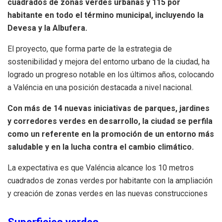
cuadrados de zonas verdes urbanas y 115 por
habitante en todo el término municipal, incluyendo la
Devesa y la Albufera.
El proyecto, que forma parte de la estrategia de
sostenibilidad y mejora del entorno urbano de la ciudad, ha
logrado un progreso notable en los últimos años, colocando
a Valéncia en una posición destacada a nivel nacional.
Con más de 14 nuevas iniciativas de parques, jardines
y corredores verdes en desarrollo, la ciudad se perfila
como un referente en la promoción de un entorno más
saludable y en la lucha contra el cambio climático.
La expectativa es que Valéncia alcance los 10 metros
cuadrados de zonas verdes por habitante con la ampliación
y creación de zonas verdes en las nuevas construcciones