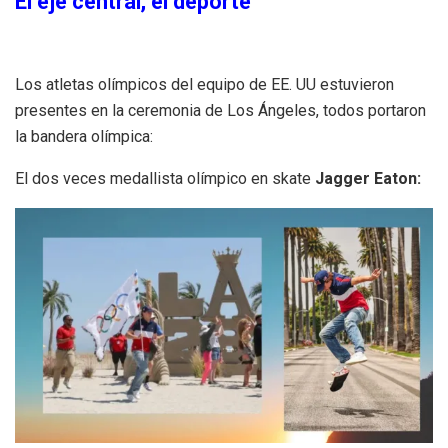
El eje central, el deporte
Los atletas olímpicos del equipo de EE. UU estuvieron
presentes en la ceremonia de Los Ángeles, todos portaron
la bandera olímpica:
El dos veces medallista olímpico en skate
Jagger Eaton: