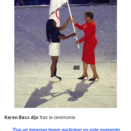
Karen Bass dijo
tras la ceremonia:
“Fue un inmenso honor participar en este momento