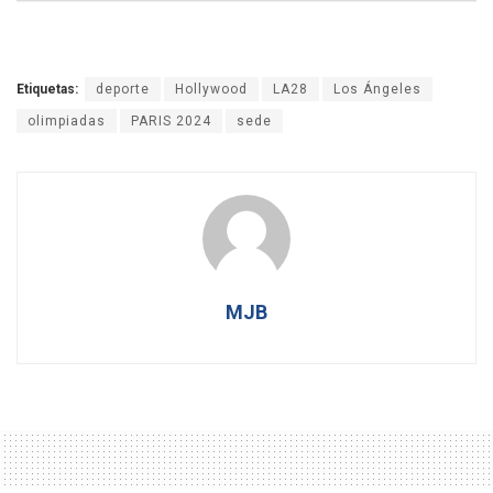
Etiquetas:
deporte
Hollywood
LA28
Los Ángeles
olimpiadas
PARIS 2024
sede
MJB