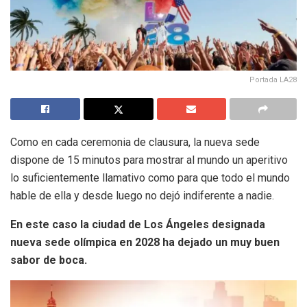
Portada LA28
Como en cada ceremonia de clausura, la nueva sede
dispone de 15 minutos para mostrar al mundo un aperitivo
lo suficientemente llamativo como para que todo el mundo
hable de ella y desde luego no dejó indiferente a nadie.
En este caso la ciudad de Los Ángeles designada
nueva sede olímpica en 2028 ha dejado un muy buen
sabor de boca.