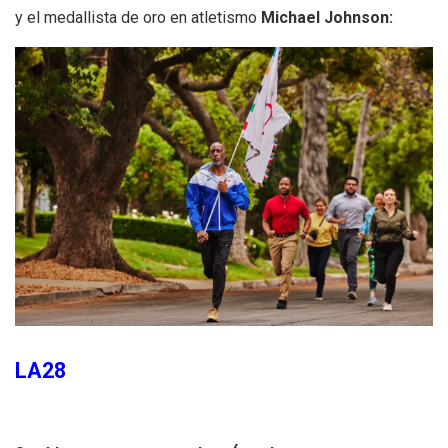
y el medallista de oro en atletismo
Michael Johnson:
LA28