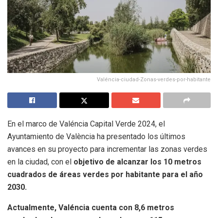
Valéncia-ciudad-Zonas-verdes-por-habitante
En el marco de Valéncia Capital Verde 2024, el
Ayuntamiento de València ha presentado los últimos
avances en su proyecto para incrementar las zonas verdes
en la ciudad, con el
objetivo de alcanzar los 10 metros
cuadrados de áreas verdes por habitante para el año
2030.
Actualmente, Valéncia cuenta con 8,6 metros