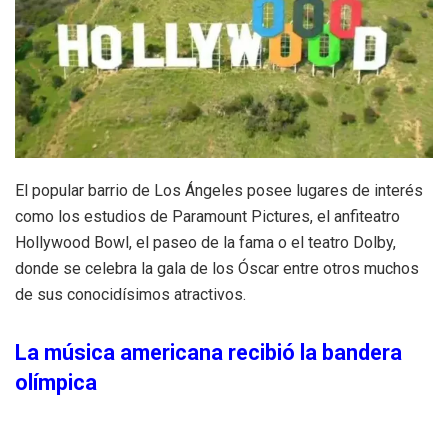
El popular barrio de Los Ángeles posee lugares de interés
como los estudios de Paramount Pictures, el anfiteatro
Hollywood Bowl, el paseo de la fama o el teatro Dolby,
donde se celebra la gala de los Óscar entre otros muchos
de sus conocidísimos atractivos.
La música americana recibió la bandera
olímpica