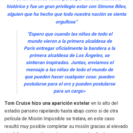
histórico y fue un gran privilegio estar con Simone Biles,
alguien que ha hecho que toda nuestra nación se sienta
orgullosa”
“Espero que cuando las niñas de todo el
mundo vieron a la primera alcaldesa de
París entregar oficialmente la bandera a la
primera alcaldesa de Los Ángeles, se
sintieran inspiradas. Juntas, enviamos el
mensaje a las niñas de todo el mundo de
que pueden hacer cualquier cosa: pueden
postularse para el oro y pueden postularse
para un cargo»
Tom Cruise hizo una aparición estelar
en lo alto del
estadio parisino rapelando hasta abajo como si de otra
película de Misión Imposible se tratara, en este caso
resultó muy posible completar su misión gracias al elevado