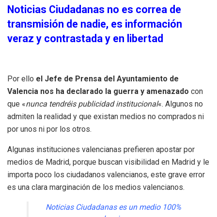
Noticias Ciudadanas no es correa de
transmisión de nadie, es información
veraz y contrastada y en libertad
Por ello
el Jefe de Prensa del Ayuntamiento de
Valencia nos ha declarado la guerra y amenazado
con
que «
nunca tendréis publicidad institucional
«. Algunos no
admiten la realidad y que existan medios no comprados ni
por unos ni por los otros.
Algunas instituciones valencianas prefieren apostar por
medios de Madrid, porque buscan visibilidad en Madrid y le
importa poco los ciudadanos valencianos, este grave error
es una clara marginación de los medios valencianos.
Noticias Ciudadanas es un medio 100%