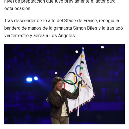
nivel de preparación que tuvo previamente el actor para
esta ocasión.
Tras descender de lo alto del Stade de France, recogió la
bandera de manos de la gimnasta Simon Biles y la trasladó
vía terrestre y aérea a Los Ángeles: