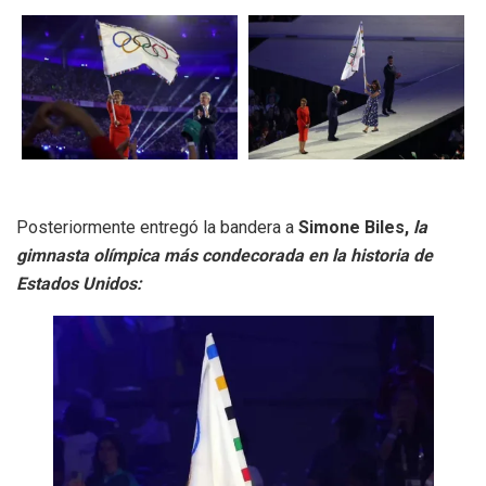
Posteriormente entregó la bandera a
Simone Biles,
la
gimnasta olímpica más condecorada en la historia de
Estados Unidos: