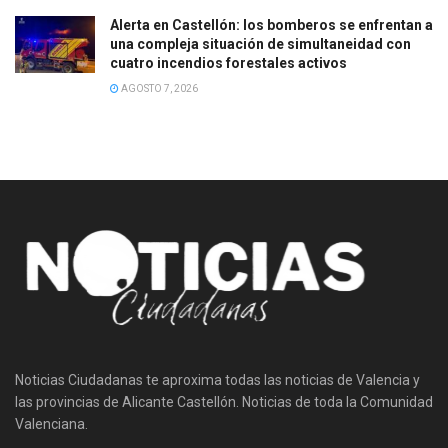
Alerta en Castellón: los bomberos se enfrentan a
una compleja situación de simultaneidad con
cuatro incendios forestales activos
AGOSTO 7, 2026
Noticias Ciudadanas te aproxima todas las noticias de Valencia y
las provincias de Alicante Castellón. Noticias de toda la Comunidad
Valenciana.