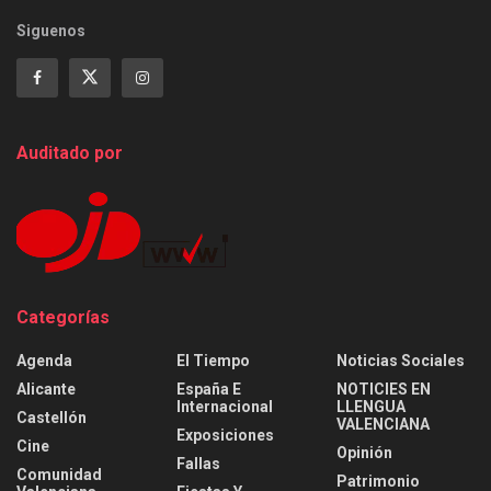
Siguenos
Auditado por
Categorías
Agenda
El Tiempo
Noticias Sociales
Alicante
España E
NOTICIES EN
Internacional
LLENGUA
Castellón
VALENCIANA
Exposiciones
Cine
Opinión
Fallas
Comunidad
Patrimonio