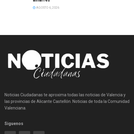
AGOSTO 6, 2026
Noticias Ciudadanas te aproxima todas las noticias de Valencia y
las provincias de Alicante Castellón. Noticias de toda la Comunidad
Valenciana.
Siguenos