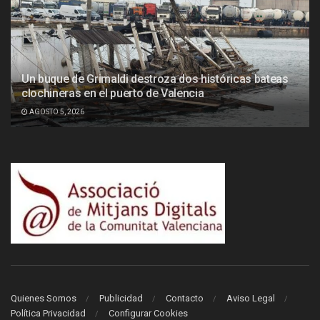
Un buque de Grimaldi destroza dos históricas bateas
clochineras en el puerto de Valencia
AGOSTO 5, 2026
Quienes Somos
Publicidad
Contacto
Aviso Legal
Política Privacidad
Configurar Cookies