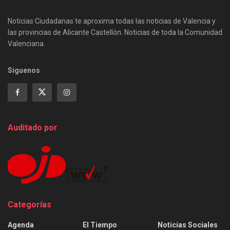
Noticias Ciudadanas te aproxima todas las noticias de Valencia y
las provincias de Alicante Castellón. Noticias de toda la Comunidad
Valenciana.
Siguenos
Auditado por
Categorías
Agenda
El Tiempo
Noticias Sociales