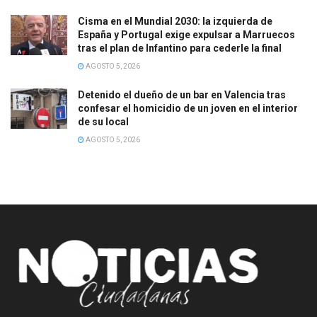
Cisma en el Mundial 2030: la izquierda de
España y Portugal exige expulsar a Marruecos
tras el plan de Infantino para cederle la final
AGOSTO 5, 2026
Detenido el dueño de un bar en Valencia tras
confesar el homicidio de un joven en el interior
de su local
AGOSTO 5, 2026