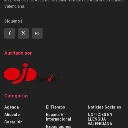
Valenciana.
Siguenos
Auditado por
Categorías
Agenda
El Tiempo
Noticias Sociales
Alicante
España E
NOTICIES EN
Internacional
LLENGUA
Castellón
VALENCIANA
Exposiciones