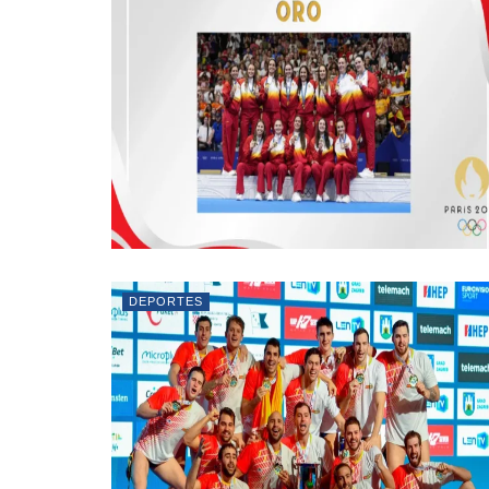
DEPORTES