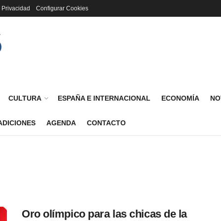
a Privacidad
Configurar Cookies
CULTURA
ESPAÑA E INTERNACIONAL
ECONOMÍA
NO
ADICIONES
AGENDA
CONTACTO
Oro olímpico para las chicas de la