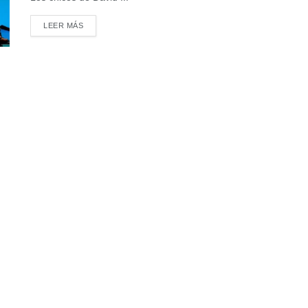
DETAILS
LEER MÁS