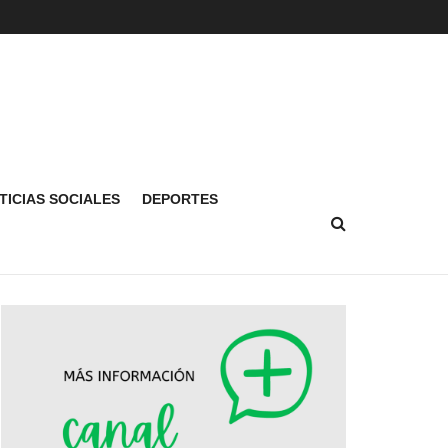
TICIAS SOCIALES
DEPORTES