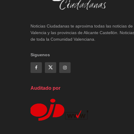
Noticias Ciudadanas te aproxima todas las noticias de
Valencia y las provincias de Alicante Castellón. Noticia
de toda la Comunidad Valenciana.
Siguenos
Auditado por