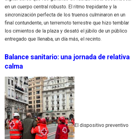
en un cuerpo central robusto. El ritmo trepidante y la
sincronización perfecta de los truenos culminaron en un
final contundente, un terremoto terrestre que hizo temblar
los cimientos de la plaza y desató el júbilo de un público
entregado que llenaba, un día más, el recinto.
Balance sanitario: una jornada de relativa
calma
El dispositivo preventivo