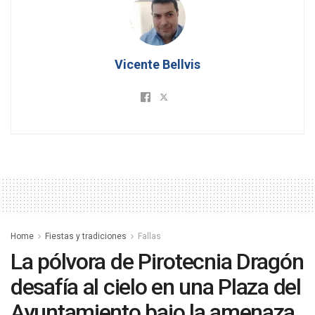
Vicente Bellvis
Home
Fiestas y tradiciones
Fallas
La pólvora de Pirotecnia Dragón
desafía al cielo en una Plaza del
Ayuntamiento bajo la amenaza