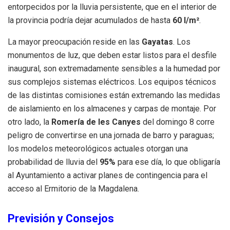
entorpecidos por la lluvia persistente, que en el interior de
la provincia podría dejar acumulados de hasta
60 l/m²
.
La mayor preocupación reside en las
Gayatas
. Los
monumentos de luz, que deben estar listos para el desfile
inaugural, son extremadamente sensibles a la humedad por
sus complejos sistemas eléctricos. Los equipos técnicos
de las distintas comisiones están extremando las medidas
de aislamiento en los almacenes y carpas de montaje. Por
otro lado, la
Romería de les Canyes
del domingo 8 corre
peligro de convertirse en una jornada de barro y paraguas;
los modelos meteorológicos actuales otorgan una
probabilidad de lluvia del
95%
para ese día, lo que obligaría
al Ayuntamiento a activar planes de contingencia para el
acceso al Ermitorio de la Magdalena.
Previsión y Consejos