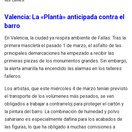
Valencia: La «Plantà» anticipada contra el
barro
En Valencia, la ciudad ya respira ambiente de Fallas. Tras la
primera mascletà el pasado 1 de marzo, el asfalto de las
principales demarcaciones ha empezado a recibir las
primeras piezas de los monumentos grandes. Sin embargo,
la alerta amarilla ha encendido las alarmas en los talleres
falleros.
Los artistas, que este miércoles 4 de marzo tenían previsto
el transporte de los volúmenes más pesados, se ven
obligados a trabajar a contrarreloj para proteger el cartón y
la pintura del barro. La combinación de humedad y polvo
sahariano es especialmente dañina para los acabados de
las figuras, lo que ha obligado a muchas comisiones a