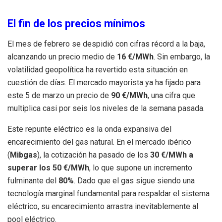
El fin de los precios mínimos
El mes de febrero se despidió con cifras récord a la baja,
alcanzando un precio medio de
16 €/MWh
. Sin embargo, la
volatilidad geopolítica ha revertido esta situación en
cuestión de días. El mercado mayorista ya ha fijado para
este 5 de marzo un precio de
90 €/MWh
, una cifra que
multiplica casi por seis los niveles de la semana pasada.
Este repunte eléctrico es la onda expansiva del
encarecimiento del gas natural. En el mercado ibérico
(
Mibgas
), la cotización ha pasado de los
30 €/MWh a
superar los 50 €/MWh
, lo que supone un incremento
fulminante del
80%
. Dado que el gas sigue siendo una
tecnología marginal fundamental para respaldar el sistema
eléctrico, su encarecimiento arrastra inevitablemente al
pool eléctrico.