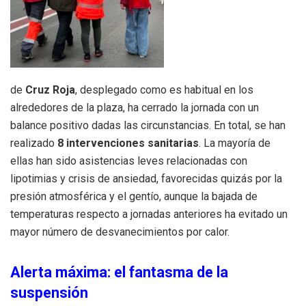
de
Cruz Roja
, desplegado como es habitual en los
alrededores de la plaza, ha cerrado la jornada con un
balance positivo dadas las circunstancias. En total, se han
realizado
8 intervenciones sanitarias
. La mayoría de
ellas han sido asistencias leves relacionadas con
lipotimias y crisis de ansiedad, favorecidas quizás por la
presión atmosférica y el gentío, aunque la bajada de
temperaturas respecto a jornadas anteriores ha evitado un
mayor número de desvanecimientos por calor.
Alerta máxima: el fantasma de la
suspensión