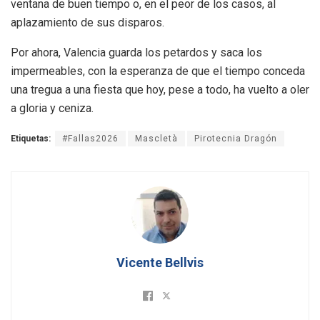
ventana de buen tiempo o, en el peor de los casos, al
aplazamiento de sus disparos.
Por ahora, Valencia guarda los petardos y saca los
impermeables, con la esperanza de que el tiempo conceda
una tregua a una fiesta que hoy, pese a todo, ha vuelto a oler
a gloria y ceniza.
Etiquetas:
#Fallas2026
Mascletà
Pirotecnia Dragón
Vicente Bellvis