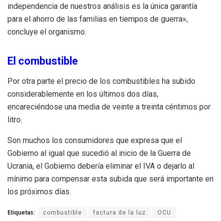
independencia de nuestros análisis es la única garantía
para el ahorro de las familias en tiempos de guerra»,
concluye el organismo.
El combustible
Por otra parte el precio de los combustibles ha subido
considerablemente en los últimos dos días,
encareciéndose una media de veinte a treinta céntimos por
litro.
Son muchos los consumidores que expresa que el
Gobierno al igual que sucedió al inicio de la Guerra de
Ucrania, el Gobierno debería eliminar el IVA o dejarlo al
mínimo para compensar esta subida que será importante en
los próximos días.
Etiquetas:
combustible
factura de la luz
OCU