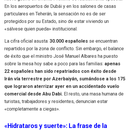
En los aeropuertos de Dubái y en los salones de casas
particulares en Teherán, la sensación no es de ser
protegidos por su Estado, sino de estar viviendo un
«sálvese quien pueda» institucional.
La cifra oficial asusta:
30.000 españoles
se encuentran
repartidos por la zona de conflicto. Sin embargo, el balance
de éxito que el ministro José Manuel Albares ha puesto
sobre la mesa hoy sabe a poco para las familias:
apenas
22 españoles han sido repatriados con éxito desde
Irán vía terrestre por Azerbaiyán, sumándose a los 175
que lograron aterrizar ayer en un accidentado vuelo
comercial desde Abu Dabi.
El resto, una masa humana de
turistas, trabajadores y residentes, denuncian estar
«completamente a ciegas».
«Hidrataros y suerte»: La frase de la