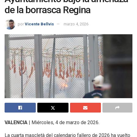
de la borrasca Regina
por
Vicente Bellvis
marzo 4, 2026
VALENCIA
| Miércoles, 4 de marzo de 2026.
La cuarta mascletà del calendario fallero de 2026 ha vuelto