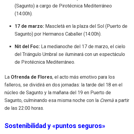
(Sagunto) a cargo de Pirotécnica Mediterráneo
(14:00h).
17 de marzo:
Mascletà en la plaza del Sol (Puerto de
Sagunto) por Hermanos Caballer (14:00h).
Nit del Foc:
La medianoche del 17 de marzo, el cielo
del Triángulo Umbral se iluminará con un espectáculo
de Pirotécnica Mediterráneo.
La
Ofrenda de Flores
, el acto más emotivo para los
falleros, se dividirá en dos jornadas: la tarde del 18 en el
núcleo de Sagunto y la mañana del 19 en Puerto de
Sagunto, culminando esa misma noche con la
Cremà
a partir
de las 22:00 horas.
Sostenibilidad y «puntos seguros»