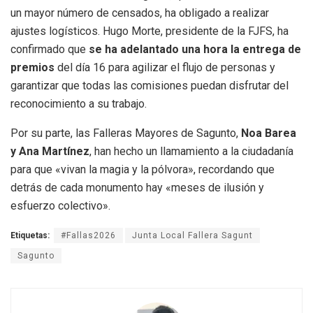
un mayor número de censados, ha obligado a realizar
ajustes logísticos. Hugo Morte, presidente de la FJFS, ha
confirmado que
se ha adelantado una hora la entrega de
premios
del día 16 para agilizar el flujo de personas y
garantizar que todas las comisiones puedan disfrutar del
reconocimiento a su trabajo.
Por su parte, las Falleras Mayores de Sagunto,
Noa Barea
y Ana Martínez
, han hecho un llamamiento a la ciudadanía
para que «vivan la magia y la pólvora», recordando que
detrás de cada monumento hay «meses de ilusión y
esfuerzo colectivo».
Etiquetas:
#Fallas2026
Junta Local Fallera Sagunt
Sagunto