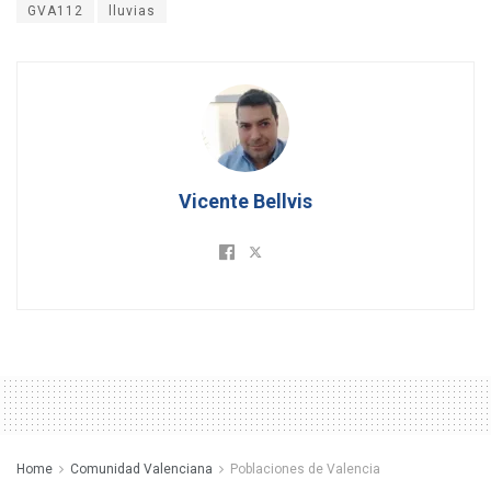
GVA112
lluvias
Vicente Bellvis
Home
Comunidad Valenciana
Poblaciones de Valencia