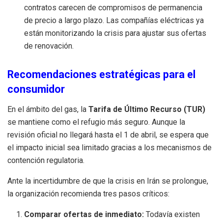
contratos carecen de compromisos de permanencia
de precio a largo plazo. Las compañías eléctricas ya
están monitorizando la crisis para ajustar sus ofertas
de renovación.
Recomendaciones estratégicas para el
consumidor
En el ámbito del gas, la
Tarifa de Último Recurso (TUR)
se mantiene como el refugio más seguro. Aunque la
revisión oficial no llegará hasta el 1 de abril, se espera que
el impacto inicial sea limitado gracias a los mecanismos de
contención regulatoria.
Ante la incertidumbre de que la crisis en Irán se prolongue,
la organización recomienda tres pasos críticos:
Comparar ofertas de inmediato:
Todavía existen