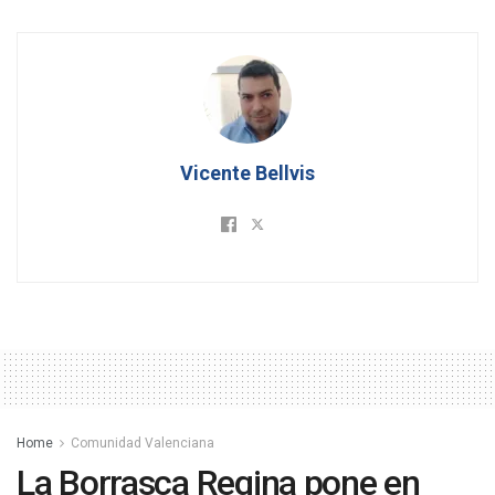
Vicente Bellvis
Home
Comunidad Valenciana
La Borrasca Regina pone en