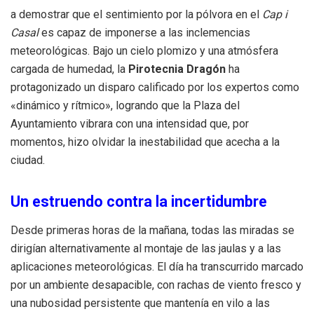
a demostrar que el sentimiento por la pólvora en el
Cap i
Casal
es capaz de imponerse a las inclemencias
meteorológicas. Bajo un cielo plomizo y una atmósfera
cargada de humedad, la
Pirotecnia Dragón
ha
protagonizado un disparo calificado por los expertos como
«dinámico y rítmico», logrando que la Plaza del
Ayuntamiento vibrara con una intensidad que, por
momentos, hizo olvidar la inestabilidad que acecha a la
ciudad.
Un estruendo contra la incertidumbre
Desde primeras horas de la mañana, todas las miradas se
dirigían alternativamente al montaje de las jaulas y a las
aplicaciones meteorológicas. El día ha transcurrido marcado
por un ambiente desapacible, con rachas de viento fresco y
una nubosidad persistente que mantenía en vilo a las