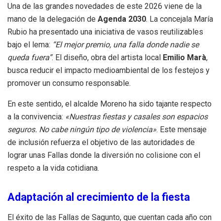
Una de las grandes novedades de este 2026 viene de la
mano de la delegación de
Agenda 2030
. La concejala María
Rubio ha presentado una iniciativa de vasos reutilizables
bajo el lema:
“El mejor premio, una falla donde nadie se
queda fuera”
. El diseño, obra del artista local
Emilio Marà
,
busca reducir el impacto medioambiental de los festejos y
promover un consumo responsable.
En este sentido, el alcalde Moreno ha sido tajante respecto
a la convivencia:
«Nuestras fiestas y casales son espacios
seguros. No cabe ningún tipo de violencia»
. Este mensaje
de inclusión refuerza el objetivo de las autoridades de
lograr unas Fallas donde la diversión no colisione con el
respeto a la vida cotidiana.
Adaptación al crecimiento de la fiesta
El éxito de las Fallas de Sagunto, que cuentan cada año con