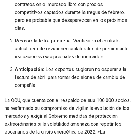
contratos en el mercado libre con precios
competitivos captados durante la tregua de febrero,
pero es probable que desaparezcan en los próximos
días.
Revisar la letra pequeña:
Verificar si el contrato
actual permite revisiones unilaterales de precios ante
«situaciones excepcionales de mercado».
Anticipación:
Los expertos sugieren no esperar a la
factura de abril para tomar decisiones de cambio de
compañía.
La OCU, que cuenta con el respaldo de sus 180.000 socios,
ha reafirmado su compromiso de vigilar la evolución de los
mercados y exigir al Gobierno medidas de protección
extraordinarias si la volatilidad amenaza con repetir los
escenarios de la crisis energética de 2022. «La