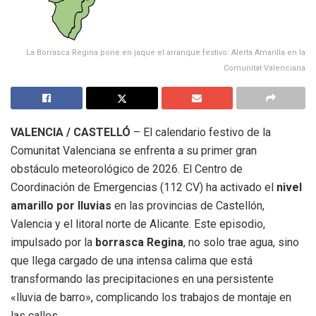
La Borrasca Regina pone en jaque el arranque festivo: Alerta Amarilla en la
Comunitat Valenciana
VALENCIA / CASTELLÓ
– El calendario festivo de la
Comunitat Valenciana se enfrenta a su primer gran
obstáculo meteorológico de 2026. El Centro de
Coordinación de Emergencias (112 CV) ha activado el
nivel
amarillo por lluvias
en las provincias de Castellón,
Valencia y el litoral norte de Alicante. Este episodio,
impulsado por la
borrasca Regina
, no solo trae agua, sino
que llega cargado de una intensa calima que está
transformando las precipitaciones en una persistente
«lluvia de barro», complicando los trabajos de montaje en
las calles.