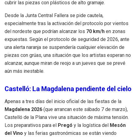
cubrir las piezas con plásticos de alto gramaje.
Desde la Junta Central Fallera se pide cautela,
especialmente tras la activación del protocolo por vientos
del nordeste que podrían alcanzar los
70 km/h
en zonas
expuestas. Según el protocolo de seguridad de 2026, ante
una alerta naranja se suspendería cualquier elevación de
piezas con grúas, una situación que los artistas esperan no
alcanzar, aunque miran de reojo a un jueves que se prevé
aún más inestable.
Castelló: La Magdalena pendiente del cielo
Apenas a tres días del inicio oficial de las fiestas de la
Magdalena 2026
(que arrancan este sábado 7 de marzo),
Castelló de la Plana vive una situación de máxima tensión.
Los preparativos para el
Pregó
y la logística del
Mesón
del Vino
y las ferias gastronómicas se están viendo