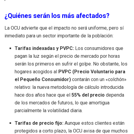
¿Quiénes serán los más afectados?
La OCU advierte que el impacto no será uniforme, pero sí
inmediato para un sector importante de la población:
Tarifas indexadas y PVPC:
Los consumidores que
pagan la luz según el precio de mercado por horas
serán los primeros en sufrir el golpe. No obstante, los
hogares acogidos al
PVPC (Precio Voluntario para
el Pequeño Consumidor)
contarán con un «colchón»
relativo: la nueva metodología de cálculo introducida
hace dos años hace que el
55% del precio
dependa
de los mercados de futuros, lo que amortigua
parcialmente la volatilidad diaria.
Tarifas de precio fijo:
Aunque estos clientes están
protegidos a corto plazo, la OCU avisa de que muchos