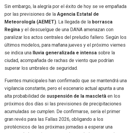
Sin embargo, la alegría por el éxito de hoy se ve empañada
por las previsiones de la
Agencia Estatal de
Meteorología (AEMET)
. La llegada de la
borrasca
Regina
y el descuelgue de una DANA amenazan con
paralizar los actos centrales del preludio fallero. Según los
últimos modelos, para mañana jueves y el próximo viernes
se indica una
lluvia generalizada e intensa
sobre la
ciudad, acompañada de rachas de viento que podrían
superar los umbrales de seguridad.
Fuentes municipales han confirmado que se mantendrá una
vigilancia constante, pero el escenario actual apunta a una
alta probabilidad de
suspensión de la mascletà
en los
próximos dos días si las previsiones de precipitaciones
acumuladas se cumplen. De confirmarse, sería el primer
gran revés para las Fallas 2026, obligando a los
pirotécnicos de las próximas jornadas a esperar una