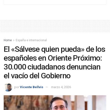
Home
España e internacional
El «Sálvese quien pueda» de los
españoles en Oriente Próximo:
30.000 ciudadanos denuncian
el vacío del Gobierno
por
Vicente Bellvis
marzo 4, 2026