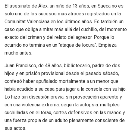
El asesinato de Álex, un niño de 13 años, en Sueca no es
solo uno de los sucesos más atroces registrados en la
Comunitat Valenciana en los últimos años. Es también un
caso que obliga a mirar más allá del cuchillo, del momento
exacto del crimen y del relato del agresor. Porque lo
ocurrido no termina en un “ataque de locura”. Empieza
mucho antes.
Juan Francisco, de 48 años, bibliotecario, padre de dos
hijos y en prisión provisional desde el pasado sábado,
confesó haber apuñalado mortalmente a un menor que
había acudido a su casa para jugar a la consola con su hijo.
Lo hizo sin discusión previa, sin provocación aparente y
con una violencia extrema, según la autopsia: múltiples
cuchilladas en el tórax, cortes defensivos en las manos y
una fuerza propia de un adulto plenamente consciente de
sus actos.