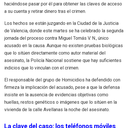
haciéndose pasar por él para obtener las claves de acceso
a su cuenta y retirar dinero tras el crimen.
Los hechos se están juzgando en la Ciudad de la Justicia
de Valencia, donde este martes se ha celebrado la segunda
jornada del proceso contra Miguel Tomás V. N., único
acusado en la causa. Aunque no existen pruebas biológicas
que lo sitúen directamente como autor material del
asesinato, la Policía Nacional sostiene que hay suficientes
indicios que lo vinculan con el crimen.
El responsable del grupo de Homicidios ha defendido con
firmeza la implicación del acusado, pese a que la defensa
insiste en la ausencia de evidencias objetivas como
huellas, restos genéticos o imágenes que lo sitúen en la
vivienda de la calle Avellanas la noche del asesinato.
La clave del caso: los teléfonos móviles