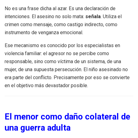
No es una frase dicha al azar. Es una declaración de
intenciones. El asesino no solo mata:
señala
. Utiliza el
crimen como mensaje, como castigo indirecto, como
instrumento de venganza emocional.
Ese mecanismo es conocido por los especialistas en
violencia familiar: el agresor no se percibe como
responsable, sino como víctima de un sistema, de una
mujer, de una supuesta persecución. El niño asesinado no
era parte del conflicto. Precisamente por eso se convierte
en el objetivo más devastador posible.
El menor como daño colateral de
una guerra adulta