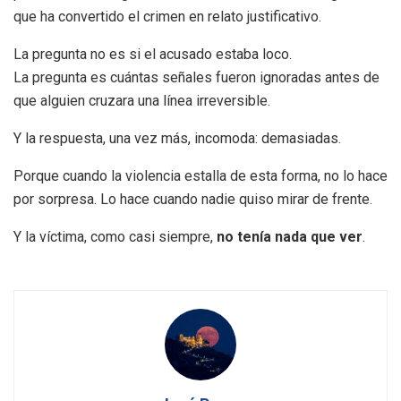
que ha convertido el crimen en relato justificativo.
La pregunta no es si el acusado estaba loco.
La pregunta es cuántas señales fueron ignoradas antes de
que alguien cruzara una línea irreversible.
Y la respuesta, una vez más, incomoda: demasiadas.
Porque cuando la violencia estalla de esta forma, no lo hace
por sorpresa. Lo hace cuando nadie quiso mirar de frente.
Y la víctima, como casi siempre,
no tenía nada que ver
.