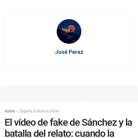
José Perez
Home
España e internacional
El vídeo de fake de Sánchez y la
batalla del relato: cuando la