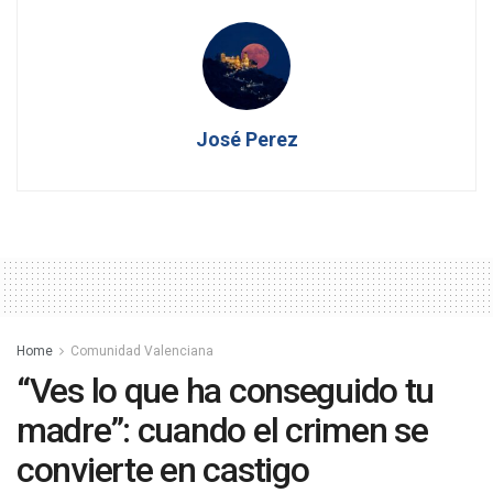
José Perez
Home
Comunidad Valenciana
“Ves lo que ha conseguido tu
madre”: cuando el crimen se
convierte en castigo