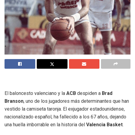
El baloncesto valenciano y la
ACB
despiden a
Brad
Branson
, uno de los jugadores más determinantes que han
vestido la camiseta taronja. El exjugador estadounidense,
nacionalizado español, ha fallecido a los 67 años, dejando
una huella imborrable en la historia del
Valencia Basket
.