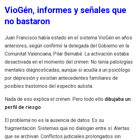
VioGén, informes y señales que
no bastaron
Juan Francisco había estado en el sistema VioGén en años
anteriores, según confirmó la delegada del Gobierno en la
Comunitat Valenciana, Pilar Bernabé. La activación estaba
desactivada en el momento del crimen. No tenía patologías
mentales diagnosticadas, aunque sí acudía a un psicólogo
por depresión y existían antecedentes familiares de
posibles trastornos del espectro autista.
Nada de eso explica el crimen. Pero todo ello
dibujaba un
perfil de riesgo
.
El problema no es la ausencia de datos. Es su
fragmentación. Sistemas que no dialogan entre sí. Alertas
que se archivan. Conflictos judiciales prolongados sin