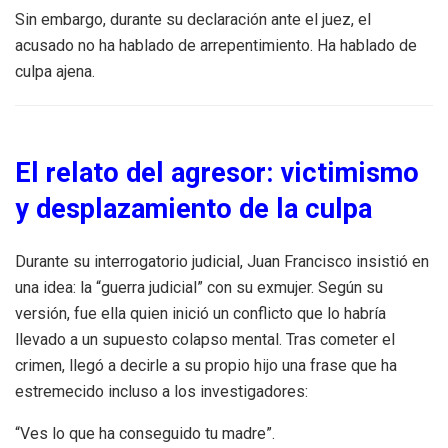
Sin embargo, durante su declaración ante el juez, el
acusado no ha hablado de arrepentimiento. Ha hablado de
culpa ajena.
El relato del agresor: victimismo
y desplazamiento de la culpa
Durante su interrogatorio judicial, Juan Francisco insistió en
una idea: la “guerra judicial” con su exmujer. Según su
versión, fue ella quien inició un conflicto que lo habría
llevado a un supuesto colapso mental. Tras cometer el
crimen, llegó a decirle a su propio hijo una frase que ha
estremecido incluso a los investigadores:
“Ves lo que ha conseguido tu madre”.