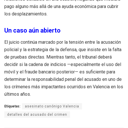
pago alguno más allá de una ayuda económica para cubrir
los desplazamientos.
Un caso aún abierto
El juicio continúa marcado por la tensión entre la acusación
policial y la estrategia de la defensa, que insiste en la falta
de pruebas directas. Mientras tanto, el tribunal deberá
decidir si la cadena de indicios —especialmente el uso del
móvil y el fraude bancario posterior— es suficiente para
determinar la responsabilidad penal del acusado en uno de
los crímenes más impactantes ocurridos en Valencia en los
últimos años.
Etiquetas:
asesinato canónigo Valencia
detalles del acusado del crimen