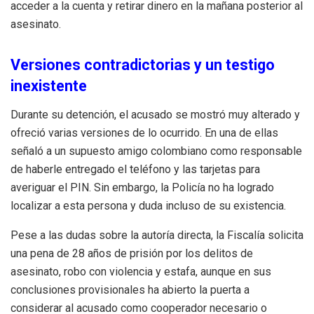
acceder a la cuenta y retirar dinero en la mañana posterior al
asesinato.
Versiones contradictorias y un testigo
inexistente
Durante su detención, el acusado se mostró muy alterado y
ofreció varias versiones de lo ocurrido. En una de ellas
señaló a un supuesto amigo colombiano como responsable
de haberle entregado el teléfono y las tarjetas para
averiguar el PIN. Sin embargo, la Policía no ha logrado
localizar a esta persona y duda incluso de su existencia.
Pese a las dudas sobre la autoría directa, la Fiscalía solicita
una pena de 28 años de prisión por los delitos de
asesinato, robo con violencia y estafa, aunque en sus
conclusiones provisionales ha abierto la puerta a
considerar al acusado como cooperador necesario o