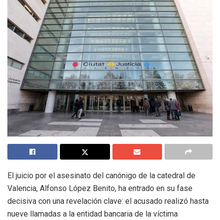
El juicio por el asesinato del canónigo de la catedral de
Valencia, Alfonso López Benito, ha entrado en su fase
decisiva con una revelación clave: el acusado realizó hasta
nueve llamadas a la entidad bancaria de la víctima