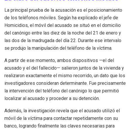
La principal prueba de la acusación es el posicionamiento
de los teléfonos móviles. Según ha explicado el jefe de
Homicidios, el móvil del acusado se situó en el domicilio
del canónigo entre las diez de la noche del 21 de enero y
las dos de la madrugada del día 22. Durante ese intervalo
se produjo la manipulación del teléfono de la víctima.
A partir de ese momento, ambos dispositivos —el del
acusado y el del fallecido— salieron juntos de la vivienda y
realizaron exactamente el mismo recorrido, un dato que los
investigadores consideran determinante. Fue precisamente
la intervención del teléfono del canónigo lo que permitió
localizar al acusado y proceder a su detención.
Además, la investigación revela que el acusado utilizó el
móvil de la víctima para contactar repetidamente con su
banco, logrando finalmente las claves necesarias para