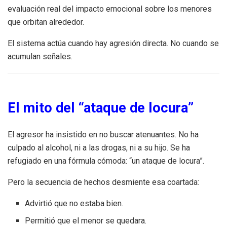
evaluación real del impacto emocional sobre los menores
que orbitan alrededor.
El sistema actúa cuando hay agresión directa. No cuando se
acumulan señales.
El mito del “ataque de locura”
El agresor ha insistido en no buscar atenuantes. No ha
culpado al alcohol, ni a las drogas, ni a su hijo. Se ha
refugiado en una fórmula cómoda: “un ataque de locura”.
Pero la secuencia de hechos desmiente esa coartada:
Advirtió que no estaba bien.
Permitió que el menor se quedara.