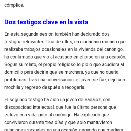
cómplice.
Dos testigos clave en la vista
En esta segunda sesión también han declarado dos
testigos relevantes. Uno de ellos, un ciudadano rumano que
realizaba trabajos ocasionales en la vivienda del canónigo,
ha confirmado que vio al acusado en el piso en una ocasión.
Según su relato, el propio religioso le pidió que acudiera al
domicilio para decirle que se marchara, ya que no quería
problemas. Tras una conversación, el joven se fue, dejó una
mochila y regresó después a recogerla.
El segundo testigo ha sido un joven de Badajoz, con
discapacidad intelectual, que fue la última persona que
estuvo con vida junto al canónigo. Ha explicado que
convivieron durante tres días y que solo mantuvieron
relaciones sexuales en una ocasión, negando que mediara