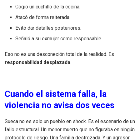
Cogió un cuchillo de la cocina.
Atacó de forma reiterada.
Evitó dar detalles posteriores.
Señaló a su exmujer como responsable.
Eso no es una desconexión total de la realidad. Es
responsabilidad desplazada
.
Cuando el sistema falla, la
violencia no avisa dos veces
Sueca no es solo un pueblo en shock. Es el escenario de un
fallo estructural. Un menor muerto que no figuraba en ningún
protocolo de riesgo. Una familia destrozada. Y un agresor