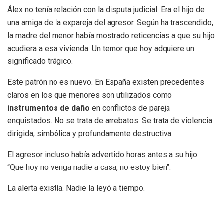
Álex no tenía relación con la disputa judicial. Era el hijo de
una amiga de la expareja del agresor. Según ha trascendido,
la madre del menor había mostrado reticencias a que su hijo
acudiera a esa vivienda. Un temor que hoy adquiere un
significado trágico.
Este patrón no es nuevo. En España existen precedentes
claros en los que menores son utilizados como
instrumentos de daño
en conflictos de pareja
enquistados. No se trata de arrebatos. Se trata de violencia
dirigida, simbólica y profundamente destructiva.
El agresor incluso había advertido horas antes a su hijo:
“Que hoy no venga nadie a casa, no estoy bien”.
La alerta existía. Nadie la leyó a tiempo.