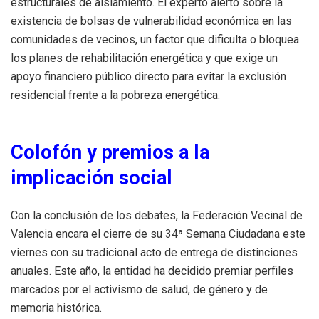
estructurales de aislamiento
.
El experto alertó sobre la
existencia de bolsas de vulnerabilidad económica en las
comunidades de vecinos, un factor que dificulta o bloquea
los planes de rehabilitación energética y que exige un
apoyo financiero público directo para evitar la exclusión
residencial frente a la pobreza energética
.
Colofón y premios a la
implicación social
Con la conclusión de los debates, la Federación Vecinal de
Valencia encara el cierre de su 34ª Semana Ciudadana este
viernes con su tradicional acto de entrega de distinciones
anuales
.
Este año, la entidad ha decidido premiar perfiles
marcados por el activismo de salud, de género y de
memoria histórica
.