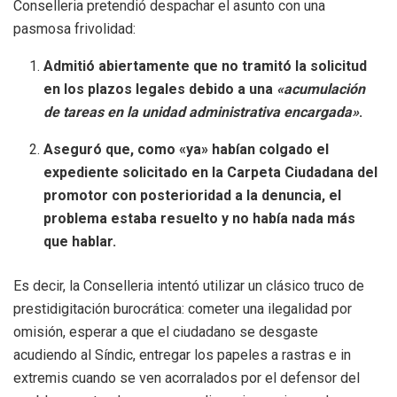
Conselleria pretendió despachar el asunto con una
pasmosa frivolidad
:
Admitió abiertamente que no tramitó la solicitud
en los plazos legales debido a una
«acumulación
de tareas en la unidad administrativa encargada»
.
Aseguró que, como «ya» habían colgado el
expediente solicitado en la Carpeta Ciudadana del
promotor con posterioridad a la denuncia, el
problema estaba resuelto y no había nada más
que hablar.
Es decir, la Conselleria intentó utilizar un clásico truco de
prestidigitación burocrática: cometer una ilegalidad por
omisión, esperar a que el ciudadano se desgaste
acudiendo al Síndic, entregar los papeles a rastras e in
extremis cuando se ven acorralados por el defensor del