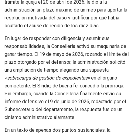
trámite la queja el 20 de abril de 2026, le dio a la
administración un plazo máximo de un mes para aportar la
resolución motivada del caso y justificar por qué había
ocultado el acuse de recibo de los diez días
.
En lugar de responder con diligencia y asumir sus
responsabilidades, la Conselleria activó su maquinaria de
ganar tiempo
. El 19 de mayo de 2026, rozando el límite del
plazo otorgado por el defensor, la administración solicitó
una ampliación de tiempo alegando una supuesta
«sobrecarga de gestión de expedientes»
en el órgano
competente
. El Síndic, de buena fe, concedió la prórroga
.
Sin embargo, cuando la Conselleria finalmente envió su
informe defensivo el 9 de junio de 2026, redactado por el
Subsecretario del departamento, la respuesta fue de un
cinismo administrativo alarmante
.
En un texto de apenas dos puntos sustanciales, la