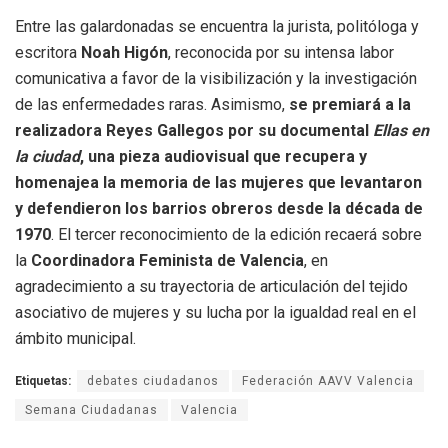
Entre las galardonadas se encuentra la jurista, politóloga y
escritora
Noah Higón
, reconocida por su intensa labor
comunicativa a favor de la visibilización y la investigación
de las enfermedades raras
.
Asimismo,
se premiará a la
realizadora Reyes Gallegos por su documental
Ellas en
la ciudad
, una pieza audiovisual que recupera y
homenajea la memoria de las mujeres que levantaron
y defendieron los barrios obreros desde la década de
1970
.
El tercer reconocimiento de la edición recaerá sobre
la
Coordinadora Feminista de Valencia
, en
agradecimiento a su trayectoria de articulación del tejido
asociativo de mujeres y su lucha por la igualdad real en el
ámbito municipal
.
Etiquetas:
debates ciudadanos
Federación AAVV Valencia
Semana Ciudadanas
Valencia