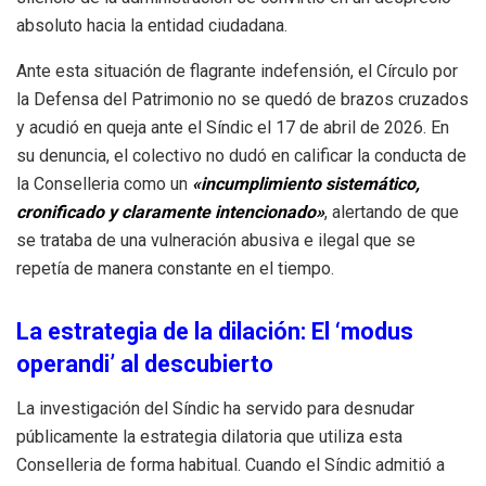
absoluto hacia la entidad ciudadana
.
Ante esta situación de flagrante indefensión, el Círculo por
la Defensa del Patrimonio no se quedó de brazos cruzados
y acudió en queja ante el Síndic el 17 de abril de 2026
. En
su denuncia, el colectivo no dudó en calificar la conducta de
la Conselleria como un
«incumplimiento sistemático,
cronificado y claramente intencionado»
, alertando de que
se trataba de una vulneración abusiva e ilegal que se
repetía de manera constante en el tiempo
.
La estrategia de la dilación: El ‘modus
operandi’ al descubierto
La investigación del Síndic ha servido para desnudar
públicamente la estrategia dilatoria que utiliza esta
Conselleria de forma habitual
. Cuando el Síndic admitió a