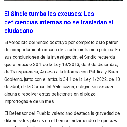
El Síndic tumba las excusas: Las
deficiencias internas no se trasladan al
ciudadano
El veredicto del Síndic destruye por completo este patrón
de comportamiento insano de la administración pública
. En
sus conclusiones de la investigación, el Síndic recuerda
que el artículo 20.1 de la Ley 19/2013, de 9 de diciembre,
de Transparencia, Acceso a la Información Pública y Buen
Gobierno, junto con el artículo 34.1 de la Ley 1/2022, de 13
de abril, de la Comunitat Valenciana, obligan sin excusa
alguna a resolver estas peticiones en el plazo
improrrogable de un mes
.
El Defensor del Pueblo valenciano destaca la gravedad de
dilatar estos plazos en el tiempo, advirtiendo de que
«es