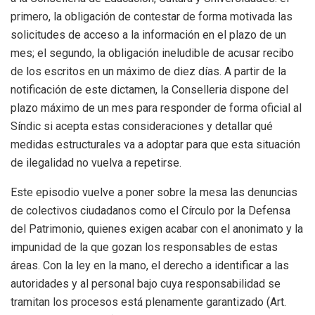
primero, la obligación de contestar de forma motivada las
solicitudes de acceso a la información en el plazo de un
mes; el segundo, la obligación ineludible de acusar recibo
de los escritos en un máximo de diez días
. A partir de la
notificación de este dictamen, la Conselleria dispone del
plazo máximo de un mes para responder de forma oficial al
Síndic si acepta estas consideraciones y detallar qué
medidas estructurales va a adoptar para que esta situación
de ilegalidad no vuelva a repetirse
.
Este episodio vuelve a poner sobre la mesa las denuncias
de colectivos ciudadanos como el Círculo por la Defensa
del Patrimonio, quienes exigen acabar con el anonimato y la
impunidad de la que gozan los responsables de estas
áreas
. Con la ley en la mano, el derecho a identificar a las
autoridades y al personal bajo cuya responsabilidad se
tramitan los procesos está plenamente garantizado (Art.