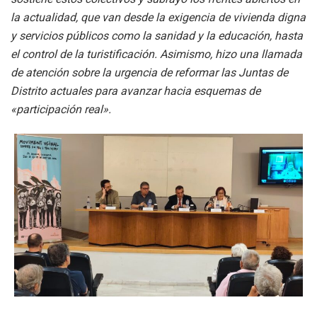
la actualidad, que van desde la exigencia de vivienda digna
y servicios públicos como la sanidad y la educación, hasta
el control de la turistificación
.
Asimismo, hizo una llamada
de atención sobre la urgencia de reformar las Juntas de
Distrito actuales para avanzar hacia esquemas de
«participación real»
.