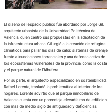
El diseño del espacio público fue abordado por Jorge Gil,
arquitecto urbanista de la Universidad Politécnica de
Valencia, quien centró sus propuestas en la adaptación de
la infraestructura urbana
.
Gil urgió a la creación de refugios
climáticos para paliar las olas de calor, sistemas de drenaje
frente a inundaciones torrenciales y una defensa activa de
los ecosistemas vulnerables de la provincia, como la costa
y el parque natural de l’Albufera
.
Por su parte, el arquitecto especializado en sostenibilidad,
Rafael Lorente, trasladó la problemática al interior de los
hogares
.
Lorente advirtió que el parque inmobiliario de
Valencia cuenta con un porcentaje elevadísimo de edificios
con más de medio siglo de antigüedad y deficiencias