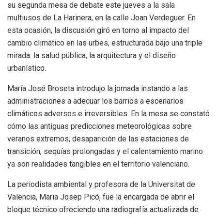
su segunda mesa de debate este jueves a la sala
multiusos de La Harinera, en la calle Joan Verdeguer
.
En
esta ocasión, la discusión giró en torno al impacto del
cambio climático en las urbes, estructurada bajo una triple
mirada: la salud pública, la arquitectura y el diseño
urbanístico
.
María José Broseta introdujo la jornada instando a las
administraciones a adecuar los barrios a escenarios
climáticos adversos e irreversibles
.
En la mesa se constató
cómo las antiguas predicciones meteorológicas sobre
veranos extremos, desaparición de las estaciones de
transición, sequías prolongadas y el calentamiento marino
ya son realidades tangibles en el territorio valenciano
.
La periodista ambiental y profesora de la Universitat de
Valencia, Maria Josep Picó, fue la encargada de abrir el
bloque técnico ofreciendo una radiografía actualizada de