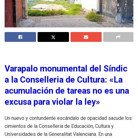
Varapalo monumental del Síndic
a la Conselleria de Cultura: «La
acumulación de tareas no es una
excusa para violar la ley»
Un nuevo y contundente escándalo de opacidad sacude los
cimientos de la Conselleria de Educación, Cultura y
Universidades de la Generalitat Valenciana
. En una