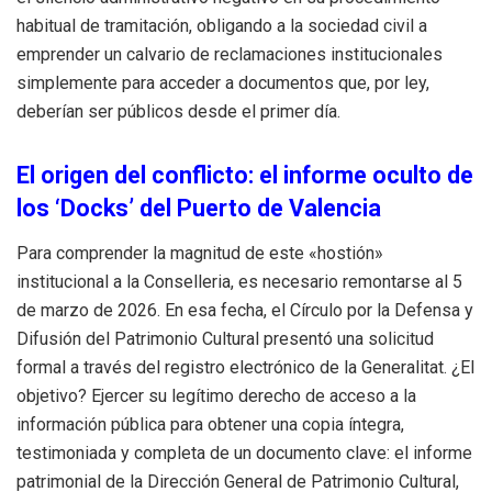
habitual de tramitación, obligando a la sociedad civil a
emprender un calvario de reclamaciones institucionales
simplemente para acceder a documentos que, por ley,
deberían ser públicos desde el primer día
.
El origen del conflicto: el informe oculto de
los ‘Docks’ del Puerto de Valencia
Para comprender la magnitud de este «hostión»
institucional a la Conselleria, es necesario remontarse al 5
de marzo de 2026
. En esa fecha, el Círculo por la Defensa y
Difusión del Patrimonio Cultural presentó una solicitud
formal a través del registro electrónico de la Generalitat
. ¿El
objetivo? Ejercer su legítimo derecho de acceso a la
información pública para obtener una copia íntegra,
testimoniada y completa de un documento clave: el informe
patrimonial de la Dirección General de Patrimonio Cultural,