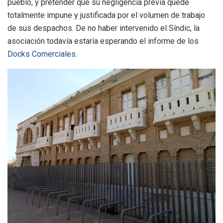
pueblo, y pretender que su negligencia previa quede
totalmente impune y justificada por el volumen de trabajo
de sus despachos
. De no haber intervenido el Síndic, la
asociación todavía estaría esperando el informe de los
Docks Comerciales
.