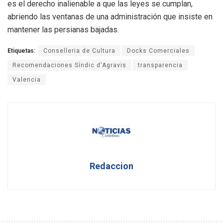
es el derecho inalienable a que las leyes se cumplan,
abriendo las ventanas de una administración que insiste en
mantener las persianas bajadas
.
Etiquetas:
Conselleria de Cultura
Docks Comerciales
Recomendaciones Síndic d'Agravis
transparencia
Valencia
Redaccion