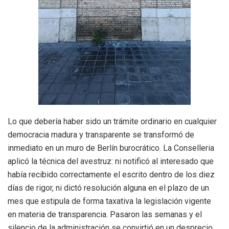
Lo que debería haber sido un trámite ordinario en cualquier
democracia madura y transparente se transformó de
inmediato en un muro de Berlín burocrático
. La Conselleria
aplicó la técnica del avestruz: ni notificó al interesado que
había recibido correctamente el escrito dentro de los diez
días de rigor, ni dictó resolución alguna en el plazo de un
mes que estipula de forma taxativa la legislación vigente
en materia de transparencia
. Pasaron las semanas y el
silencio de la administración se convirtió en un desprecio