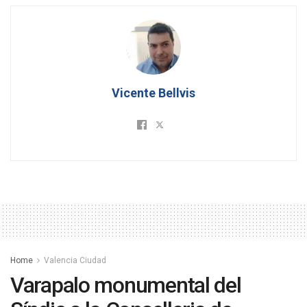
Vicente Bellvis
Home
Valencia Ciudad
Varapalo monumental del