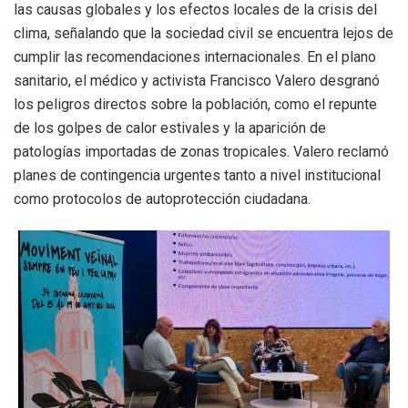
las causas globales y los efectos locales de la crisis del
clima, señalando que la sociedad civil se encuentra lejos de
cumplir las recomendaciones internacionales
.
En el plano
sanitario, el médico y activista Francisco Valero desgranó
los peligros directos sobre la población, como el repunte
de los golpes de calor estivales y la aparición de
patologías importadas de zonas tropicales
.
Valero reclamó
planes de contingencia urgentes tanto a nivel institucional
como protocolos de autoprotección ciudadana
.