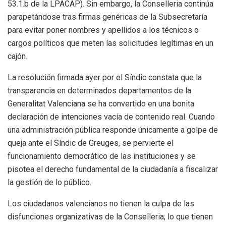
53.1.b de la LPACAP)
. Sin embargo, la Conselleria continúa
parapetándose tras firmas genéricas de la Subsecretaría
para evitar poner nombres y apellidos a los técnicos o
cargos políticos que meten las solicitudes legítimas en un
cajón
.
La resolución firmada ayer por el Síndic constata que la
transparencia en determinados departamentos de la
Generalitat Valenciana se ha convertido en una bonita
declaración de intenciones vacía de contenido real
. Cuando
una administración pública responde únicamente a golpe de
queja ante el Síndic de Greuges, se pervierte el
funcionamiento democrático de las instituciones y se
pisotea el derecho fundamental de la ciudadanía a fiscalizar
la gestión de lo público
.
Los ciudadanos valencianos no tienen la culpa de las
disfunciones organizativas de la Conselleria; lo que tienen