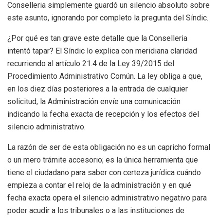
Conselleria simplemente guardó un silencio absoluto sobre
este asunto, ignorando por completo la pregunta del Síndic
.
¿Por qué es tan grave este detalle que la Conselleria
intentó tapar? El Síndic lo explica con meridiana claridad
recurriendo al artículo 21.4 de la Ley 39/2015 del
Procedimiento Administrativo Común
. La ley obliga a que,
en los diez días posteriores a la entrada de cualquier
solicitud, la Administración envíe una comunicación
indicando la fecha exacta de recepción y los efectos del
silencio administrativo
.
La razón de ser de esta obligación no es un capricho formal
o un mero trámite accesorio; es la única herramienta que
tiene el ciudadano para saber con certeza jurídica cuándo
empieza a contar el reloj de la administración y en qué
fecha exacta opera el silencio administrativo negativo para
poder acudir a los tribunales o a las instituciones de