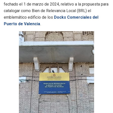
fechado el 1 de marzo de 2024, relativo a la propuesta para
catalogar como Bien de Relevancia Local (BRL) el
emblemático edificio de los
Docks Comerciales del
Puerto de Valencia
.