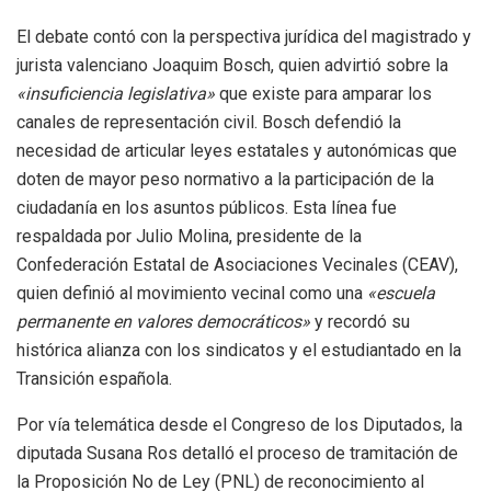
El debate contó con la perspectiva jurídica del magistrado y
jurista valenciano Joaquim Bosch, quien advirtió sobre la
«insuficiencia legislativa»
que existe para amparar los
canales de representación civil
.
Bosch defendió la
necesidad de articular leyes estatales y autonómicas que
doten de mayor peso normativo a la participación de la
ciudadanía en los asuntos públicos
.
Esta línea fue
respaldada por Julio Molina, presidente de la
Confederación Estatal de Asociaciones Vecinales (CEAV),
quien definió al movimiento vecinal como una
«escuela
permanente en valores democráticos»
y recordó su
histórica alianza con los sindicatos y el estudiantado en la
Transición española
.
Por vía telemática desde el Congreso de los Diputados, la
diputada Susana Ros detalló el proceso de tramitación de
la Proposición No de Ley (PNL) de reconocimiento al