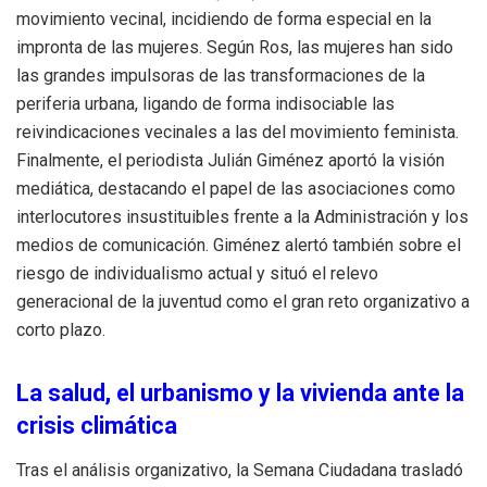
movimiento vecinal, incidiendo de forma especial en la
impronta de las mujeres
.
Según Ros, las mujeres han sido
las grandes impulsoras de las transformaciones de la
periferia urbana, ligando de forma indisociable las
reivindicaciones vecinales a las del movimiento feminista
.
Finalmente, el periodista Julián Giménez aportó la visión
mediática, destacando el papel de las asociaciones como
interlocutores insustituibles frente a la Administración y los
medios de comunicación
.
Giménez alertó también sobre el
riesgo de individualismo actual y situó el relevo
generacional de la juventud como el gran reto organizativo a
corto plazo
.
La salud, el urbanismo y la vivienda ante la
crisis climática
Tras el análisis organizativo, la Semana Ciudadana trasladó