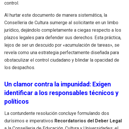
control
.
Al hurtar este documento de manera sistemática, la
Conselleria de Cultura sumerge al solicitante en un limbo
jurídico, dejándolo completamente a ciegas respecto a los
plazos legales para defender sus derechos
. Esta práctica,
lejos de ser un descuido por «acumulación de tareas», se
revela como una estrategia perfectamente diseñada para
obstaculizar el control ciudadano y blindar la opacidad de
los despachos
.
Un clamor contra la impunidad: Exigen
identificar a los responsables técnicos y
políticos
La contundente resolución concluye formulando dos
durísimos e imperativos
Recordatorios del Deber Legal
a la Conselleria de Educación, Cultura y Universidades: el