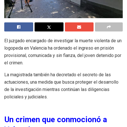
El juzgado encargado de investigar la muerte violenta de un
logopeda en Valencia ha ordenado el ingreso en prisión
provisional, comunicada y sin fianza, del joven detenido por
el crimen.
La magistrada también ha decretado el secreto de las
actuaciones, una medida que busca proteger el desarrollo
de la investigación mientras continúan las diligencias
policiales y judiciales.
Un crimen que conmocionó a