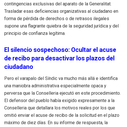
contingencias exclusivas del aparato de la Generalitat
.
Trasladar esas deficiencias organizativas al ciudadano en
forma de pérdida de derechos o de retrasos ilegales
supone una flagrante quiebra de la seguridad jurídica y del
principio de confianza legítima
.
El silencio sospechoso: Ocultar el acuse
de recibo para desactivar los plazos del
ciudadano
Pero el varapalo del Síndic va mucho más allá e identifica
una maniobra administrativa especialmente opaca y
perversa que la Conselleria ejecutó en este procedimiento
.
El defensor del pueblo había exigido expresamente a la
Conselleria que detallara los motivos reales por los que
omitió enviar el acuse de recibo de la solicitud en el plazo
máximo de diez días
. En su informe de respuesta, la