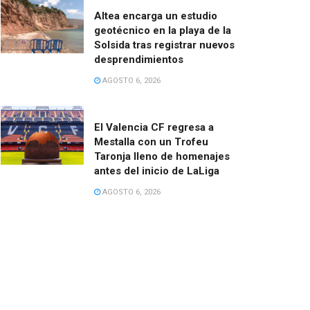
Altea encarga un estudio
geotécnico en la playa de la
Solsida tras registrar nuevos
desprendimientos
AGOSTO 6, 2026
El Valencia CF regresa a
Mestalla con un Trofeu
Taronja lleno de homenajes
antes del inicio de LaLiga
AGOSTO 6, 2026