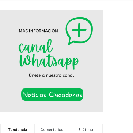
Tendencia
Comentarios
El último