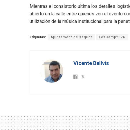
Mientras el consistorio ultima los detalles logíst
abierto en la calle entre quienes ven el evento com
utilización de la música institucional para la pen
Etiquetas:
Ajuntament de sagunt
FesCamp2026
Vicente Bellvis