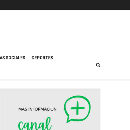
AS SOCIALES
DEPORTES