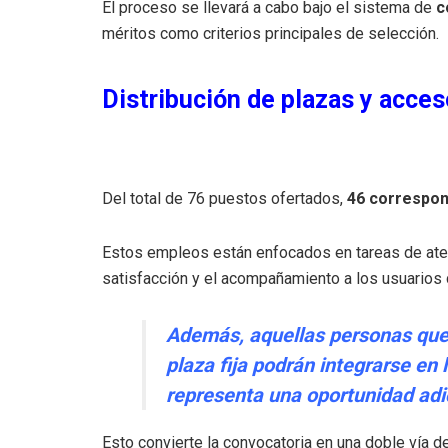
El proceso se llevará a cabo bajo el sistema de
c
méritos como criterios principales de selección.
Distribución de plazas y acce
Del total de 76 puestos ofertados,
46 correspon
Estos empleos están enfocados en tareas de atenci
satisfacción y el acompañamiento a los usuarios d
Además, aquellas personas que
plaza fija podrán integrarse en
representa una oportunidad adic
Esto convierte la convocatoria en una doble vía d