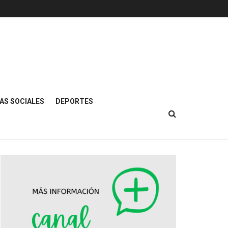
AS SOCIALES
DEPORTES