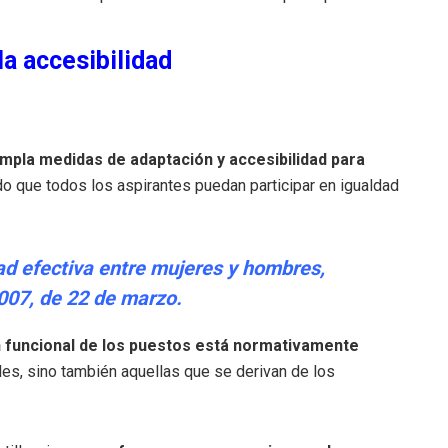
a accesibilidad
mpla medidas de adaptación y accesibilidad para
do que todos los aspirantes puedan participar en igualdad
ad efectiva entre mujeres y hombres,
007, de 22 de marzo.
 funcional de los puestos está normativamente
es, sino también aquellas que se derivan de los