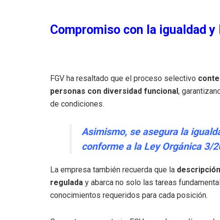
Compromiso con la igualdad y l
FGV ha resaltado que el proceso selectivo
conte
personas con diversidad funcional
, garantizan
de condiciones.
Asimismo, se asegura la iguald
conforme a la Ley Orgánica 3/2
La empresa también recuerda que la
descripción
regulada
y abarca no solo las tareas fundamental
conocimientos requeridos para cada posición.