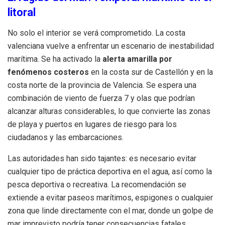
litoral
No solo el interior se verá comprometido. La costa
valenciana vuelve a enfrentar un escenario de inestabilidad
marítima. Se ha activado la
alerta amarilla por
fenómenos costeros
en la costa sur de Castellón y en la
costa norte de la provincia de Valencia. Se espera una
combinación de viento de fuerza 7 y olas que podrían
alcanzar alturas considerables, lo que convierte las zonas
de playa y puertos en lugares de riesgo para los
ciudadanos y las embarcaciones.
Las autoridades han sido tajantes: es necesario evitar
cualquier tipo de práctica deportiva en el agua, así como la
pesca deportiva o recreativa. La recomendación se
extiende a evitar paseos marítimos, espigones o cualquier
zona que linde directamente con el mar, donde un golpe de
mar imprevisto podría tener consecuencias fatales.