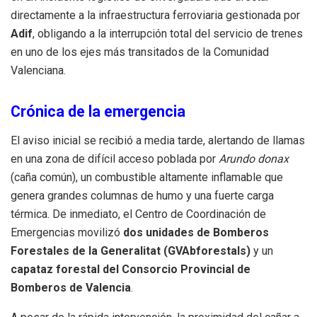
directamente a la infraestructura ferroviaria gestionada por
Adif
, obligando a la interrupción total del servicio de trenes
en uno de los ejes más transitados de la Comunidad
Valenciana.
Crónica de la emergencia
El aviso inicial se recibió a media tarde, alertando de llamas
en una zona de difícil acceso poblada por
Arundo donax
(caña común), un combustible altamente inflamable que
genera grandes columnas de humo y una fuerte carga
térmica. De inmediato, el Centro de Coordinación de
Emergencias movilizó
dos unidades de Bomberos
Forestales de la Generalitat (GVAbforestals)
y un
capataz forestal del Consorcio Provincial de
Bomberos de Valencia
.