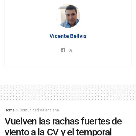
Vicente Bellvis
Home
Comunidad Valenciana
Vuelven las rachas fuertes de
viento a la CV y el temporal