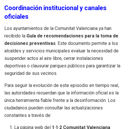
Coordinación institucional y canales
oficiales
Los ayuntamientos de la Comunitat Valenciana ya han
recibido la
Guía de recomendaciones para la toma de
decisiones preventivas
. Este documento permite a los
alcaldes y servicios municipales evaluar la necesidad de
suspender actos al aire libre, cerrar instalaciones
deportivas o clausurar parques públicos para garantizar la
seguridad de sus vecinos.
Para seguir la evolución de este episodio en tiempo real,
las autoridades recuerdan que la información oficial es la
única herramienta fiable frente a la desinformación. Los
ciudadanos pueden consultar las actualizaciones
constantes a través de:
La página web del
1·1·2 Comunitat Valenciana