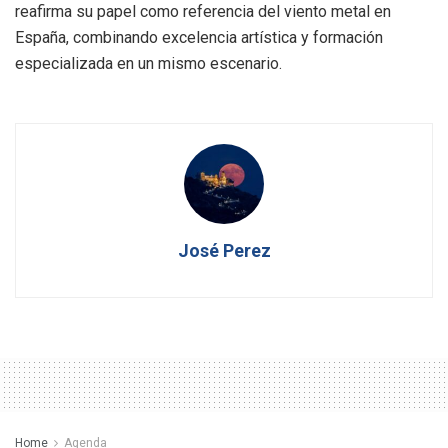
reafirma su papel como referencia del viento metal en
España, combinando excelencia artística y formación
especializada en un mismo escenario.
José Perez
Home
Agenda