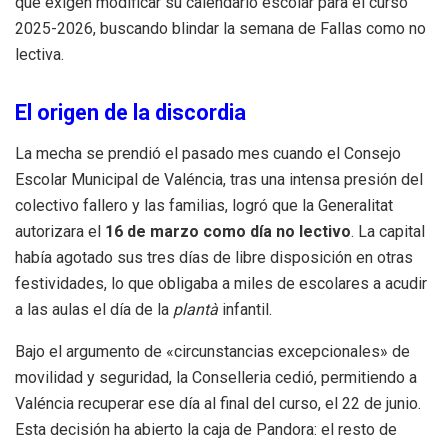
que exigen modificar su calendario escolar para el curso
2025-2026, buscando blindar la semana de Fallas como no
lectiva.
El origen de la discordia
La mecha se prendió el pasado mes cuando el Consejo
Escolar Municipal de Valéncia, tras una intensa presión del
colectivo fallero y las familias, logró que la Generalitat
autorizara el
16 de marzo como día no lectivo
. La capital
había agotado sus tres días de libre disposición en otras
festividades, lo que obligaba a miles de escolares a acudir
a las aulas el día de la
plantà
infantil.
Bajo el argumento de «circunstancias excepcionales» de
movilidad y seguridad, la Conselleria cedió, permitiendo a
Valéncia recuperar ese día al final del curso, el 22 de junio.
Esta decisión ha abierto la caja de Pandora: el resto de