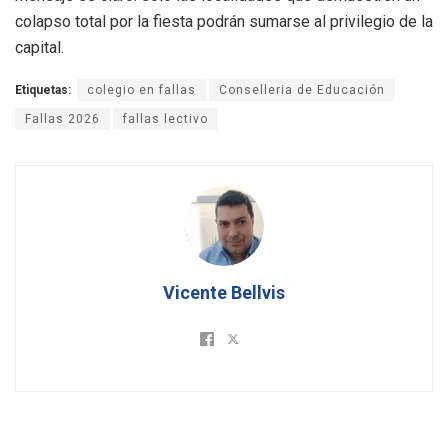
colapso total por la fiesta podrán sumarse al privilegio de la
capital.
Etiquetas:
colegio en fallas
Conselleria de Educación
Fallas 2026
fallas lectivo
Vicente Bellvis