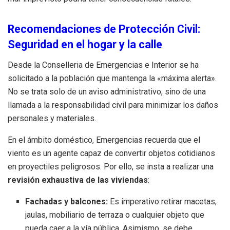
Recomendaciones de Protección Civil:
Seguridad en el hogar y la calle
Desde la Conselleria de Emergencias e Interior se ha
solicitado a la población que mantenga la «máxima alerta».
No se trata solo de un aviso administrativo, sino de una
llamada a la responsabilidad civil para minimizar los daños
personales y materiales.
En el ámbito doméstico, Emergencias recuerda que el
viento es un agente capaz de convertir objetos cotidianos
en proyectiles peligrosos. Por ello, se insta a realizar una
revisión exhaustiva de las viviendas
:
Fachadas y balcones:
Es imperativo retirar macetas,
jaulas, mobiliario de terraza o cualquier objeto que
pueda caer a la vía pública. Asimismo, se debe