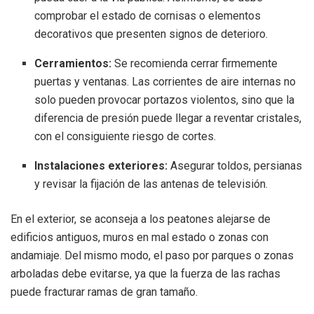
comprobar el estado de cornisas o elementos
decorativos que presenten signos de deterioro.
Cerramientos:
Se recomienda cerrar firmemente
puertas y ventanas. Las corrientes de aire internas no
solo pueden provocar portazos violentos, sino que la
diferencia de presión puede llegar a reventar cristales,
con el consiguiente riesgo de cortes.
Instalaciones exteriores:
Asegurar toldos, persianas
y revisar la fijación de las antenas de televisión.
En el exterior, se aconseja a los peatones alejarse de
edificios antiguos, muros en mal estado o zonas con
andamiaje. Del mismo modo, el paso por parques o zonas
arboladas debe evitarse, ya que la fuerza de las rachas
puede fracturar ramas de gran tamaño.