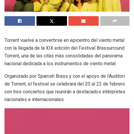
Torrent vuelve a convertirse en epicentro del viento metal
con la llegada de la XIX edición del Festival Brassurround
Torrent, una de las citas más consolidadas del panorama
nacional dedicada a los instrumentos de viento metal.
Organizado por Spanish Brass y con el apoyo de l’Auditori
de Torrent, el festival se celebrará del 20 al 22 de febrero
con tres conciertos que reunirán a destacados intérpretes
nacionales e internacionales.