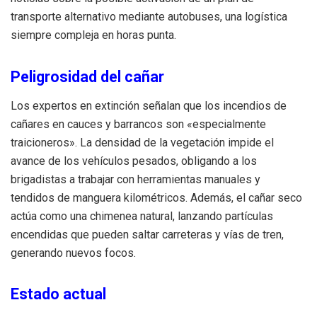
transporte alternativo mediante autobuses, una logística
siempre compleja en horas punta.
Peligrosidad del cañar
Los expertos en extinción señalan que los incendios de
cañares en cauces y barrancos son «especialmente
traicioneros». La densidad de la vegetación impide el
avance de los vehículos pesados, obligando a los
brigadistas a trabajar con herramientas manuales y
tendidos de manguera kilométricos. Además, el cañar seco
actúa como una chimenea natural, lanzando partículas
encendidas que pueden saltar carreteras y vías de tren,
generando nuevos focos.
Estado actual