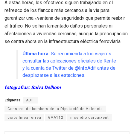
A estas horas, los efectivos siguen trabajando en el
refresco de los flancos más cercanos a la vía para
garantizar una «ventana de seguridad» que permita reabrir
el tráfico. No se han lamentado daños personales ni
afectaciones a viviendas cercanas, aunque la preocupación
se centra ahora en la infraestructura eléctrica ferroviaria.
Última hora:
Se recomienda a los viajeros
consultar las aplicaciones oficiales de Renfe
y la cuenta de Twitter de @InfoAdif antes de
desplazarse a las estaciones.
fotografias: Salva Delhom
Etiquetas:
ADIF
Consorci de bombers de la Diputació de Valencia
corte linea férrea
GVA112
incendio carcaixent