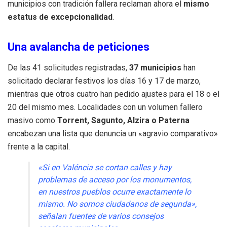
municipios con tradición fallera reclaman ahora el
mismo
estatus de excepcionalidad
.
Una avalancha de peticiones
De las 41 solicitudes registradas,
37 municipios
han
solicitado declarar festivos los días 16 y 17 de marzo,
mientras que otros cuatro han pedido ajustes para el 18 o el
20 del mismo mes. Localidades con un volumen fallero
masivo como
Torrent, Sagunto, Alzira o Paterna
encabezan una lista que denuncia un «agravio comparativo»
frente a la capital.
«Si en Valéncia se cortan calles y hay
problemas de acceso por los monumentos,
en nuestros pueblos ocurre exactamente lo
mismo. No somos ciudadanos de segunda»,
señalan fuentes de varios consejos