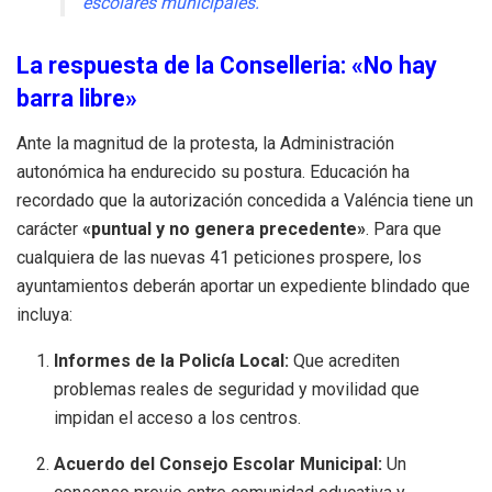
escolares municipales.
La respuesta de la Conselleria: «No hay
barra libre»
Ante la magnitud de la protesta, la Administración
autonómica ha endurecido su postura. Educación ha
recordado que la autorización concedida a Valéncia tiene un
carácter
«puntual y no genera precedente»
. Para que
cualquiera de las nuevas 41 peticiones prospere, los
ayuntamientos deberán aportar un expediente blindado que
incluya:
Informes de la Policía Local:
Que acrediten
problemas reales de seguridad y movilidad que
impidan el acceso a los centros.
Acuerdo del Consejo Escolar Municipal:
Un