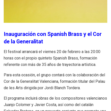
Inauguración con Spanish Brass y el Cor
de la Generalitat
El festival arrancará el viernes 20 de febrero a las 20:00
horas con el propio quinteto Spanish Brass, formación
referente con más de 35 años de trayectoria artística.
Para esta ocasión, el grupo contará con la colaboración del
Cor de la Generalitat Valenciana, formación titular del Palau
de les Arts dirigida por Jordi Blanch Tordera.
El programa incluirá obras de los compositores valencianos
Juanjo Colomer y Javier Costa, así como del catalán