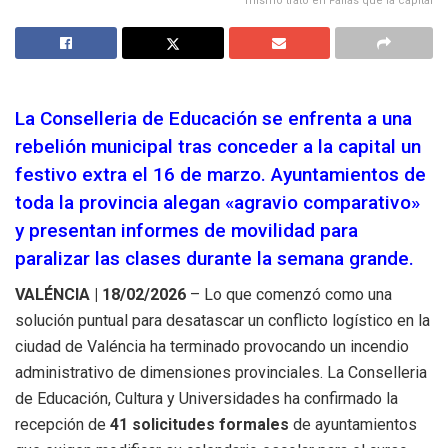
mismo trato en Fallas que la capital
La Conselleria de Educación se enfrenta a una
rebelión municipal tras conceder a la capital un
festivo extra el 16 de marzo. Ayuntamientos de
toda la provincia alegan «agravio comparativo»
y presentan informes de movilidad para
paralizar las clases durante la semana grande.
VALÉNCIA | 18/02/2026
– Lo que comenzó como una
solución puntual para desatascar un conflicto logístico en la
ciudad de Valéncia ha terminado provocando un incendio
administrativo de dimensiones provinciales. La Conselleria
de Educación, Cultura y Universidades ha confirmado la
recepción de
41 solicitudes formales
de ayuntamientos