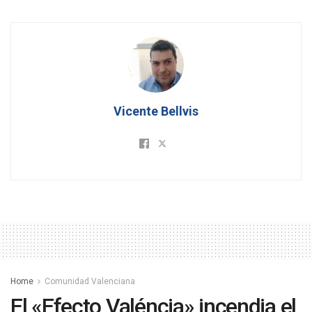
Vicente Bellvis
Home
Comunidad Valenciana
El «Efecto Valéncia» incendia el