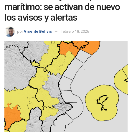
marítimo: se activan de nuevo
los avisos y alertas
por
Vicente Bellvis
febrero 18, 2026