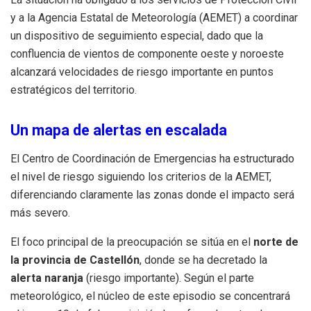
y a la Agencia Estatal de Meteorología (AEMET) a coordinar
un dispositivo de seguimiento especial, dado que la
confluencia de vientos de componente oeste y noroeste
alcanzará velocidades de riesgo importante en puntos
estratégicos del territorio.
Un mapa de alertas en escalada
El Centro de Coordinación de Emergencias ha estructurado
el nivel de riesgo siguiendo los criterios de la AEMET,
diferenciando claramente las zonas donde el impacto será
más severo.
El foco principal de la preocupación se sitúa en el
norte de
la provincia de Castellón
, donde se ha decretado la
alerta naranja
(riesgo importante). Según el parte
meteorológico, el núcleo de este episodio se concentrará