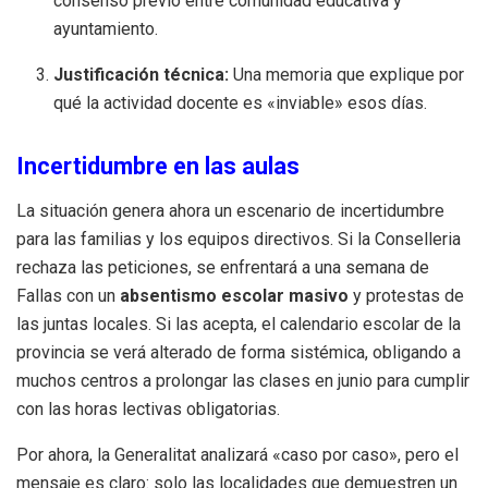
consenso previo entre comunidad educativa y
ayuntamiento.
Justificación técnica:
Una memoria que explique por
qué la actividad docente es «inviable» esos días.
Incertidumbre en las aulas
La situación genera ahora un escenario de incertidumbre
para las familias y los equipos directivos. Si la Conselleria
rechaza las peticiones, se enfrentará a una semana de
Fallas con un
absentismo escolar masivo
y protestas de
las juntas locales. Si las acepta, el calendario escolar de la
provincia se verá alterado de forma sistémica, obligando a
muchos centros a prolongar las clases en junio para cumplir
con las horas lectivas obligatorias.
Por ahora, la Generalitat analizará «caso por caso», pero el
mensaje es claro: solo las localidades que demuestren un