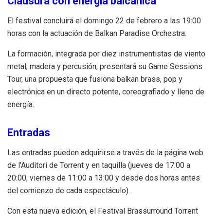
Clausura con energía balcánica
El festival concluirá el domingo 22 de febrero a las 19:00
horas con la actuación de Balkan Paradise Orchestra.
La formación, integrada por diez instrumentistas de viento
metal, madera y percusión, presentará su Game Sessions
Tour, una propuesta que fusiona balkan brass, pop y
electrónica en un directo potente, coreografiado y lleno de
energía.
Entradas
Las entradas pueden adquirirse a través de la página web
de l’Auditori de Torrent y en taquilla (jueves de 17:00 a
20:00, viernes de 11:00 a 13:00 y desde dos horas antes
del comienzo de cada espectáculo).
Con esta nueva edición, el Festival Brassurround Torrent