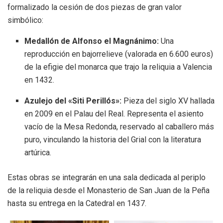
formalizado la cesión de dos piezas de gran valor
simbólico:
Medallón de Alfonso el Magnánimo:
Una
reproducción en bajorrelieve (valorada en 6.600 euros)
de la efigie del monarca que trajo la reliquia a Valencia
en 1432.
Azulejo del «Siti Perillós»:
Pieza del siglo XV hallada
en 2009 en el Palau del Real.
Representa el asiento
vacío de la Mesa Redonda, reservado al caballero más
puro, vinculando la historia del Grial con la literatura
artúrica.
Estas obras se integrarán en una sala dedicada al periplo
de la reliquia desde el Monasterio de San Juan de la Peña
hasta su entrega en la Catedral en 1437.