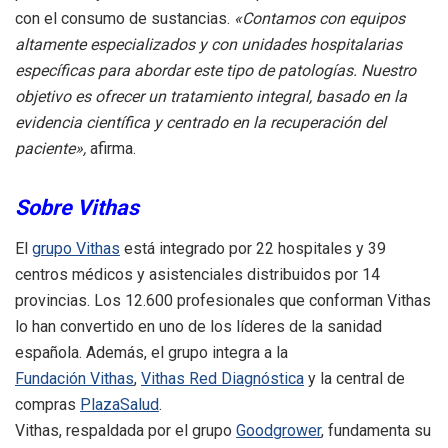
con el consumo de sustancias.
«Contamos con equipos
altamente especializados y con unidades hospitalarias
específicas para abordar este tipo de patologías. Nuestro
objetivo es ofrecer un tratamiento integral, basado en la
evidencia científica y centrado en la recuperación del
paciente»,
afirma.
Sobre Vithas
El
grupo Vithas
está integrado por 22 hospitales y 39
centros médicos y asistenciales distribuidos por 14
provincias. Los 12.600 profesionales que conforman Vithas
lo han convertido en uno de los líderes de la sanidad
española. Además, el grupo integra a la
Fundación Vithas
,
Vithas Red Diagnóstica
y la central de
compras
PlazaSalud
.
Vithas, respaldada por el grupo
Goodgrower
, fundamenta su