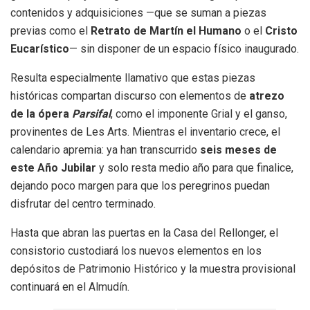
contenidos y adquisiciones —que se suman a piezas
previas como el
Retrato de Martín el Humano
o el
Cristo
Eucarístico
— sin disponer de un espacio físico inaugurado.
Resulta especialmente llamativo que estas piezas
históricas compartan discurso con elementos de
atrezo
de la ópera
Parsifal
, como el imponente Grial y el ganso,
provinentes de Les Arts.
Mientras el inventario crece, el
calendario apremia: ya han transcurrido
seis meses de
este Año Jubilar
y solo resta medio año para que finalice,
dejando poco margen para que los peregrinos puedan
disfrutar del centro terminado.
Hasta que abran las puertas en la Casa del Rellonger, el
consistorio custodiará los nuevos elementos en los
depósitos de Patrimonio Histórico y la muestra provisional
continuará en el Almudín.