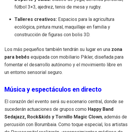
fútbol 3×3, ajedrez, tenis de mesa y rugby
.
Talleres creativos:
Espacios para la agricultura
ecológica, pintura mural, maquillaje en familia y
construcción de figuras con bolis 3D
.
Los más pequeños también tendrán su lugar en una
zona
para bebés
equipada con mobiliario Pikler, diseñada para
fomentar el desarrollo autónomo y el movimiento libre en
un entorno sensorial seguro
.
Música y espectáculos en directo
El corazón del evento será su escenario central, donde se
sucederán actuaciones de grupos como
Happy Band
Sedajazz, Rock&kids y Tornillo Magic Clown
, además de
percusión con Borumbaia
.
Como toque especial, los artistas