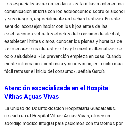
Los especialistas recomiendan a las familias mantener una
comunicación abierta con los adolescentes sobre el alcohol
y sus riesgos, especialmente en fechas festivas. En este
sentido, aconsejan hablar con los hijos antes de las
celebraciones sobre los efectos del consumo de alcohol,
establecer límites claros, conocer los planes y horarios de
los menores durante estos días y fomentar alternativas de
ocio saludables. «La prevención empieza en casa. Cuando
existe información, confianza y supervisión, es mucho más
fácil retrasar el inicio del consumo», señala García.
Atención especializada en el Hospital
Vithas Aguas Vivas
La Unidad de Desintoxicación Hospitalaria Guadalsalus,
ubicada en el Hospital Vithas Aguas Vivas, ofrece un
abordaje médico integral para pacientes con trastornos por