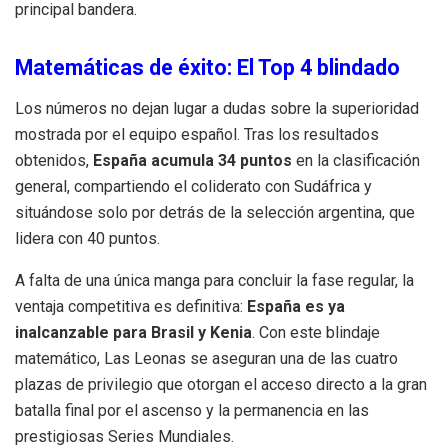
principal bandera
.
Matemáticas de éxito: El Top 4 blindado
Los números no dejan lugar a dudas sobre la superioridad
mostrada por el equipo español.
Tras los resultados
obtenidos,
España acumula
34 puntos
en la clasificación
general, compartiendo el coliderato con Sudáfrica y
situándose solo por detrás de la selección argentina, que
lidera con 40 puntos
.
A falta de una única manga para concluir la fase regular, la
ventaja competitiva es definitiva:
España es ya
inalcanzable para Brasil y Kenia
.
Con este blindaje
matemático, Las Leonas se aseguran una de las cuatro
plazas de privilegio que otorgan el acceso directo a la gran
batalla final por el ascenso y la permanencia en las
prestigiosas Series Mundiales
.