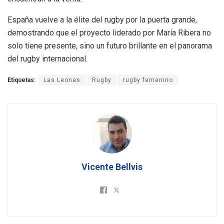
España vuelve a la élite del rugby por la puerta grande,
demostrando que el proyecto liderado por María Ribera no
solo tiene presente, sino un futuro brillante en el panorama
del rugby internacional
.
Etiquetas:
Las Leonas
Rugby
rugby femenino
Vicente Bellvis