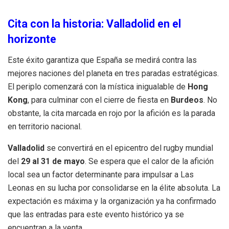
Cita con la historia: Valladolid en el
horizonte
Este éxito garantiza que España se medirá contra las
mejores naciones del planeta en tres paradas estratégicas
.
El periplo comenzará con la mística inigualable de
Hong
Kong
, para culminar con el cierre de fiesta en
Burdeos
. No
obstante, la cita marcada en rojo por la afición es la parada
en territorio nacional.
Valladolid
se convertirá en el epicentro del rugby mundial
del
29 al 31 de mayo
.
Se espera que el calor de la afición
local sea un factor determinante para impulsar a Las
Leonas en su lucha por consolidarse en la élite absoluta
.
La
expectación es máxima y la organización ya ha confirmado
que las entradas para este evento histórico ya se
encuentran a la venta
.