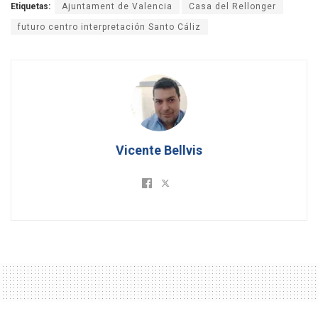
Etiquetas:
Ajuntament de Valencia
Casa del Rellonger
futuro centro interpretación Santo Cáliz
Vicente Bellvis