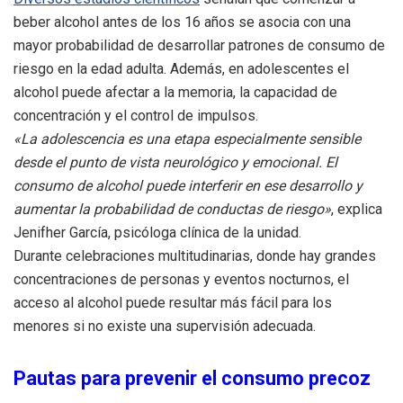
beber alcohol antes de los 16 años se asocia con una
mayor probabilidad de desarrollar patrones de consumo de
riesgo en la edad adulta. Además, en adolescentes el
alcohol puede afectar a la memoria, la capacidad de
concentración y el control de impulsos.
«La adolescencia es una etapa especialmente sensible
desde el punto de vista neurológico y emocional. El
consumo de alcohol puede interferir en ese desarrollo y
aumentar la probabilidad de conductas de riesgo»
, explica
Jenifher García, psicóloga clínica de la unidad.
Durante celebraciones multitudinarias, donde hay grandes
concentraciones de personas y eventos nocturnos, el
acceso al alcohol puede resultar más fácil para los
menores si no existe una supervisión adecuada.
Pautas para prevenir el consumo precoz