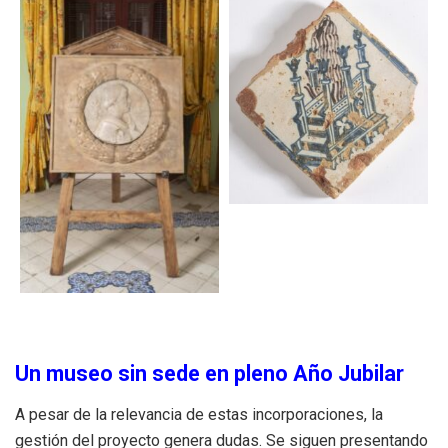
Un museo sin sede en pleno Año Jubilar
A pesar de la relevancia de estas incorporaciones, la
gestión del proyecto genera dudas.
Se siguen presentando