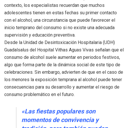
contexto, los especialistas recuerdan que muchos
adolescentes tienen en estas fechas su primer contacto
con el alcohol, una circunstancia que puede favorecer el
inicio temprano del consumo si no existe una adecuada
supervisión y educación preventiva.
Desde la Unidad de Desintoxicación Hospitalaria (UDH)
Guadalsalus del Hospital Vithas Aguas Vivas señalan que el
consumo de alcohol suele aumentar en periodos festivos,
algo que forma parte de la dinámica social de este tipo de
celebraciones. Sin embargo, advierten de que en el caso de
los menores la exposición temprana al alcohol puede tener
consecuencias para su desarrollo y aumentar el riesgo de
consumo problemático en el futuro.
«Las fiestas populares son
momentos de convivencia y