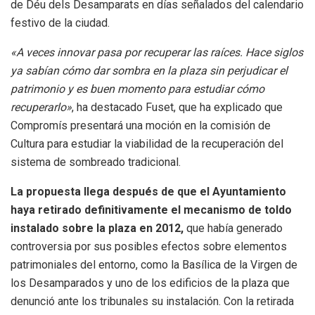
de Déu dels Desamparats en días señalados del calendario
festivo de la ciudad.
«A veces innovar pasa por recuperar las raíces. Hace siglos
ya sabían cómo dar sombra en la plaza sin perjudicar el
patrimonio y es buen momento para estudiar cómo
recuperarlo»
, ha destacado Fuset, que ha explicado que
Compromís presentará una moción en la comisión de
Cultura para estudiar la viabilidad de la recuperación del
sistema de sombreado tradicional.
La propuesta llega después de que el Ayuntamiento
haya retirado definitivamente el mecanismo de toldo
instalado sobre la plaza en 2012,
que había generado
controversia por sus posibles efectos sobre elementos
patrimoniales del entorno, como la Basílica de la Virgen de
los Desamparados y uno de los edificios de la plaza que
denunció ante los tribunales su instalación. Con la retirada