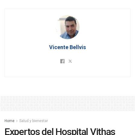
Vicente Bellvis
Home
Salud y bienestar
Expertos del Hospital Vithas