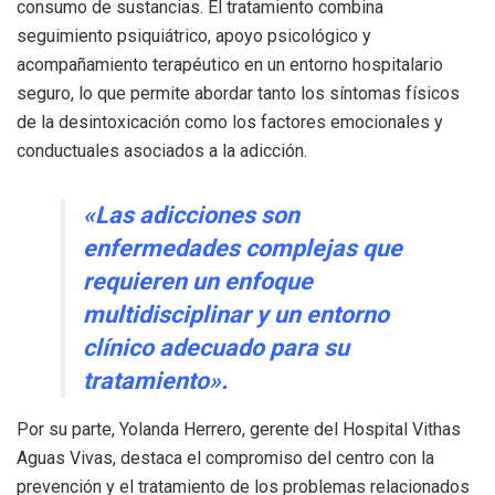
consumo de sustancias. El tratamiento combina
seguimiento psiquiátrico, apoyo psicológico y
acompañamiento terapéutico en un entorno hospitalario
seguro, lo que permite abordar tanto los síntomas físicos
de la desintoxicación como los factores emocionales y
conductuales asociados a la adicción.
«Las adicciones son
enfermedades complejas que
requieren un enfoque
multidisciplinar y un entorno
clínico adecuado para su
tratamiento».
Por su parte, Yolanda Herrero, gerente del Hospital Vithas
Aguas Vivas, destaca el compromiso del centro con la
prevención y el tratamiento de los problemas relacionados