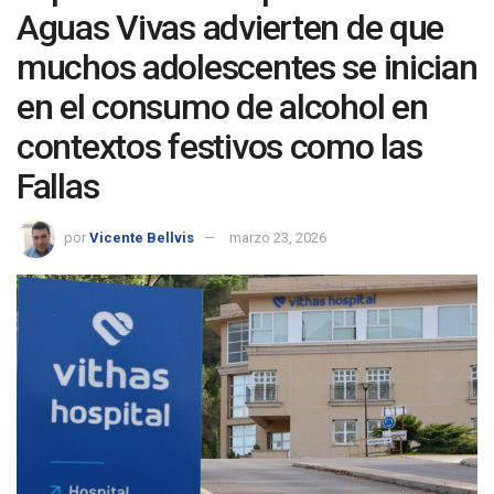
Aguas Vivas advierten de que
muchos adolescentes se inician
en el consumo de alcohol en
contextos festivos como las
Fallas
por
Vicente Bellvis
marzo 23, 2026