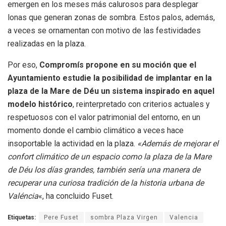
emergen en los meses más calurosos para desplegar
lonas que generan zonas de sombra. Estos palos, además,
a veces se ornamentan con motivo de las festividades
realizadas en la plaza.
Por eso,
Compromís propone en su moción que el
Ayuntamiento estudie la posibilidad de implantar en la
plaza de la Mare de Déu un sistema inspirado en aquel
modelo histórico
, reinterpretado con criterios actuales y
respetuosos con el valor patrimonial del entorno, en un
momento donde el cambio climático a veces hace
insoportable la actividad en la plaza.
«Además de mejorar el
confort climático de un espacio como la plaza de la Mare
de Déu los días grandes, también sería una manera de
recuperar una curiosa tradición de la historia urbana de
Valéncia
«, ha concluido Fuset.
Etiquetas:
Pere Fuset
sombra Plaza Virgen
Valencia