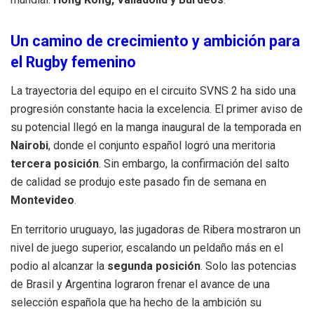
Un camino de crecimiento y ambición para
el Rugby femenino
La trayectoria del equipo en el circuito SVNS 2 ha sido una
progresión constante hacia la excelencia
.
El primer aviso de
su potencial llegó en la manga inaugural de la temporada en
Nairobi
, donde el conjunto español logró una meritoria
tercera posición
.
Sin embargo, la confirmación del salto
de calidad se produjo este pasado fin de semana en
Montevideo
.
En territorio uruguayo, las jugadoras de Ribera mostraron un
nivel de juego superior, escalando un peldaño más en el
podio al alcanzar la
segunda posición
.
Solo las potencias
de Brasil y Argentina lograron frenar el avance de una
selección española que ha hecho de la ambición su