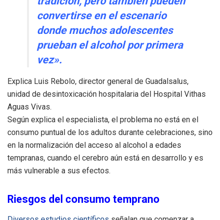
tradición, pero también pueden
convertirse en el escenario
donde muchos adolescentes
prueban el alcohol por primera
vez».
Explica Luis Rebolo, director general de Guadalsalus,
unidad de desintoxicación hospitalaria del Hospital Vithas
Aguas Vivas.
Según explica el especialista, el problema no está en el
consumo puntual de los adultos durante celebraciones, sino
en la normalización del acceso al alcohol a edades
tempranas, cuando el cerebro aún está en desarrollo y es
más vulnerable a sus efectos.
Riesgos del consumo temprano
Diversos estudios científicos
señalan que comenzar a