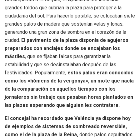
grandes toldos que cubrían la plaza para proteger a la
ciudadanía del sol. Para hacerlo posible, se colocaban siete
grandes palos de madera que sostenían velas y lonas,
generando una gran zona de sombra en el corazón de la
ciudad.
El pavimento de la plaza disponía de agujeros
preparados con anclajes donde se encajaban los
mástiles
, que se fijaban falcas para garantizar la
estabilidad y que se desinstalaban después de las
festividades. Popularmente,
estos palos eran conocidos
como los «hòmens de la vergonya», un mote que nacía
de la comparación en aquellos tiempos con los
jornaleros sin trabajo que pasaban horas plantados en
las plazas esperando que alguien les contratara.
El concejal ha recordado que Valéncia ya dispone hoy
de ejemplos de sistemas de sombreado reversible,
como el de la plaza de la Reina,
donde palos sepultados