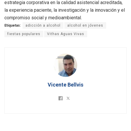
estrategia corporativa en la calidad asistencial acreditada,
la experiencia paciente, la investigación y la innovación y el
compromiso social y medioambiental.
Etiquetas:
adicción a alcohol
alcohol en jóvenes
fiestas populares
Vithas Aguas Vivas
Vicente Bellvis