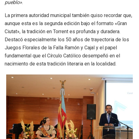
pueblo»
.
La primera autoridad municipal también quiso recordar que,
aunque esta es la segunda edición bajo el formato «Gran
Ciutat», la tradición en Torrent es profunda y duradera.
Destacó especialmente los 50 años de trayectoria de los
Juegos Florales de la Falla Ramón y Cajal y el papel
fundamental que el Círculo Católico desempeñó en el
nacimiento de esta tradición literaria en la localidad.