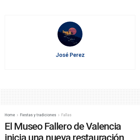
José Perez
Home
Fiestas y tradiciones
Fallas
El Museo Fallero de Valencia
inicia una nueva restauración