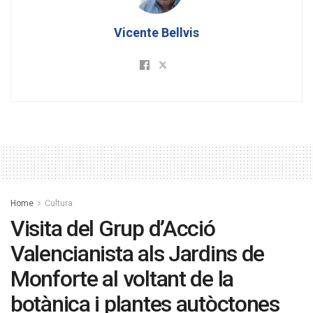
Vicente Bellvis
Home
Cultura
Visita del Grup d’Acció
Valencianista als Jardins de
Monforte al voltant de la
botànica i plantes autòctones