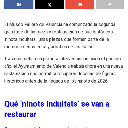
El Museo Fallero de València ha comenzado la segunda
gran fase de limpieza y restauración de sus históricos
‘ninots indultats’, unas piezas que forman parte de la
memoria sentimental y artística de las Fallas.
Tras completar una primera intervención iniciada el pasado
año, el Ayuntamiento de Valencia trabaja ahora en una nueva
restauración que permitirá recuperar decenas de figuras
históricas antes de la llegada de los ninots de 2026.
Qué ‘ninots indultats’ se van a
restaurar