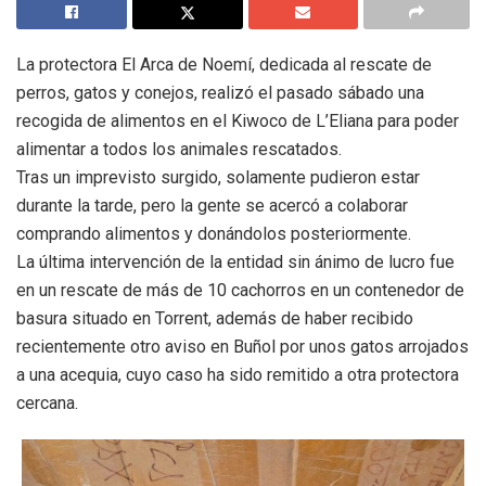
La protectora El Arca de Noemí, dedicada al rescate de
perros, gatos y conejos, realizó el pasado sábado una
recogida de alimentos en el Kiwoco de L’Eliana para poder
alimentar a todos los animales rescatados.
Tras un imprevisto surgido, solamente pudieron estar
durante la tarde, pero la gente se acercó a colaborar
comprando alimentos y donándolos posteriormente.
La última intervención de la entidad sin ánimo de lucro fue
en un rescate de más de 10 cachorros en un contenedor de
basura situado en Torrent, además de haber recibido
recientemente otro aviso en Buñol por unos gatos arrojados
a una acequia, cuyo caso ha sido remitido a otra protectora
cercana.