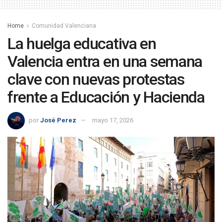
Home
Comunidad Valenciana
La huelga educativa en
Valencia entra en una semana
clave con nuevas protestas
frente a Educación y Hacienda
por
José Perez
mayo 17, 2026