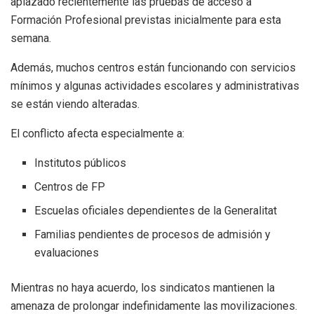
aplazado recientemente las pruebas de acceso a
Formación Profesional previstas inicialmente para esta
semana.
Además, muchos centros están funcionando con servicios
mínimos y algunas actividades escolares y administrativas
se están viendo alteradas.
El conflicto afecta especialmente a:
Institutos públicos
Centros de FP
Escuelas oficiales dependientes de la Generalitat
Familias pendientes de procesos de admisión y
evaluaciones
Mientras no haya acuerdo, los sindicatos mantienen la
amenaza de prolongar indefinidamente las movilizaciones.