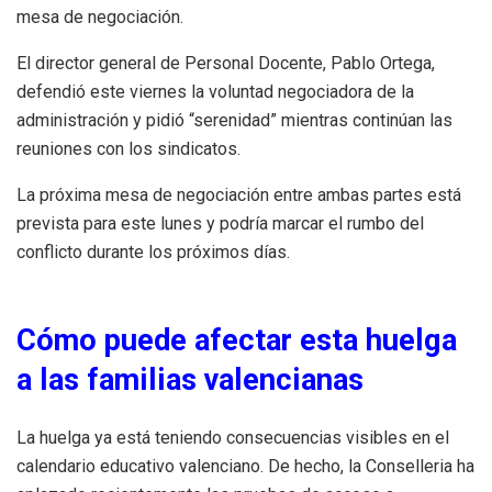
mesa de negociación.
El director general de Personal Docente, Pablo Ortega,
defendió este viernes la voluntad negociadora de la
administración y pidió “serenidad” mientras continúan las
reuniones con los sindicatos.
La próxima mesa de negociación entre ambas partes está
prevista para este lunes y podría marcar el rumbo del
conflicto durante los próximos días.
Cómo puede afectar esta huelga
a las familias valencianas
La huelga ya está teniendo consecuencias visibles en el
calendario educativo valenciano. De hecho, la Conselleria ha