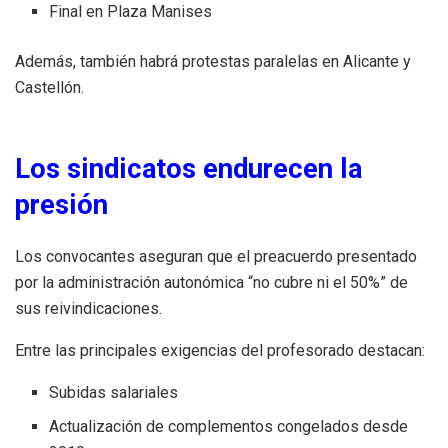
Final en Plaza Manises
Además, también habrá protestas paralelas en Alicante y
Castellón.
Los sindicatos endurecen la
presión
Los convocantes aseguran que el preacuerdo presentado
por la administración autonómica “no cubre ni el 50%” de
sus reivindicaciones.
Entre las principales exigencias del profesorado destacan:
Subidas salariales
Actualización de complementos congelados desde