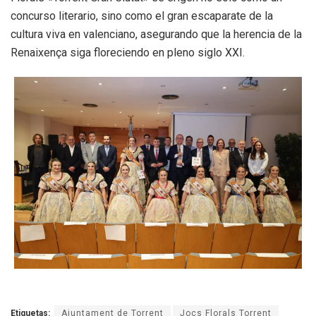
concurso literario, sino como el gran escaparate de la
cultura viva en valenciano, asegurando que la herencia de la
Renaixença siga floreciendo en pleno siglo XXI.
Etiquetas:
Ajuntament de Torrent
Jocs Florals Torrent