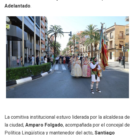
Adelantado
.
La comitiva institucional estuvo liderada por la alcaldesa de
la ciudad,
Amparo Folgado
, acompañada por el concejal de
Política Lingüística y mantenedor del acto,
Santiago