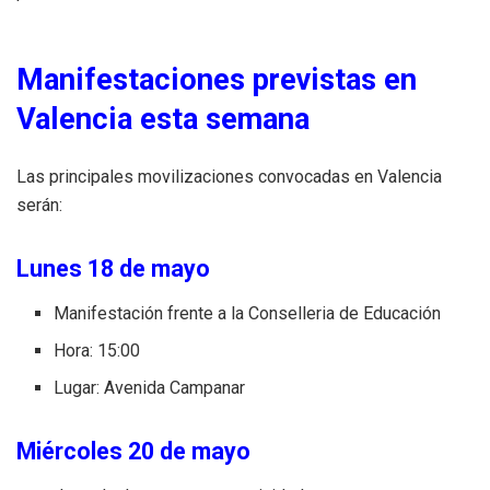
Manifestaciones previstas en
Valencia esta semana
Las principales movilizaciones convocadas en Valencia
serán:
Lunes 18 de mayo
Manifestación frente a la Conselleria de Educación
Hora: 15:00
Lugar: Avenida Campanar
Miércoles 20 de mayo