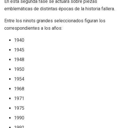
En esta segunda fase se actuará sobre piezas
emblemáticas de distintas épocas de la historia fallera.
Entre los ninots grandes seleccionados figuran los
correspondientes a los años:
1940
1945
1948
1950
1954
1968
1971
1975
1990
1992