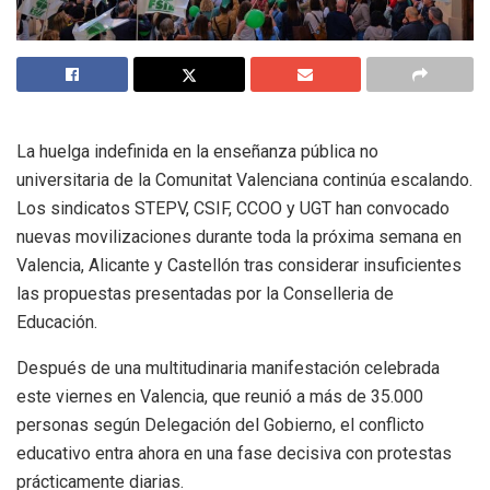
La huelga indefinida en la enseñanza pública no
universitaria de la Comunitat Valenciana continúa escalando.
Los sindicatos STEPV, CSIF, CCOO y UGT han convocado
nuevas movilizaciones durante toda la próxima semana en
Valencia, Alicante y Castellón tras considerar insuficientes
las propuestas presentadas por la Conselleria de
Educación.
Después de una multitudinaria manifestación celebrada
este viernes en Valencia, que reunió a más de 35.000
personas según Delegación del Gobierno, el conflicto
educativo entra ahora en una fase decisiva con protestas
prácticamente diarias.