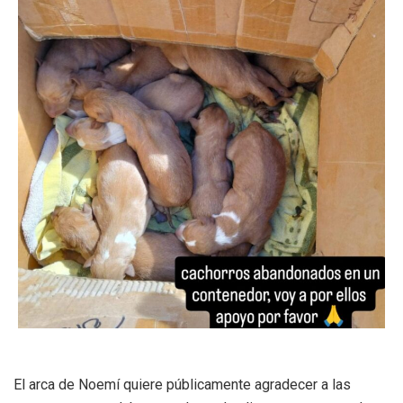
El arca de Noemí quiere públicamente agradecer a las