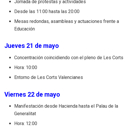
Jornada de protestas y actividades
Desde las 11:00 hasta las 20:00
Mesas redondas, asambleas y actuaciones frente a
Educación
Jueves 21 de mayo
Concentración coincidiendo con el pleno de Les Corts
Hora: 10:00
Entorno de Les Corts Valencianes
Viernes 22 de mayo
Manifestación desde Hacienda hasta el Palau de la
Generalitat
Hora: 12:00