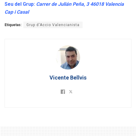
Seu del Grup:
Carrer de Julián Peña, 3 46018 Valencia
Cap i Casal
Etiquetas:
Grup d'Accio Valencianista
Vicente Bellvis