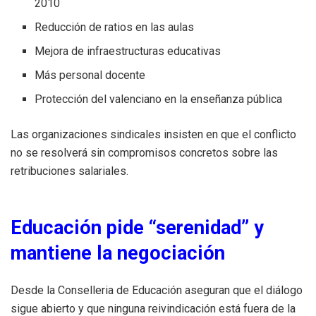
2010
Reducción de ratios en las aulas
Mejora de infraestructuras educativas
Más personal docente
Protección del valenciano en la enseñanza pública
Las organizaciones sindicales insisten en que el conflicto
no se resolverá sin compromisos concretos sobre las
retribuciones salariales.
Educación pide “serenidad” y
mantiene la negociación
Desde la Conselleria de Educación aseguran que el diálogo
sigue abierto y que ninguna reivindicación está fuera de la