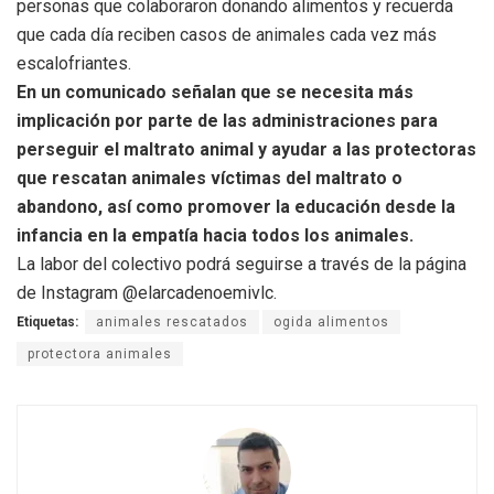
personas que colaboraron donando alimentos y recuerda
que cada día reciben casos de animales cada vez más
escalofriantes.
En un comunicado señalan que se necesita más
implicación por parte de las administraciones para
perseguir el maltrato animal y ayudar a las protectoras
que rescatan animales víctimas del maltrato o
abandono, así como promover la educación desde la
infancia en la empatía hacia todos los animales.
La labor del colectivo podrá seguirse a través de la página
de Instagram @elarcadenoemivlc.
Etiquetas:
animales rescatados
ogida alimentos
protectora animales