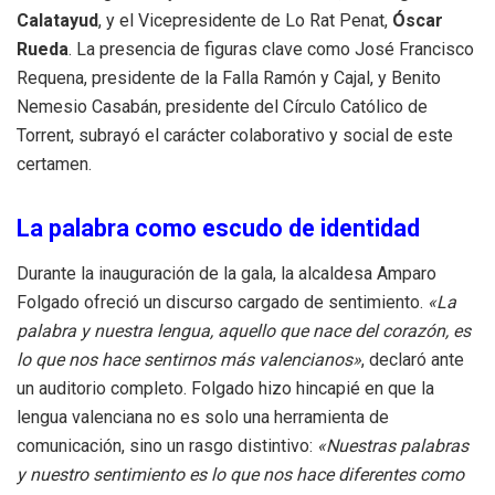
Calatayud
, y el Vicepresidente de Lo Rat Penat,
Óscar
Rueda
. La presencia de figuras clave como José Francisco
Requena, presidente de la Falla Ramón y Cajal, y Benito
Nemesio Casabán, presidente del Círculo Católico de
Torrent, subrayó el carácter colaborativo y social de este
certamen.
La palabra como escudo de identidad
Durante la inauguración de la gala, la alcaldesa Amparo
Folgado ofreció un discurso cargado de sentimiento.
«La
palabra y nuestra lengua, aquello que nace del corazón, es
lo que nos hace sentirnos más valencianos»
, declaró ante
un auditorio completo. Folgado hizo hincapié en que la
lengua valenciana no es solo una herramienta de
comunicación, sino un rasgo distintivo:
«Nuestras palabras
y nuestro sentimiento es lo que nos hace diferentes como