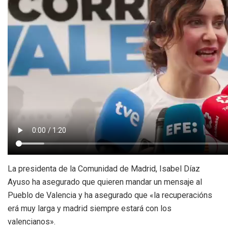
La presidenta de la Comunidad de Madrid, Isabel Díaz
Ayuso ha asegurado que quieren mandar un mensaje al
Pueblo de Valencia y ha asegurado que «la recuperacións
erá muy larga y madrid siempre estará con los
valencianos».