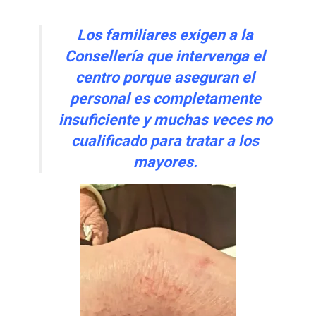
Los familiares exigen a la
Consellería que intervenga el
centro porque aseguran el
personal es completamente
insuficiente y muchas veces no
cualificado para tratar a los
mayores.