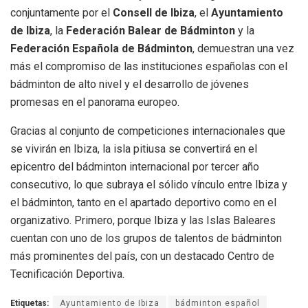
conjuntamente por el
Consell de Ibiza
, el
Ayuntamiento
de Ibiza
, la
Federación Balear de Bádminton
y la
Federación Española de Bádminton
, demuestran una vez
más el compromiso de las instituciones españolas con el
bádminton de alto nivel y el desarrollo de jóvenes
promesas en el panorama europeo.
Gracias al conjunto de competiciones internacionales que
se vivirán en Ibiza, la isla pitiusa se convertirá en el
epicentro del bádminton internacional por tercer año
consecutivo, lo que subraya el sólido vínculo entre Ibiza y
el bádminton, tanto en el apartado deportivo como en el
organizativo. Primero, porque Ibiza y las Islas Baleares
cuentan con uno de los grupos de talentos de bádminton
más prominentes del país, con un destacado Centro de
Tecnificación Deportiva.
Etiquetas:
Ayuntamiento de Ibiza
bádminton español