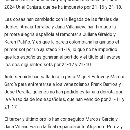
2024 Uriel Canjura, que se ha impuesto por 21-16 y 21-18.
Las cosas han cambiado con la llegada de las finales de
dobles. Amaia Torralba y Jana Villanueva han firmado la
primera alegría española al remontar a Juliana Giraldo y
Karen Patiño. Y es que la pareja colombiana ha ganado el
primer set por un ajustado 21-19, lo que no ha impedido
que las españolas ganaran el partido y el título al llevarse
los dos siguientes sets por 21-17 y 21-10.
Acto seguido han saltado a la pista Miguel Esteve y Marcos
García para enfrentarse a los venezolanos Frank Barrios y
Jose Peralta, quienes no han podido evitar una derrota por
la vía rápida de los españoles, que han vencido por 21-11 y
21-17.
El tercer y último oro lo han conseguido Marcos García y
Jana Villanueva en la final española ante Alejandro Pérez y