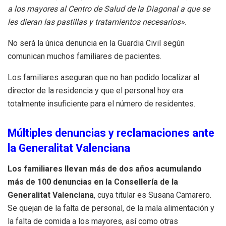
a los mayores al Centro de Salud de la Diagonal a que se
les dieran las pastillas y tratamientos necesarios».
No será la única denuncia en la Guardia Civil según
comunican muchos familiares de pacientes.
Los familiares aseguran que no han podido localizar al
director de la residencia y que el personal hoy era
totalmente insuficiente para el número de residentes.
Múltiples denuncias y reclamaciones ante
la Generalitat Valenciana
Los familiares llevan más de dos años acumulando
más de 100 denuncias en la Consellería de la
Generalitat Valenciana
, cuya titular es Susana Camarero.
Se quejan de la falta de personal, de la mala alimentación y
la falta de comida a los mayores, así como otras