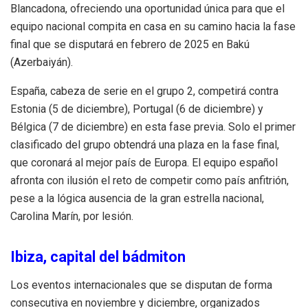
Blancadona, ofreciendo una oportunidad única para que el
equipo nacional compita en casa en su camino hacia la fase
final que se disputará en febrero de 2025 en Bakú
(Azerbaiyán).
España, cabeza de serie en el grupo 2, competirá contra
Estonia (5 de diciembre), Portugal (6 de diciembre) y
Bélgica (7 de diciembre) en esta fase previa. Solo el primer
clasificado del grupo obtendrá una plaza en la fase final,
que coronará al mejor país de Europa. El equipo español
afronta con ilusión el reto de competir como país anfitrión,
pese a la lógica ausencia de la gran estrella nacional,
Carolina Marín, por lesión.
Ibiza, capital del bádmiton
Los eventos internacionales que se disputan de forma
consecutiva en noviembre y diciembre, organizados