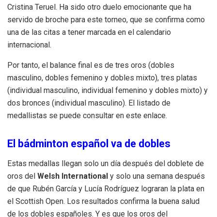
Cristina Teruel. Ha sido otro duelo emocionante que ha
servido de broche para este torneo, que se confirma como
una de las citas a tener marcada en el calendario
internacional.
Por tanto, el balance final es de tres oros (dobles
masculino, dobles femenino y dobles mixto), tres platas
(individual masculino, individual femenino y dobles mixto) y
dos bronces (individual masculino). El listado de
medallistas se puede consultar en este enlace.
El bádminton español va de dobles
Estas medallas llegan solo un día después del doblete de
oros del
Welsh International
y solo una semana después
de que Rubén García y Lucía Rodríguez lograran la plata en
el Scottish Open. Los resultados confirma la buena salud
de los dobles españoles. Y es que los oros del