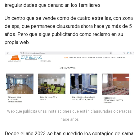
irregularidades que denuncian los familiares.
Un centro que se vende como de cuatro estrellas, con zona
de spa, que permanece clausurada ahora hace ya más de 5
años. Pero que sigue publicitando como reclamo en su
propia web.
Web que publicita unas instalaciones que están clausuradas o cerradas
hace años
Desde el año 2023 se han sucedido los contagios de sarna