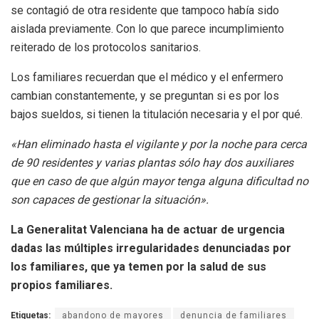
se contagió de otra residente que tampoco había sido
aislada previamente. Con lo que parece incumplimiento
reiterado de los protocolos sanitarios.
Los familiares recuerdan que el médico y el enfermero
cambian constantemente, y se preguntan si es por los
bajos sueldos, si tienen la titulación necesaria y el por qué.
«Han eliminado hasta el vigilante y por la noche para cerca
de 90 residentes y varias plantas sólo hay dos auxiliares
que en caso de que algún mayor tenga alguna dificultad no
son capaces de gestionar la situación».
La Generalitat Valenciana ha de actuar de urgencia
dadas las múltiples irregularidades denunciadas por
los familiares, que ya temen por la salud de sus
propios familiares.
Etiquetas:
abandono de mayores
denuncia de familiares