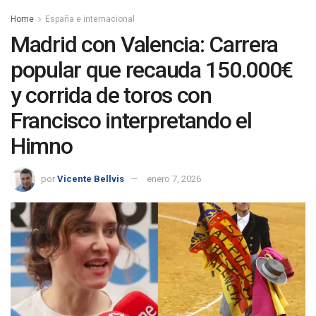
Home
España e internacional
Madrid con Valencia: Carrera
popular que recauda 150.000€
y corrida de toros con
Francisco interpretando el
Himno
por
Vicente Bellvis
enero 7, 2026