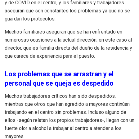
y de COVID en el centro, y los familiares y trabajadores
aseguran que son constantes los problemas ya que no se
guardan los protocolos.
Muchos familiares aseguran que se han enfrentado en
numerosas ocasiones a la actual dirección, en este caso al
director, que es familia directa del dueño de la residencia y
que carece de experiencia para el puesto.
Los problemas que se arrastran y el
personal que se queja es despedido
Muchos trabajadores críticos han sido despedidos,
mientras que otros que han agredido a mayores continúan
trabajando en el centro sin problemas. Incluso alguno de
ellos -según relatan los propios trabajadores-, llegan con un
fuerte olor a alcohol a trabajar al centro a atender a los
mayores.