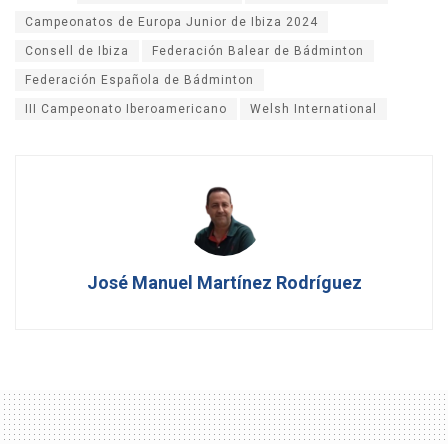
Campeonatos de Europa Junior de Ibiza 2024
Consell de Ibiza
Federación Balear de Bádminton
Federación Española de Bádminton
III Campeonato Iberoamericano
Welsh International
José Manuel Martínez Rodríguez