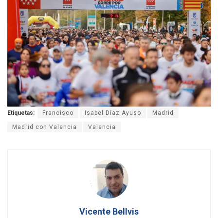
Etiquetas:
Francisco
Isabel Díaz Ayuso
Madrid
Madrid con Valencia
Valencia
Vicente Bellvis