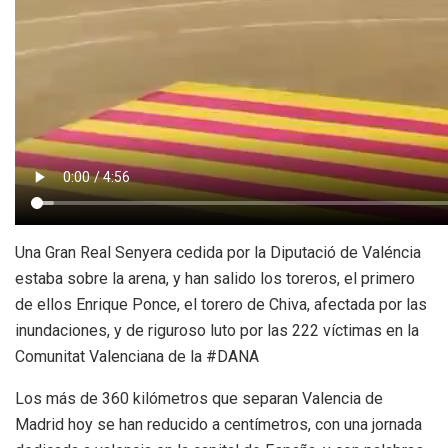
Una Gran Real Senyera cedida por la Diputació de Valéncia
estaba sobre la arena, y han salido los toreros, el primero
de ellos Enrique Ponce, el torero de Chiva, afectada por las
inundaciones, y de riguroso luto por las 222 víctimas en la
Comunitat Valenciana de la #DANA
Los más de 360 kilómetros que separan Valencia de
Madrid hoy se han reducido a centímetros, con una jornada