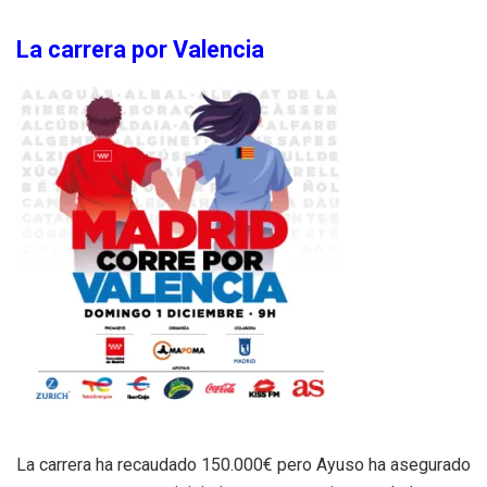
La carrera por Valencia
La carrera ha recaudado 150.000€ pero Ayuso ha asegurado