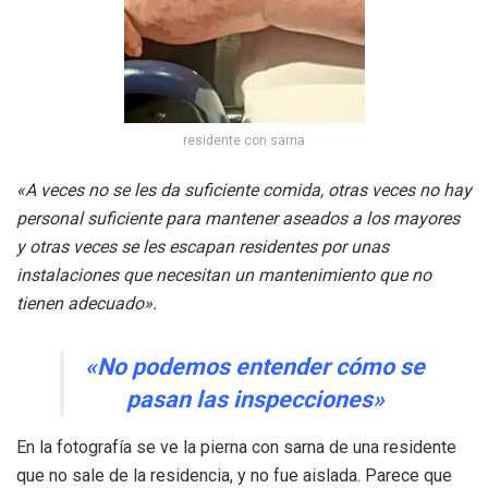
residente con sarna
«A veces no se les da suficiente comida, otras veces no hay
personal suficiente para mantener aseados a los mayores
y otras veces se les escapan residentes por unas
instalaciones que necesitan un mantenimiento que no
tienen adecuado».
«No podemos entender cómo se
pasan las inspecciones»
En la fotografía se ve la pierna con sarna de una residente
que no sale de la residencia, y no fue aislada. Parece que