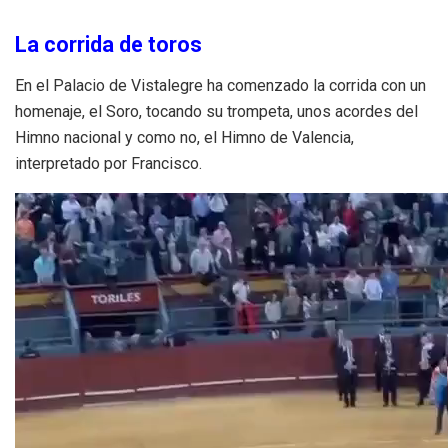
La corrida de toros
En el Palacio de Vistalegre ha comenzado la corrida con un
homenaje, el Soro, tocando su trompeta, unos acordes del
Himno nacional y como no, el Himno de Valencia,
interpretado por Francisco.