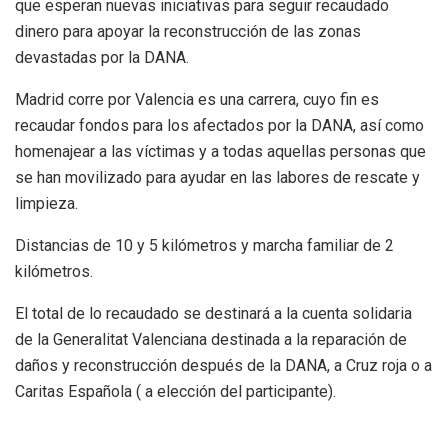
que esperan nuevas iniciativas para seguir recaudado
dinero para apoyar la reconstrucción de las zonas
devastadas por la DANA.
Madrid corre por Valencia es una carrera, cuyo fin es
recaudar fondos para los afectados por la DANA, así como
homenajear a las víctimas y a todas aquellas personas que
se han movilizado para ayudar en las labores de rescate y
limpieza.
Distancias de 10 y 5 kilómetros y marcha familiar de 2
kilómetros.
El total de lo recaudado se destinará a la cuenta solidaria
de la Generalitat Valenciana destinada a la reparación de
daños y reconstrucción después de la DANA, a Cruz roja o a
Caritas Española ( a elección del participante).