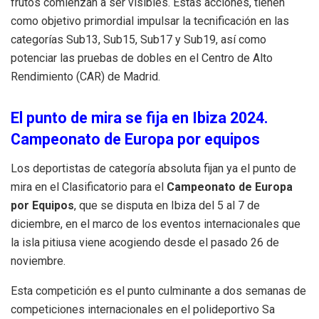
frutos comienzan a ser visibles. Estas acciones, tienen
como objetivo primordial impulsar la tecnificación en las
categorías Sub13, Sub15, Sub17 y Sub19, así como
potenciar las pruebas de dobles en el Centro de Alto
Rendimiento (CAR) de Madrid.
El punto de mira se fija en Ibiza 2024.
Campeonato de Europa por equipos
Los deportistas de categoría absoluta fijan ya el punto de
mira en el Clasificatorio para el
Campeonato de Europa
por Equipos
, que se disputa en Ibiza del 5 al 7 de
diciembre, en el marco de los eventos internacionales que
la isla pitiusa viene acogiendo desde el pasado 26 de
noviembre.
Esta competición es el punto culminante a dos semanas de
competiciones internacionales en el polideportivo Sa