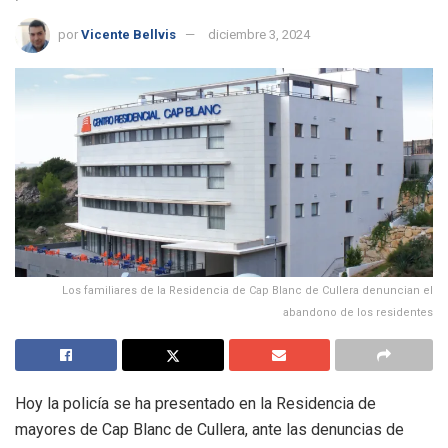
por
Vicente Bellvis
diciembre 3, 2024
Los familiares de la Residencia de Cap Blanc de Cullera denuncian el
abandono de los residentes
Hoy la policía se ha presentado en la Residencia de
mayores de Cap Blanc de Cullera, ante las denuncias de