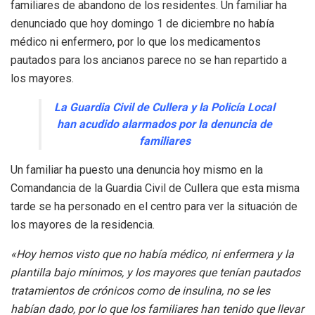
familiares de abandono de los residentes. Un familiar ha
denunciado que hoy domingo 1 de diciembre no había
médico ni enfermero, por lo que los medicamentos
pautados para los ancianos parece no se han repartido a
los mayores.
La Guardia Civil de Cullera y la Policía Local
han acudido alarmados por la denuncia de
familiares
Un familiar ha puesto una denuncia hoy mismo en la
Comandancia de la Guardia Civil de Cullera que esta misma
tarde se ha personado en el centro para ver la situación de
los mayores de la residencia.
«Hoy hemos visto que no había médico, ni enfermera y la
plantilla bajo mínimos, y los mayores que tenían pautados
tratamientos de crónicos como de insulina, no se les
habían dado, por lo que los familiares han tenido que llevar