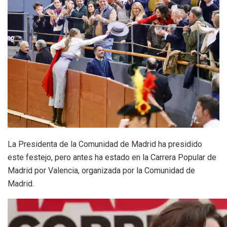
La Presidenta de la Comunidad de Madrid ha presidido
este festejo, pero antes ha estado en la Carrera Popular de
Madrid por Valencia, organizada por la Comunidad de
Madrid.