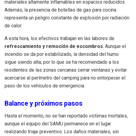
materiales altamente inflamables en espacios reducidos.
Además, la presencia de botellas de gas para cocina
representa un peligro constante de explosión por radiación
de calor.
A esta hora, los efectivos trabajan en las labores de
refrescamiento y remoción de escombros
. Aunque el
incendio se da por estabilizado, la densidad del humo
sigue siendo alta, por lo que se ha recomendado a los
residentes de las zonas cercanas cerrar ventanas y evitar
acercarse al perímetro del camping para no entorpecer el
paso de los vehículos de emergencia.
Balance y próximos pasos
Hasta el momento, no se han reportado víctimas mortales,
aunque el equipo del SAMU permanece en el lugar
realizando triaje preventivo. Los daños materiales, sin