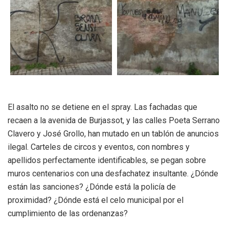
El asalto no se detiene en el spray. Las fachadas que
recaen a la avenida de Burjassot, y las calles Poeta Serrano
Clavero y José Grollo, han mutado en un tablón de anuncios
ilegal. Carteles de circos y eventos, con nombres y
apellidos perfectamente identificables, se pegan sobre
muros centenarios con una desfachatez insultante. ¿Dónde
están las sanciones? ¿Dónde está la policía de
proximidad? ¿Dónde está el celo municipal por el
cumplimiento de las ordenanzas?