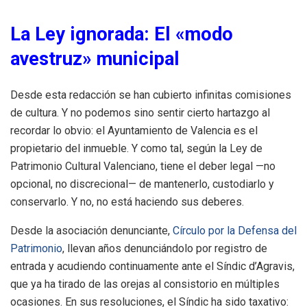
La Ley ignorada: El «modo
avestruz» municipal
Desde esta redacción se han cubierto infinitas comisiones
de cultura. Y no podemos sino sentir cierto hartazgo al
recordar lo obvio: el Ayuntamiento de Valencia es el
propietario del inmueble. Y como tal, según la Ley de
Patrimonio Cultural Valenciano, tiene el deber legal —no
opcional, no discrecional— de mantenerlo, custodiarlo y
conservarlo. Y no, no está haciendo sus deberes.
Desde la asociación denunciante,
Círculo por la Defensa del
Patrimonio
, llevan años denunciándolo por registro de
entrada y acudiendo continuamente ante el Síndic d’Agravis,
que ya ha tirado de las orejas al consistorio en múltiples
ocasiones. En sus resoluciones, el Síndic ha sido taxativo: