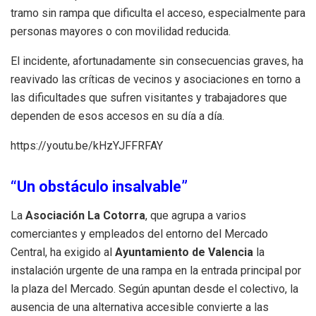
tramo sin rampa que dificulta el acceso, especialmente para
personas mayores o con movilidad reducida.
El incidente, afortunadamente sin consecuencias graves, ha
reavivado las críticas de vecinos y asociaciones en torno a
las dificultades que sufren visitantes y trabajadores que
dependen de esos accesos en su día a día.
https://youtu.be/kHzYJFFRFAY
“Un obstáculo insalvable”
La
Asociación La Cotorra
, que agrupa a varios
comerciantes y empleados del entorno del Mercado
Central, ha exigido al
Ayuntamiento de Valencia
la
instalación urgente de una rampa en la entrada principal por
la plaza del Mercado. Según apuntan desde el colectivo, la
ausencia de una alternativa accesible convierte a las