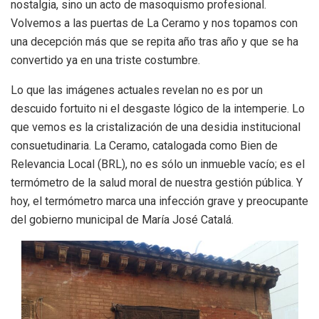
nostalgia, sino un acto de masoquismo profesional.
Volvemos a las puertas de La Ceramo y nos topamos con
una decepción más que se repita año tras año y que se ha
convertido ya en una triste costumbre.
Lo que las imágenes actuales revelan no es por un
descuido fortuito ni el desgaste lógico de la intemperie. Lo
que vemos es la cristalización de una desidia institucional
consuetudinaria. La Ceramo, catalogada como Bien de
Relevancia Local (BRL), no es sólo un inmueble vacío; es el
termómetro de la salud moral de nuestra gestión pública. Y
hoy, el termómetro marca una infección grave y preocupante
del gobierno municipal de María José Catalá.