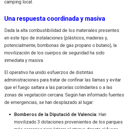
camping local.
Una respuesta coordinada y masiva
Dada la alta combustibilidad de los materiales presentes
en este tipo de instalaciones (plásticos, maderas y,
potencialmente, bombonas de gas propano o butano), la
movilización de los cuerpos de seguridad ha sido
inmediata y masiva.
El operativo ha unido esfuerzos de distintas
administraciones para tratar de confinar las llamas y evitar
que el fuego saltara a las parcelas colindantes o a las
zonas de vegetación cercana. Según han informado fuentes
de emergencias, se han desplazado al lugar:
Bomberos de la Diputació de Valencia:
Han
movilizado 3 dotaciones provenientes de los parques