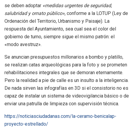
se deben adoptar
«medidas urgentes de seguridad,
salubridad y ornato público»
, conforme a la LOTUP (Ley de
Ordenación del Territorio, Urbanismo y Paisaje). La
respuesta del Ayuntamiento, sea cual sea el color del
gobierno de turno, siempre sigue el mismo patrón: el
«modo avestruz».
Se anuncian presupuestos millonarios a bombo y platillo,
se realizan catas arqueológicas para la foto y se prometen
rehabilitaciones integrales que se demoran eternamente.
Pero la realidad a pie de calle es un insulto a la inteligencia.
De nada sirven las infografías en 3D si el consistorio no es
capaz de instalar un sistema de videovigilancia básico o de
enviar una patrulla de limpieza con supervisión técnica.
https://noticiasciudadanas.com/la-ceramo-benicalap-
proyecto-estrellado/