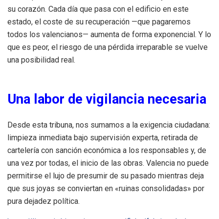
su corazón. Cada día que pasa con el edificio en este
estado, el coste de su recuperación —que pagaremos
todos los valencianos— aumenta de forma exponencial. Y lo
que es peor, el riesgo de una pérdida irreparable se vuelve
una posibilidad real.
Una labor de vigilancia necesaria
Desde esta tribuna, nos sumamos a la exigencia ciudadana:
limpieza inmediata bajo supervisión experta, retirada de
cartelería con sanción económica a los responsables y, de
una vez por todas, el inicio de las obras. Valencia no puede
permitirse el lujo de presumir de su pasado mientras deja
que sus joyas se conviertan en «ruinas consolidadas» por
pura dejadez política.