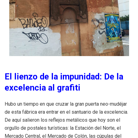
El lienzo de la impunidad: De la
excelencia al grafiti
Hubo un tiempo en que cruzar la gran puerta neo-mudéjar
de esta fábrica era entrar en el santuario de la excelencia.
De aquí salieron los reflejos metálicos que hoy son el
orgullo de postales turísticas: la Estación del Norte, el
Mercado Central, el Mercado de Colón, las cúpulas del