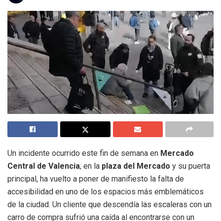
Un incidente ocurrido este fin de semana en
Mercado
Central de Valencia
, en la
plaza del Mercado
y su puerta
principal, ha vuelto a poner de manifiesto la falta de
accesibilidad en uno de los espacios más emblemáticos
de la ciudad. Un cliente que descendía las escaleras con un
carro de compra sufrió una caída al encontrarse con un