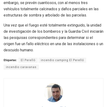
embargo, se prevén cuantiosos, con al menos tres
vehículos totalmente calcinados y daños parciales en las
estructuras de sombra y arbolado de las parcelas.
Una vez que el fuego esté totalmente extinguido, la unidad
de investigación de los bomberos y la Guardia Civil iniciarán
las pesquisas correspondientes para determinar si el
origen fue un fallo eléctrico en una de las instalaciones o un
descuido humano.
Etiquetas:
El Perelló
incendio camping El Perelló
incendio caravanas