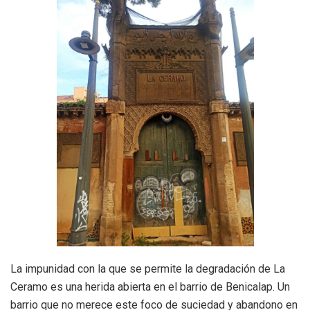
La impunidad con la que se permite la degradación de La
Ceramo es una herida abierta en el barrio de Benicalap. Un
barrio que no merece este foco de suciedad y abandono en