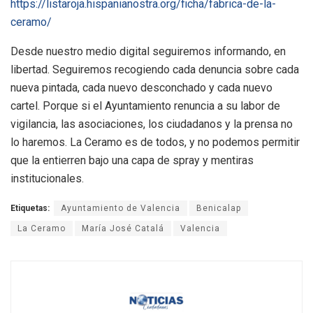
https://listaroja.hispanianostra.org/ficha/fabrica-de-la-
ceramo/
Desde nuestro medio digital seguiremos informando, en
libertad. Seguiremos recogiendo cada denuncia sobre cada
nueva pintada, cada nuevo desconchado y cada nuevo
cartel. Porque si el Ayuntamiento renuncia a su labor de
vigilancia, las asociaciones, los ciudadanos y la prensa no
lo haremos. La Ceramo es de todos, y no podemos permitir
que la entierren bajo una capa de spray y mentiras
institucionales.
Etiquetas:
Ayuntamiento de Valencia
Benicalap
La Ceramo
María José Catalá
Valencia