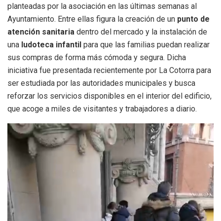
planteadas por la asociación en las últimas semanas al
Ayuntamiento. Entre ellas figura la creación de un
punto de
atención sanitaria
dentro del mercado y la instalación de
una
ludoteca infantil
para que las familias puedan realizar
sus compras de forma más cómoda y segura. Dicha
iniciativa fue presentada recientemente por La Cotorra para
ser estudiada por las autoridades municipales y busca
reforzar los servicios disponibles en el interior del edificio,
que acoge a miles de visitantes y trabajadores a diario.