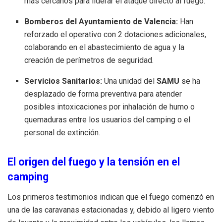
más cercanos para liderar el ataque directo al fuego.
Bomberos del Ayuntamiento de Valencia:
Han
reforzado el operativo con 2 dotaciones adicionales,
colaborando en el abastecimiento de agua y la
creación de perímetros de seguridad.
Servicios Sanitarios:
Una unidad del
SAMU
se ha
desplazado de forma preventiva para atender
posibles intoxicaciones por inhalación de humo o
quemaduras entre los usuarios del camping o el
personal de extinción.
El origen del fuego y la tensión en el
camping
Los primeros testimonios indican que el fuego comenzó en
una de las caravanas estacionadas y, debido al ligero viento