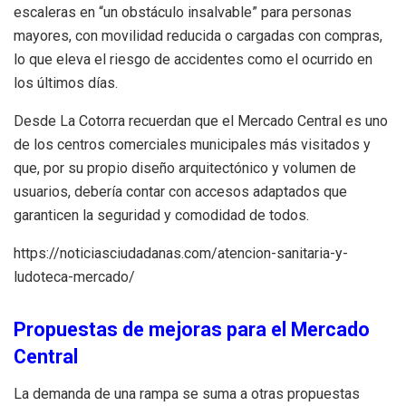
escaleras en “un obstáculo insalvable” para personas
mayores, con movilidad reducida o cargadas con compras,
lo que eleva el riesgo de accidentes como el ocurrido en
los últimos días.
Desde La Cotorra recuerdan que el Mercado Central es uno
de los centros comerciales municipales más visitados y
que, por su propio diseño arquitectónico y volumen de
usuarios, debería contar con accesos adaptados que
garanticen la seguridad y comodidad de todos.
https://noticiasciudadanas.com/atencion-sanitaria-y-
ludoteca-mercado/
Propuestas de mejoras para el Mercado
Central
La demanda de una rampa se suma a otras propuestas