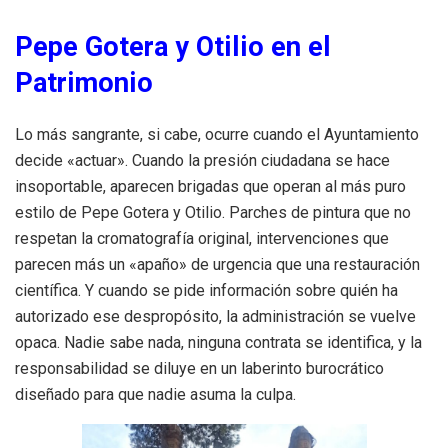
Pepe Gotera y Otilio en el
Patrimonio
Lo más sangrante, si cabe, ocurre cuando el Ayuntamiento
decide «actuar». Cuando la presión ciudadana se hace
insoportable, aparecen brigadas que operan al más puro
estilo de Pepe Gotera y Otilio. Parches de pintura que no
respetan la cromatografía original, intervenciones que
parecen más un «apaño» de urgencia que una restauración
científica. Y cuando se pide información sobre quién ha
autorizado ese despropósito, la administración se vuelve
opaca. Nadie sabe nada, ninguna contrata se identifica, y la
responsabilidad se diluye en un laberinto burocrático
diseñado para que nadie asuma la culpa.