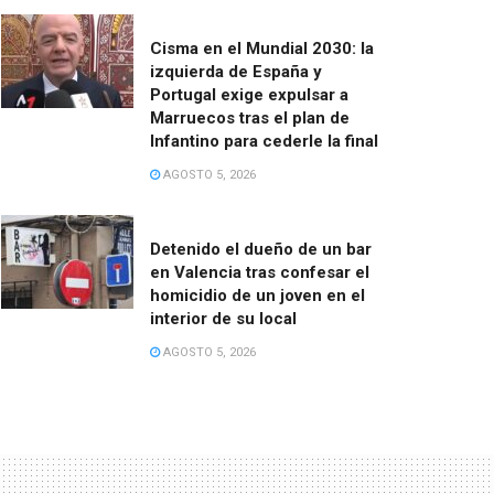
Cisma en el Mundial 2030: la
izquierda de España y
Portugal exige expulsar a
Marruecos tras el plan de
Infantino para cederle la final
AGOSTO 5, 2026
Detenido el dueño de un bar
en Valencia tras confesar el
homicidio de un joven en el
interior de su local
AGOSTO 5, 2026