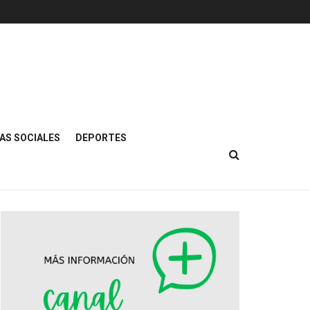
AS SOCIALES
DEPORTES