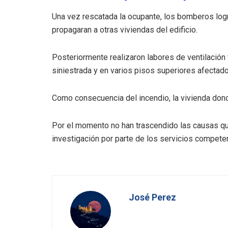
Una vez rescatada la ocupante, los bomberos logra
propagaran a otras viviendas del edificio.
Posteriormente realizaron labores de ventilación 
siniestrada y en varios pisos superiores afectad
Como consecuencia del incendio, la vivienda don
Por el momento no han trascendido las causas que
investigación por parte de los servicios compete
José Perez