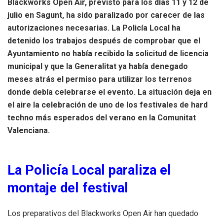
Blackworks Open Air, previsto para los días 11 y 12 de
julio en Sagunt, ha sido paralizado por carecer de las
autorizaciones necesarias. La Policía Local ha
detenido los trabajos después de comprobar que el
Ayuntamiento no había recibido la solicitud de licencia
municipal y que la Generalitat ya había denegado
meses atrás el permiso para utilizar los terrenos
donde debía celebrarse el evento. La situación deja en
el aire la celebración de uno de los festivales de hard
techno más esperados del verano en la Comunitat
Valenciana.
La Policía Local paraliza el
montaje del festival
Los preparativos del Blackworks Open Air han quedado