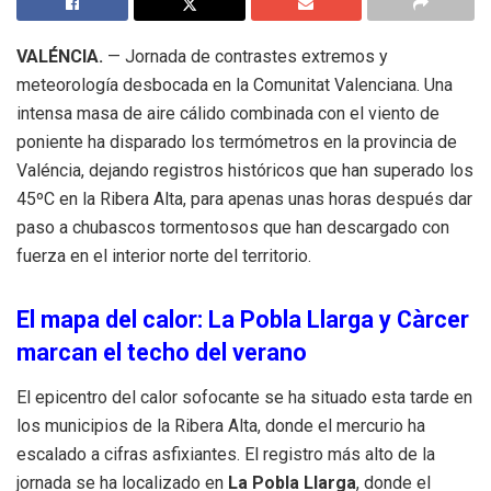
VALÉNCIA.
— Jornada de contrastes extremos y
meteorología desbocada en la Comunitat Valenciana. Una
intensa masa de aire cálido combinada con el viento de
poniente ha disparado los termómetros en la provincia de
Valéncia, dejando registros históricos que han superado los
45ºC en la Ribera Alta, para apenas unas horas después dar
paso a chubascos tormentosos que han descargado con
fuerza en el interior norte del territorio.
El mapa del calor: La Pobla Llarga y Càrcer
marcan el techo del verano
El epicentro del calor sofocante se ha situado esta tarde en
los municipios de la Ribera Alta, donde el mercurio ha
escalado a cifras asfixiantes. El registro más alto de la
jornada se ha localizado en
La Pobla Llarga
, donde el