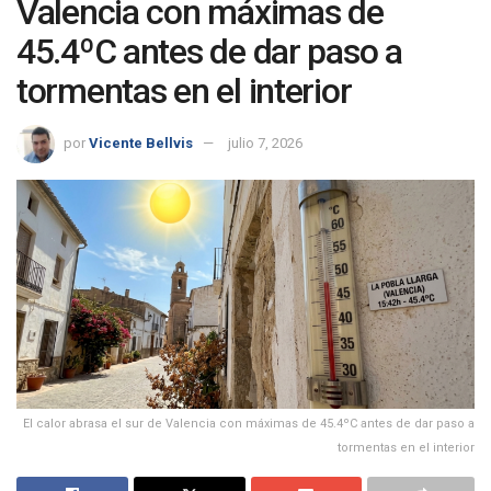
Valencia con máximas de
45.4ºC antes de dar paso a
tormentas en el interior
por
Vicente Bellvis
julio 7, 2026
El calor abrasa el sur de Valencia con máximas de 45.4ºC antes de dar paso a
tormentas en el interior