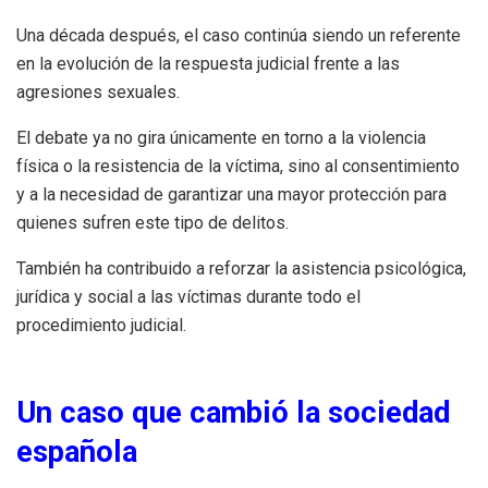
Una década después, el caso continúa siendo un referente
en la evolución de la respuesta judicial frente a las
agresiones sexuales.
El debate ya no gira únicamente en torno a la violencia
física o la resistencia de la víctima, sino al consentimiento
y a la necesidad de garantizar una mayor protección para
quienes sufren este tipo de delitos.
También ha contribuido a reforzar la asistencia psicológica,
jurídica y social a las víctimas durante todo el
procedimiento judicial.
Un caso que cambió la sociedad
española