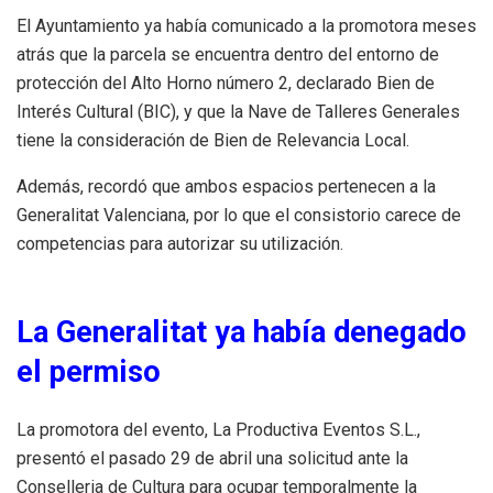
El Ayuntamiento ya había comunicado a la promotora meses
atrás que la parcela se encuentra dentro del entorno de
protección del Alto Horno número 2, declarado Bien de
Interés Cultural (BIC), y que la Nave de Talleres Generales
tiene la consideración de Bien de Relevancia Local.
Además, recordó que ambos espacios pertenecen a la
Generalitat Valenciana, por lo que el consistorio carece de
competencias para autorizar su utilización.
La Generalitat ya había denegado
el permiso
La promotora del evento, La Productiva Eventos S.L.,
presentó el pasado 29 de abril una solicitud ante la
Conselleria de Cultura para ocupar temporalmente la