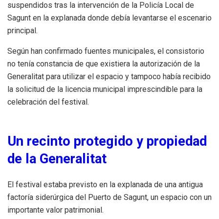
suspendidos tras la intervención de la Policía Local de
Sagunt en la explanada donde debía levantarse el escenario
principal.
Según han confirmado fuentes municipales, el consistorio
no tenía constancia de que existiera la autorización de la
Generalitat para utilizar el espacio y tampoco había recibido
la solicitud de la licencia municipal imprescindible para la
celebración del festival.
Un recinto protegido y propiedad
de la Generalitat
El festival estaba previsto en la explanada de una antigua
factoría siderúrgica del Puerto de Sagunt, un espacio con un
importante valor patrimonial.