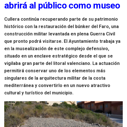
abrirá al público como museo
Cullera continúa recuperando parte de su patrimonio
histórico con la restauración del búnker del Faro, una
construcción militar levantada en plena Guerra Civil
que pronto podrá visitarse. El Ayuntamiento trabaja ya
en la musealización de este complejo defensivo,
situado en un enclave estratégico desde el que se
vigilaba gran parte del litoral valenciano. La actuación
permitirá conservar uno de los elementos más
singulares de la arquitectura militar de la costa
mediterránea y convertirlo en un nuevo atractivo
cultural y turístico del municipio.