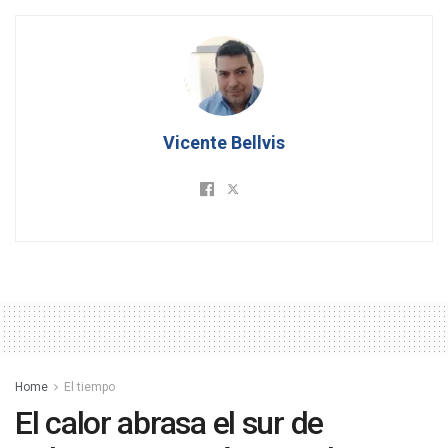
Vicente Bellvis
Home
El tiempo
El calor abrasa el sur de