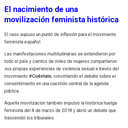
El nacimiento de una
movilización feminista histórica
El caso supuso un punto de inflexión para el movimiento
feminista español.
Las manifestaciones multitudinarias se extendieron por
todo el país y cientos de miles de mujeres compartieron
sus propias experiencias de violencia sexual a través del
movimiento
#Cuéntalo
, convirtiendo el debate sobre el
consentimiento en una cuestión central de la agenda
pública.
Aquella movilización también impulsó la histórica huelga
feminista del 8 de marzo de 2018 y abrió un debate que
trascendió los tribunales.