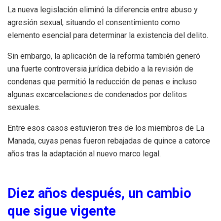
La nueva legislación eliminó la diferencia entre abuso y
agresión sexual, situando el consentimiento como
elemento esencial para determinar la existencia del delito.
Sin embargo, la aplicación de la reforma también generó
una fuerte controversia jurídica debido a la revisión de
condenas que permitió la reducción de penas e incluso
algunas excarcelaciones de condenados por delitos
sexuales.
Entre esos casos estuvieron tres de los miembros de La
Manada, cuyas penas fueron rebajadas de quince a catorce
años tras la adaptación al nuevo marco legal.
Diez años después, un cambio
que sigue vigente