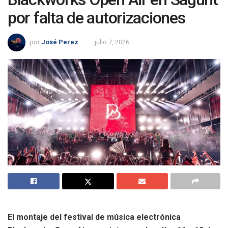
por falta de autorizaciones
por
José Perez
julio 7, 2026
El montaje del festival de música electrónica