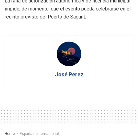
La falta de autorización autonómica y de licencia municipal
impide, de momento, que el evento pueda celebrarse en el
recinto previsto del Puerto de Sagunt.
José Perez
Home
España e internacional