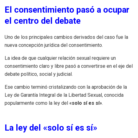
El consentimiento pasó a ocupar
el centro del debate
Uno de los principales cambios derivados del caso fue la
nueva concepción jurídica del consentimiento.
La idea de que cualquier relación sexual requiere un
consentimiento claro y libre pasó a convertirse en el eje del
debate político, social y judicial.
Ese cambio terminó cristalizando con la aprobación de la
Ley de Garantía Integral de la Libertad Sexual, conocida
popularmente como la ley del
«solo sí es sí»
.
La ley del «solo sí es sí»