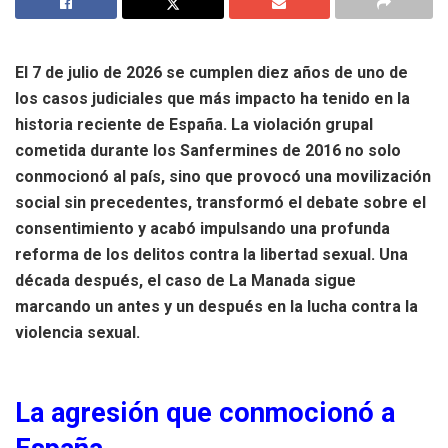
El 7 de julio de 2026 se cumplen diez años de uno de
los casos judiciales que más impacto ha tenido en la
historia reciente de España. La violación grupal
cometida durante los Sanfermines de 2016 no solo
conmocionó al país, sino que provocó una movilización
social sin precedentes, transformó el debate sobre el
consentimiento y acabó impulsando una profunda
reforma de los delitos contra la libertad sexual. Una
década después, el caso de La Manada sigue
marcando un antes y un después en la lucha contra la
violencia sexual.
La agresión que conmocionó a