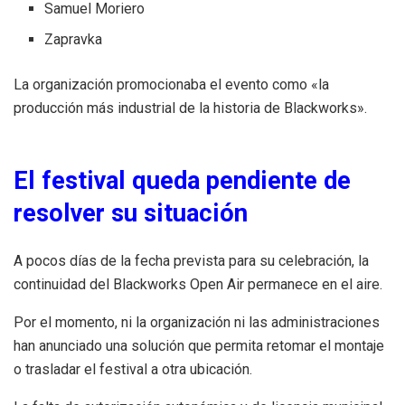
Samuel Moriero
Zapravka
La organización promocionaba el evento como «la
producción más industrial de la historia de Blackworks».
El festival queda pendiente de
resolver su situación
A pocos días de la fecha prevista para su celebración, la
continuidad del Blackworks Open Air permanece en el aire.
Por el momento, ni la organización ni las administraciones
han anunciado una solución que permita retomar el montaje
o trasladar el festival a otra ubicación.