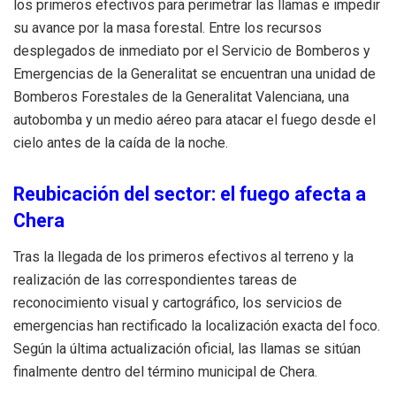
los primeros efectivos para perimetrar las llamas e impedir
su avance por la masa forestal. Entre los recursos
desplegados de inmediato por el Servicio de Bomberos y
Emergencias de la Generalitat se encuentran una unidad de
Bomberos Forestales de la Generalitat Valenciana, una
autobomba y un medio aéreo para atacar el fuego desde el
cielo antes de la caída de la noche.
Reubicación del sector: el fuego afecta a
Chera
Tras la llegada de los primeros efectivos al terreno y la
realización de las correspondientes tareas de
reconocimiento visual y cartográfico, los servicios de
emergencias han rectificado la localización exacta del foco.
Según la última actualización oficial, las llamas se sitúan
finalmente dentro del término municipal de Chera.