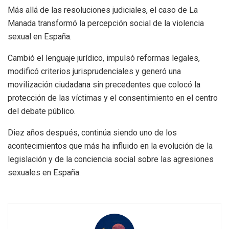
Más allá de las resoluciones judiciales, el caso de La
Manada transformó la percepción social de la violencia
sexual en España.
Cambió el lenguaje jurídico, impulsó reformas legales,
modificó criterios jurisprudenciales y generó una
movilización ciudadana sin precedentes que colocó la
protección de las víctimas y el consentimiento en el centro
del debate público.
Diez años después, continúa siendo uno de los
acontecimientos que más ha influido en la evolución de la
legislación y de la conciencia social sobre las agresiones
sexuales en España.