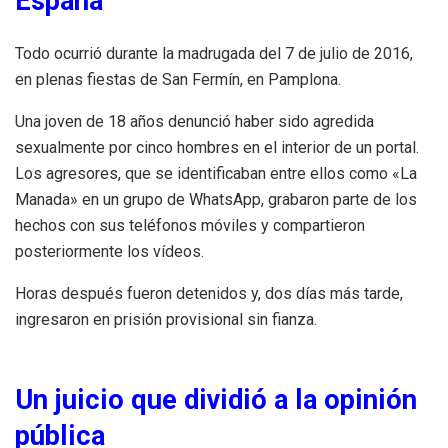
España
Todo ocurrió durante la madrugada del 7 de julio de 2016,
en plenas fiestas de San Fermín, en Pamplona.
Una joven de 18 años denunció haber sido agredida
sexualmente por cinco hombres en el interior de un portal.
Los agresores, que se identificaban entre ellos como «La
Manada» en un grupo de WhatsApp, grabaron parte de los
hechos con sus teléfonos móviles y compartieron
posteriormente los vídeos.
Horas después fueron detenidos y, dos días más tarde,
ingresaron en prisión provisional sin fianza.
Un juicio que dividió a la opinión
pública