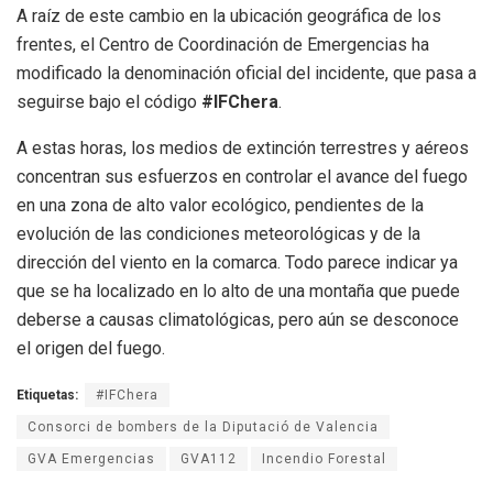
A raíz de este cambio en la ubicación geográfica de los
frentes, el Centro de Coordinación de Emergencias ha
modificado la denominación oficial del incidente, que pasa a
seguirse bajo el código
#IFChera
.
A estas horas, los medios de extinción terrestres y aéreos
concentran sus esfuerzos en controlar el avance del fuego
en una zona de alto valor ecológico, pendientes de la
evolución de las condiciones meteorológicas y de la
dirección del viento en la comarca. Todo parece indicar ya
que se ha localizado en lo alto de una montaña que puede
deberse a causas climatológicas, pero aún se desconoce
el origen del fuego.
Etiquetas:
#IFChera
Consorci de bombers de la Diputació de Valencia
GVA Emergencias
GVA112
Incendio Forestal