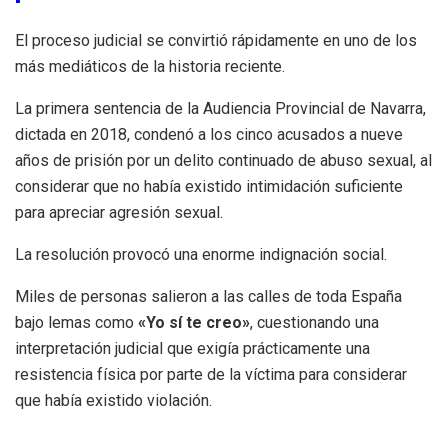
El proceso judicial se convirtió rápidamente en uno de los
más mediáticos de la historia reciente.
La primera sentencia de la Audiencia Provincial de Navarra,
dictada en 2018, condenó a los cinco acusados a nueve
años de prisión por un delito continuado de abuso sexual, al
considerar que no había existido intimidación suficiente
para apreciar agresión sexual.
La resolución provocó una enorme indignación social.
Miles de personas salieron a las calles de toda España
bajo lemas como
«Yo sí te creo»
, cuestionando una
interpretación judicial que exigía prácticamente una
resistencia física por parte de la víctima para considerar
que había existido violación.