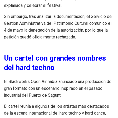
explanada y celebrar el festival.
Sin embargo, tras analizar la documentación, el Servicio de
Gestión Administrativa del Patrimonio Cultural comunicó el
4 de mayo la denegación de la autorización, por lo que la
petición quedó oficialmente rechazada.
Un cartel con grandes nombres
del hard techno
El Blackworks Open Air había anunciado una producción de
gran formato con un escenario inspirado en el pasado
industrial del Puerto de Sagunt.
El cartel reunía a algunos de los artistas más destacados
de la escena internacional del hard techno y hard dance,