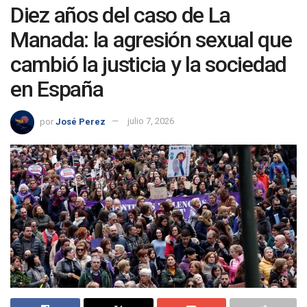
Diez años del caso de La
Manada: la agresión sexual que
cambió la justicia y la sociedad
en España
por
José Perez
julio 7, 2026