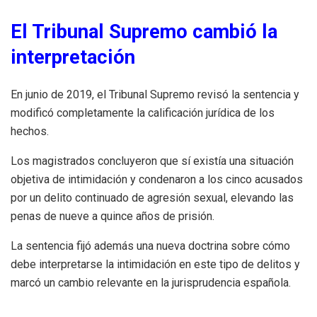
El Tribunal Supremo cambió la
interpretación
En junio de 2019, el Tribunal Supremo revisó la sentencia y
modificó completamente la calificación jurídica de los
hechos.
Los magistrados concluyeron que sí existía una situación
objetiva de intimidación y condenaron a los cinco acusados
por un delito continuado de agresión sexual, elevando las
penas de nueve a quince años de prisión.
La sentencia fijó además una nueva doctrina sobre cómo
debe interpretarse la intimidación en este tipo de delitos y
marcó un cambio relevante en la jurisprudencia española.