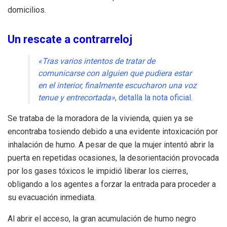
domicilios
.
Un rescate a contrarreloj
«Tras varios intentos de tratar de
comunicarse con alguien que pudiera estar
en el interior, finalmente escucharon una voz
tenue y entrecortada»
, detalla la nota oficial
.
Se trataba de la moradora de la vivienda, quien ya se
encontraba tosiendo debido a una evidente intoxicación por
inhalación de humo
.
A pesar de que la mujer intentó abrir la
puerta en repetidas ocasiones, la desorientación provocada
por los gases tóxicos le impidió liberar los cierres,
obligando a los agentes a forzar la entrada para proceder a
su evacuación inmediata
.
Al abrir el acceso, la gran acumulación de humo negro