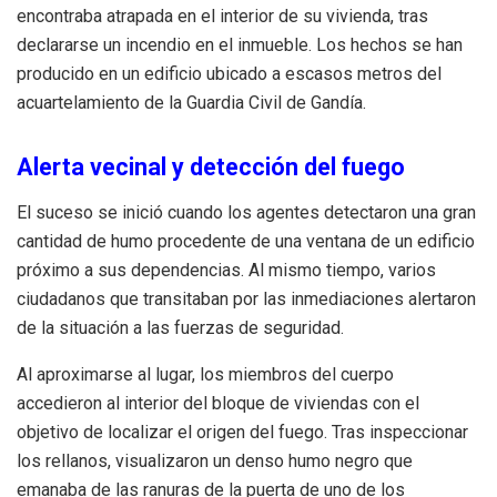
encontraba atrapada en el interior de su vivienda, tras
declararse un incendio en el inmueble
.
Los hechos se han
producido en un edificio ubicado a escasos metros del
acuartelamiento de la Guardia Civil de Gandía
.
Alerta vecinal y detección del fuego
El suceso se inició cuando los agentes detectaron una gran
cantidad de humo procedente de una ventana de un edificio
próximo a sus dependencias
.
Al mismo tiempo, varios
ciudadanos que transitaban por las inmediaciones alertaron
de la situación a las fuerzas de seguridad
.
Al aproximarse al lugar, los miembros del cuerpo
accedieron al interior del bloque de viviendas con el
objetivo de localizar el origen del fuego
.
Tras inspeccionar
los rellanos, visualizaron un denso humo negro que
emanaba de las ranuras de la puerta de uno de los