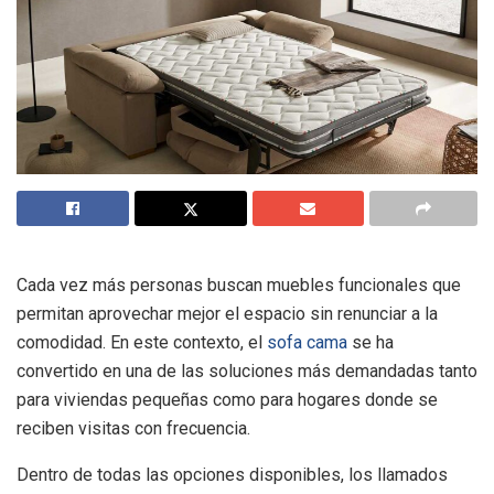
Cada vez más personas buscan muebles funcionales que
permitan aprovechar mejor el espacio sin renunciar a la
comodidad. En este contexto, el
sofa cama
se ha
convertido en una de las soluciones más demandadas tanto
para viviendas pequeñas como para hogares donde se
reciben visitas con frecuencia.
Dentro de todas las opciones disponibles, los llamados