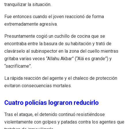
tranquilizar la situación.
Fue entonces cuando el joven reaccionó de forma
extremadamente agresiva.
Presuntamente cogió un cuchillo de cocina que se
encontraba entre la basura de su habitación y trató de
clavárselo al subinspector en la zona del cuello mientras
gritaba varias veces “Allahu Akbar” (“Alá es grande”) y
“sacrifícame”.
La rápida reacción del agente y el chaleco de protección
evitaron consecuencias mortales.
Cuatro policías lograron reducirlo
Tras el ataque, el detenido continuó resistiéndose
violentamente con golpes y patadas contra los agentes que