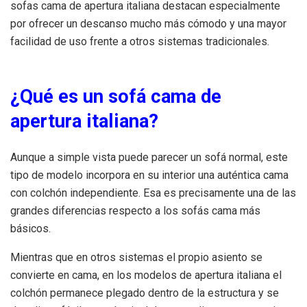
sofas cama de apertura italiana destacan especialmente
por ofrecer un descanso mucho más cómodo y una mayor
facilidad de uso frente a otros sistemas tradicionales.
¿Qué es un sofá cama de
apertura italiana?
Aunque a simple vista puede parecer un sofá normal, este
tipo de modelo incorpora en su interior una auténtica cama
con colchón independiente. Esa es precisamente una de las
grandes diferencias respecto a los sofás cama más
básicos.
Mientras que en otros sistemas el propio asiento se
convierte en cama, en los modelos de apertura italiana el
colchón permanece plegado dentro de la estructura y se