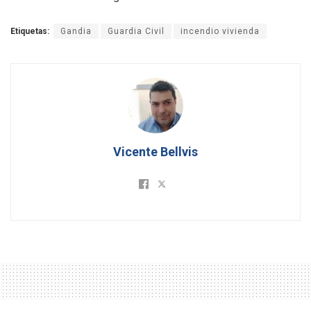
Etiquetas:
Gandia
Guardia Civil
incendio vivienda
Vicente Bellvis