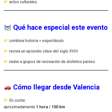
actos culturales
Qué hace especial este evento
combina historia + espectáculo
recrea un episodio clave del siglo XVIII
reúne a grupos de recreación de distintos países
Cómo llegar desde Valencia
En coche:
aproximadamente
1 hora / 100 km