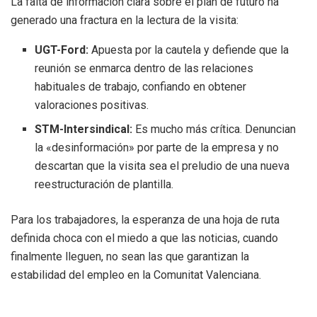
La falta de información clara sobre el plan de futuro ha
generado una fractura en la lectura de la visita:
UGT-Ford:
Apuesta por la cautela y defiende que la
reunión se enmarca dentro de las relaciones
habituales de trabajo, confiando en obtener
valoraciones positivas.
STM-Intersindical:
Es mucho más crítica. Denuncian
la «desinformación» por parte de la empresa y no
descartan que la visita sea el preludio de una nueva
reestructuración de plantilla.
Para los trabajadores, la esperanza de una hoja de ruta
definida choca con el miedo a que las noticias, cuando
finalmente lleguen, no sean las que garantizan la
estabilidad del empleo en la Comunitat Valenciana.