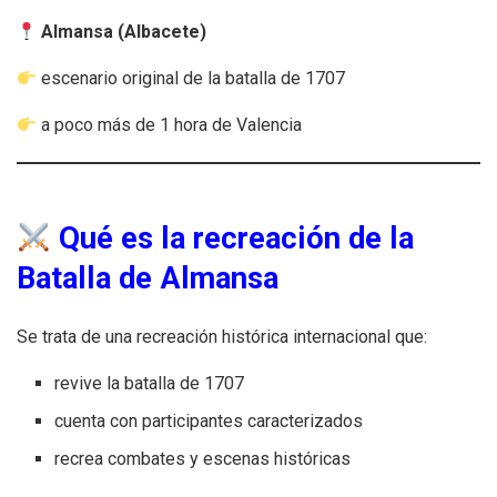
Almansa (Albacete)
escenario original de la batalla de 1707
a poco más de 1 hora de Valencia
Qué es la recreación de la
Batalla de Almansa
Se trata de una recreación histórica internacional que:
revive la batalla de 1707
cuenta con participantes caracterizados
recrea combates y escenas históricas