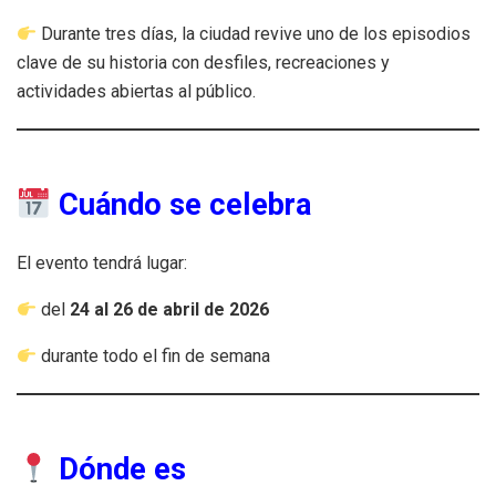
Durante tres días, la ciudad revive uno de los episodios
clave de su historia con desfiles, recreaciones y
actividades abiertas al público.
Cuándo se celebra
El evento tendrá lugar:
del
24 al 26 de abril de 2026
durante todo el fin de semana
Dónde es