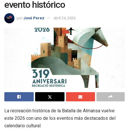
evento histórico
por
José Perez
abril 24, 2026
La recreación histórica de la Batalla de Almansa vuelve
este 2026 con uno de los eventos más destacados del
calendario cultural.