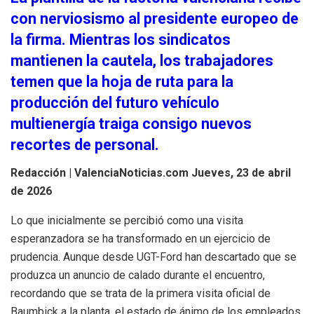
con nerviosismo al presidente europeo de
la firma. Mientras los sindicatos
mantienen la cautela, los trabajadores
temen que la hoja de ruta para la
producción del futuro vehículo
multienergía traiga consigo nuevos
recortes de personal.
Redacción | ValenciaNoticias.com
Jueves, 23 de abril
de 2026
Lo que inicialmente se percibió como una visita
esperanzadora se ha transformado en un ejercicio de
prudencia. Aunque desde UGT-Ford han descartado que se
produzca un anuncio de calado durante el encuentro,
recordando que se trata de la primera visita oficial de
Baumbick a la planta, el estado de ánimo de los empleados