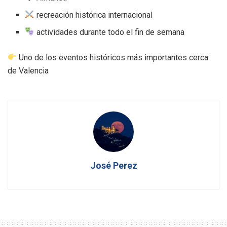
recreación histórica internacional
actividades durante todo el fin de semana
Uno de los eventos históricos más importantes cerca
de Valencia
José Perez