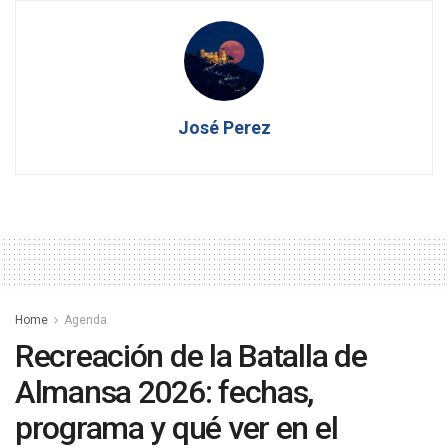
José Perez
Home
Agenda
Recreación de la Batalla de
Almansa 2026: fechas,
programa y qué ver en el