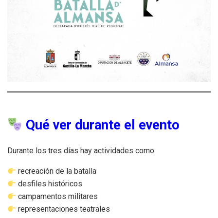
Qué ver durante el evento
Durante los tres días hay actividades como:
recreación de la batalla
desfiles históricos
campamentos militares
representaciones teatrales