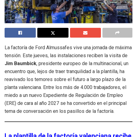
La factoría de Ford Almussafes vive una jornada de máxima
tensión. Este jueves, las instalaciones reciben la visita de
Jim Baumbick
, presidente europeo de la multinacional, un
encuentro que, lejos de traer tranquilidad a la plantilla, ha
reavivado los temores sobre el futuro a largo plazo de la
planta valenciana. Entre los más de 4.000 trabajadores, el
miedo a un nuevo Expediente de Regulación de Empleo
(ERE) de cara al año 2027 se ha convertido en el principal
tema de conversación en los pasillos de la factoría.
La plantilla de la factoría valenciana recibe