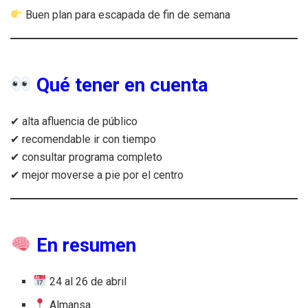
Buen plan para escapada de fin de semana
Qué tener en cuenta
✔ alta afluencia de público
✔ recomendable ir con tiempo
✔ consultar programa completo
✔ mejor moverse a pie por el centro
En resumen
24 al 26 de abril
Almansa