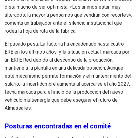
dista mucho de ser optimista. «Los ánimos están muy
alterados; la mayoría pensamos que vendrán con recortes»,
comenta un trabajador ante el silencio institucional que
rodea la hoja de ruta de la fábrica.
El pasado pesa. La factoría ha encadenado hasta cuatro
ERE en los últimos años, y la situación actual, marcada por
un ERTE Red debido al descenso de la producción,
mantiene a la plantilla en una delicada posición. Aunque
este mecanismo permite formación y el mantenimiento del
salario, la incertidumbre aumenta al acercarse el año 2027,
fecha marcada para el inicio de la producción del nuevo
vehículo multienergía que debe asegurar el futuro de
Almussafes.
Posturas encontradas en el comité