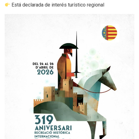
Está declarada de interés turístico regional