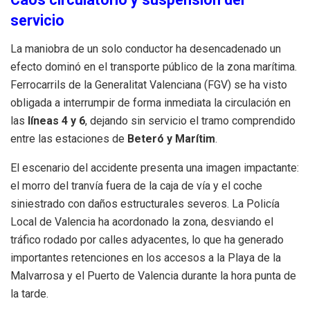
servicio
La maniobra de un solo conductor ha desencadenado un
efecto dominó en el transporte público de la zona marítima.
Ferrocarrils de la Generalitat Valenciana (FGV) se ha visto
obligada a interrumpir de forma inmediata la circulación en
las
líneas 4 y 6
, dejando sin servicio el tramo comprendido
entre las estaciones de
Beteró y Marítim
.
El escenario del accidente presenta una imagen impactante:
el morro del tranvía fuera de la caja de vía y el coche
siniestrado con daños estructurales severos. La Policía
Local de Valencia ha acordonado la zona, desviando el
tráfico rodado por calles adyacentes, lo que ha generado
importantes retenciones en los accesos a la Playa de la
Malvarrosa y el Puerto de Valencia durante la hora punta de
la tarde.