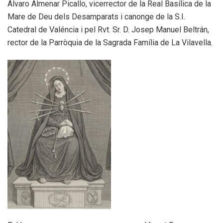
Álvaro Almenar Picallo, vicerrector de la Real Basílica de la
Mare de Deu dels Desamparats i canonge de la S.I.
Catedral de Valéncia i pel Rvt. Sr. D. Josep Manuel Beltrán,
rector de la Parròquia de la Sagrada Família de La Vilavella.