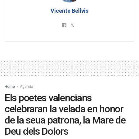
Vicente Bellvis
Home
Agenda
Els poetes valencians
celebraran la velada en honor
de la seua patrona, la Mare de
Deu dels Dolors