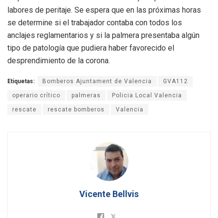
labores de peritaje. Se espera que en las próximas horas
se determine si el trabajador contaba con todos los
anclajes reglamentarios y si la palmera presentaba algún
tipo de patología que pudiera haber favorecido el
desprendimiento de la corona.
Etiquetas:
Bomberos Ajuntament de Valencia
GVA112
operario crítico
palmeras
Policia Local Valencia
rescate
rescate bomberos
Valencia
Vicente Bellvis