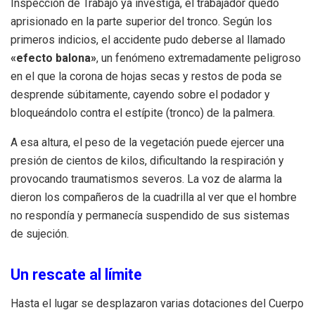
Inspección de Trabajo ya investiga, el trabajador quedó
aprisionado en la parte superior del tronco. Según los
primeros indicios, el accidente pudo deberse al llamado
«efecto balona»
, un fenómeno extremadamente peligroso
en el que la corona de hojas secas y restos de poda se
desprende súbitamente, cayendo sobre el podador y
bloqueándolo contra el estípite (tronco) de la palmera.
A esa altura, el peso de la vegetación puede ejercer una
presión de cientos de kilos, dificultando la respiración y
provocando traumatismos severos. La voz de alarma la
dieron los compañeros de la cuadrilla al ver que el hombre
no respondía y permanecía suspendido de sus sistemas
de sujeción.
Un rescate al límite
Hasta el lugar se desplazaron varias dotaciones del Cuerpo