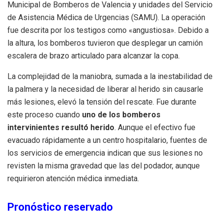
Municipal de Bomberos de Valencia y unidades del Servicio
de Asistencia Médica de Urgencias (SAMU). La operación
fue descrita por los testigos como «angustiosa». Debido a
la altura, los bomberos tuvieron que desplegar un camión
escalera de brazo articulado para alcanzar la copa.
La complejidad de la maniobra, sumada a la inestabilidad de
la palmera y la necesidad de liberar al herido sin causarle
más lesiones, elevó la tensión del rescate. Fue durante
este proceso cuando
uno de los bomberos
intervinientes resultó herido
. Aunque el efectivo fue
evacuado rápidamente a un centro hospitalario, fuentes de
los servicios de emergencia indican que sus lesiones no
revisten la misma gravedad que las del podador, aunque
requirieron atención médica inmediata.
Pronóstico reservado