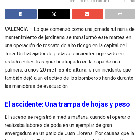
bombero herido tras un rescate extremo
VALENCIA
– Lo que comenzó como una jornada rutinaria de
mantenimiento de jardinería se transformó este martes en
una operación de rescate de alto riesgo en la capital del
Turia. Un trabajador de poda se encuentra ingresado en
estado crítico tras quedar atrapado en la copa de una
palmera, a unos
20 metros de altura
, en un incidente que
también dejó a un efectivo de los bomberos herido durante
las maniobras de evacuación.
El accidente: Una trampa de hojas y peso
El suceso se registró a media mañana, cuando el operario
realizaba labores de poda en un ejemplar de gran
envergadura en un patio de Juan Llorens. Por causas que la