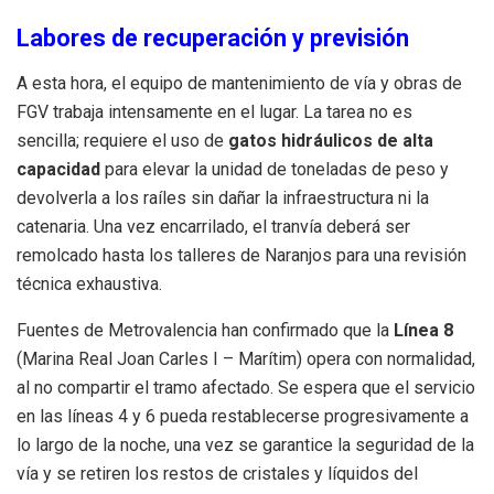
Labores de recuperación y previsión
A esta hora, el equipo de mantenimiento de vía y obras de
FGV trabaja intensamente en el lugar. La tarea no es
sencilla; requiere el uso de
gatos hidráulicos de alta
capacidad
para elevar la unidad de toneladas de peso y
devolverla a los raíles sin dañar la infraestructura ni la
catenaria. Una vez encarrilado, el tranvía deberá ser
remolcado hasta los talleres de Naranjos para una revisión
técnica exhaustiva.
Fuentes de Metrovalencia han confirmado que la
Línea 8
(Marina Real Joan Carles I – Marítim) opera con normalidad,
al no compartir el tramo afectado. Se espera que el servicio
en las líneas 4 y 6 pueda restablecerse progresivamente a
lo largo de la noche, una vez se garantice la seguridad de la
vía y se retiren los restos de cristales y líquidos del