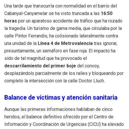
Una tarde que transcurría con normalidad en el barrio del
Cabanyal-Canyamelar se ha visto truncada a las
16:50
horas
por un aparatoso accidente de tráfico que ha rozado
la tragedia. Un turismo de gama media, que circulaba por la
calle Pintor Ferrandis, ha colisionado lateralmente contra
una unidad de la
Línea 4 de Metrovalencia
tras ignorar,
presuntamente, un semáforo en fase roja. El impacto ha
sido de tal magnitud que ha provocado el
descarrilamiento del primer boje
del convoy,
desplazándolo parcialmente de los raíles y bloqueando por
completo la intersección con la calle Doctor Lluch.
Balance de víctimas y atención sanitaria
Aunque las primeras informaciones hablaban de cinco
heridos, el balance definitivo ofrecido por el Centro de
Información y Coordinación de Urgencias (CICU) ha elevado