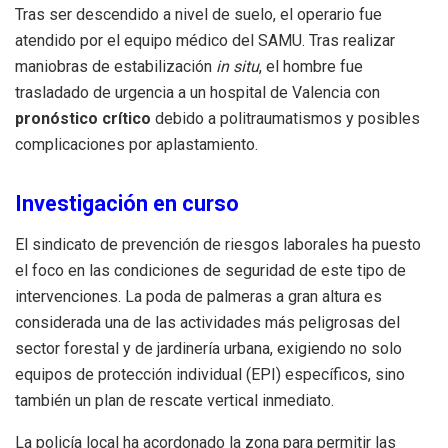
Tras ser descendido a nivel de suelo, el operario fue
atendido por el equipo médico del SAMU. Tras realizar
maniobras de estabilización
in situ
, el hombre fue
trasladado de urgencia a un hospital de Valencia con
pronóstico crítico
debido a politraumatismos y posibles
complicaciones por aplastamiento.
Investigación en curso
El sindicato de prevención de riesgos laborales ha puesto
el foco en las condiciones de seguridad de este tipo de
intervenciones. La poda de palmeras a gran altura es
considerada una de las actividades más peligrosas del
sector forestal y de jardinería urbana, exigiendo no solo
equipos de protección individual (EPI) específicos, sino
también un plan de rescate vertical inmediato.
La policía local ha acordonado la zona para permitir las