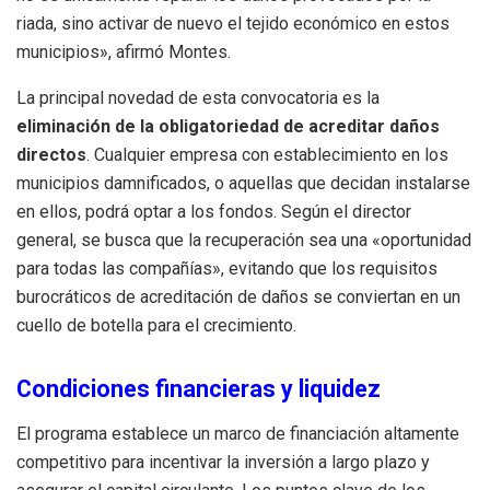
riada, sino activar de nuevo el tejido económico en estos
municipios», afirmó Montes.
La principal novedad de esta convocatoria es la
eliminación de la obligatoriedad de acreditar daños
directos
. Cualquier empresa con establecimiento en los
municipios damnificados, o aquellas que decidan instalarse
en ellos, podrá optar a los fondos. Según el director
general, se busca que la recuperación sea una «oportunidad
para todas las compañías», evitando que los requisitos
burocráticos de acreditación de daños se conviertan en un
cuello de botella para el crecimiento.
Condiciones financieras y liquidez
El programa establece un marco de financiación altamente
competitivo para incentivar la inversión a largo plazo y