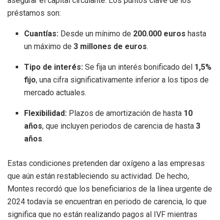
asegurar el capital circulante. Los puntos clave de los
préstamos son:
Cuantías:
Desde un mínimo de
200.000 euros
hasta
un máximo de
3 millones de euros
.
Tipo de interés:
Se fija un interés bonificado del
1,5%
fijo
, una cifra significativamente inferior a los tipos de
mercado actuales.
Flexibilidad:
Plazos de amortización de hasta
10
años
, que incluyen periodos de carencia de hasta
3
años
.
Estas condiciones pretenden dar oxígeno a las empresas
que aún están restableciendo su actividad. De hecho,
Montes recordó que los beneficiarios de la línea urgente de
2024 todavía se encuentran en periodo de carencia, lo que
significa que no están realizando pagos al IVF mientras