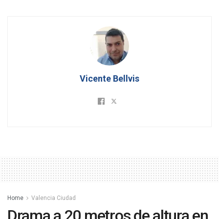
Vicente Bellvis
Home
Valencia Ciudad
Drama a 20 metros de altura en