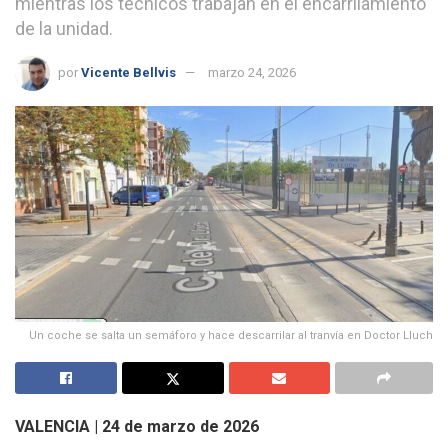
mientras los técnicos trabajan en el encarrilamiento
de la unidad.
por
Vicente Bellvis
marzo 24, 2026
Un coche se salta un semáforo y hace descarrilar al tranvía en Doctor Lluch
VALENCIA | 24 de marzo de 2026