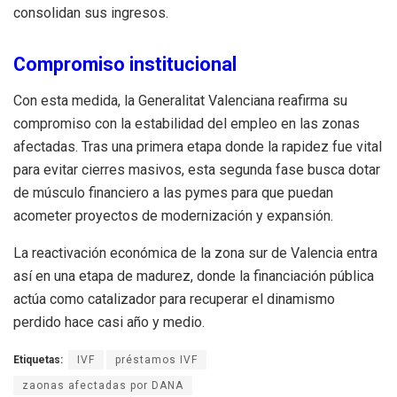
consolidan sus ingresos.
Compromiso institucional
Con esta medida, la Generalitat Valenciana reafirma su
compromiso con la estabilidad del empleo en las zonas
afectadas. Tras una primera etapa donde la rapidez fue vital
para evitar cierres masivos, esta segunda fase busca dotar
de músculo financiero a las pymes para que puedan
acometer proyectos de modernización y expansión.
La reactivación económica de la zona sur de Valencia entra
así en una etapa de madurez, donde la financiación pública
actúa como catalizador para recuperar el dinamismo
perdido hace casi año y medio.
Etiquetas:
IVF
préstamos IVF
zaonas afectadas por DANA