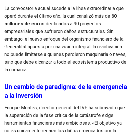
La convocatoria actual sucede a la línea extraordinaria que
operó durante el último año, la cual canalizó más de
60
millones de euros
destinados a 90 proyectos
empresariales que sufrieron daños estructurales. Sin
embargo, el nuevo enfoque del organismo financiero de la
Generalitat apuesta por una visión integral: la reactivación
no puede limitarse a quienes perdieron maquinaria o naves,
sino que debe alcanzar a todo el ecosistema productivo de
la comarca.
Un cambio de paradigma: de la emergencia
a la inversión
Enrique Montes, director general del IVF, ha subrayado que
la superación de la fase crítica de la catástrofe exige
herramientas financieras más ambiciosas. «El objetivo ya
no es únicamente reparar los daños provocados por la