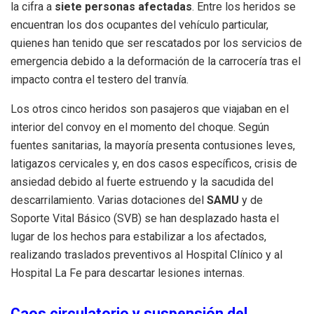
la cifra a
siete personas afectadas
. Entre los heridos se
encuentran los dos ocupantes del vehículo particular,
quienes han tenido que ser rescatados por los servicios de
emergencia debido a la deformación de la carrocería tras el
impacto contra el testero del tranvía.
Los otros cinco heridos son pasajeros que viajaban en el
interior del convoy en el momento del choque. Según
fuentes sanitarias, la mayoría presenta contusiones leves,
latigazos cervicales y, en dos casos específicos, crisis de
ansiedad debido al fuerte estruendo y la sacudida del
descarrilamiento. Varias dotaciones del
SAMU
y de
Soporte Vital Básico (SVB) se han desplazado hasta el
lugar de los hechos para estabilizar a los afectados,
realizando traslados preventivos al Hospital Clínico y al
Hospital La Fe para descartar lesiones internas.
Caos circulatorio y suspensión del