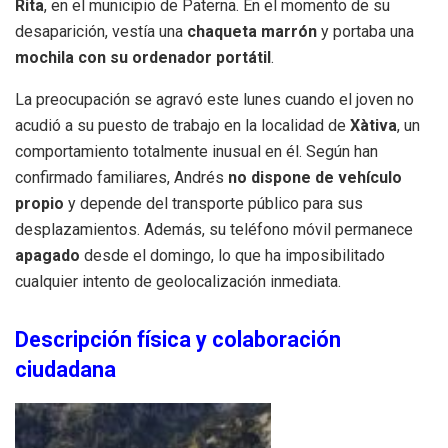
Rita
, en el municipio de Paterna. En el momento de su
desaparición, vestía una
chaqueta marrón
y portaba una
mochila con su ordenador portátil
.
La preocupación se agravó este lunes cuando el joven no
acudió a su puesto de trabajo en la localidad de
Xàtiva
, un
comportamiento totalmente inusual en él. Según han
confirmado familiares, Andrés
no dispone de vehículo
propio
y depende del transporte público para sus
desplazamientos. Además, su teléfono móvil permanece
apagado
desde el domingo, lo que ha imposibilitado
cualquier intento de geolocalización inmediata.
Descripción física y colaboración
ciudadana