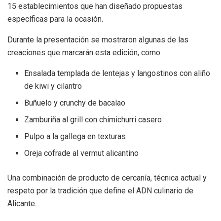
15 establecimientos que han diseñado propuestas
específicas para la ocasión.
Durante la presentación se mostraron algunas de las
creaciones que marcarán esta edición, como:
Ensalada templada de lentejas y langostinos con aliño
de kiwi y cilantro
Buñuelo y crunchy de bacalao
Zamburiña al grill con chimichurri casero
Pulpo a la gallega en texturas
Oreja cofrade al vermut alicantino
Una combinación de producto de cercanía, técnica actual y
respeto por la tradición que define el ADN culinario de
Alicante.