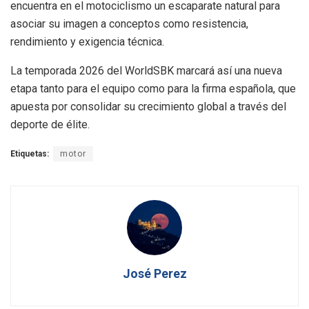
encuentra en el motociclismo un escaparate natural para
asociar su imagen a conceptos como resistencia,
rendimiento y exigencia técnica.
La temporada 2026 del WorldSBK marcará así una nueva
etapa tanto para el equipo como para la firma española, que
apuesta por consolidar su crecimiento global a través del
deporte de élite.
Etiquetas:
motor
José Perez