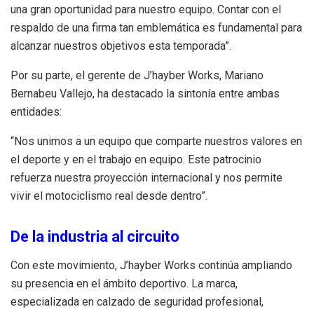
una gran oportunidad para nuestro equipo. Contar con el
respaldo de una firma tan emblemática es fundamental para
alcanzar nuestros objetivos esta temporada”.
Por su parte, el gerente de J’hayber Works, Mariano
Bernabeu Vallejo, ha destacado la sintonía entre ambas
entidades:
“Nos unimos a un equipo que comparte nuestros valores en
el deporte y en el trabajo en equipo. Este patrocinio
refuerza nuestra proyección internacional y nos permite
vivir el motociclismo real desde dentro”.
De la industria al circuito
Con este movimiento, J’hayber Works continúa ampliando
su presencia en el ámbito deportivo. La marca,
especializada en calzado de seguridad profesional,