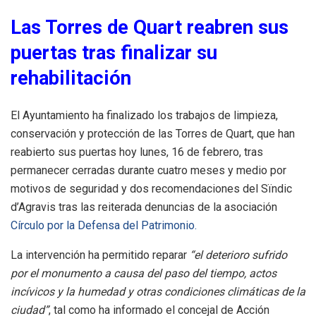
Las Torres de Quart reabren sus
puertas tras finalizar su
rehabilitación
El Ayuntamiento ha finalizado los trabajos de limpieza,
conservación y protección de las Torres de Quart, que han
reabierto sus puertas hoy lunes, 16 de febrero, tras
permanecer cerradas durante cuatro meses y medio por
motivos de seguridad y dos recomendaciones del Sïndic
d’Agravis tras las reiterada denuncias de la asociación
Círculo por la Defensa del Patrimonio.
La intervención ha permitido reparar
“el deterioro sufrido
por el monumento a causa del paso del tiempo, actos
incívicos y la humedad y otras condiciones climáticas de la
ciudad”
, tal como ha informado el concejal de Acción