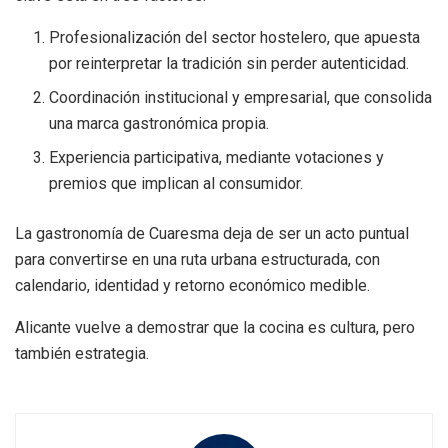
Profesionalización del sector hostelero, que apuesta
por reinterpretar la tradición sin perder autenticidad.
Coordinación institucional y empresarial, que consolida
una marca gastronómica propia.
Experiencia participativa, mediante votaciones y
premios que implican al consumidor.
La gastronomía de Cuaresma deja de ser un acto puntual
para convertirse en una ruta urbana estructurada, con
calendario, identidad y retorno económico medible.
Alicante vuelve a demostrar que la cocina es cultura, pero
también estrategia.