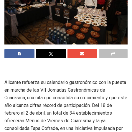
Alicante refuerza su calendario gastronómico con la puesta
en marcha de las VII Jornadas Gastronómicas de
Cuaresma, una cita que consolida su crecimiento y que este
año alcanza cifras récord de participación. Del 18 de
febrero al 2 de abril, un total de 34 establecimientos
ofrecerán Menús de Viernes de Cuaresma y la ya
consolidada Tapa Cofrade, en una iniciativa impulsada por