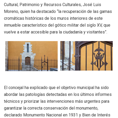
Cultural, Patrimonio y Recursos Culturales, José Luis
Moreno, quien ha destacado “la recuperación de las gamas
cromáticas históricas de los muros interiores de este
inmueble característico del gótico militar del siglo XV, que
vuelve a estar accesible para la ciudadanía y visitantes”.
El concejal ha explicado que el objetivo municipal ha sido
abordar las patologías detectadas en los últimos informes
técnicos y priorizar las intervenciones más urgentes para
garantizar la correcta conservación del monumento,
declarado Monumento Nacional en 1931 y Bien de Interés