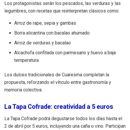
Los protagonistas serán los pescados, las verduras y las
legumbres, con recetas que reinterpretan clásicos como:
Arroz de rape, sepia y gambas
Borra alicantina con bacalao ahumado
Arroz de verduras y bacalao
Alcachofa confitada con parmesano y huevo a baja
temperatura
Los dulces tradicionales de Cuaresma completan la
propuesta, reforzando el vínculo entre gastronomía y
memoria colectiva.
La Tapa Cofrade: creatividad a 5 euros
La Tapa Cofrade podrá degustarse todos los días hasta el
2 de abril por 5 euros, incluyendo una caña o vino. Participan