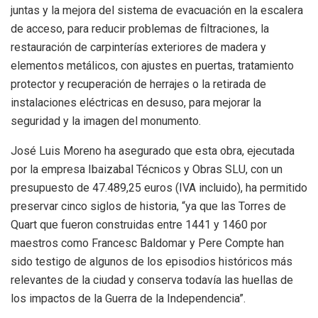
juntas y la mejora del sistema de evacuación en la escalera
de acceso, para reducir problemas de filtraciones, la
restauración de carpinterías exteriores de madera y
elementos metálicos, con ajustes en puertas, tratamiento
protector y recuperación de herrajes o la retirada de
instalaciones eléctricas en desuso, para mejorar la
seguridad y la imagen del monumento.
José Luis Moreno ha asegurado que esta obra, ejecutada
por la empresa Ibaizabal Técnicos y Obras SLU, con un
presupuesto de 47.489,25 euros (IVA incluido), ha permitido
preservar cinco siglos de historia, “ya que las Torres de
Quart que fueron construidas entre 1441 y 1460 por
maestros como Francesc Baldomar y Pere Compte han
sido testigo de algunos de los episodios históricos más
relevantes de la ciudad y conserva todavía las huellas de
los impactos de la Guerra de la Independencia”.