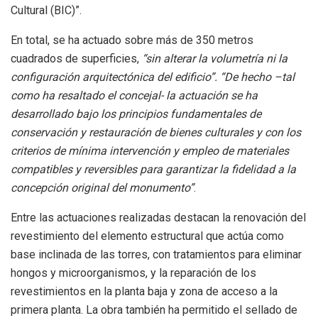
Cultural (BIC)”.
En total, se ha actuado sobre más de 350 metros
cuadrados de superficies,
“sin alterar la volumetría ni la
configuración arquitectónica del edificio”.
“De hecho –tal
como ha resaltado el concejal- la actuación se ha
desarrollado bajo los principios fundamentales de
conservación y restauración de bienes culturales y con los
criterios de mínima intervención y empleo de materiales
compatibles y reversibles para garantizar la fidelidad a la
concepción original del monumento”
.
Entre las actuaciones realizadas destacan la renovación del
revestimiento del elemento estructural que actúa como
base inclinada de las torres, con tratamientos para eliminar
hongos y microorganismos, y la reparación de los
revestimientos en la planta baja y zona de acceso a la
primera planta. La obra también ha permitido el sellado de