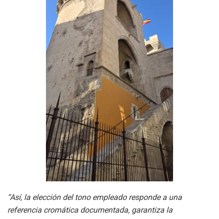
“Así, la elección del tono empleado responde a una
referencia cromática documentada, garantiza la