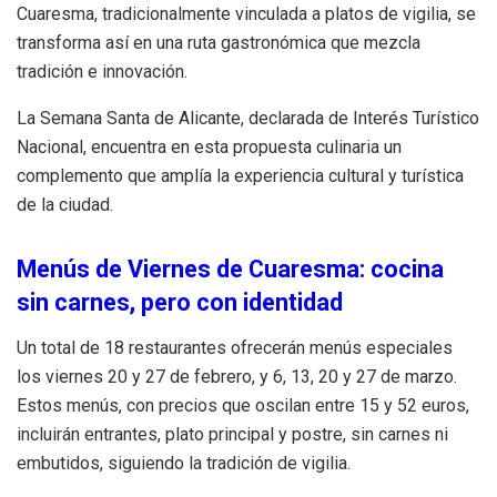
Cuaresma, tradicionalmente vinculada a platos de vigilia, se
transforma así en una ruta gastronómica que mezcla
tradición e innovación.
La Semana Santa de Alicante, declarada de Interés Turístico
Nacional, encuentra en esta propuesta culinaria un
complemento que amplía la experiencia cultural y turística
de la ciudad.
Menús de Viernes de Cuaresma: cocina
sin carnes, pero con identidad
Un total de 18 restaurantes ofrecerán menús especiales
los viernes 20 y 27 de febrero, y 6, 13, 20 y 27 de marzo.
Estos menús, con precios que oscilan entre 15 y 52 euros,
incluirán entrantes, plato principal y postre, sin carnes ni
embutidos, siguiendo la tradición de vigilia.