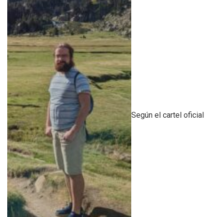
Según el cartel oficial