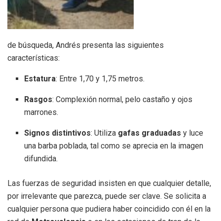
de búsqueda, Andrés presenta las siguientes
características:
Estatura
: Entre 1,70 y 1,75 metros.
Rasgos
: Complexión normal, pelo castaño y ojos
marrones.
Signos distintivos
: Utiliza
gafas graduadas
y luce
una barba poblada, tal como se aprecia en la imagen
difundida.
Las fuerzas de seguridad insisten en que cualquier detalle,
por irrelevante que parezca, puede ser clave. Se solicita a
cualquier persona que pudiera haber coincidido con él en la