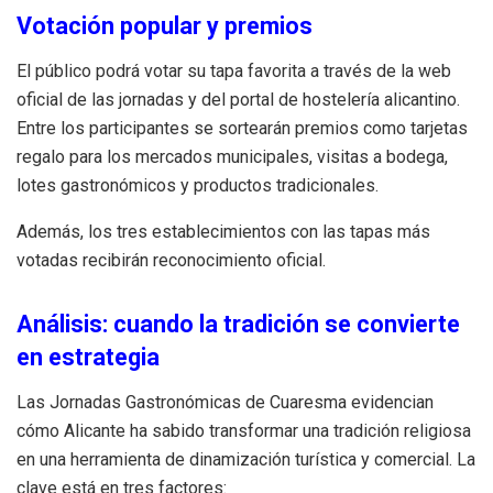
Votación popular y premios
El público podrá votar su tapa favorita a través de la web
oficial de las jornadas y del portal de hostelería alicantino.
Entre los participantes se sortearán premios como tarjetas
regalo para los mercados municipales, visitas a bodega,
lotes gastronómicos y productos tradicionales.
Además, los tres establecimientos con las tapas más
votadas recibirán reconocimiento oficial.
Análisis: cuando la tradición se convierte
en estrategia
Las Jornadas Gastronómicas de Cuaresma evidencian
cómo Alicante ha sabido transformar una tradición religiosa
en una herramienta de dinamización turística y comercial. La
clave está en tres factores: