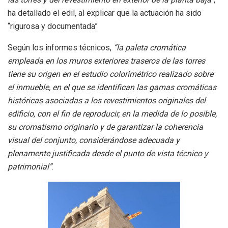
ha detallado el edil, al explicar que la actuación ha sido
“rigurosa y documentada”
Según los informes técnicos,
“la paleta cromática
empleada en los muros exteriores traseros de las torres
tiene su origen en el estudio colorimétrico realizado sobre
el inmueble, en el que se identifican las gamas cromáticas
históricas asociadas a los revestimientos originales del
edificio, con el fin de reproducir, en la medida de lo posible,
su cromatismo originario y de garantizar la coherencia
visual del conjunto, considerándose adecuada y
plenamente justificada desde el punto de vista técnico y
patrimonial”
.