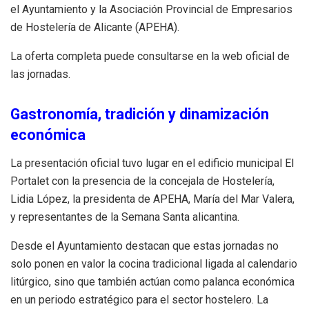
el Ayuntamiento y la Asociación Provincial de Empresarios
de Hostelería de Alicante (APEHA).
La oferta completa puede consultarse en la web oficial de
las jornadas.
Gastronomía, tradición y dinamización
económica
La presentación oficial tuvo lugar en el edificio municipal El
Portalet con la presencia de la concejala de Hostelería,
Lidia López, la presidenta de APEHA, María del Mar Valera,
y representantes de la Semana Santa alicantina.
Desde el Ayuntamiento destacan que estas jornadas no
solo ponen en valor la cocina tradicional ligada al calendario
litúrgico, sino que también actúan como palanca económica
en un periodo estratégico para el sector hostelero. La