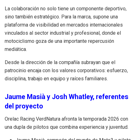
La colaboración no solo tiene un componente deportivo,
sino también estratégico. Para la marca, supone una
plataforma de visibilidad en mercados internacionales
vinculados al sector industrial y profesional, donde el
motociclismo goza de una importante repercusión
mediática.
Desde la dirección de la compañía subrayan que el
patrocinio encaja con los valores corporativos: esfuerzo,
disciplina, trabajo en equipo y raíces familiares.
Jaume Masià y Josh Whatley, referentes
del proyecto
Orelac Racing VerdNatura afronta la temporada 2026 con
una dupla de pilotos que combina experiencia y juventud.