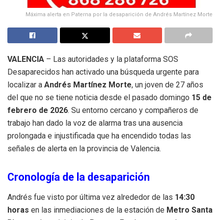
Máxima alerta en Paterna por la desaparición de Andrés Martínez Morte
VALENCIA
– Las autoridades y la plataforma SOS
Desaparecidos han activado una búsqueda urgente para
localizar a
Andrés Martínez Morte
, un joven de 27 años
del que no se tiene noticia desde el pasado domingo
15 de
febrero de 2026
. Su entorno cercano y compañeros de
trabajo han dado la voz de alarma tras una ausencia
prolongada e injustificada que ha encendido todas las
señales de alerta en la provincia de Valencia.
Cronología de la desaparición
Andrés fue visto por última vez alrededor de las
14:30
horas
en las inmediaciones de la estación de
Metro Santa