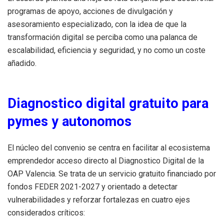
programas de apoyo, acciones de divulgación y
asesoramiento especializado, con la idea de que la
transformación digital se perciba como una palanca de
escalabilidad, eficiencia y seguridad, y no como un coste
añadido.
Diagnostico digital gratuito para
pymes y autonomos
El núcleo del convenio se centra en facilitar al ecosistema
emprendedor acceso directo al Diagnostico Digital de la
OAP Valencia. Se trata de un servicio gratuito financiado por
fondos FEDER 2021-2027 y orientado a detectar
vulnerabilidades y reforzar fortalezas en cuatro ejes
considerados críticos: