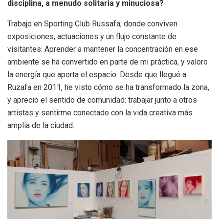
disciplina, a menudo solitaria y minuciosa?
Trabajo en Sporting Club Russafa, donde conviven
exposiciones, actuaciones y un flujo constante de
visitantes. Aprender a mantener la concentración en ese
ambiente se ha convertido en parte de mi práctica, y valoro
la energía que aporta el espacio. Desde que llegué a
Ruzafa en 2011, he visto cómo se ha transformado la zona,
y aprecio el sentido de comunidad: trabajar junto a otros
artistas y sentirme conectado con la vida creativa más
amplia de la ciudad.