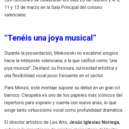
11 y 13 de marzo en la Sala Principal del coliseo
valenciano.
“Tenéis una joya musical”
Durante la presentación, Minkowski no escatimó elogios
hacia la intérprete valenciana, a la que calificó como “una
joya musical”. Destacó su frescura, curiosidad artística y
una flexibilidad vocal poco frecuente en el sector.
Para Monzó, este montaje supone su debut en un gran rol
barroco. Cleopatra es uno de los papeles más icónicos del
repertorio para soprano y cuenta con nueve arias, lo que
exige tanto virtuosismo vocal como profundidad dramática.
El director artístico de Les Arts,
Jesús Iglesias Noriega
,