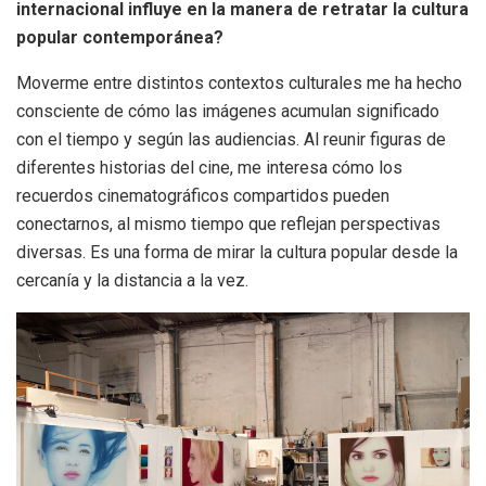
internacional influye en la manera de retratar la cultura
popular contemporánea?
Moverme entre distintos contextos culturales me ha hecho
consciente de cómo las imágenes acumulan significado
con el tiempo y según las audiencias. Al reunir figuras de
diferentes historias del cine, me interesa cómo los
recuerdos cinematográficos compartidos pueden
conectarnos, al mismo tiempo que reflejan perspectivas
diversas. Es una forma de mirar la cultura popular desde la
cercanía y la distancia a la vez.