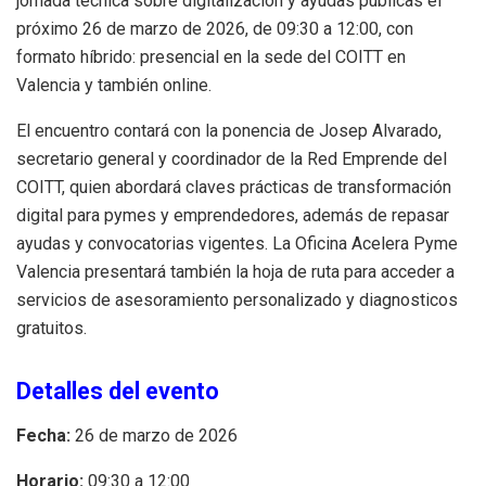
jornada técnica sobre digitalización y ayudas públicas el
próximo 26 de marzo de 2026, de 09:30 a 12:00, con
formato híbrido: presencial en la sede del COITT en
Valencia y también online.
El encuentro contará con la ponencia de Josep Alvarado,
secretario general y coordinador de la Red Emprende del
COITT, quien abordará claves prácticas de transformación
digital para pymes y emprendedores, además de repasar
ayudas y convocatorias vigentes. La Oficina Acelera Pyme
Valencia presentará también la hoja de ruta para acceder a
servicios de asesoramiento personalizado y diagnosticos
gratuitos.
Detalles del evento
Fecha:
26 de marzo de 2026
Horario:
09:30 a 12:00