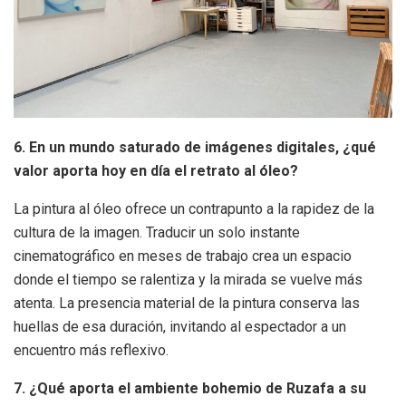
6. En un mundo saturado de imágenes digitales, ¿qué
valor aporta hoy en día el retrato al óleo?
La pintura al óleo ofrece un contrapunto a la rapidez de la
cultura de la imagen. Traducir un solo instante
cinematográfico en meses de trabajo crea un espacio
donde el tiempo se ralentiza y la mirada se vuelve más
atenta. La presencia material de la pintura conserva las
huellas de esa duración, invitando al espectador a un
encuentro más reflexivo.
7. ¿Qué aporta el ambiente bohemio de Ruzafa a su