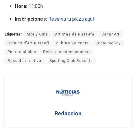
Hora:
11:00h
Inscripciones:
Reserva tu plaza aquí
Etiquetas:
Arte y Cine
Artistas de Russafa
CaminArt
Camins d'Art Russafí
cultura Valencia
Josie McCoy
Pintura al óleo
Retrato contemporáneo
Russafa creativa.
Sporting Club Russafa
Redaccion