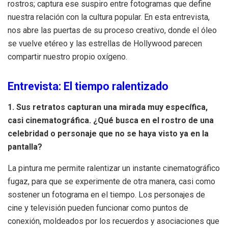
rostros; captura ese suspiro entre fotogramas que define
nuestra relación con la cultura popular. En esta entrevista,
nos abre las puertas de su proceso creativo, donde el óleo
se vuelve etéreo y las estrellas de Hollywood parecen
compartir nuestro propio oxígeno.
Entrevista: El tiempo ralentizado
1. Sus retratos capturan una mirada muy específica,
casi cinematográfica. ¿Qué busca en el rostro de una
celebridad o personaje que no se haya visto ya en la
pantalla?
La pintura me permite ralentizar un instante cinematográfico
fugaz, para que se experimente de otra manera, casi como
sostener un fotograma en el tiempo. Los personajes de
cine y televisión pueden funcionar como puntos de
conexión, moldeados por los recuerdos y asociaciones que