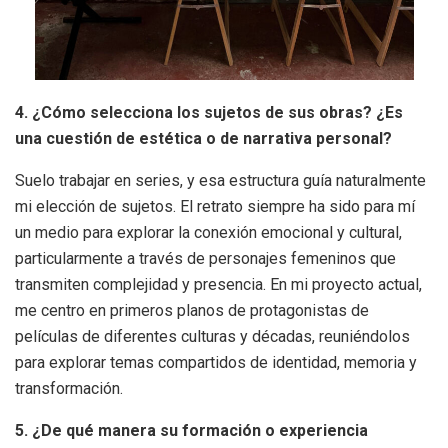
4. ¿Cómo selecciona los sujetos de sus obras? ¿Es
una cuestión de estética o de narrativa personal?
Suelo trabajar en series, y esa estructura guía naturalmente
mi elección de sujetos. El retrato siempre ha sido para mí
un medio para explorar la conexión emocional y cultural,
particularmente a través de personajes femeninos que
transmiten complejidad y presencia. En mi proyecto actual,
me centro en primeros planos de protagonistas de
películas de diferentes culturas y décadas, reuniéndolos
para explorar temas compartidos de identidad, memoria y
transformación.
5. ¿De qué manera su formación o experiencia