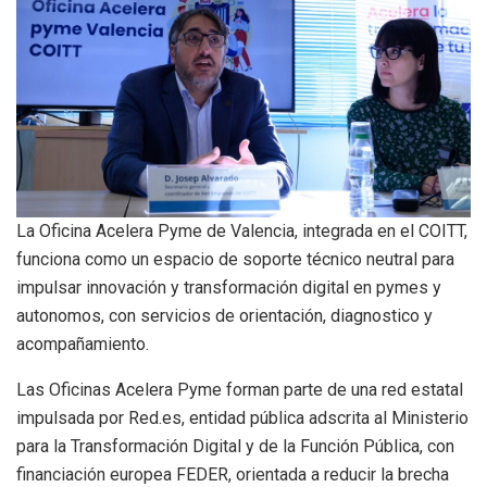
La Oficina Acelera Pyme de Valencia, integrada en el COITT,
funciona como un espacio de soporte técnico neutral para
impulsar innovación y transformación digital en pymes y
autonomos, con servicios de orientación, diagnostico y
acompañamiento.
Las Oficinas Acelera Pyme forman parte de una red estatal
impulsada por Red.es, entidad pública adscrita al Ministerio
para la Transformación Digital y de la Función Pública, con
financiación europea FEDER, orientada a reducir la brecha