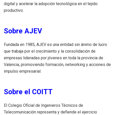
digital y acelerar la adopción tecnológica en el tejido
productivo.
Sobre AJEV
Fundada en 1985, AJEV es una entidad sin ánimo de lucro
que trabaja por el crecimiento y la consolidación de
empresas lideradas por jóvenes en toda la provincia de
Valencia, promoviendo formación, networking y acciones de
impulso empresarial.
Sobre el COITT
El Colegio Oficial de Ingenieros Técnicos de
Telecomunicación representa y defiende el ejercicio