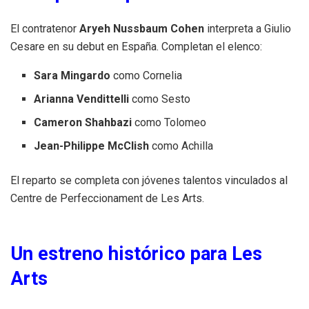
El contratenor
Aryeh Nussbaum Cohen
interpreta a Giulio
Cesare en su debut en España. Completan el elenco:
Sara Mingardo
como Cornelia
Arianna Vendittelli
como Sesto
Cameron Shahbazi
como Tolomeo
Jean-Philippe McClish
como Achilla
El reparto se completa con jóvenes talentos vinculados al
Centre de Perfeccionament de Les Arts.
Un estreno histórico para Les
Arts