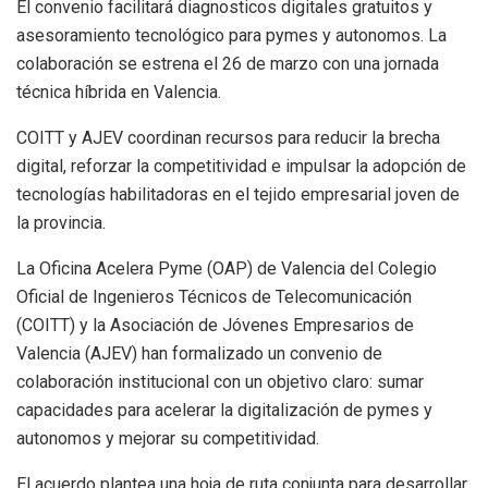
El convenio facilitará diagnosticos digitales gratuitos y
asesoramiento tecnológico para pymes y autonomos. La
colaboración se estrena el 26 de marzo con una jornada
técnica híbrida en Valencia.
COITT y AJEV coordinan recursos para reducir la brecha
digital, reforzar la competitividad e impulsar la adopción de
tecnologías habilitadoras en el tejido empresarial joven de
la provincia.
La Oficina Acelera Pyme (OAP) de Valencia del Colegio
Oficial de Ingenieros Técnicos de Telecomunicación
(COITT) y la Asociación de Jóvenes Empresarios de
Valencia (AJEV) han formalizado un convenio de
colaboración institucional con un objetivo claro: sumar
capacidades para acelerar la digitalización de pymes y
autonomos y mejorar su competitividad.
El acuerdo plantea una hoja de ruta conjunta para desarrollar