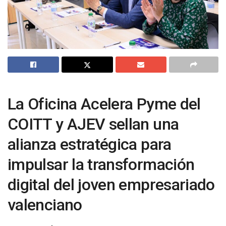
La Oficina Acelera Pyme del
COITT y AJEV sellan una
alianza estratégica para
impulsar la transformación
digital del joven empresariado
valenciano