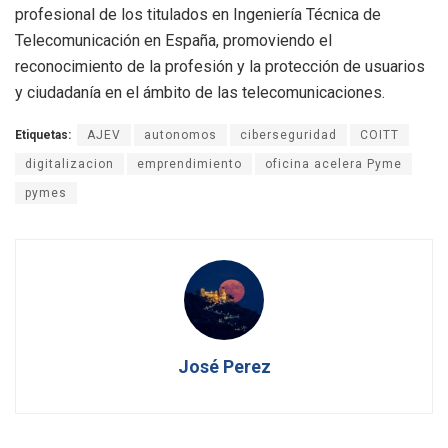
profesional de los titulados en Ingeniería Técnica de
Telecomunicación en España, promoviendo el
reconocimiento de la profesión y la protección de usuarios
y ciudadanía en el ámbito de las telecomunicaciones.
Etiquetas:
AJEV
autonomos
ciberseguridad
COITT
digitalizacion
emprendimiento
oficina acelera Pyme
pymes
José Perez