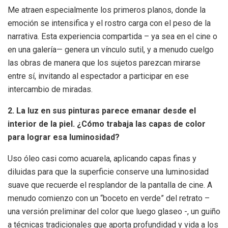
Me atraen especialmente los primeros planos, donde la
emoción se intensifica y el rostro carga con el peso de la
narrativa. Esta experiencia compartida – ya sea en el cine o
en una galería— genera un vínculo sutil, y a menudo cuelgo
las obras de manera que los sujetos parezcan mirarse
entre sí, invitando al espectador a participar en ese
intercambio de miradas.
2. La luz en sus pinturas parece emanar desde el
interior de la piel. ¿Cómo trabaja las capas de color
para lograr esa luminosidad?
Uso óleo casi como acuarela, aplicando capas finas y
diluidas para que la superficie conserve una luminosidad
suave que recuerde el resplandor de la pantalla de cine. A
menudo comienzo con un “boceto en verde” del retrato –
una versión preliminar del color que luego glaseo -, un guiño
a técnicas tradicionales que aporta profundidad y vida a los