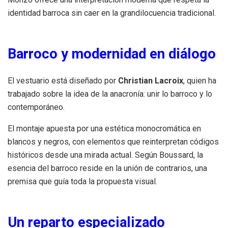
identidad barroca sin caer en la grandilocuencia tradicional.
Barroco y modernidad en diálogo
El vestuario está diseñado por
Christian Lacroix
, quien ha
trabajado sobre la idea de la anacronía: unir lo barroco y lo
contemporáneo.
El montaje apuesta por una estética monocromática en
blancos y negros, con elementos que reinterpretan códigos
históricos desde una mirada actual. Según Boussard, la
esencia del barroco reside en la unión de contrarios, una
premisa que guía toda la propuesta visual.
Un reparto especializado