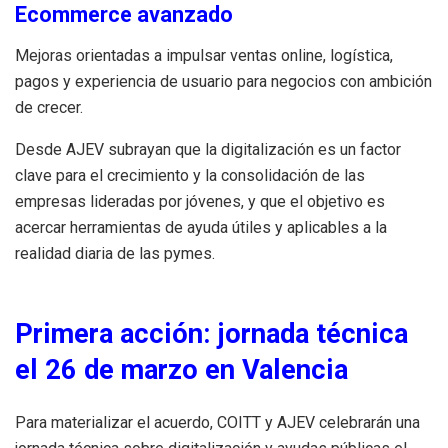
Ecommerce avanzado
Mejoras orientadas a impulsar ventas online, logística,
pagos y experiencia de usuario para negocios con ambición
de crecer.
Desde AJEV subrayan que la digitalización es un factor
clave para el crecimiento y la consolidación de las
empresas lideradas por jóvenes, y que el objetivo es
acercar herramientas de ayuda útiles y aplicables a la
realidad diaria de las pymes.
Primera acción: jornada técnica
el 26 de marzo en Valencia
Para materializar el acuerdo, COITT y AJEV celebrarán una