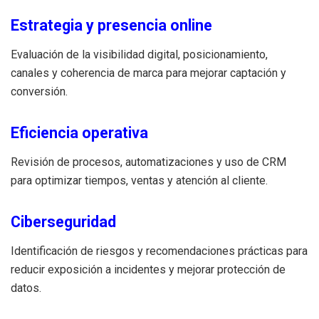
Estrategia y presencia online
Evaluación de la visibilidad digital, posicionamiento,
canales y coherencia de marca para mejorar captación y
conversión.
Eficiencia operativa
Revisión de procesos, automatizaciones y uso de CRM
para optimizar tiempos, ventas y atención al cliente.
Ciberseguridad
Identificación de riesgos y recomendaciones prácticas para
reducir exposición a incidentes y mejorar protección de
datos.