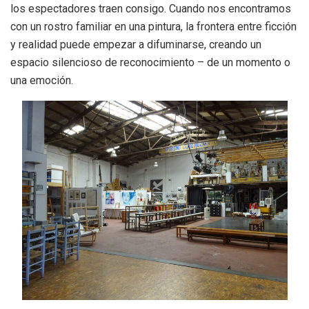
los espectadores traen consigo. Cuando nos encontramos
con un rostro familiar en una pintura, la frontera entre ficción
y realidad puede empezar a difuminarse, creando un
espacio silencioso de reconocimiento – de un momento o
una emoción.