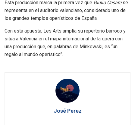
Esta producción marca la primera vez que
Giulio Cesare
se
representa en el auditorio valenciano, considerado uno de
los grandes templos operísticos de España.
Con esta apuesta, Les Arts amplía su repertorio barroco y
sitúa a Valencia en el mapa internacional de la ópera con
una producción que, en palabras de Minkowski, es “un
regalo al mundo operístico”.
José Perez