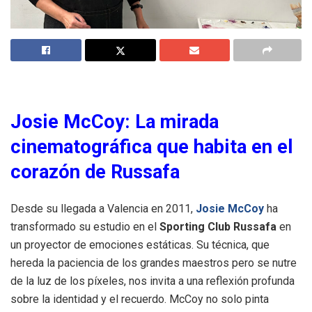
Josie McCoy: La mirada
cinematográfica que habita en el
corazón de Russafa
Desde su llegada a Valencia en 2011,
Josie McCoy
ha
transformado su estudio en el
Sporting Club Russafa
en
un proyector de emociones estáticas. Su técnica, que
hereda la paciencia de los grandes maestros pero se nutre
de la luz de los píxeles, nos invita a una reflexión profunda
sobre la identidad y el recuerdo. McCoy no solo pinta