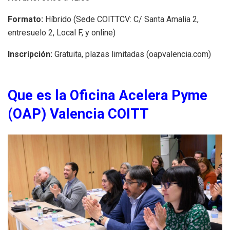
Formato:
Híbrido (Sede COITTCV: C/ Santa Amalia 2,
entresuelo 2, Local F, y online)
Inscripción:
Gratuita, plazas limitadas (oapvalencia.com)
Que es la Oficina Acelera Pyme
(OAP) Valencia COITT