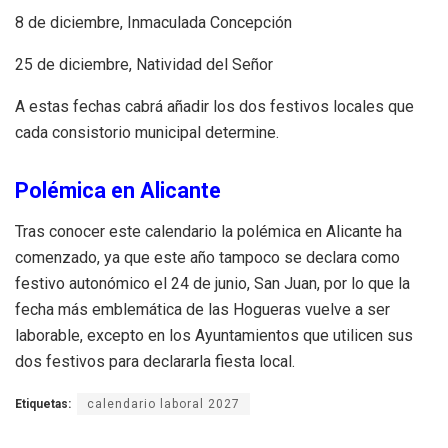
8 de diciembre, Inmaculada Concepción
25 de diciembre, Natividad del Señor
A estas fechas cabrá añadir los dos festivos locales que
cada consistorio municipal determine.
Polémica en Alicante
Tras conocer este calendario la polémica en Alicante ha
comenzado, ya que este año tampoco se declara como
festivo autonómico el 24 de junio, San Juan, por lo que la
fecha más emblemática de las Hogueras vuelve a ser
laborable, excepto en los Ayuntamientos que utilicen sus
dos festivos para declararla fiesta local.
Etiquetas:
calendario laboral 2027