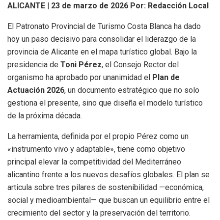
ALICANTE | 23 de marzo de 2026
Por: Redacción Local
El Patronato Provincial de Turismo Costa Blanca ha dado
hoy un paso decisivo para consolidar el liderazgo de la
provincia de Alicante en el mapa turístico global. Bajo la
presidencia de
Toni Pérez
, el Consejo Rector del
organismo ha aprobado por unanimidad el
Plan de
Actuación 2026
, un documento estratégico que no solo
gestiona el presente, sino que diseña el modelo turístico
de la próxima década.
La herramienta, definida por el propio Pérez como un
«instrumento vivo y adaptable», tiene como objetivo
principal elevar la competitividad del Mediterráneo
alicantino frente a los nuevos desafíos globales. El plan se
articula sobre tres pilares de sostenibilidad —económica,
social y medioambiental— que buscan un equilibrio entre el
crecimiento del sector y la preservación del territorio.