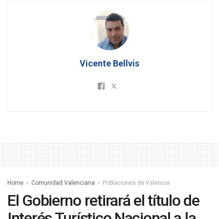
Vicente Bellvis
Home
Comunidad Valenciana
Poblaciones de Valencia
El Gobierno retirará el título de
Interés Turístico Nacional a la