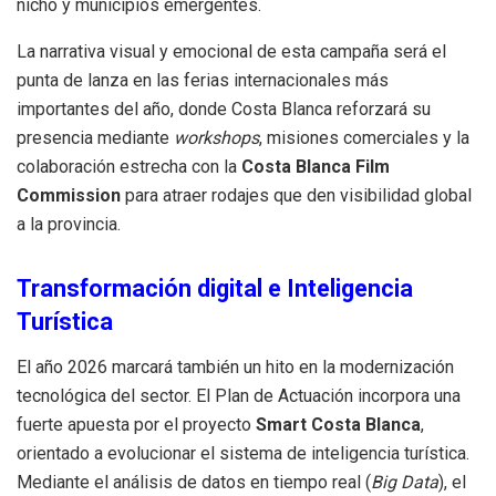
nicho y municipios emergentes.
La narrativa visual y emocional de esta campaña será el
punta de lanza en las ferias internacionales más
importantes del año, donde Costa Blanca reforzará su
presencia mediante
workshops
, misiones comerciales y la
colaboración estrecha con la
Costa Blanca Film
Commission
para atraer rodajes que den visibilidad global
a la provincia.
Transformación digital e Inteligencia
Turística
El año 2026 marcará también un hito en la modernización
tecnológica del sector. El Plan de Actuación incorpora una
fuerte apuesta por el proyecto
Smart Costa Blanca
,
orientado a evolucionar el sistema de inteligencia turística.
Mediante el análisis de datos en tiempo real (
Big Data
), el