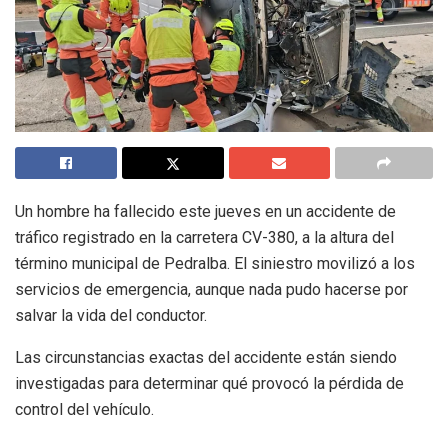
Un hombre ha fallecido este jueves en un accidente de
tráfico registrado en la carretera CV-380, a la altura del
término municipal de Pedralba. El siniestro movilizó a los
servicios de emergencia, aunque nada pudo hacerse por
salvar la vida del conductor.
Las circunstancias exactas del accidente están siendo
investigadas para determinar qué provocó la pérdida de
control del vehículo.