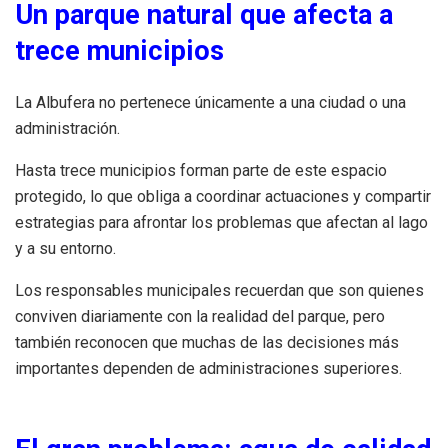
Un parque natural que afecta a
trece municipios
La Albufera no pertenece únicamente a una ciudad o una
administración.
Hasta trece municipios forman parte de este espacio
protegido, lo que obliga a coordinar actuaciones y compartir
estrategias para afrontar los problemas que afectan al lago
y a su entorno.
Los responsables municipales recuerdan que son quienes
conviven diariamente con la realidad del parque, pero
también reconocen que muchas de las decisiones más
importantes dependen de administraciones superiores.