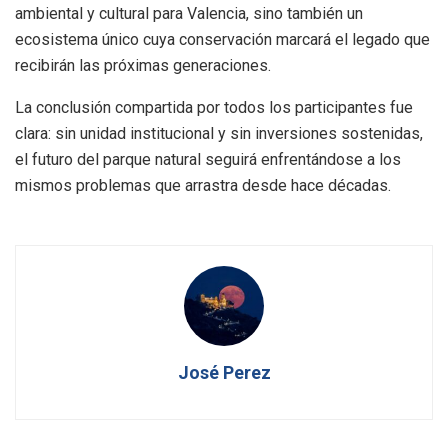
ambiental y cultural para Valencia, sino también un
ecosistema único cuya conservación marcará el legado que
recibirán las próximas generaciones.
La conclusión compartida por todos los participantes fue
clara: sin unidad institucional y sin inversiones sostenidas,
el futuro del parque natural seguirá enfrentándose a los
mismos problemas que arrastra desde hace décadas.
José Perez