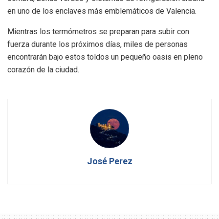
en uno de los enclaves más emblemáticos de Valencia.
Mientras los termómetros se preparan para subir con
fuerza durante los próximos días, miles de personas
encontrarán bajo estos toldos un pequeño oasis en pleno
corazón de la ciudad.
José Perez