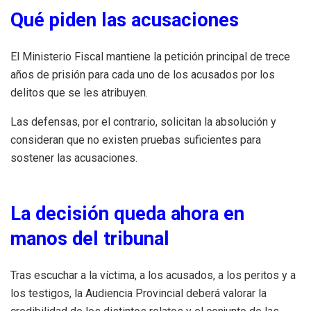
Qué piden las acusaciones
El Ministerio Fiscal mantiene la petición principal de trece
años de prisión para cada uno de los acusados por los
delitos que se les atribuyen.
Las defensas, por el contrario, solicitan la absolución y
consideran que no existen pruebas suficientes para
sostener las acusaciones.
La decisión queda ahora en
manos del tribunal
Tras escuchar a la víctima, a los acusados, a los peritos y a
los testigos, la Audiencia Provincial deberá valorar la