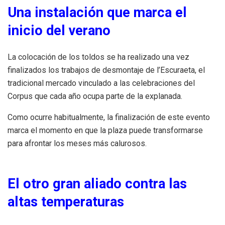
Una instalación que marca el
inicio del verano
La colocación de los toldos se ha realizado una vez
finalizados los trabajos de desmontaje de l’Escuraeta, el
tradicional mercado vinculado a las celebraciones del
Corpus que cada año ocupa parte de la explanada.
Como ocurre habitualmente, la finalización de este evento
marca el momento en que la plaza puede transformarse
para afrontar los meses más calurosos.
El otro gran aliado contra las
altas temperaturas