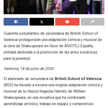
Cuarenta estudiantes de secundaria de British School of
Valencia protagonizan una adaptación cómica y musical de
la obra de Shakespeare en favor de ASSITEJ España,
entidad dedicada a la promoción de las artes escénicas
para la juventud.
Valencia, 18 de junio de 2026
El alumnado de secundaria de
British School of Valencia
(BSV) ha llevado a escena una original adaptación cómica y
musical de la clásica tragedia Hamlet, de William
Shakespeare, en una iniciativa que ha combinado
aprendizaje artístico, trabajo en equipo y compromiso