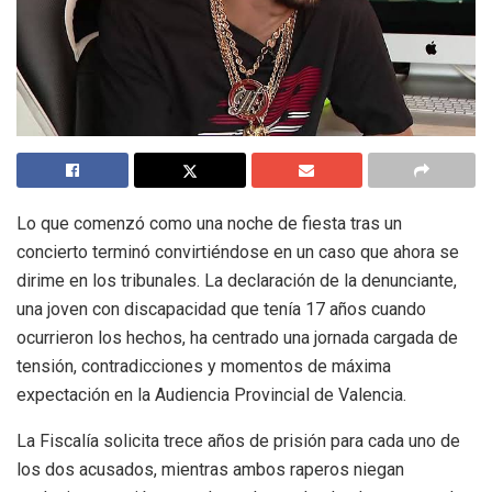
Lo que comenzó como una noche de fiesta tras un
concierto terminó convirtiéndose en un caso que ahora se
dirime en los tribunales. La declaración de la denunciante,
una joven con discapacidad que tenía 17 años cuando
ocurrieron los hechos, ha centrado una jornada cargada de
tensión, contradicciones y momentos de máxima
expectación en la Audiencia Provincial de Valencia.
La Fiscalía solicita trece años de prisión para cada uno de
los dos acusados, mientras ambos raperos niegan