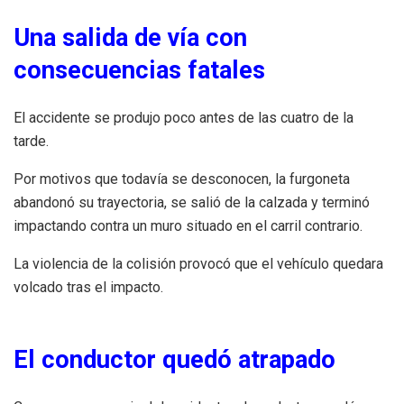
Una salida de vía con
consecuencias fatales
El accidente se produjo poco antes de las cuatro de la
tarde.
Por motivos que todavía se desconocen, la furgoneta
abandonó su trayectoria, se salió de la calzada y terminó
impactando contra un muro situado en el carril contrario.
La violencia de la colisión provocó que el vehículo quedara
volcado tras el impacto.
El conductor quedó atrapado