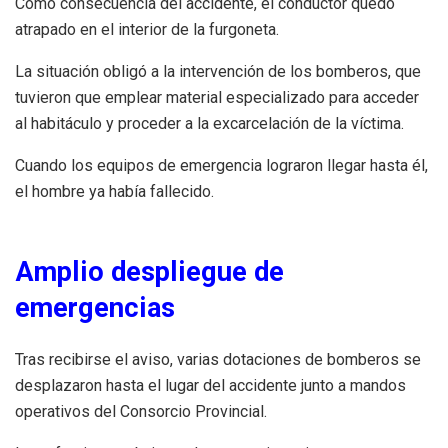
Como consecuencia del accidente, el conductor quedó
atrapado en el interior de la furgoneta.
La situación obligó a la intervención de los bomberos, que
tuvieron que emplear material especializado para acceder
al habitáculo y proceder a la excarcelación de la víctima.
Cuando los equipos de emergencia lograron llegar hasta él,
el hombre ya había fallecido.
Amplio despliegue de
emergencias
Tras recibirse el aviso, varias dotaciones de bomberos se
desplazaron hasta el lugar del accidente junto a mandos
operativos del Consorcio Provincial.