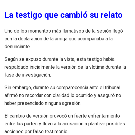
La testigo que cambió su relato
Uno de los momentos más llamativos de la sesión llegó
con la declaración de la amiga que acompañaba a la
denunciante.
Según se expuso durante la vista, esta testigo había
respaldado inicialmente la versión de la víctima durante la
fase de investigación.
Sin embargo, durante su comparecencia ante el tribunal
afirmó no recordar con claridad lo ocurrido y aseguró no
haber presenciado ninguna agresión.
El cambio de versión provocó un fuerte enfrentamiento
entre las partes y llevó a la acusación a plantear posibles
acciones por falso testimonio.