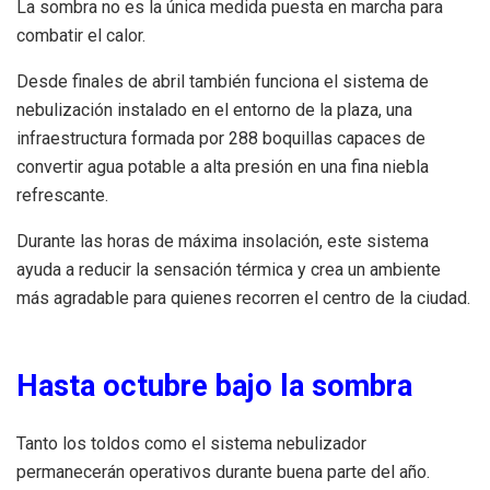
La sombra no es la única medida puesta en marcha para
combatir el calor.
Desde finales de abril también funciona el sistema de
nebulización instalado en el entorno de la plaza, una
infraestructura formada por 288 boquillas capaces de
convertir agua potable a alta presión en una fina niebla
refrescante.
Durante las horas de máxima insolación, este sistema
ayuda a reducir la sensación térmica y crea un ambiente
más agradable para quienes recorren el centro de la ciudad.
Hasta octubre bajo la sombra
Tanto los toldos como el sistema nebulizador
permanecerán operativos durante buena parte del año.