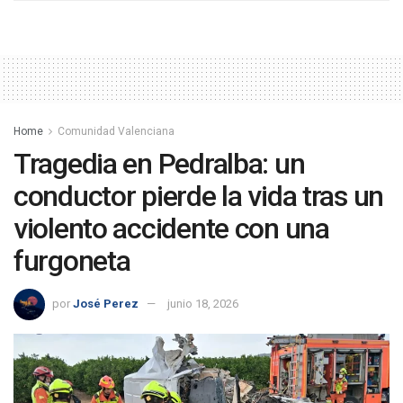
Home
Comunidad Valenciana
Tragedia en Pedralba: un
conductor pierde la vida tras un
violento accidente con una
furgoneta
por
José Perez
junio 18, 2026