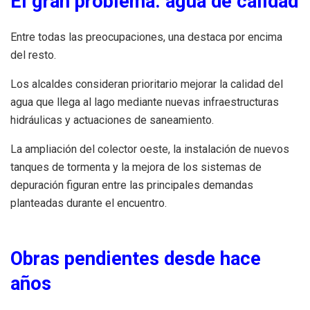
El gran problema: agua de calidad
Entre todas las preocupaciones, una destaca por encima
del resto.
Los alcaldes consideran prioritario mejorar la calidad del
agua que llega al lago mediante nuevas infraestructuras
hidráulicas y actuaciones de saneamiento.
La ampliación del colector oeste, la instalación de nuevos
tanques de tormenta y la mejora de los sistemas de
depuración figuran entre las principales demandas
planteadas durante el encuentro.
Obras pendientes desde hace
años