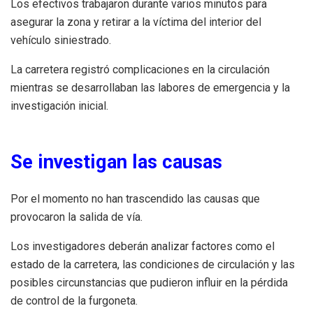
Los efectivos trabajaron durante varios minutos para
asegurar la zona y retirar a la víctima del interior del
vehículo siniestrado.
La carretera registró complicaciones en la circulación
mientras se desarrollaban las labores de emergencia y la
investigación inicial.
Se investigan las causas
Por el momento no han trascendido las causas que
provocaron la salida de vía.
Los investigadores deberán analizar factores como el
estado de la carretera, las condiciones de circulación y las
posibles circunstancias que pudieron influir en la pérdida
de control de la furgoneta.