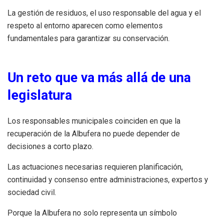
La gestión de residuos, el uso responsable del agua y el
respeto al entorno aparecen como elementos
fundamentales para garantizar su conservación.
Un reto que va más allá de una
legislatura
Los responsables municipales coinciden en que la
recuperación de la Albufera no puede depender de
decisiones a corto plazo.
Las actuaciones necesarias requieren planificación,
continuidad y consenso entre administraciones, expertos y
sociedad civil.
Porque la Albufera no solo representa un símbolo