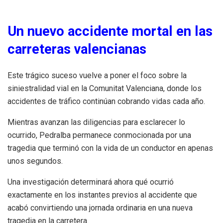
Un nuevo accidente mortal en las
carreteras valencianas
Este trágico suceso vuelve a poner el foco sobre la
siniestralidad vial en la Comunitat Valenciana, donde los
accidentes de tráfico continúan cobrando vidas cada año.
Mientras avanzan las diligencias para esclarecer lo
ocurrido, Pedralba permanece conmocionada por una
tragedia que terminó con la vida de un conductor en apenas
unos segundos.
Una investigación determinará ahora qué ocurrió
exactamente en los instantes previos al accidente que
acabó convirtiendo una jornada ordinaria en una nueva
tragedia en la carretera.