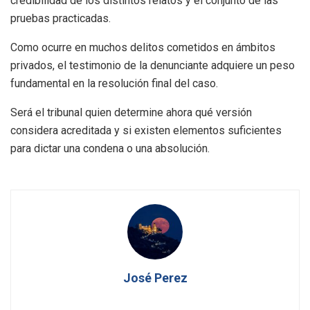
credibilidad de los distintos relatos y el conjunto de las
pruebas practicadas.
Como ocurre en muchos delitos cometidos en ámbitos
privados, el testimonio de la denunciante adquiere un peso
fundamental en la resolución final del caso.
Será el tribunal quien determine ahora qué versión
considera acreditada y si existen elementos suficientes
para dictar una condena o una absolución.
José Perez