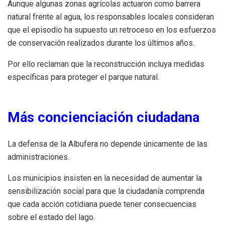
Aunque algunas zonas agrícolas actuaron como barrera
natural frente al agua, los responsables locales consideran
que el episodio ha supuesto un retroceso en los esfuerzos
de conservación realizados durante los últimos años.
Por ello reclaman que la reconstrucción incluya medidas
específicas para proteger el parque natural.
Más concienciación ciudadana
La defensa de la Albufera no depende únicamente de las
administraciones.
Los municipios insisten en la necesidad de aumentar la
sensibilización social para que la ciudadanía comprenda
que cada acción cotidiana puede tener consecuencias
sobre el estado del lago.