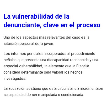
La vulnerabilidad de la
denunciante, clave en el proceso
Uno de los aspectos más relevantes del caso es la
situación personal de la joven.
Los informes periciales incorporados al procedimiento
señalan que presenta una discapacidad reconocida y una
especial vulnerabilidad, un elemento que la Fiscalía
considera determinante para valorar los hechos
investigados.
La acusación sostiene que esta circunstancia incrementaba
su capacidad de ser manipulada o condicionada.