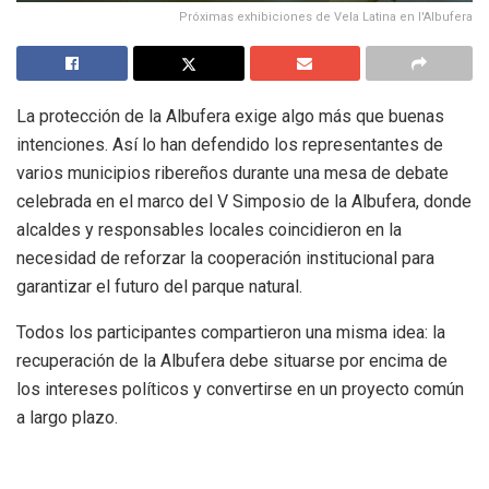
Próximas exhibiciones de Vela Latina en l'Albufera
La protección de la Albufera exige algo más que buenas
intenciones. Así lo han defendido los representantes de
varios municipios ribereños durante una mesa de debate
celebrada en el marco del V Simposio de la Albufera, donde
alcaldes y responsables locales coincidieron en la
necesidad de reforzar la cooperación institucional para
garantizar el futuro del parque natural.
Todos los participantes compartieron una misma idea: la
recuperación de la Albufera debe situarse por encima de
los intereses políticos y convertirse en un proyecto común
a largo plazo.