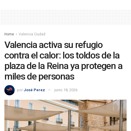
Home
Valencia Ciudad
Valencia activa su refugio
contra el calor: los toldos de la
plaza de la Reina ya protegen a
miles de personas
por
José Perez
junio 18, 2026