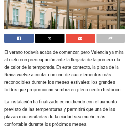
El verano todavía acaba de comenzar, pero Valencia ya mira
al cielo con preocupación ante la llegada de la primera ola
de calor de la temporada. En este contexto, la plaza de la
Reina vuelve a contar con uno de sus elementos más
reconocibles durante los meses estivales: los grandes
toldos que proporcionan sombra en pleno centro histórico.
La instalación ha finalizado coincidiendo con el aumento
previsto de las temperaturas y permitirá que una de las
plazas más visitadas de la ciudad sea mucho más
confortable durante los próximos meses.