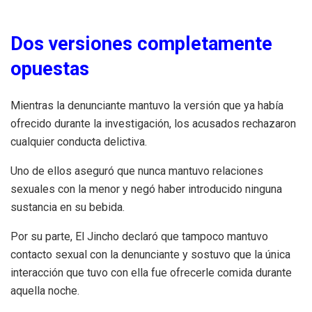
Dos versiones completamente
opuestas
Mientras la denunciante mantuvo la versión que ya había
ofrecido durante la investigación, los acusados rechazaron
cualquier conducta delictiva.
Uno de ellos aseguró que nunca mantuvo relaciones
sexuales con la menor y negó haber introducido ninguna
sustancia en su bebida.
Por su parte, El Jincho declaró que tampoco mantuvo
contacto sexual con la denunciante y sostuvo que la única
interacción que tuvo con ella fue ofrecerle comida durante
aquella noche.