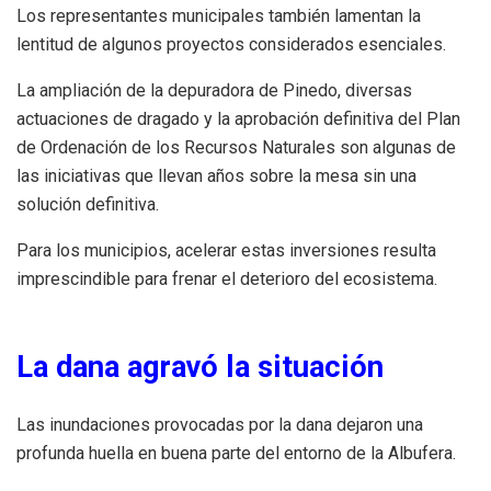
Los representantes municipales también lamentan la
lentitud de algunos proyectos considerados esenciales.
La ampliación de la depuradora de Pinedo, diversas
actuaciones de dragado y la aprobación definitiva del Plan
de Ordenación de los Recursos Naturales son algunas de
las iniciativas que llevan años sobre la mesa sin una
solución definitiva.
Para los municipios, acelerar estas inversiones resulta
imprescindible para frenar el deterioro del ecosistema.
La dana agravó la situación
Las inundaciones provocadas por la dana dejaron una
profunda huella en buena parte del entorno de la Albufera.