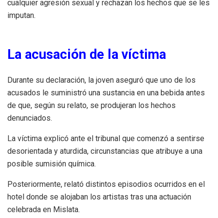
cualquier agresión sexual y rechazan los hechos que se les
imputan.
La acusación de la víctima
Durante su declaración, la joven aseguró que uno de los
acusados le suministró una sustancia en una bebida antes
de que, según su relato, se produjeran los hechos
denunciados.
La víctima explicó ante el tribunal que comenzó a sentirse
desorientada y aturdida, circunstancias que atribuye a una
posible sumisión química.
Posteriormente, relató distintos episodios ocurridos en el
hotel donde se alojaban los artistas tras una actuación
celebrada en Mislata.