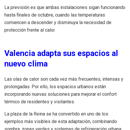
La previsión es que ambas instalaciones sigan funcionando
hasta finales de octubre, cuando las temperaturas
comiencen a descender y disminuya la necesidad de
protección frente al calor.
Valencia adapta sus espacios al
nuevo clima
Las olas de calor son cada vez más frecuentes, intensas y
prolongadas. Por ello, los espacios urbanos están
incorporando nuevas soluciones para mejorar el confort
térmico de residentes y visitantes.
La plaza de la Reina se ha convertido en uno de los
ejemplos más visibles de esta adaptación, combinando
sombra, zonas verdes y sistemas de refrigeración urbana