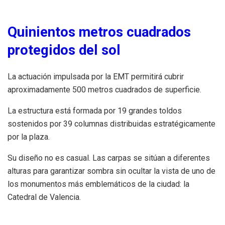
Quinientos metros cuadrados
protegidos del sol
La actuación impulsada por la EMT permitirá cubrir
aproximadamente 500 metros cuadrados de superficie.
La estructura está formada por 19 grandes toldos
sostenidos por 39 columnas distribuidas estratégicamente
por la plaza.
Su diseño no es casual. Las carpas se sitúan a diferentes
alturas para garantizar sombra sin ocultar la vista de uno de
los monumentos más emblemáticos de la ciudad: la
Catedral de Valencia.