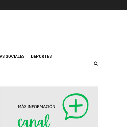
AS SOCIALES
DEPORTES