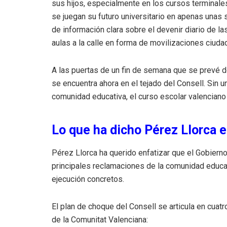
sus hijos, especialmente en los cursos terminal
se juegan su futuro universitario en apenas unas 
de información clara sobre el devenir diario de l
aulas a la calle en forma de movilizaciones ciuda
A las puertas de un fin de semana que se prevé de
se encuentra ahora en el tejado del Consell. Sin 
comunidad educativa, el curso escolar valenciano 
Lo que ha dicho Pérez Llorca 
Pérez Llorca ha querido enfatizar que el Gobierno
principales reclamaciones de la comunidad educa
ejecución concretos.
El plan de choque del Consell se articula en cuat
de la Comunitat Valenciana: