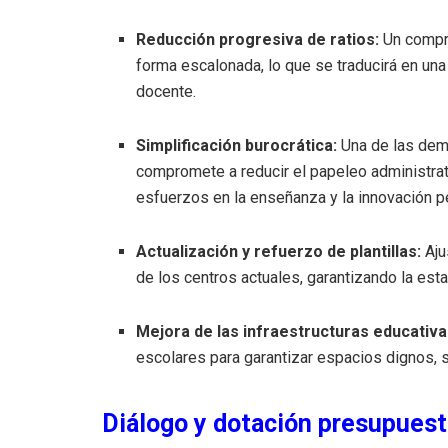
Reducción progresiva de ratios:
Un compro
forma escalonada, lo que se traducirá en una
docente.
Simplificación burocrática:
Una de las dema
compromete a reducir el papeleo administra
esfuerzos en la enseñanza y la innovación 
Actualización y refuerzo de plantillas:
Aju
de los centros actuales, garantizando la esta
Mejora de las infraestructuras educativa
escolares para garantizar espacios dignos, 
Diálogo y dotación presupuest