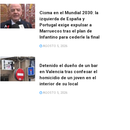
Cisma en el Mundial 2030: la
izquierda de España y
Portugal exige expulsar a
Marruecos tras el plan de
Infantino para cederle la final
AGOSTO 5, 2026
Detenido el dueño de un bar
en Valencia tras confesar el
homicidio de un joven en el
interior de su local
AGOSTO 5, 2026