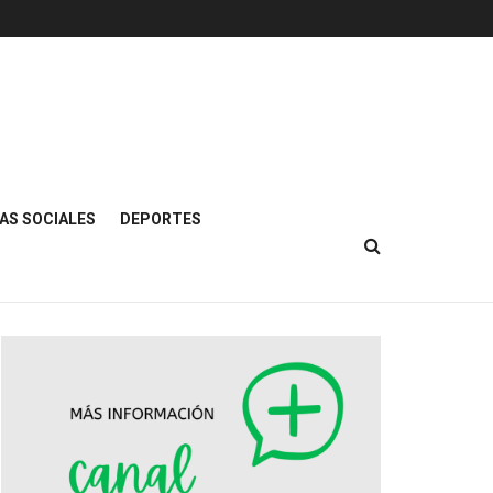
AS SOCIALES
DEPORTES