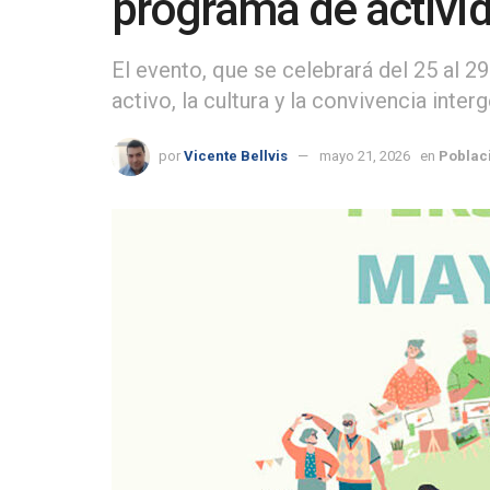
programa de activi
El evento, que se celebrará del 25 al 
activo, la cultura y la convivencia inter
por
Vicente Bellvis
mayo 21, 2026
en
Poblac