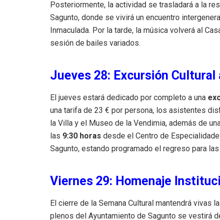
Posteriormente, la actividad se trasladará a la 
Sagunto, donde se vivirá un encuentro intergenera
Inmaculada
.
Por la tarde, la música volverá al Ca
sesión de bailes variados
.
Jueves 28: Excursión Cultural
El jueves estará dedicado por completo a una
exc
una tarifa de 23 € por persona, los asistentes dis
la Villa y el Museo de la Vendimia, además de una
las
9:30 horas
desde el Centro de Especialidades
Sagunto, estando programado el regreso para las
Viernes 29: Homenaje Instituc
El cierre de la Semana Cultural mantendrá vivas la
plenos del Ayuntamiento de Sagunto se vestirá d