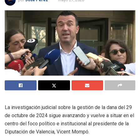
La investigación judicial sobre la gestión de la dana del 29
de octubre de 2024 sigue avanzando y vuelve a situar en el
centro del foco político e institucional al presidente de la
Diputación de Valencia, Vicent Mompó.