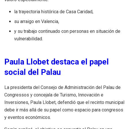
la trayectoria histórica de Casa Caridad,
su arraigo en Valencia,
y su trabajo continuado con personas en situación de
vulnerabilidad.
Paula Llobet destaca el papel
social del Palau
La presidenta del Consejo de Administración del Palau de
Congressos y concejala de Turismo, Innovación e
Inversiones, Paula Llobet, defendió que el recinto municipal
debe ir más allá de su papel como espacio para congresos
y eventos económicos.