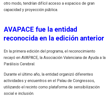
otro modo, tendrían difícil acceso a espacios de gran
capacidad y proyección pública.
AVAPACE fue la entidad
reconocida en la edición anterior
En la primera edición del programa, el reconocimiento
recayó en AVAPACE, la Asociación Valenciana de Ayuda a la
Parálisis Cerebral.
Durante el último año, la entidad organizó diferentes
actividades y encuentros en el Palau de Congressos,
utilizando el recinto como plataforma de sensibilización
social e inclusión.