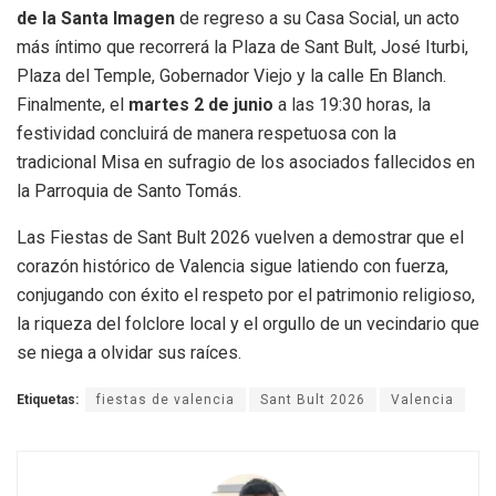
de la Santa Imagen
de regreso a su Casa Social, un acto
más íntimo que recorrerá la Plaza de Sant Bult, José Iturbi,
Plaza del Temple, Gobernador Viejo y la calle En Blanch.
Finalmente, el
martes 2 de junio
a las 19:30 horas, la
festividad concluirá de manera respetuosa con la
tradicional Misa en sufragio de los asociados fallecidos en
la Parroquia de Santo Tomás.
Las Fiestas de Sant Bult 2026 vuelven a demostrar que el
corazón histórico de Valencia sigue latiendo con fuerza,
conjugando con éxito el respeto por el patrimonio religioso,
la riqueza del folclore local y el orgullo de un vecindario que
se niega a olvidar sus raíces.
Etiquetas:
fiestas de valencia
Sant Bult 2026
Valencia