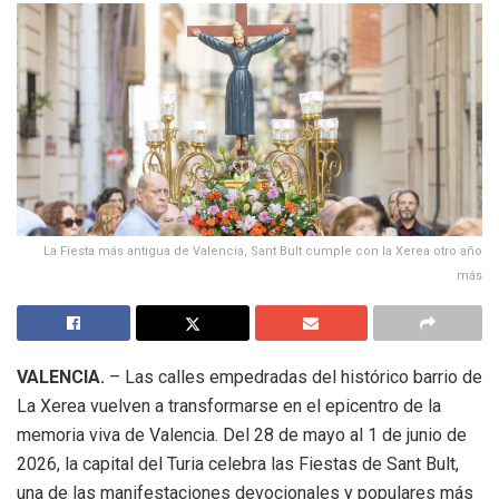
La Fiesta más antigua de Valencia, Sant Bult cumple con la Xerea otro año
más
VALENCIA.
– Las calles empedradas del histórico barrio de
La Xerea vuelven a transformarse en el epicentro de la
memoria viva de Valencia. Del 28 de mayo al 1 de junio de
2026, la capital del Turia celebra las Fiestas de Sant Bult,
una de las manifestaciones devocionales y populares más