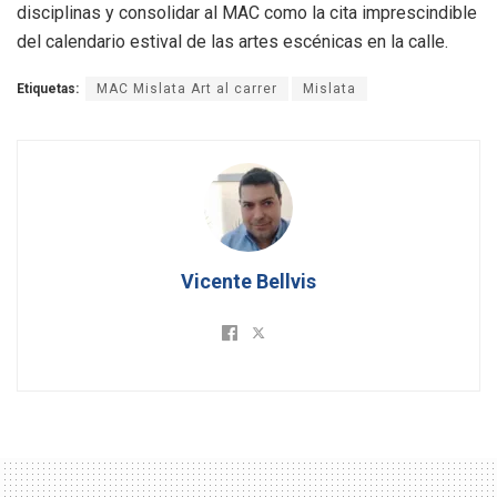
disciplinas y consolidar al MAC como la cita imprescindible
del calendario estival de las artes escénicas en la calle.
Etiquetas:
MAC Mislata Art al carrer
Mislata
Vicente Bellvis