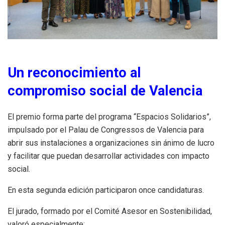
Un reconocimiento al
compromiso social de Valencia
El premio forma parte del programa “Espacios Solidarios”,
impulsado por el Palau de Congressos de Valencia para
abrir sus instalaciones a organizaciones sin ánimo de lucro
y facilitar que puedan desarrollar actividades con impacto
social.
En esta segunda edición participaron once candidaturas.
El jurado, formado por el Comité Asesor en Sostenibilidad,
valoró especialmente: