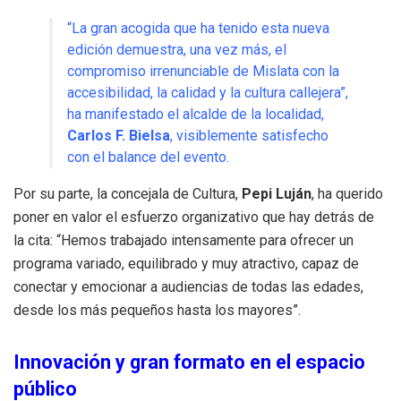
“La gran acogida que ha tenido esta nueva
edición demuestra, una vez más, el
compromiso irrenunciable de Mislata con la
accesibilidad, la calidad y la cultura callejera”,
ha manifestado el alcalde de la localidad,
Carlos F. Bielsa
, visiblemente satisfecho
con el balance del evento.
Por su parte, la concejala de Cultura,
Pepi Luján
, ha querido
poner en valor el esfuerzo organizativo que hay detrás de
la cita: “Hemos trabajado intensamente para ofrecer un
programa variado, equilibrado y muy atractivo, capaz de
conectar y emocionar a audiencias de todas las edades,
desde los más pequeños hasta los mayores”.
Innovación y gran formato en el espacio
público