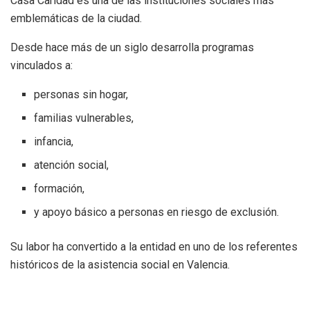
Casa Caridad es una de las instituciones sociales más
emblemáticas de la ciudad.
Desde hace más de un siglo desarrolla programas
vinculados a:
personas sin hogar,
familias vulnerables,
infancia,
atención social,
formación,
y apoyo básico a personas en riesgo de exclusión.
Su labor ha convertido a la entidad en uno de los referentes
históricos de la asistencia social en Valencia.