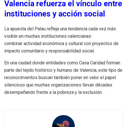
Valencia refuerza el vínculo entre
instituciones y acción social
La apuesta del Palau refleja una tendencia cada vez más
visible en muchas instituciones valencianas:
combinar actividad económica y cultural con proyectos de
impacto comunitario y responsabilidad social.
En una ciudad donde entidades como Casa Caridad forman
parte del tejido histórico y humano de Valencia, este tipo de
reconocimientos buscan también poner en valor el papel
silencioso que muchas organizaciones llevan décadas
desempeñando frente a la pobreza y la exclusión.