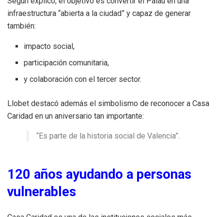
Según explicó, el objetivo es convertir el Palau en una
infraestructura “abierta a la ciudad” y capaz de generar
también:
impacto social,
participación comunitaria,
y colaboración con el tercer sector.
Llobet destacó además el simbolismo de reconocer a Casa
Caridad en un aniversario tan importante:
“Es parte de la historia social de Valencia”.
120 años ayudando a personas
vulnerables