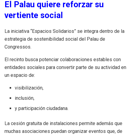
El Palau quiere reforzar su
vertiente social
La iniciativa “Espacios Solidarios” se integra dentro de la
estrategia de sostenibilidad social del Palau de
Congressos.
El recinto busca potenciar colaboraciones estables con
entidades sociales para convertir parte de su actividad en
un espacio de:
visibilización,
inclusión,
y participación ciudadana.
La cesión gratuita de instalaciones permite además que
muchas asociaciones puedan organizar eventos que, de