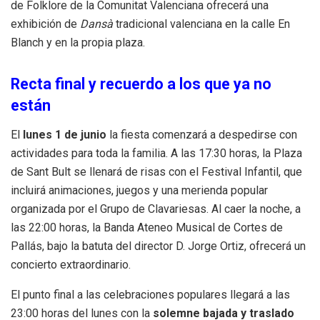
de Folklore de la Comunitat Valenciana ofrecerá una
exhibición de
Dansà
tradicional valenciana en la calle En
Blanch y en la propia plaza.
Recta final y recuerdo a los que ya no
están
El
lunes 1 de junio
la fiesta comenzará a despedirse con
actividades para toda la familia. A las 17:30 horas, la Plaza
de Sant Bult se llenará de risas con el Festival Infantil, que
incluirá animaciones, juegos y una merienda popular
organizada por el Grupo de Clavariesas. Al caer la noche, a
las 22:00 horas, la Banda Ateneo Musical de Cortes de
Pallás, bajo la batuta del director D. Jorge Ortiz, ofrecerá un
concierto extraordinario.
El punto final a las celebraciones populares llegará a las
23:00 horas del lunes con la
solemne bajada y traslado