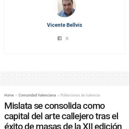
Vicente Bellvis
Home
Comunidad Valenciana
Poblaciones de Valencia
Mislata se consolida como
capital del arte callejero tras el
éxito de masas de la XII edición