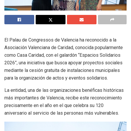
El Palau de Congressos de Valencia ha reconocido a la
Asociación Valenciana de Caridad, conocida popularmente
como Casa Caridad, con el galardón “Espacios Solidarios
2026”, una iniciativa que busca apoyar proyectos sociales
mediante la cesión gratuita de instalaciones municipales
para la organización de actos y eventos solidarios.
La entidad, una de las organizaciones benéficas históricas
más importantes de Valencia, recibe este reconocimiento
precisamente en el año en el que celebra su 120
aniversario al servicio de las personas más vulnerables.