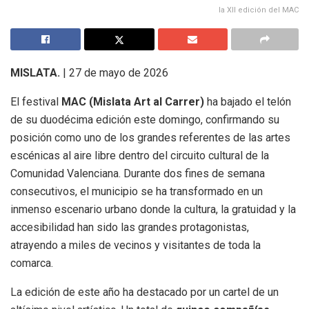
la XII edición del MAC
MISLATA.
| 27 de mayo de 2026
El festival
MAC (Mislata Art al Carrer)
ha bajado el telón
de su duodécima edición este domingo, confirmando su
posición como uno de los grandes referentes de las artes
escénicas al aire libre dentro del circuito cultural de la
Comunidad Valenciana. Durante dos fines de semana
consecutivos, el municipio se ha transformado en un
inmenso escenario urbano donde la cultura, la gratuidad y la
accesibilidad han sido las grandes protagonistas,
atrayendo a miles de vecinos y visitantes de toda la
comarca.
La edición de este año ha destacado por un cartel de un