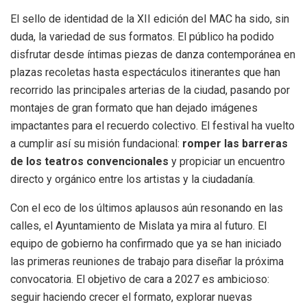
El sello de identidad de la XII edición del MAC ha sido, sin
duda, la variedad de sus formatos. El público ha podido
disfrutar desde íntimas piezas de danza contemporánea en
plazas recoletas hasta espectáculos itinerantes que han
recorrido las principales arterias de la ciudad, pasando por
montajes de gran formato que han dejado imágenes
impactantes para el recuerdo colectivo. El festival ha vuelto
a cumplir así su misión fundacional:
romper las barreras
de los teatros convencionales
y propiciar un encuentro
directo y orgánico entre los artistas y la ciudadanía.
Con el eco de los últimos aplausos aún resonando en las
calles, el Ayuntamiento de Mislata ya mira al futuro. El
equipo de gobierno ha confirmado que ya se han iniciado
las primeras reuniones de trabajo para diseñar la próxima
convocatoria. El objetivo de cara a 2027 es ambicioso:
seguir haciendo crecer el formato, explorar nuevas