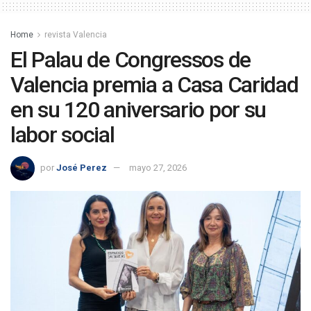
Home
revista Valencia
El Palau de Congressos de
Valencia premia a Casa Caridad
en su 120 aniversario por su
labor social
por
José Perez
mayo 27, 2026