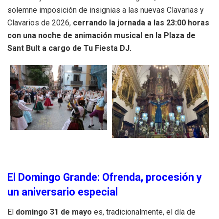
solemne imposición de insignias a las nuevas Clavarias y
Clavarios de 2026,
cerrando la jornada a las 23:00 horas
con una noche de animación musical en la Plaza de
Sant Bult a cargo de Tu Fiesta DJ.
El Domingo Grande: Ofrenda, procesión y
un aniversario especial
El
domingo 31 de mayo
es, tradicionalmente, el día de