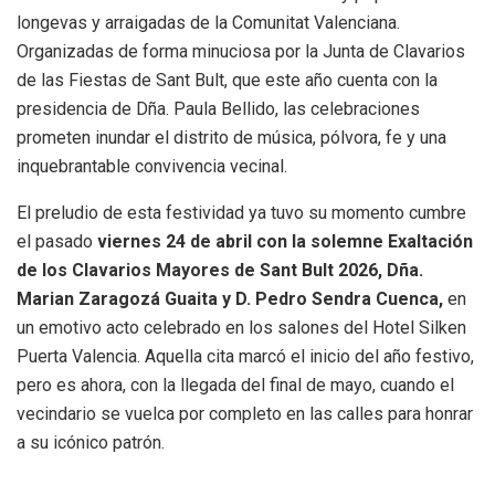
longevas y arraigadas de la Comunitat Valenciana.
Organizadas de forma minuciosa por la Junta de Clavarios
de las Fiestas de Sant Bult, que este año cuenta con la
presidencia de Dña. Paula Bellido, las celebraciones
prometen inundar el distrito de música, pólvora, fe y una
inquebrantable convivencia vecinal.
El preludio de esta festividad ya tuvo su momento cumbre
el pasado
viernes 24 de abril con la solemne Exaltación
de los Clavarios Mayores de Sant Bult 2026, Dña.
Marian Zaragozá Guaita y D. Pedro Sendra Cuenca,
en
un emotivo acto celebrado en los salones del Hotel Silken
Puerta Valencia. Aquella cita marcó el inicio del año festivo,
pero es ahora, con la llegada del final de mayo, cuando el
vecindario se vuelca por completo en las calles para honrar
a su icónico patrón.