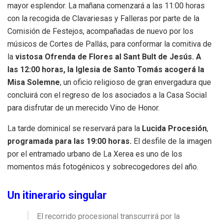
mayor esplendor. La mañana comenzará a las 11:00 horas
con la recogida de Clavariesas y Falleras por parte de la
Comisión de Festejos, acompañadas de nuevo por los
músicos de Cortes de Pallás, para conformar la comitiva de
la
vistosa Ofrenda de Flores al Sant Bult de Jesús.
A
las 12:00 horas, la Iglesia de Santo Tomás acogerá la
Misa Solemne
, un oficio religioso de gran envergadura que
concluirá con el regreso de los asociados a la Casa Social
para disfrutar de un merecido Vino de Honor.
La tarde dominical se reservará para la
Lucida Procesión
,
programada para las 19:00 horas.
El desfile de la imagen
por el entramado urbano de La Xerea es uno de los
momentos más fotogénicos y sobrecogedores del año.
Un itinerario singular
El recorrido procesional transcurrirá por la