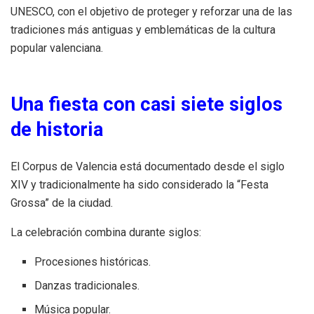
UNESCO, con el objetivo de proteger y reforzar una de las
tradiciones más antiguas y emblemáticas de la cultura
popular valenciana.
Una fiesta con casi siete siglos
de historia
El Corpus de Valencia está documentado desde el siglo
XIV y tradicionalmente ha sido considerado la “Festa
Grossa” de la ciudad.
La celebración combina durante siglos:
Procesiones históricas.
Danzas tradicionales.
Música popular.