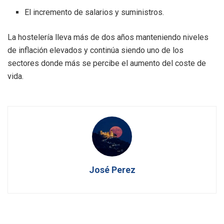
El incremento de salarios y suministros.
La hostelería lleva más de dos años manteniendo niveles
de inflación elevados y continúa siendo uno de los
sectores donde más se percibe el aumento del coste de
vida.
José Perez