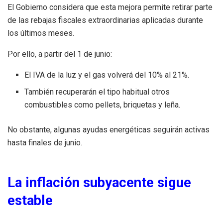
El Gobierno considera que esta mejora permite retirar parte
de las rebajas fiscales extraordinarias aplicadas durante
los últimos meses.
Por ello, a partir del 1 de junio:
El IVA de la luz y el gas volverá del 10% al 21%.
También recuperarán el tipo habitual otros
combustibles como pellets, briquetas y leña.
No obstante, algunas ayudas energéticas seguirán activas
hasta finales de junio.
La inflación subyacente sigue
estable