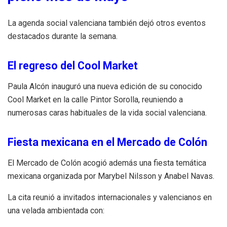
La agenda social valenciana también dejó otros eventos
destacados durante la semana.
El regreso del Cool Market
Paula Alcón inauguró una nueva edición de su conocido
Cool Market en la calle Pintor Sorolla, reuniendo a
numerosas caras habituales de la vida social valenciana.
Fiesta mexicana en el Mercado de Colón
El Mercado de Colón acogió además una fiesta temática
mexicana organizada por Marybel Nilsson y Anabel Navas.
La cita reunió a invitados internacionales y valencianos en
una velada ambientada con: