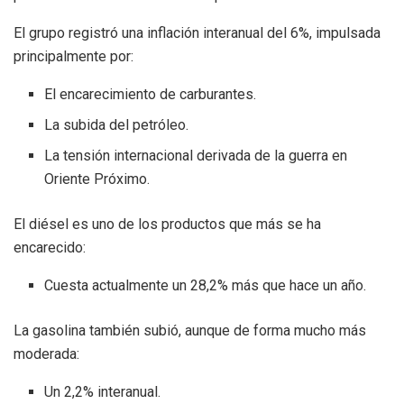
El grupo registró una inflación interanual del 6%, impulsada
principalmente por:
El encarecimiento de carburantes.
La subida del petróleo.
La tensión internacional derivada de la guerra en
Oriente Próximo.
El diésel es uno de los productos que más se ha
encarecido:
Cuesta actualmente un 28,2% más que hace un año.
La gasolina también subió, aunque de forma mucho más
moderada:
Un 2,2% interanual.