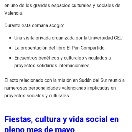
en uno de los grandes espacios culturales y sociales de
Valencia.
Durante esta semana acogió:
Una visita privada organizada por la Universidad CEU.
La presentación del libro El Pan Compartido.
Encuentros benéficos y culturales vinculados a
proyectos solidarios internacionales.
El acto relacionado con la misión en Sudán del Sur reunió a
numerosas personalidades valencianas implicadas en
proyectos sociales y culturales.
Fiestas, cultura y vida social en
pleno mes de mayo