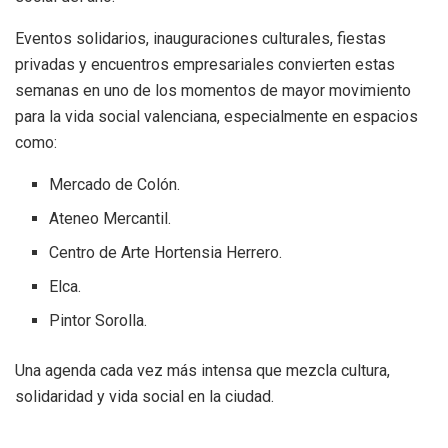
Eventos solidarios, inauguraciones culturales, fiestas
privadas y encuentros empresariales convierten estas
semanas en uno de los momentos de mayor movimiento
para la vida social valenciana, especialmente en espacios
como:
Mercado de Colón.
Ateneo Mercantil.
Centro de Arte Hortensia Herrero.
Elca.
Pintor Sorolla.
Una agenda cada vez más intensa que mezcla cultura,
solidaridad y vida social en la ciudad.