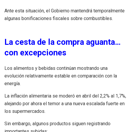
Ante esta situación, el Gobierno mantendrá temporalmente
algunas bonificaciones fiscales sobre combustibles.
La cesta de la compra aguanta…
con excepciones
Los alimentos y bebidas continúan mostrando una
evolución relativamente estable en comparación con la
energía.
La inflación alimentaria se moderó en abril del 2,2% al 1,7%,
alejando por ahora el temor a una nueva escalada fuerte en
los supermercados.
Sin embargo, algunos productos siguen registrando
importantes subidas: