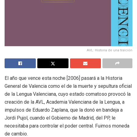
AVL: Historia de una traición
El año que vence esta noche [2006] pasará a la Historia
General de Valencia como el de la muerte y sepultura oficial
de la Lengua Valenciana, cuyo estado comatoso provocó la
creación de la AVL, Academia Valenciana de la Lengua, a
impulsos de Eduardo Zaplana, que la donó en bandeja a
Jordi Pujol, cuando el Gobierno de Madrid, del PP, le
necesitaba para controlar el poder central. Fuimos moneda
de cambio.