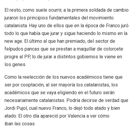
El resto, como suele ocurrir, a la primera soldada de cambio
juraron los principios fundamentales del movimiento
catalanista. Hay uno de ellos que en la época de Franco juró
todo lo que había que jurar y sigue haciendo lo mismo en la
new age. El último al que han premiado, del sector de
felpudos pancas que se prestan a maquillar de colorcete
progre al PP, lo de jurar a distintos gobiernos le viene en
los genes.
Como la reelección de los nuevos académicos tiene que
ser por cooptación, al ser mayoría los catalanistas, los
académicos que se vaya eligiendo en el futuro serán
necesariamente catalanistas. Podría decirse de verdad que
Jordi Pujol, cual nuevo Franco, lo dejó todo atado y bien
atado. El otro día apareció por Valencia a ver cómo
iban las cosas.