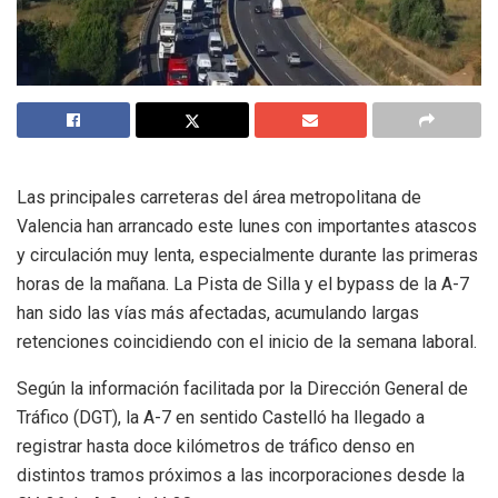
Las principales carreteras del área metropolitana de
Valencia han arrancado este lunes con importantes atascos
y circulación muy lenta, especialmente durante las primeras
horas de la mañana. La Pista de Silla y el bypass de la A-7
han sido las vías más afectadas, acumulando largas
retenciones coincidiendo con el inicio de la semana laboral.
Según la información facilitada por la Dirección General de
Tráfico (DGT), la A-7 en sentido Castelló ha llegado a
registrar hasta doce kilómetros de tráfico denso en
distintos tramos próximos a las incorporaciones desde la