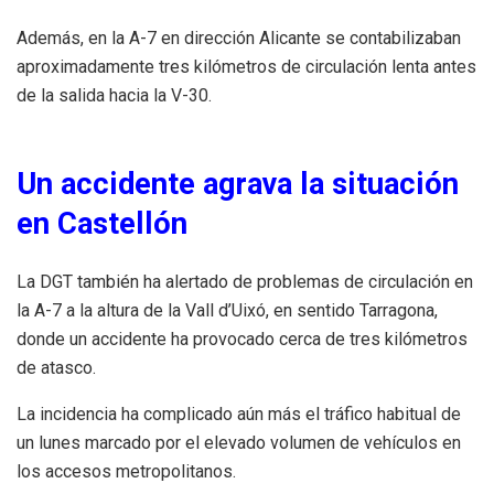
Además, en la A-7 en dirección Alicante se contabilizaban
aproximadamente tres kilómetros de circulación lenta antes
de la salida hacia la V-30.
Un accidente agrava la situación
en Castellón
La DGT también ha alertado de problemas de circulación en
la A-7 a la altura de la Vall d’Uixó, en sentido Tarragona,
donde un accidente ha provocado cerca de tres kilómetros
de atasco.
La incidencia ha complicado aún más el tráfico habitual de
un lunes marcado por el elevado volumen de vehículos en
los accesos metropolitanos.