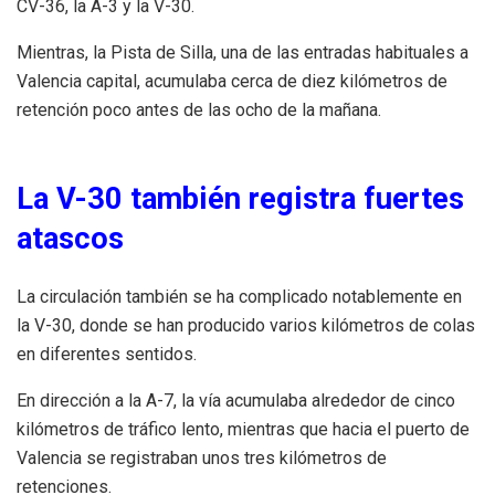
CV-36, la A-3 y la V-30.
Mientras, la Pista de Silla, una de las entradas habituales a
Valencia capital, acumulaba cerca de diez kilómetros de
retención poco antes de las ocho de la mañana.
La V-30 también registra fuertes
atascos
La circulación también se ha complicado notablemente en
la V-30, donde se han producido varios kilómetros de colas
en diferentes sentidos.
En dirección a la A-7, la vía acumulaba alrededor de cinco
kilómetros de tráfico lento, mientras que hacia el puerto de
Valencia se registraban unos tres kilómetros de
retenciones.