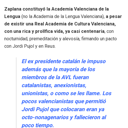
Zaplana constituyó la Academia Valenciana de la
Lengua
(no la Academia de la Lengua Valenciana),
a pesar
de existir una Real Academia de Cultura Valenciana,
con una rica y prolífica vida, ya casi centenaria
, con
nocturnidad, premeditación y alevosía, firmando un pacto
con Jordi Pujol y en Reus.
El ex presidente catalán le impuso
además que la mayoría de los
miembros de la AVL fueran
catalanistas, anexionistas,
unionistas, o como se les llame. Los
pocos valencianistas que permitió
Jordi Pujol que colocaran
eran ya
octo-nonagenarios y fallecieron al
poco tiempo.