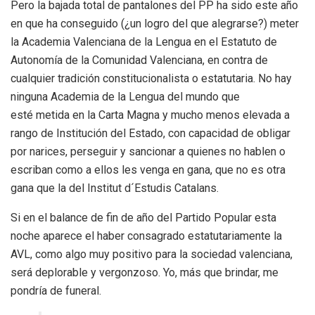
Pero la bajada total de pantalones del PP ha sido este año
en que ha conseguido (¿un logro del que alegrarse?) meter
la Academia Valenciana de la Lengua en el Estatuto de
Autonomía de la Comunidad Valenciana, en contra de
cualquier tradición constitucionalista o estatutaria. No hay
ninguna Academia de la Lengua del mundo que
esté metida en la Carta Magna y mucho menos elevada a
rango de Institución del Estado, con capacidad de obligar
por narices, perseguir y sancionar a quienes no hablen o
escriban como a ellos les venga en gana, que no es otra
gana que la del Institut d´Estudis Catalans.
Si en el balance de fin de año del Partido Popular esta
noche aparece el haber consagrado estatutariamente la
AVL, como algo muy positivo para la sociedad valenciana,
será deplorable y vergonzoso. Yo, más que brindar, me
pondría de funeral.