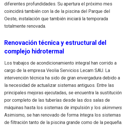
diferentes profundidades
.
Su apertura el próximo mes
coincidirá también con la de la piscina del Parque del
Oeste, instalación que también iniciará la temporada
totalmente renovada
.
Renovación técnica y estructural del
complejo hidrotermal
Los trabajos de acondicionamiento integral han corrido a
cargo de la empresa Veolia Servicios Lecam SAU
.
La
intervención técnica ha sido de gran envergadura debido a
la necesidad de actualizar sistemas antiguos
.
Entre las
principales mejoras ejecutadas, se encuentra la sustitución
por completo de las tuberías desde las dos salas de
máquinas hasta los sistemas de impulsión y los
skimmers
.
Asimismo, se han renovado de forma íntegra los sistemas
de filtración tanto de la piscina grande como de la pequeña
.