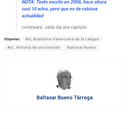
NOTA: Texto escrito en 2006, hace ahora
casi 10 años, pero que es de rabiosa
actualidad
continuará…cada día una capítulo
Etiquetas:
AVL Academia Valenciana de la Lengua
AVL: Historia de una traición
Baltasar Bueno
Baltasar Bueno Tárrega