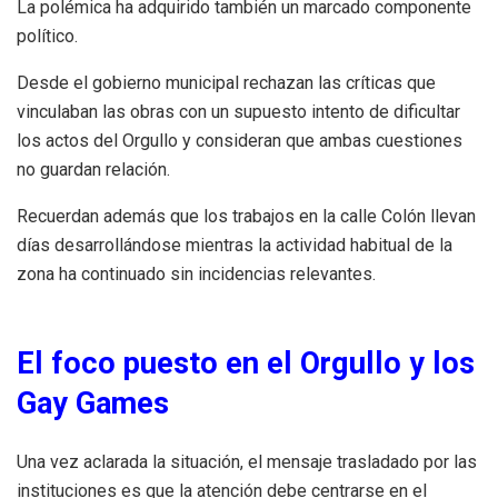
La polémica ha adquirido también un marcado componente
político.
Desde el gobierno municipal rechazan las críticas que
vinculaban las obras con un supuesto intento de dificultar
los actos del Orgullo y consideran que ambas cuestiones
no guardan relación.
Recuerdan además que los trabajos en la calle Colón llevan
días desarrollándose mientras la actividad habitual de la
zona ha continuado sin incidencias relevantes.
El foco puesto en el Orgullo y los
Gay Games
Una vez aclarada la situación, el mensaje trasladado por las
instituciones es que la atención debe centrarse en el