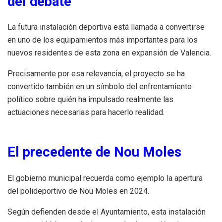
del debate
La futura instalación deportiva está llamada a convertirse
en uno de los equipamientos más importantes para los
nuevos residentes de esta zona en expansión de Valencia.
Precisamente por esa relevancia, el proyecto se ha
convertido también en un símbolo del enfrentamiento
político sobre quién ha impulsado realmente las
actuaciones necesarias para hacerlo realidad.
El precedente de Nou Moles
El gobierno municipal recuerda como ejemplo la apertura
del polideportivo de Nou Moles en 2024.
Según defienden desde el Ayuntamiento, esta instalación