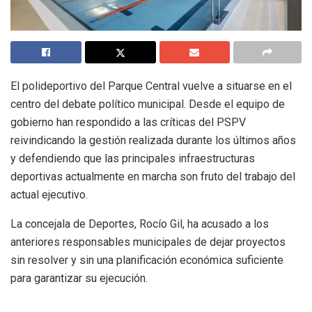
El polideportivo del Parque Central vuelve a situarse en el
centro del debate político municipal. Desde el equipo de
gobierno han respondido a las críticas del PSPV
reivindicando la gestión realizada durante los últimos años
y defendiendo que las principales infraestructuras
deportivas actualmente en marcha son fruto del trabajo del
actual ejecutivo.
La concejala de Deportes, Rocío Gil, ha acusado a los
anteriores responsables municipales de dejar proyectos
sin resolver y sin una planificación económica suficiente
para garantizar su ejecución.