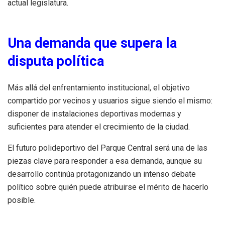
actual legislatura.
Una demanda que supera la
disputa política
Más allá del enfrentamiento institucional, el objetivo
compartido por vecinos y usuarios sigue siendo el mismo:
disponer de instalaciones deportivas modernas y
suficientes para atender el crecimiento de la ciudad.
El futuro polideportivo del Parque Central será una de las
piezas clave para responder a esa demanda, aunque su
desarrollo continúa protagonizando un intenso debate
político sobre quién puede atribuirse el mérito de hacerlo
posible.