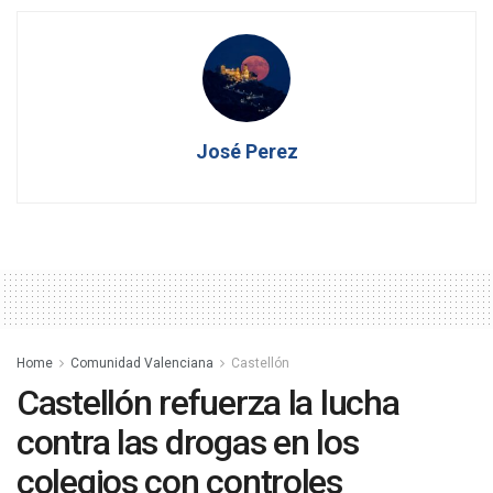
José Perez
Home
Comunidad Valenciana
Castellón
Castellón refuerza la lucha
contra las drogas en los
colegios con controles