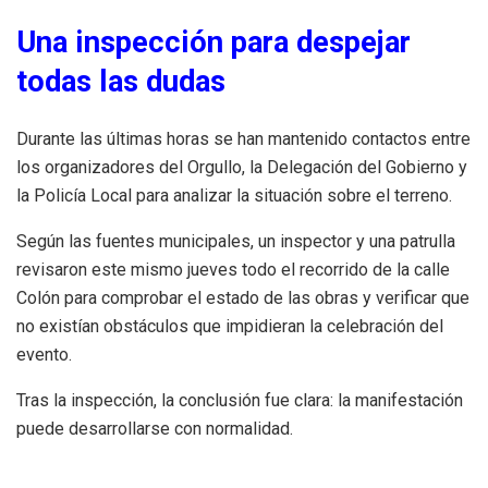
Una inspección para despejar
todas las dudas
Durante las últimas horas se han mantenido contactos entre
los organizadores del Orgullo, la Delegación del Gobierno y
la Policía Local para analizar la situación sobre el terreno.
Según las fuentes municipales, un inspector y una patrulla
revisaron este mismo jueves todo el recorrido de la calle
Colón para comprobar el estado de las obras y verificar que
no existían obstáculos que impidieran la celebración del
evento.
Tras la inspección, la conclusión fue clara: la manifestación
puede desarrollarse con normalidad.