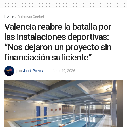
Home
Valencia Ciudad
Valencia reabre la batalla por
las instalaciones deportivas:
“Nos dejaron un proyecto sin
financiación suficiente”
por
José Perez
junio 19, 2026