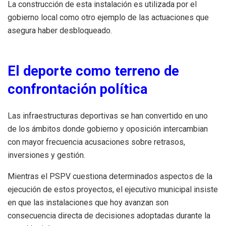
La construcción de esta instalación es utilizada por el
gobierno local como otro ejemplo de las actuaciones que
asegura haber desbloqueado.
El deporte como terreno de
confrontación política
Las infraestructuras deportivas se han convertido en uno
de los ámbitos donde gobierno y oposición intercambian
con mayor frecuencia acusaciones sobre retrasos,
inversiones y gestión.
Mientras el PSPV cuestiona determinados aspectos de la
ejecución de estos proyectos, el ejecutivo municipal insiste
en que las instalaciones que hoy avanzan son
consecuencia directa de decisiones adoptadas durante la