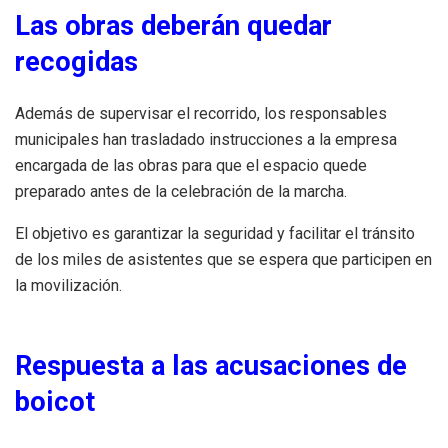
Las obras deberán quedar
recogidas
Además de supervisar el recorrido, los responsables
municipales han trasladado instrucciones a la empresa
encargada de las obras para que el espacio quede
preparado antes de la celebración de la marcha.
El objetivo es garantizar la seguridad y facilitar el tránsito
de los miles de asistentes que se espera que participen en
la movilización.
Respuesta a las acusaciones de
boicot