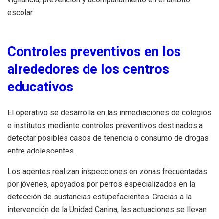
escolar.
Controles preventivos en los
alrededores de los centros
educativos
El operativo se desarrolla en las inmediaciones de colegios
e institutos mediante controles preventivos destinados a
detectar posibles casos de tenencia o consumo de drogas
entre adolescentes.
Los agentes realizan inspecciones en zonas frecuentadas
por jóvenes, apoyados por perros especializados en la
detección de sustancias estupefacientes. Gracias a la
intervención de la Unidad Canina, las actuaciones se llevan