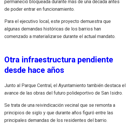
permaneció bloqueada durante más de una década antes
de poder entrar en funcionamiento.
Para el ejecutivo local, este proyecto demuestra que
algunas demandas históricas de los barrios han
comenzado a materializarse durante el actual mandato.
Otra infraestructura pendiente
desde hace años
Junto al Parque Central, el Ayuntamiento también destaca el
avance de las obras del futuro polideportivo de San Isidro.
Se trata de una reivindicación vecinal que se remonta a
principios de siglo y que durante años figuró entre las
principales demandas de los residentes del barrio.