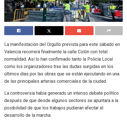
La manifestación del Orgullo prevista para este sábado en
Valencia recorrerá finalmente la calle Colón con total
normalidad. Así lo han confirmado tanto la Policía Local
como los organizadores tras las dudas surgidas en los
últimos días por las obras que se están ejecutando en una
de las principales arterias comerciales de la ciudad.
La controversia había generado un intenso debate político
después de que desde algunos sectores se apuntara a la
posibilidad de que los trabajos pudieran afectar al
desarrollo de la marcha.