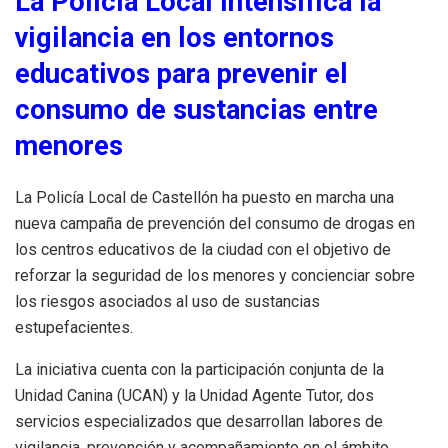
La Policía Local intensifica la
vigilancia en los entornos
educativos para prevenir el
consumo de sustancias entre
menores
La Policía Local de Castellón ha puesto en marcha una
nueva campaña de prevención del consumo de drogas en
los centros educativos de la ciudad con el objetivo de
reforzar la seguridad de los menores y concienciar sobre
los riesgos asociados al uso de sustancias
estupefacientes.
La iniciativa cuenta con la participación conjunta de la
Unidad Canina (UCAN) y la Unidad Agente Tutor, dos
servicios especializados que desarrollan labores de
vigilancia, prevención y acompañamiento en el ámbito