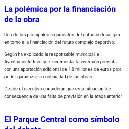
La polémica por la financiación
de la obra
Uno de los principales argumentos del gobierno local gira
en torno a la financiación del futuro complejo deportivo.
Según ha explicado la responsable municipal, el
Ayuntamiento tuvo que incrementar la inversión prevista
con una aportación adicional de 1,8 millones de euros para
poder garantizar la continuidad de las obras.
Desde el ejecutivo consideran que esta situación fue
consecuencia de una falta de previsión en la etapa anterior.
El Parque Central como símbolo