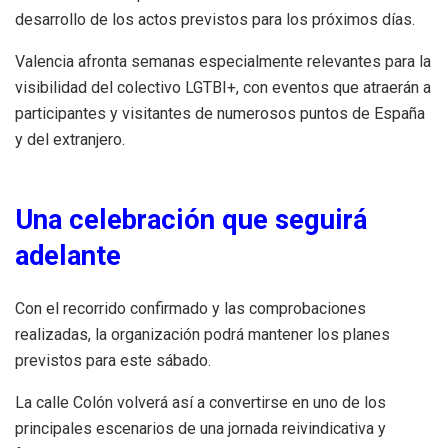
desarrollo de los actos previstos para los próximos días.
Valencia afronta semanas especialmente relevantes para la
visibilidad del colectivo LGTBI+, con eventos que atraerán a
participantes y visitantes de numerosos puntos de España
y del extranjero.
Una celebración que seguirá
adelante
Con el recorrido confirmado y las comprobaciones
realizadas, la organización podrá mantener los planes
previstos para este sábado.
La calle Colón volverá así a convertirse en uno de los
principales escenarios de una jornada reivindicativa y