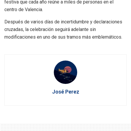
festiva que cada año reúne a miles de personas en el
centro de Valencia.
Después de varios días de incertidumbre y declaraciones
cruzadas, la celebración seguirá adelante sin
modificaciones en uno de sus tramos más emblemáticos.
José Perez