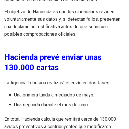
El objetivo de Hacienda es que los ciudadanos revisen
voluntariamente sus datos y, si detectan fallos, presenten
una declaración rectificativa antes de que se inicien
posibles comprobaciones oficiales.
Hacienda prevé enviar unas
130.000 cartas
La Agencia Tributaria realizará el envío en dos fases:
Una primera tanda a mediados de mayo.
Una segunda durante el mes de junio.
En total, Hacienda calcula que remitirá cerca de 130.000
avisos preventivos a contribuyentes que modificaron