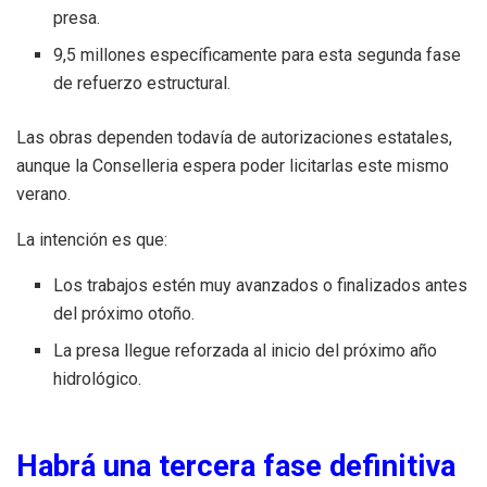
presa.
9,5 millones específicamente para esta segunda fase
de refuerzo estructural.
Las obras dependen todavía de autorizaciones estatales,
aunque la Conselleria espera poder licitarlas este mismo
verano.
La intención es que:
Los trabajos estén muy avanzados o finalizados antes
del próximo otoño.
La presa llegue reforzada al inicio del próximo año
hidrológico.
Habrá una tercera fase definitiva