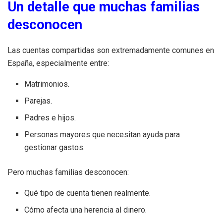
Un detalle que muchas familias
desconocen
Las cuentas compartidas son extremadamente comunes en
España, especialmente entre:
Matrimonios.
Parejas.
Padres e hijos.
Personas mayores que necesitan ayuda para
gestionar gastos.
Pero muchas familias desconocen:
Qué tipo de cuenta tienen realmente.
Cómo afecta una herencia al dinero.