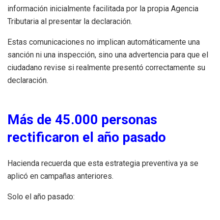
información inicialmente facilitada por la propia Agencia
Tributaria al presentar la declaración.
Estas comunicaciones no implican automáticamente una
sanción ni una inspección, sino una advertencia para que el
ciudadano revise si realmente presentó correctamente su
declaración.
Más de 45.000 personas
rectificaron el año pasado
Hacienda recuerda que esta estrategia preventiva ya se
aplicó en campañas anteriores.
Solo el año pasado:
Más de 45.000 contribuyentes presentaron