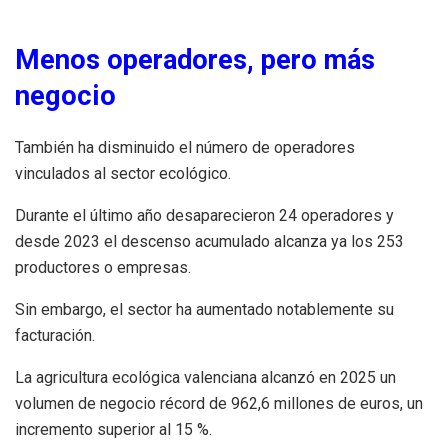
Menos operadores, pero más
negocio
También ha disminuido el número de operadores
vinculados al sector ecológico.
Durante el último año desaparecieron 24 operadores y
desde 2023 el descenso acumulado alcanza ya los 253
productores o empresas.
Sin embargo, el sector ha aumentado notablemente su
facturación.
La agricultura ecológica valenciana alcanzó en 2025 un
volumen de negocio récord de 962,6 millones de euros, un
incremento superior al 15 %.