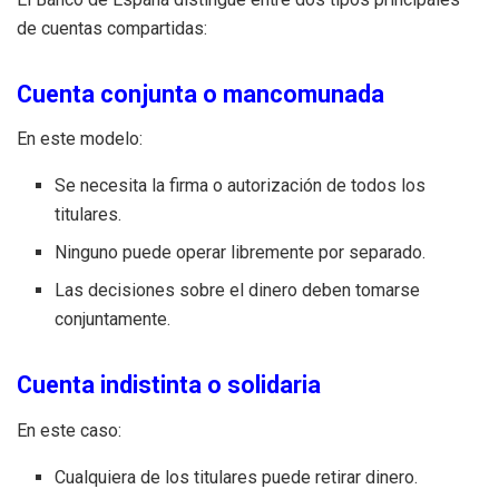
de cuentas compartidas:
Cuenta conjunta o mancomunada
En este modelo:
Se necesita la firma o autorización de todos los
titulares.
Ninguno puede operar libremente por separado.
Las decisiones sobre el dinero deben tomarse
conjuntamente.
Cuenta indistinta o solidaria
En este caso:
Cualquiera de los titulares puede retirar dinero.