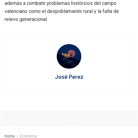
además a combatir problemas históricos del campo
valenciano como el despoblamiento rural y la falta de
relevo generacional.
José Perez
Home
Economía