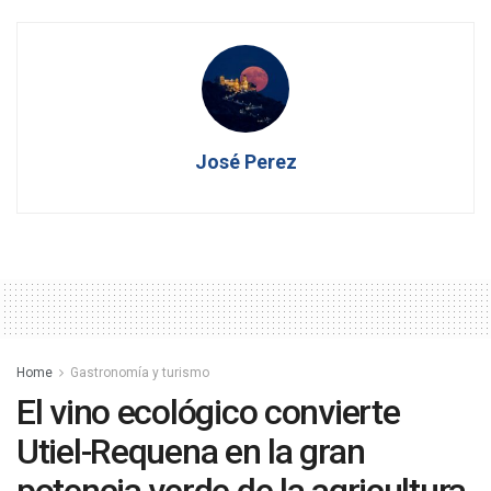
José Perez
Home
Gastronomía y turismo
El vino ecológico convierte
Utiel-Requena en la gran