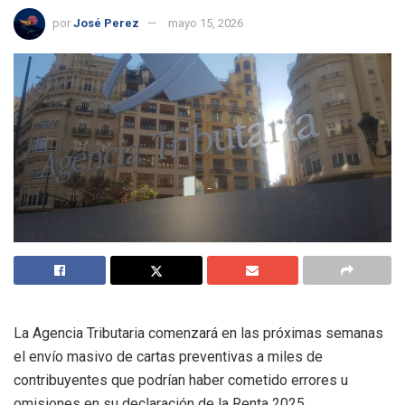
por
José Perez
mayo 15, 2026
La Agencia Tributaria comenzará en las próximas semanas
el envío masivo de cartas preventivas a miles de
contribuyentes que podrían haber cometido errores u
omisiones en su declaración de la Renta 2025.