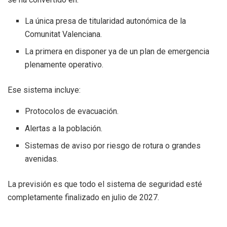
La única presa de titularidad autonómica de la
Comunitat Valenciana.
La primera en disponer ya de un plan de emergencia
plenamente operativo.
Ese sistema incluye:
Protocolos de evacuación.
Alertas a la población.
Sistemas de aviso por riesgo de rotura o grandes
avenidas.
La previsión es que todo el sistema de seguridad esté
completamente finalizado en julio de 2027.