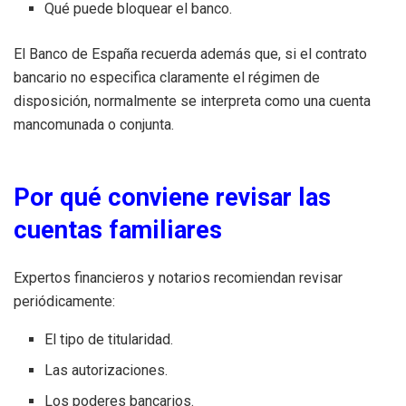
Qué puede bloquear el banco.
El Banco de España recuerda además que, si el contrato
bancario no especifica claramente el régimen de
disposición, normalmente se interpreta como una cuenta
mancomunada o conjunta.
Por qué conviene revisar las
cuentas familiares
Expertos financieros y notarios recomiendan revisar
periódicamente:
El tipo de titularidad.
Las autorizaciones.
Los poderes bancarios.