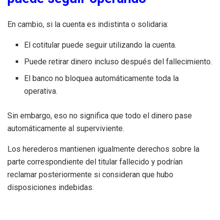
En cambio, si la cuenta es indistinta o solidaria:
El cotitular puede seguir utilizando la cuenta.
Puede retirar dinero incluso después del fallecimiento.
El banco no bloquea automáticamente toda la
operativa.
Sin embargo, eso no significa que todo el dinero pase
automáticamente al superviviente.
Los herederos mantienen igualmente derechos sobre la
parte correspondiente del titular fallecido y podrían
reclamar posteriormente si consideran que hubo
disposiciones indebidas.