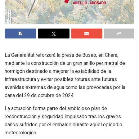
La Generalitat reforzará la presa de Buseo, en Chera,
mediante la construcción de un gran anillo perimetral de
hormigón destinado a mejorar la estabilidad de la
infraestructura y evitar posibles roturas ante futuras
avenidas extremas de agua como las provocadas por la
dana del 29 de octubre de 2024.
La actuación forma parte del ambicioso plan de
reconstrucción y seguridad impulsado tras los graves
daños sufridos por el embalse durante aquel episodio
meteorológico.