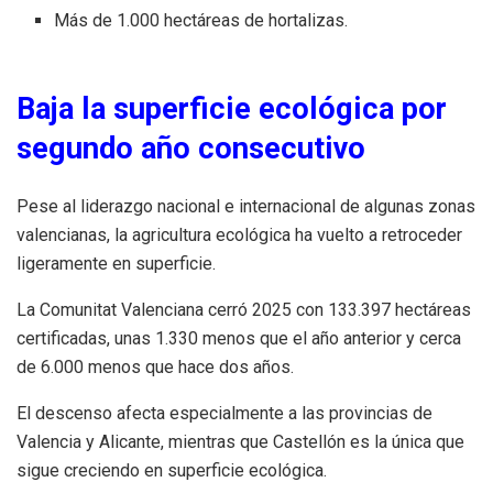
Más de 1.000 hectáreas de hortalizas.
Baja la superficie ecológica por
segundo año consecutivo
Pese al liderazgo nacional e internacional de algunas zonas
valencianas, la agricultura ecológica ha vuelto a retroceder
ligeramente en superficie.
La Comunitat Valenciana cerró 2025 con 133.397 hectáreas
certificadas, unas 1.330 menos que el año anterior y cerca
de 6.000 menos que hace dos años.
El descenso afecta especialmente a las provincias de
Valencia y Alicante, mientras que Castellón es la única que
sigue creciendo en superficie ecológica.