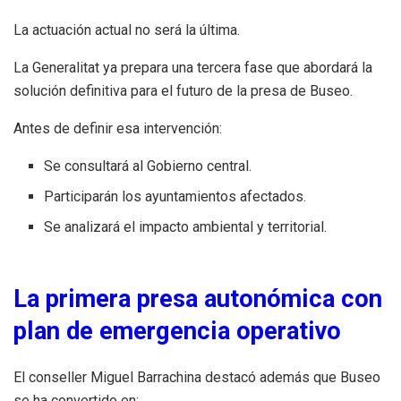
La actuación actual no será la última.
La Generalitat ya prepara una tercera fase que abordará la
solución definitiva para el futuro de la presa de Buseo.
Antes de definir esa intervención:
Se consultará al Gobierno central.
Participarán los ayuntamientos afectados.
Se analizará el impacto ambiental y territorial.
La primera presa autonómica con
plan de emergencia operativo
El conseller Miguel Barrachina destacó además que Buseo
se ha convertido en: