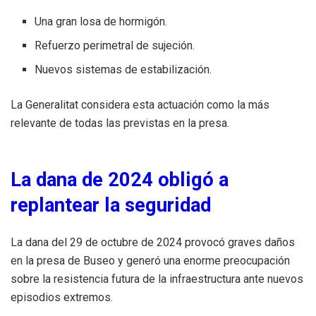
Una gran losa de hormigón.
Refuerzo perimetral de sujeción.
Nuevos sistemas de estabilización.
La Generalitat considera esta actuación como la más
relevante de todas las previstas en la presa.
La dana de 2024 obligó a
replantear la seguridad
La dana del 29 de octubre de 2024 provocó graves daños
en la presa de Buseo y generó una enorme preocupación
sobre la resistencia futura de la infraestructura ante nuevos
episodios extremos.