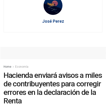
José Perez
Home
Economía
Hacienda enviará avisos a miles
de contribuyentes para corregir
errores en la declaración de la
Renta