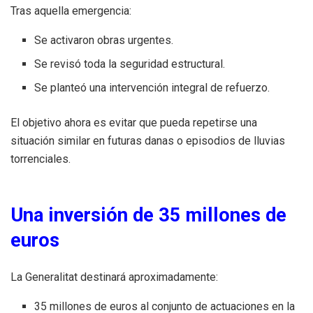
Tras aquella emergencia:
Se activaron obras urgentes.
Se revisó toda la seguridad estructural.
Se planteó una intervención integral de refuerzo.
El objetivo ahora es evitar que pueda repetirse una
situación similar en futuras danas o episodios de lluvias
torrenciales.
Una inversión de 35 millones de
euros
La Generalitat destinará aproximadamente:
35 millones de euros al conjunto de actuaciones en la