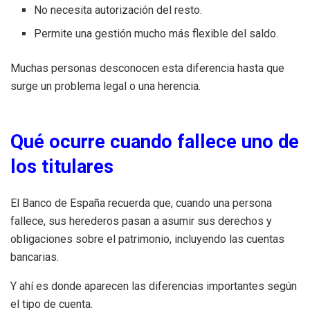
No necesita autorización del resto.
Permite una gestión mucho más flexible del saldo.
Muchas personas desconocen esta diferencia hasta que
surge un problema legal o una herencia.
Qué ocurre cuando fallece uno de
los titulares
El Banco de España recuerda que, cuando una persona
fallece, sus herederos pasan a asumir sus derechos y
obligaciones sobre el patrimonio, incluyendo las cuentas
bancarias.
Y ahí es donde aparecen las diferencias importantes según
el tipo de cuenta.