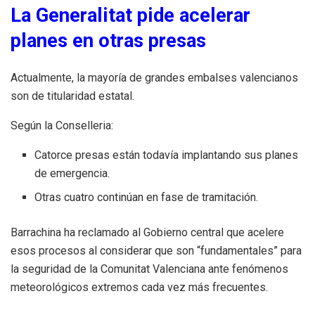
La Generalitat pide acelerar
planes en otras presas
Actualmente, la mayoría de grandes embalses valencianos
son de titularidad estatal.
Según la Conselleria:
Catorce presas están todavía implantando sus planes
de emergencia.
Otras cuatro continúan en fase de tramitación.
Barrachina ha reclamado al Gobierno central que acelere
esos procesos al considerar que son “fundamentales” para
la seguridad de la Comunitat Valenciana ante fenómenos
meteorológicos extremos cada vez más frecuentes.