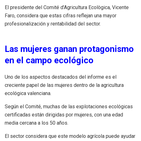
El presidente del Comité d’Agricultura Ecològica, Vicente
Faro, considera que estas cifras reflejan una mayor
profesionalización y rentabilidad del sector.
Las mujeres ganan protagonismo
en el campo ecológico
Uno de los aspectos destacados del informe es el
creciente papel de las mujeres dentro de la agricultura
ecológica valenciana.
Según el Comité, muchas de las explotaciones ecológicas
certificadas están dirigidas por mujeres, con una edad
media cercana a los 50 años.
El sector considera que este modelo agrícola puede ayudar