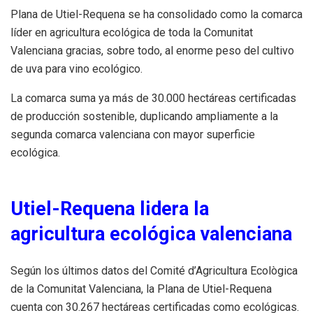
Plana de Utiel-Requena se ha consolidado como la comarca
líder en agricultura ecológica de toda la Comunitat
Valenciana gracias, sobre todo, al enorme peso del cultivo
de uva para vino ecológico.
La comarca suma ya más de 30.000 hectáreas certificadas
de producción sostenible, duplicando ampliamente a la
segunda comarca valenciana con mayor superficie
ecológica.
Utiel-Requena lidera la
agricultura ecológica valenciana
Según los últimos datos del Comité d’Agricultura Ecològica
de la Comunitat Valenciana, la Plana de Utiel-Requena
cuenta con 30.267 hectáreas certificadas como ecológicas.