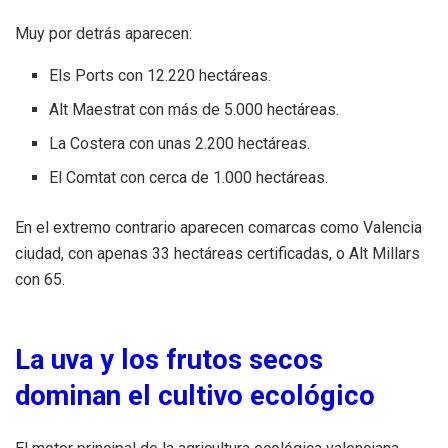
Muy por detrás aparecen:
Els Ports con 12.220 hectáreas.
Alt Maestrat con más de 5.000 hectáreas.
La Costera con unas 2.200 hectáreas.
El Comtat con cerca de 1.000 hectáreas.
En el extremo contrario aparecen comarcas como Valencia
ciudad, con apenas 33 hectáreas certificadas, o Alt Millars
con 65.
La uva y los frutos secos
dominan el cultivo ecológico