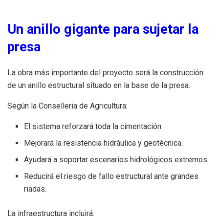
Un anillo gigante para sujetar la
presa
La obra más importante del proyecto será la construcción
de un anillo estructural situado en la base de la presa.
Según la Conselleria de Agricultura:
El sistema reforzará toda la cimentación.
Mejorará la resistencia hidráulica y geotécnica.
Ayudará a soportar escenarios hidrológicos extremos.
Reducirá el riesgo de fallo estructural ante grandes
riadas.
La infraestructura incluirá: