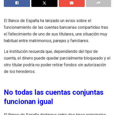
El Banco de España ha lanzado un aviso sobre el
funcionamiento de las cuentas bancarias compartidas tras
el fallecimiento de uno de sus titulares, una situación muy
habitual entre matrimonios, parejas y familiares.
La institución recuerda que, dependiendo del tipo de
cuenta, el dinero puede quedar parcialmente bloqueado y el
otro titular podría no poder retirar fondos sin autorización
de los herederos.
No todas las cuentas conjuntas
funcionan igual
El Banco de España distingue entre dos tipos principales