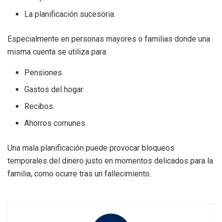
La planificación sucesoria.
Especialmente en personas mayores o familias donde una
misma cuenta se utiliza para:
Pensiones.
Gastos del hogar.
Recibos.
Ahorros comunes.
Una mala planificación puede provocar bloqueos
temporales del dinero justo en momentos delicados para la
familia, como ocurre tras un fallecimiento.