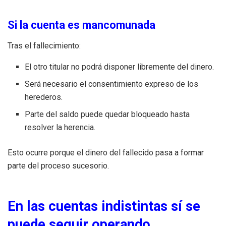
Si la cuenta es mancomunada
Tras el fallecimiento:
El otro titular no podrá disponer libremente del dinero.
Será necesario el consentimiento expreso de los
herederos.
Parte del saldo puede quedar bloqueado hasta
resolver la herencia.
Esto ocurre porque el dinero del fallecido pasa a formar
parte del proceso sucesorio.
En las cuentas indistintas sí se
puede seguir operando