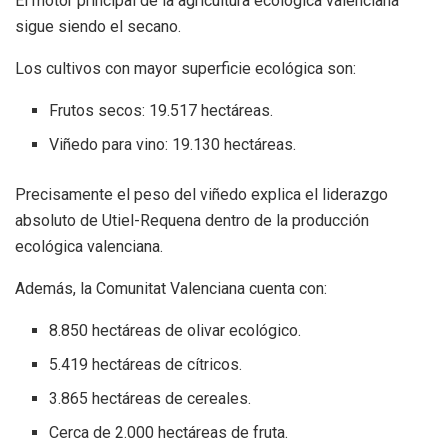
El motor principal de la agricultura ecológica valenciana
sigue siendo el secano.
Los cultivos con mayor superficie ecológica son:
Frutos secos: 19.517 hectáreas.
Viñedo para vino: 19.130 hectáreas.
Precisamente el peso del viñedo explica el liderazgo
absoluto de Utiel-Requena dentro de la producción
ecológica valenciana.
Además, la Comunitat Valenciana cuenta con:
8.850 hectáreas de olivar ecológico.
5.419 hectáreas de cítricos.
3.865 hectáreas de cereales.
Cerca de 2.000 hectáreas de fruta.