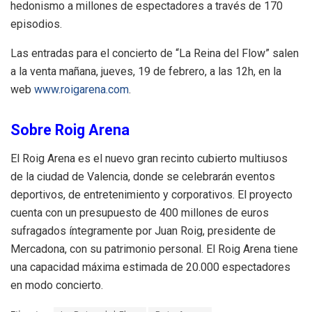
hedonismo a millones de espectadores a través de 170
episodios.
Las entradas para el concierto de “La Reina del Flow” salen
a la venta mañana, jueves, 19 de febrero, a las 12h, en la
web
www.roigarena.com
.
Sobre Roig Arena
El Roig Arena es el nuevo gran recinto cubierto multiusos
de la ciudad de Valencia, donde se celebrarán eventos
deportivos, de entretenimiento y corporativos. El proyecto
cuenta con un presupuesto de 400 millones de euros
sufragados íntegramente por Juan Roig, presidente de
Mercadona, con su patrimonio personal. El Roig Arena tiene
una capacidad máxima estimada de 20.000 espectadores
en modo concierto.