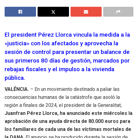
El president Pérez Llorca vincula la medida a la
«justicia» con los afectados y aprovecha la
sesión de control para presentar un balance de
sus primeros 80 días de gestión, marcados por
rebajas fiscales y el impulso a la vivienda
pública.
VALÉNCIA.
– En un movimiento destinado a paliar las
consecuencias humanas de la catástrofe que asoló la
región a finales de 2024, el president de la Generalitat,
Juanfran Pérez Llorca, ha anunciado este miércoles la
aprobación de una ayuda directa de 80.000 euros para
los familiares de cada una de las víctimas mortales de
la DANA
. El anuncio se ha producido durante la sesión de