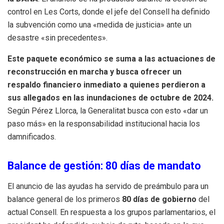
control en Les Corts, donde el jefe del Consell ha definido
la subvención como una «medida de justicia» ante un
desastre «sin precedentes».
Este paquete económico se suma a las actuaciones de
reconstrucción en marcha y busca ofrecer un
respaldo financiero inmediato a quienes perdieron a
sus allegados en las inundaciones de octubre de 2024.
Según Pérez Llorca, la Generalitat busca con esto «dar un
paso más» en la responsabilidad institucional hacia los
damnificados.
Balance de gestión: 80 días de mandato
El anuncio de las ayudas ha servido de preámbulo para un
balance general de los primeros
80 días de gobierno
del
actual Consell. En respuesta a los grupos parlamentarios, el