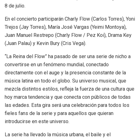
8 de julio.
En el concierto participarán Charly Flow (Carlos Torres), Yoni
Trejos (Jay Torres), María José Vargas (Yeimi Montoya),
Juan Manuel Restrepo (Charly Flow / Pez Koi), Drama Key
(Juan Palau) y Kevin Bury (Cris Vega).
“La Reina del Flow” ha pasado de ser una serie de nicho a
convertirse en un fenómeno mundial, conectado
directamente con el auge y la presencia constante de la
música latina en todo el globo. Su universo musical, que
mezcla distintos estilos, refleja la fuerza de una cultura que
hoy marca tendencia y que conecta con públicos de todas
las edades. Esta gira será una celebración para todos los
fieles fans de la serie y para aquellos que quieran
introducirse en este universo.
La serie ha llevado la música urbana, el baile y el