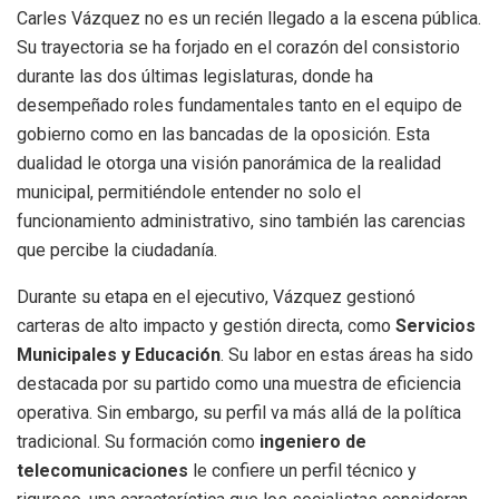
Carles Vázquez no es un recién llegado a la escena pública.
Su trayectoria se ha forjado en el corazón del consistorio
durante las dos últimas legislaturas, donde ha
desempeñado roles fundamentales tanto en el equipo de
gobierno como en las bancadas de la oposición. Esta
dualidad le otorga una visión panorámica de la realidad
municipal, permitiéndole entender no solo el
funcionamiento administrativo, sino también las carencias
que percibe la ciudadanía.
Durante su etapa en el ejecutivo, Vázquez gestionó
carteras de alto impacto y gestión directa, como
Servicios
Municipales y Educación
. Su labor en estas áreas ha sido
destacada por su partido como una muestra de eficiencia
operativa. Sin embargo, su perfil va más allá de la política
tradicional. Su formación como
ingeniero de
telecomunicaciones
le confiere un perfil técnico y