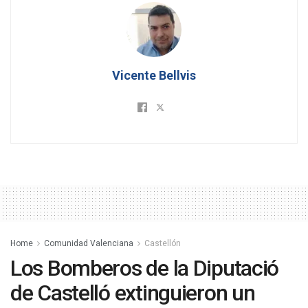
Vicente Bellvis
Home
Comunidad Valenciana
Castellón
Los Bomberos de la Diputació
de Castelló extinguieron un