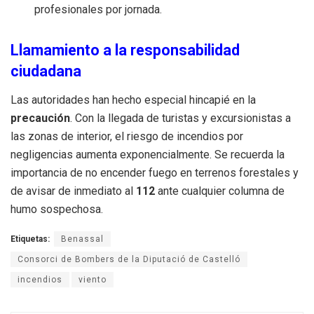
profesionales por jornada.
Llamamiento a la responsabilidad
ciudadana
Las autoridades han hecho especial hincapié en la
precaución
. Con la llegada de turistas y excursionistas a
las zonas de interior, el riesgo de incendios por
negligencias aumenta exponencialmente. Se recuerda la
importancia de no encender fuego en terrenos forestales y
de avisar de inmediato al
112
ante cualquier columna de
humo sospechosa.
Etiquetas:
Benassal
Consorci de Bombers de la Diputació de Castelló
incendios
viento