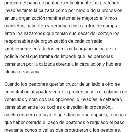
precintó el paso de peatones y finalmente los peatones
invadían tanto la calzada como por medio de la procesión
en una organización manifiestamente mejorable. Vimos
bicicletas, patinetes y personas con carritos de compra
entre los nazarenos que tenían que sacar del cortejo los
responsables de organización de cada cofradía
visiblemente enfadados con la nula organización de la
policía local que trataba de impedir que las personas
caminaran por la calzada abierta a la circulación y hubiera
alguna desgracia.
Cuando los peatones querían cruzar de un lado a otro se
encontraban atrapados entre la procesión y la circulación de
vehículos y eran dos las opciones, o invadían la calzada y
caminaban entre los coches o invadían la procesión…
mucho esmero no tuvo el que diseñó ese espacio, tendrían
que haber cerrado el paso de peatones o regulado el paso
mediante conos o vallas que protegieran a los peatones.