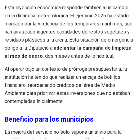
Esta inyección económica responde también a un cambio
en la dinámica meteorológica. El ejercicio 2026 ha estado
marcado por la virulencia de los temporales marítimos, que
han arrastrado ingentes cantidades de restos vegetales y
residuos plásticos a la arena. Esta situación de emergencia
obligó a la Diputació a
adelantar la campaña de limpieza
al mes de enero
, dos meses antes de lo habitual.
Al operar bajo un contexto de prórroga presupuestaria, la
institución ha tenido que realizar un encaje de bolillos
financiero, reordenando créditos del área de Medio
Ambiente para priorizar estas inversiones que no estaban
contempladas inicialmente.
Beneficio para los municipios
La mejora del servicio no solo supone un alivio para la