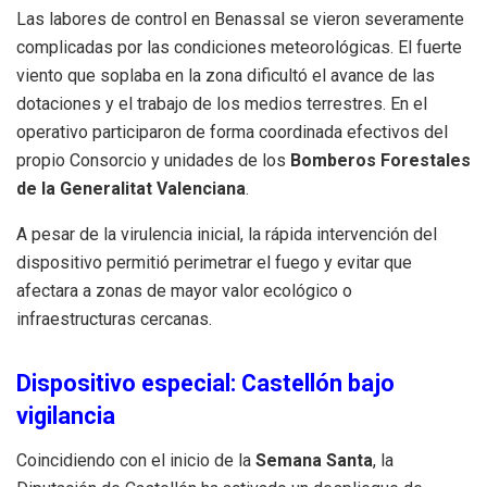
Las labores de control en Benassal se vieron severamente
complicadas por las condiciones meteorológicas. El fuerte
viento que soplaba en la zona dificultó el avance de las
dotaciones y el trabajo de los medios terrestres. En el
operativo participaron de forma coordinada efectivos del
propio Consorcio y unidades de los
Bomberos Forestales
de la Generalitat Valenciana
.
A pesar de la virulencia inicial, la rápida intervención del
dispositivo permitió perimetrar el fuego y evitar que
afectara a zonas de mayor valor ecológico o
infraestructuras cercanas.
Dispositivo especial: Castellón bajo
vigilancia
Coincidiendo con el inicio de la
Semana Santa
, la