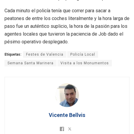
Cada minuto el policía tenía que correr para sacar a
peatones de entre los coches literalmente y la hora larga de
paso fue un auténtico suplicio, la hora de la pasión para los
agentes locales que tuvieron la paciencia de Job dado el
pésimo operativo desplegado.
Etiquetas:
Festes de Valencia
Policía Local
Semana Santa Marinera
Visita a los Monumentos
Vicente Bellvis