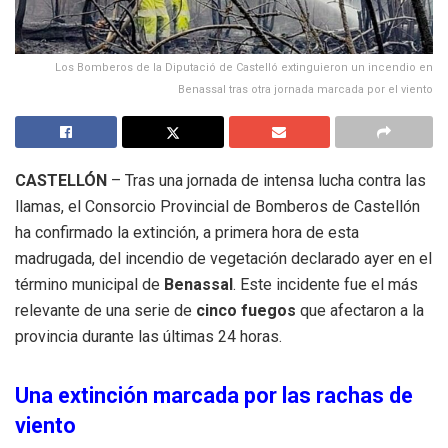
Los Bomberos de la Diputació de Castelló extinguieron un incendio en
Benassal tras otra jornada marcada por el viento
CASTELLÓN
– Tras una jornada de intensa lucha contra las
llamas, el Consorcio Provincial de Bomberos de Castellón
ha confirmado la extinción, a primera hora de esta
madrugada, del incendio de vegetación declarado ayer en el
término municipal de
Benassal
. Este incidente fue el más
relevante de una serie de
cinco fuegos
que afectaron a la
provincia durante las últimas 24 horas.
Una extinción marcada por las rachas de
viento