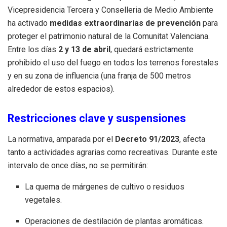
Vicepresidencia Tercera y Conselleria de Medio Ambiente
ha activado
medidas extraordinarias de prevención
para
proteger el patrimonio natural de la Comunitat Valenciana.
Entre los días
2 y 13 de abril
, quedará estrictamente
prohibido el uso del fuego en todos los terrenos forestales
y en su zona de influencia (una franja de 500 metros
alrededor de estos espacios).
Restricciones clave y suspensiones
La normativa, amparada por el
Decreto 91/2023
, afecta
tanto a actividades agrarias como recreativas. Durante este
intervalo de once días, no se permitirán:
La quema de márgenes de cultivo o residuos
vegetales.
Operaciones de destilación de plantas aromáticas.