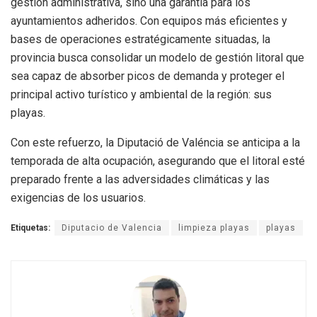
gestión administrativa, sino una garantía para los
ayuntamientos adheridos. Con equipos más eficientes y
bases de operaciones estratégicamente situadas, la
provincia busca consolidar un modelo de gestión litoral que
sea capaz de absorber picos de demanda y proteger el
principal activo turístico y ambiental de la región: sus
playas.
Con este refuerzo, la Diputació de Valéncia se anticipa a la
temporada de alta ocupación, asegurando que el litoral esté
preparado frente a las adversidades climáticas y las
exigencias de los usuarios.
Etiquetas:
Diputacio de Valencia
limpieza playas
playas