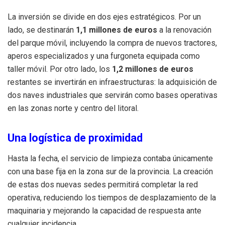
La inversión se divide en dos ejes estratégicos. Por un
lado, se destinarán
1,1 millones de euros
a la renovación
del parque móvil, incluyendo la compra de nuevos tractores,
aperos especializados y una furgoneta equipada como
taller móvil. Por otro lado, los
1,2 millones de euros
restantes se invertirán en infraestructuras: la adquisición de
dos naves industriales que servirán como bases operativas
en las zonas norte y centro del litoral.
Una logística de proximidad
Hasta la fecha, el servicio de limpieza contaba únicamente
con una base fija en la zona sur de la provincia. La creación
de estas dos nuevas sedes permitirá completar la red
operativa, reduciendo los tiempos de desplazamiento de la
maquinaria y mejorando la capacidad de respuesta ante
cualquier incidencia.