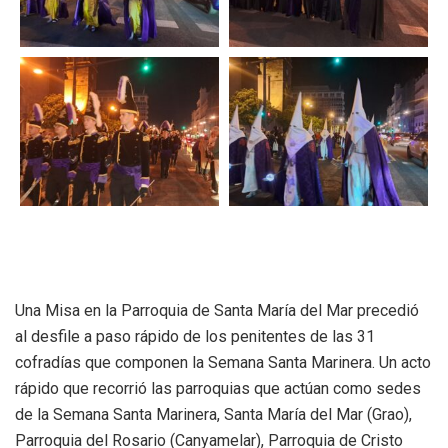
Una Misa en la Parroquia de Santa María del Mar precedió
al desfile a paso rápido de los penitentes de las 31
cofradías que componen la Semana Santa Marinera. Un acto
rápido que recorrió las parroquias que actúan como sedes
de la Semana Santa Marinera, Santa María del Mar (Grao),
Parroquia del Rosario (Canyamelar), Parroquia de Cristo