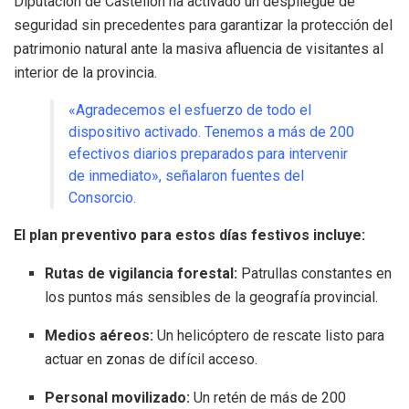
Diputación de Castellón ha activado un despliegue de
seguridad sin precedentes para garantizar la protección del
patrimonio natural ante la masiva afluencia de visitantes al
interior de la provincia.
«Agradecemos el esfuerzo de todo el
dispositivo activado. Tenemos a más de 200
efectivos diarios preparados para intervenir
de inmediato», señalaron fuentes del
Consorcio.
El plan preventivo para estos días festivos incluye:
Rutas de vigilancia forestal:
Patrullas constantes en
los puntos más sensibles de la geografía provincial.
Medios aéreos:
Un helicóptero de rescate listo para
actuar en zonas de difícil acceso.
Personal movilizado:
Un retén de más de 200