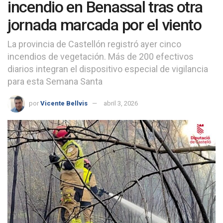
incendio en Benassal tras otra
jornada marcada por el viento
La provincia de Castellón registró ayer cinco
incendios de vegetación. Más de 200 efectivos
diarios integran el dispositivo especial de vigilancia
para esta Semana Santa
por
Vicente Bellvis
abril 3, 2026