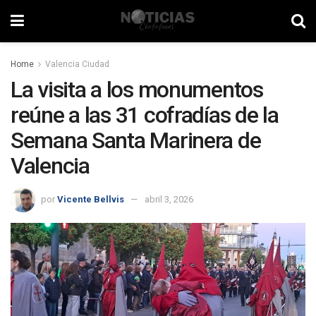
Home
Valencia Ciudad
La visita a los monumentos
reúne a las 31 cofradías de la
Semana Santa Marinera de
Valencia
por
Vicente Bellvis
abril 3, 2026