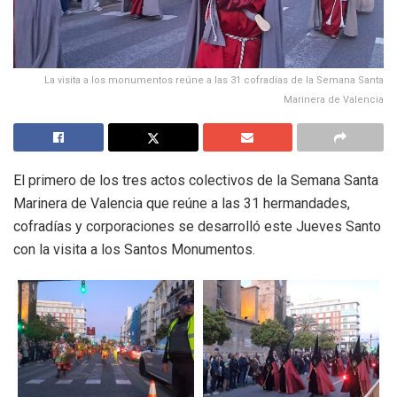
La visita a los monumentos reúne a las 31 cofradías de la Semana Santa
Marinera de Valencia
El primero de los tres actos colectivos de la Semana Santa
Marinera de Valencia que reúne a las 31 hermandades,
cofradías y corporaciones se desarrolló este Jueves Santo
con la visita a los Santos Monumentos.