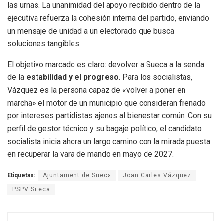
las urnas. La unanimidad del apoyo recibido dentro de la
ejecutiva refuerza la cohesión interna del partido, enviando
un mensaje de unidad a un electorado que busca
soluciones tangibles.
El objetivo marcado es claro: devolver a Sueca a la senda
de la
estabilidad y el progreso
. Para los socialistas,
Vázquez es la persona capaz de «volver a poner en
marcha» el motor de un municipio que consideran frenado
por intereses partidistas ajenos al bienestar común. Con su
perfil de gestor técnico y su bagaje político, el candidato
socialista inicia ahora un largo camino con la mirada puesta
en recuperar la vara de mando en mayo de 2027.
Etiquetas:
Ajuntament de Sueca
Joan Carles Vázquez
PSPV Sueca