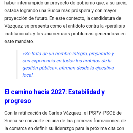
haber interrumpido un proyecto de gobierno que, a su juicio,
estaba logrando una Sueca más próspera y con mayor
proyección de futuro. En este contexto, la candidatura de
Vázquez se presenta como el antídoto contra la «parálisis
institucional» y los «numerosos problemas generados» en
este mandato.
«Se trata de un hombre íntegro, preparado y
con experiencia en todos los ámbitos de la
gestión pública», afirman desde la ejecutiva
local.
El camino hacia 2027: Estabilidad y
progreso
Con la ratificación de Carles Vázquez, el PSPV-PSOE de
Sueca se convierte en una de las primeras formaciones de
la comarca en definir su liderazgo para la próxima cita con