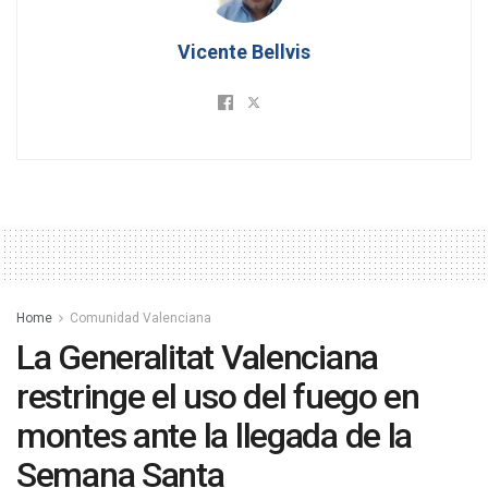
Vicente Bellvis
Home
Comunidad Valenciana
La Generalitat Valenciana
restringe el uso del fuego en
montes ante la llegada de la
Semana Santa