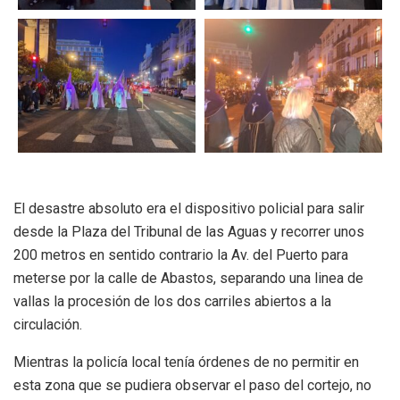
El desastre absoluto era el dispositivo policial para salir
desde la Plaza del Tribunal de las Aguas y recorrer unos
200 metros en sentido contrario la Av. del Puerto para
meterse por la calle de Abastos, separando una linea de
vallas la procesión de los dos carriles abiertos a la
circulación.
Mientras la policía local tenía órdenes de no permitir en
esta zona que se pudiera observar el paso del cortejo, no