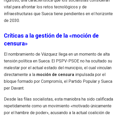
riguroso, una característica que los socialistas consideran
vital para afrontar los retos tecnológicos y de
infraestructuras que Sueca tiene pendientes en el horizonte
de 2030.
Críticas a la gestión de la «moción de
censura»
El nombramiento de Vázquez llega en un momento de alta
tensión política en Sueca. El PSPV-PSOE no ha ocultado su
malestar por el actual estado del municipio, el cual vinculan
directamente a la
moción de censura
impulsada por el
bloque formado por Compromís, el Partido Popular y Sueca
per Davant.
Desde las filas socialistas, esta maniobra ha sido calificada
repetidamente como un movimiento «motivado únicamente
por el hambre de poder», acusando a la actual coalición de