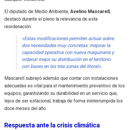
El diputado de Medio Ambiente,
Avelino Mascarell
,
destacó durante el pleno la relevancia de esta
reordenación:
«Estas modificaciones permiten actuar sobre
dos necesidades muy concretas: mejorar la
capacidad operativa con nueva maquinaria y
ordenar mejor su distribución en el territorio
con bases en las tres zonas del litoral».
Mascarell subrayó además que contar con instalaciones
adecuadas es vital para el mantenimiento preventivo de los
equipos, garantizando su durabilidad en un servicio que,
lejos de ser estacional, trabaja de forma ininterrumpida los
doce meses del año.
Respuesta ante la crisis climática