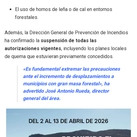
El uso de hornos de leña o de cal en entornos
forestales.
Además, la Dirección General de Prevención de Incendios
ha confirmado la
suspensión de todas las
autorizaciones vigentes
, incluyendo los planes locales
de quema que estuvieran previamente concedidos.
«Es fundamental extremar las precauciones
ante el incremento de desplazamientos a
municipios con gran masa forestal», ha
advertido José Antonio Rueda, director
general del área.