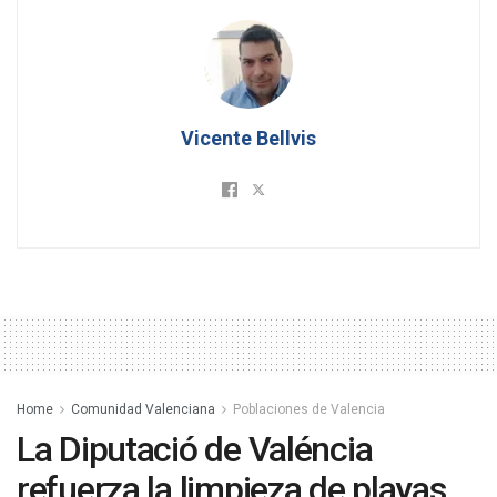
Vicente Bellvis
Home
Comunidad Valenciana
Poblaciones de Valencia
La Diputació de Valéncia
refuerza la limpieza de playas