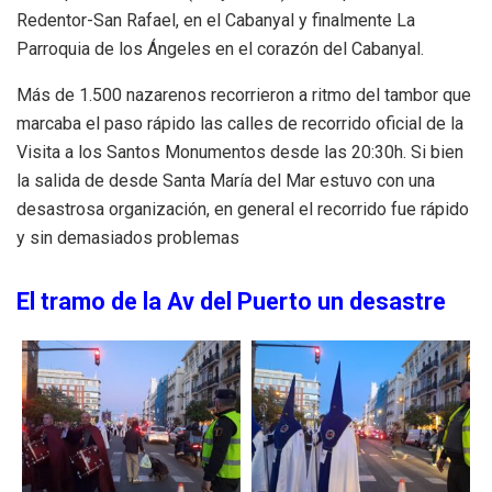
Redentor-San Rafael, en el Cabanyal y finalmente La
Parroquia de los Ángeles en el corazón del Cabanyal.
Más de 1.500 nazarenos recorrieron a ritmo del tambor que
marcaba el paso rápido las calles de recorrido oficial de la
Visita a los Santos Monumentos desde las 20:30h. Si bien
la salida de desde Santa María del Mar estuvo con una
desastrosa organización, en general el recorrido fue rápido
y sin demasiados problemas
El tramo de la Av del Puerto un desastre