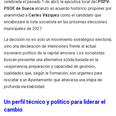
celebrada el pasado 1 de abril, la ejecutiva local del
PSPV-
PSOE de Sueca
alcanzó un acuerdo histórico: proponer por
unanimidad a
Carles Vázquez
como el candidato que
encabezará la lista socialista en las próximas elecciones
municipales de 2027.
La decisión no es solo un movimiento estratégico electoral,
sino una declaración de intenciones frente al actual
escenario político de la capital arrocera. Los socialistas
buscan presentar una alternativa sólida basada en la
«experiencia, preparación y capacidad de gestión»,
cualidades que, según la formación, son urgentes para
rescatar a un Ayuntamiento que atraviesa una etapa de
profunda inestabilidad.
Un perfil técnico y político para liderar el
cambio