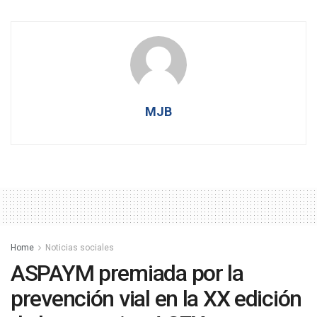
MJB
Home
Noticias sociales
ASPAYM premiada por la
prevención vial en la XX edición