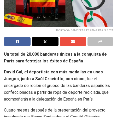
PORTADA BANDERAS ESPAÑA PARIS 2024
Un total de 28.000 banderas únicas a la conquista de
París para festejar los éxitos de España
David Cal, el deportista con más medallas en unos
Juegos, junto a Saúl Craviotto, con cinco,
fue el
encargado de recibir el grueso de las banderas españolas
confeccionadas a partir de ropa de deporte reciclada, que
acompañarán a la delegación de España en París.
Cuatro meses después de la presentación del proyecto
impulsado por Banco Santander y el Comité Olímpico