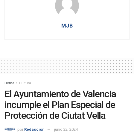
MJB
Home
Cultura
El Ayuntamiento de Valencia
incumple el Plan Especial de
Protección de Ciutat Vella
por
Redaccion
junio 22, 2024