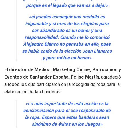
porque es el legado que vamos a dejar»
«si puedes conseguir una medalla es
inigualable y si eres de los elegidos para
ser abanderado es un honor y una
responsabilidad. Cuando me lo comunicó
Alejandro Blanco no pensaba en ello, pues
se había caído de la elección Joan Llaneras
y para mí fue un honor»
El
director de Medios, Marketing Online, Patrocinios y
Eventos de Santander España, Felipe Martín
, agradeció
a todos los que participaron en la recogida de ropa para la
elaboración de las banderas.
«Lo más importante de esta acción es la
concienciación para el uso responsable de
la ropa. Espero que estas banderas sean
sinónimo de éxitos en los Juegos»