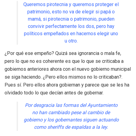
Queremos pirotecnia y queremos proteger el
patrimonio, esto no va de elegir si papá o
mamá, si pirotecnia o patrimonio, pueden
convivir perfectamente los dos, pero hay
políticos empeñados en hacernos elegir uno
u otro.
¿Por qué ese empeño? Quizá sea ignorancia o mala fe,
pero lo que no es coherente es que lo que se criticaba a
gobiernos anteriores ahora con el nuevo gobierno municipal
se siga haciendo. ¿Pero ellos mismos no lo criticaban?.
Pues sí. Pero ellos ahora gobiernan y parece que se les ha
olvidado todo lo que decían antes de gobernar.
Por desgracia las formas del Ayuntamiento
no han cambiado pese al cambio de
gobierno y los gobernantes siguen actuando
como sheriffs de espaldas a la ley.