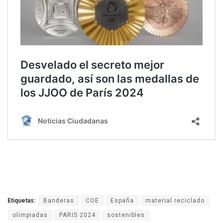
Etiquetas:
Banderas
COE
España
material reciclado
olimpiadas
PARIS 2024
sostenibles