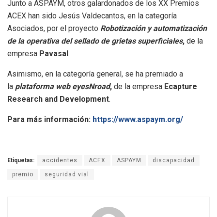
Junto a ASPAYM, otros galardonados de los XX Premios
ACEX han sido Jesús Valdecantos, en la categoría
Asociados, por el proyecto
Robotización y automatización
de la operativa del sellado de grietas superficiales
,
de la
empresa
Pavasal
.
Asimismo, en la categoría general, se ha premiado a
la
plataforma web eyesNroad
,
de la empresa
Ecapture
Research and Development
.
Para más información:
https://www.aspaym.org/
Etiquetas:
accidentes
ACEX
ASPAYM
discapacidad
premio
seguridad vial