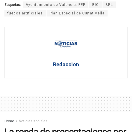
Etiquetas:
Ayuntamiento de Valencia. PEP
BIC
BRL
fuegos artificiales
Plan Especial de Ciutat Vella
Redaccion
Home
Noticias sociales
La ronda de presentaciones por