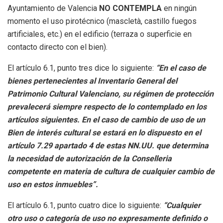
Ayuntamiento de Valencia
NO CONTEMPLA
en ningún
momento el uso pirotécnico (mascletà, castillo fuegos
artificiales, etc.) en el edificio (terraza o superficie en
contacto directo con el bien).
El artículo 6.1, punto tres dice lo siguiente:
“En el caso de
bienes pertenecientes al Inventario General del
Patrimonio Cultural Valenciano, su régimen de protección
prevalecerá siempre respecto de lo contemplado en los
artículos siguientes. En el caso de cambio de uso de un
Bien de interés cultural se estará en lo dispuesto en el
artículo 7.29 apartado 4 de estas NN.UU. que determina
la necesidad de autorización de la Conselleria
competente en materia de cultura de cualquier cambio de
uso en estos inmuebles”.
El artículo 6.1, punto cuatro dice lo siguiente:
“Cualquier
otro uso o categoría de uso no expresamente definido o