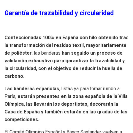
Garantía de trazabilidad y circularidad
Confeccionadas 100% en España con hilo obtenido tras
la transformación del residuo textil, mayoritariamente
de poliéster
, las banderas
han seguido un proceso de
validación exhaustivo para garantizar la trazabilidad y
la circularidad, con el objetivo de reducir la huella de
carbono.
Las banderas españolas
, listas ya para tomar rumbo a
París,
estarán presentes en la zona española de la Villa
Olímpica, las llevarán los deportistas, decorarán la
Casa de España y también estarán en las gradas de las
competiciones.
El Comité Olímpico Español y Banco Santander vuelven a