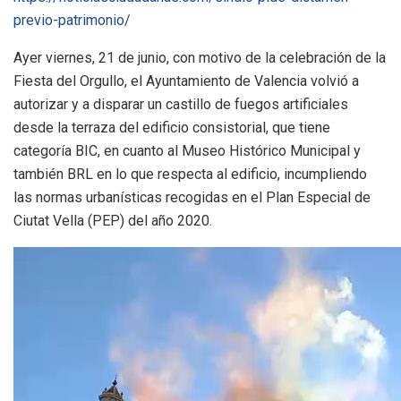
previo-patrimonio/
Ayer viernes, 21 de junio, con motivo de la celebración de la
Fiesta del Orgullo, el Ayuntamiento de Valencia volvió a
autorizar y a disparar un castillo de fuegos artificiales
desde la terraza del edificio consistorial, que tiene
categoría BIC, en cuanto al Museo Histórico Municipal y
también BRL en lo que respecta al edificio, incumpliendo
las normas urbanísticas recogidas en el Plan Especial de
Ciutat Vella (PEP) del año 2020.