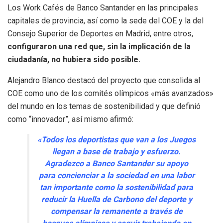
Los Work Cafés de Banco Santander en las principales
capitales de provincia, así como la sede del COE y la del
Consejo Superior de Deportes en Madrid, entre otros,
configuraron una red que, sin la implicación de la
ciudadanía, no hubiera sido posible.
Alejandro Blanco destacó del proyecto que consolida al
COE como uno de los comités olímpicos «más avanzados»
del mundo en los temas de sostenibilidad y que definió
como “innovador”, así mismo afirmó:
«Todos los deportistas que van a los Juegos
llegan a base de trabajo y esfuerzo.
Agradezco a Banco Santander su apoyo
para concienciar a la sociedad en una labor
tan importante como la sostenibilidad para
reducir la Huella de Carbono del deporte y
compensar la remanente a través de