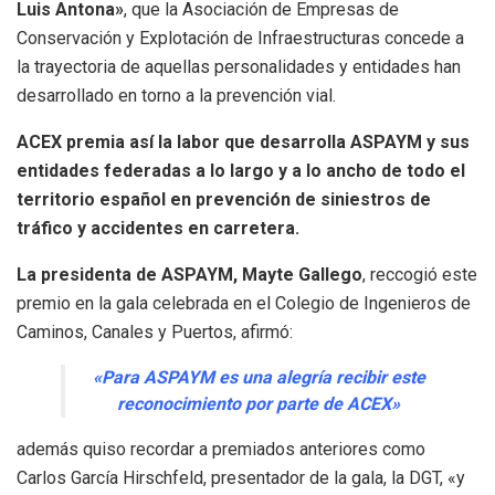
Luis Antona»
, que la Asociación de Empresas de
Conservación y Explotación de Infraestructuras concede a
la trayectoria de aquellas personalidades y entidades han
desarrollado en torno a la prevención vial.
ACEX premia así la labor que desarrolla ASPAYM y sus
entidades federadas a lo largo y a lo ancho de todo el
territorio español en prevención de siniestros de
tráfico y accidentes en carretera.
La presidenta de ASPAYM,
Mayte Gallego
, reccogió este
premio en la gala celebrada en el Colegio de Ingenieros de
Caminos, Canales y Puertos, afirmó:
«Para ASPAYM es una alegría recibir este
reconocimiento por parte de ACEX»
además quiso recordar a premiados anteriores como
Carlos García Hirschfeld, presentador de la gala, la DGT, «y