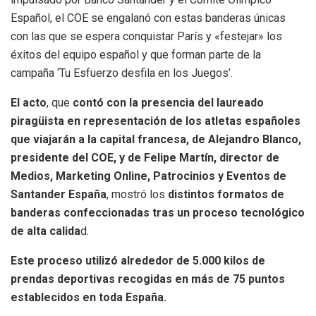
Español, el COE se engalanó con estas banderas únicas
con las que se espera conquistar París y «festejar» los
éxitos del equipo español y que forman parte de la
campaña ‘Tu Esfuerzo desfila en los Juegos’.
El acto
, que
contó con la presencia del laureado
piragüista en representación de los atletas españoles
que viajarán a la capital francesa, de Alejandro Blanco,
presidente del COE, y de Felipe Martín, director de
Medios, Marketing Online, Patrocinios y Eventos de
Santander España
, mostró los
distintos formatos de
banderas confeccionadas tras un proceso tecnológico
de alta calida
d.
Este proceso utilizó alrededor de 5.000 kilos de
prendas deportivas recogidas en más de 75 puntos
establecidos en toda España.