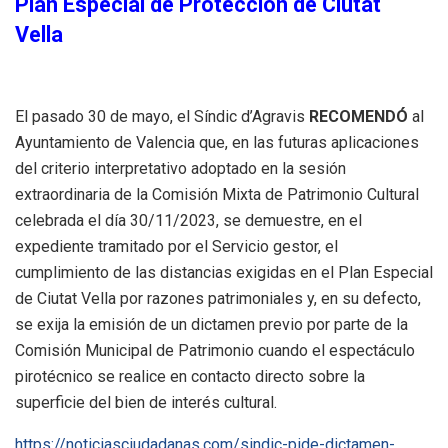
Plan Especial de Protección de Ciutat
Vella
El pasado 30 de mayo, el Síndic d’Agravis
RECOMENDÓ
al
Ayuntamiento de Valencia que, en las futuras aplicaciones
del criterio interpretativo adoptado en la sesión
extraordinaria de la Comisión Mixta de Patrimonio Cultural
celebrada el día 30/11/2023, se demuestre, en el
expediente tramitado por el Servicio gestor, el
cumplimiento de las distancias exigidas en el Plan Especial
de Ciutat Vella por razones patrimoniales y, en su defecto,
se exija la emisión de un dictamen previo por parte de la
Comisión Municipal de Patrimonio cuando el espectáculo
pirotécnico se realice en contacto directo sobre la
superficie del bien de interés cultural.
https://noticiasciudadanas.com/sindic-pide-dictamen-