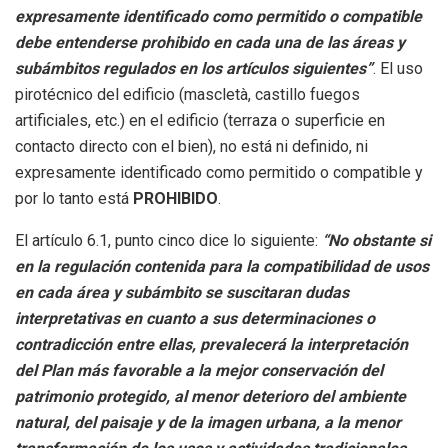
expresamente identificado como permitido o compatible
debe entenderse prohibido en cada una de las áreas y
subámbitos regulados en los artículos siguientes”
. El uso
pirotécnico del edificio (mascletà, castillo fuegos
artificiales, etc.) en el edificio (terraza o superficie en
contacto directo con el bien), no está ni definido, ni
expresamente identificado como permitido o compatible y
por lo tanto está
PROHIBIDO
.
El artículo 6.1, punto cinco dice lo siguiente:
“No obstante si
en la regulación contenida para la compatibilidad de usos
en cada área y subámbito se suscitaran dudas
interpretativas en cuanto a sus determinaciones o
contradicción entre ellas, prevalecerá la interpretación
del Plan más favorable a la mejor conservación del
patrimonio protegido, al menor deterioro del ambiente
natural, del paisaje y de la imagen urbana, a la menor