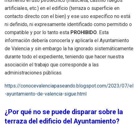
momento el uso pirotécnico (mascletà, castillo fuegos
artificiales, etc.) en el edificio (terraza o superficie en
contacto directo con el bien) y ese uso específico no está
ni definido, ni expresamente identificado como permitido o
compatible y por lo tanto esta
PROHIBIDO
. Esta
información debería conocerla y aplicarla el Ayuntamiento
de Valencia y sin embargo la ha ignorado sistemáticamente
durante todo el expediente, teniendo que hacer nuestra
asociación el trabajo que corresponde a las
administraciones públicas.
https://conocevalenciapaseando.blogspot.com/2023/07/el
-ayuntamiento-de-valencia-sigue.html
¿Por qué no se puede disparar sobre la
terraza del edificio del Ayuntamiento?