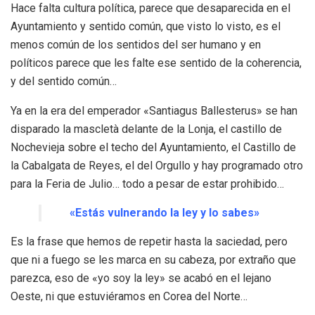
Hace falta cultura política, parece que desaparecida en el
Ayuntamiento y sentido común, que visto lo visto, es el
menos común de los sentidos del ser humano y en
políticos parece que les falte ese sentido de la coherencia,
y del sentido común…
Ya en la era del emperador «Santiagus Ballesterus» se han
disparado la mascletà delante de la Lonja, el castillo de
Nochevieja sobre el techo del Ayuntamiento, el Castillo de
la Cabalgata de Reyes, el del Orgullo y hay programado otro
para la Feria de Julio… todo a pesar de estar prohibido…
«Estás vulnerando la ley y lo sabes»
Es la frase que hemos de repetir hasta la saciedad, pero
que ni a fuego se les marca en su cabeza, por extraño que
parezca, eso de «yo soy la ley» se acabó en el lejano
Oeste, ni que estuviéramos en Corea del Norte…