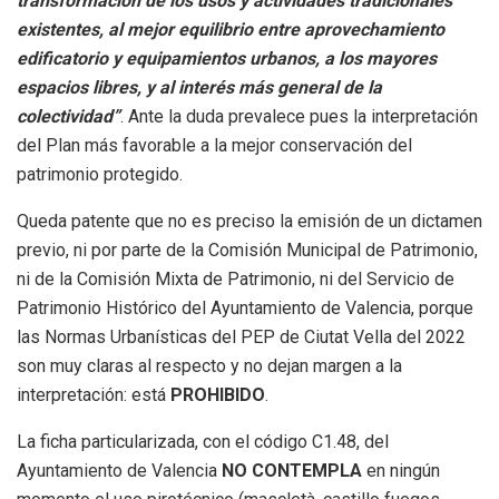
transformación de los usos y actividades tradicionales
existentes, al mejor equilibrio entre aprovechamiento
edificatorio y equipamientos urbanos, a los mayores
espacios libres, y al interés más general de la
colectividad”
. Ante la duda prevalece pues la interpretación
del Plan más favorable a la mejor conservación del
patrimonio protegido.
Queda patente que no es preciso la emisión de un dictamen
previo, ni por parte de la Comisión Municipal de Patrimonio,
ni de la Comisión Mixta de Patrimonio, ni del Servicio de
Patrimonio Histórico del Ayuntamiento de Valencia, porque
las Normas Urbanísticas del PEP de Ciutat Vella del 2022
son muy claras al respecto y no dejan margen a la
interpretación: está
PROHIBIDO
.
La ficha particularizada, con el código C1.48, del
Ayuntamiento de Valencia
NO CONTEMPLA
en ningún