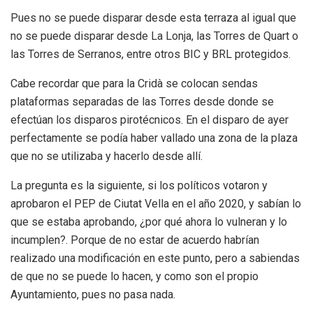
Pues no se puede disparar desde esta terraza al igual que
no se puede disparar desde La Lonja, las Torres de Quart o
las Torres de Serranos, entre otros BIC y BRL protegidos.
Cabe recordar que para la Cridà se colocan sendas
plataformas separadas de las Torres desde donde se
efectúan los disparos pirotécnicos. En el disparo de ayer
perfectamente se podía haber vallado una zona de la plaza
que no se utilizaba y hacerlo desde allí.
La pregunta es la siguiente, si los políticos votaron y
aprobaron el PEP de Ciutat Vella en el año 2020, y sabían lo
que se estaba aprobando, ¿por qué ahora lo vulneran y lo
incumplen?. Porque de no estar de acuerdo habrían
realizado una modificación en este punto, pero a sabiendas
de que no se puede lo hacen, y como son el propio
Ayuntamiento, pues no pasa nada.