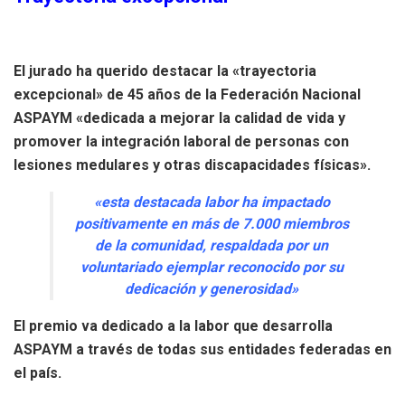
El jurado ha querido destacar la «trayectoria
excepcional» de 45 años de la Federación Nacional
ASPAYM «dedicada a mejorar la calidad de vida y
promover la integración laboral de personas con
lesiones medulares y otras discapacidades físicas».
«esta destacada labor ha impactado
positivamente en más de 7.000 miembros
de la comunidad, respaldada por un
voluntariado ejemplar reconocido por su
dedicación y generosidad»
El premio va dedicado a la labor que desarrolla
ASPAYM a través de todas sus entidades federadas en
el país.