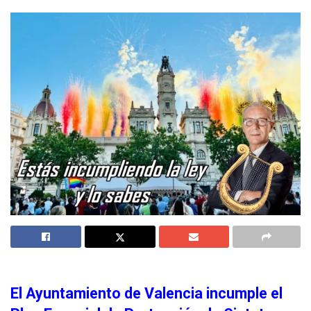
El Ayuntamiento de Valencia incumple el