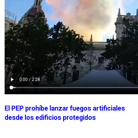
El PEP prohíbe lanzar fuegos artificiales
desde los edificios protegidos