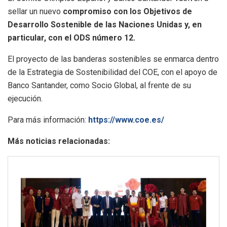
sellar un nuevo
compromiso con los Objetivos de
Desarrollo Sostenible de las Naciones Unidas y, en
particular, con el ODS número 12.
El proyecto de las banderas sostenibles se enmarca dentro
de la Estrategia de Sostenibilidad del COE, con el apoyo de
Banco Santander, como Socio Global, al frente de su
ejecución.
Para más información:
https://www.coe.es/
Más noticias relacionadas: