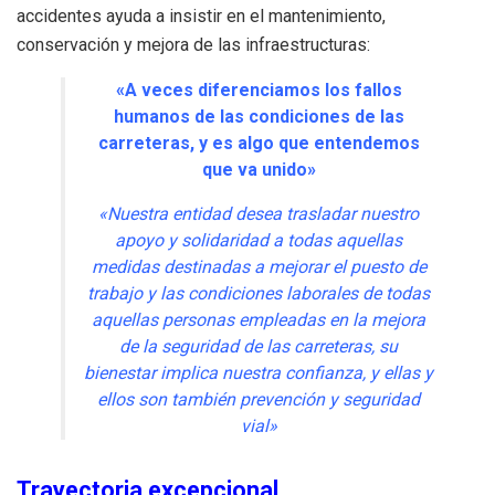
accidentes ayuda a insistir en el mantenimiento,
conservación y mejora de las infraestructuras:
«A veces diferenciamos los fallos
humanos de las condiciones de las
carreteras, y es algo que entendemos
que va unido»
«Nuestra entidad desea trasladar nuestro
apoyo y solidaridad a todas aquellas
medidas destinadas a mejorar el puesto de
trabajo y las condiciones laborales de todas
aquellas personas empleadas en la mejora
de la seguridad de las carreteras, su
bienestar implica nuestra confianza, y ellas y
ellos son también prevención y seguridad
vial»
Trayectoria excepcional