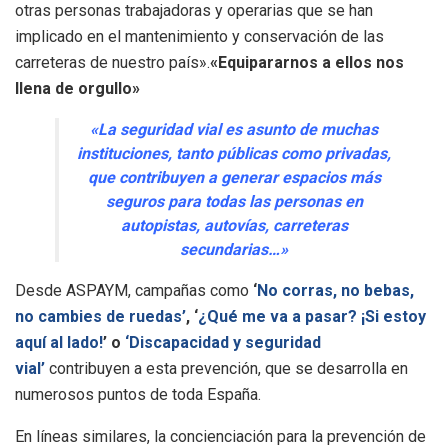
otras personas trabajadoras y operarias que se han
implicado en el mantenimiento y conservación de las
carreteras de nuestro país».
«Equipararnos a ellos nos
llena de orgullo»
«La seguridad vial es asunto de muchas
instituciones, tanto públicas como privadas,
que contribuyen a generar espacios más
seguros para todas las personas en
autopistas, autovías, carreteras
secundarias…»
Desde ASPAYM, campañas como
‘
No corras, no bebas,
no cambies de ruedas’
, ‘
¿Qué me va a pasar? ¡Si estoy
aquí al lado!
’ o
‘Discapacidad y seguridad
vial’
contribuyen a esta prevención, que se desarrolla en
numerosos puntos de toda España.
En líneas similares, la concienciación para la prevención de