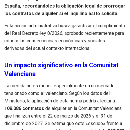
España, recordándoles la obligación legal de prorrogar
los contratos de alquiler si el inquilino así lo solicita.
Esta acción administrativa busca garantizar el cumplimiento
del Real Decreto-ley 8/2026, aprobado recientemente para
mitigar las consecuencias económicas y sociales
derivadas del actual contexto internacional.
Un impacto significativo en la Comunitat
Valenciana
La medida no es menor, especialmente en un mercado
tensionado como el valenciano. Según los datos del
Ministerio, la aplicación de esta norma podría afectar a
108.086 contratos
de alquiler en la Comunitat Valenciana
que finalizan entre el 22 de marzo de 2026 y el 31 de
diciembre de 2027. Se estima que este «escudo» frente a