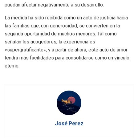
puedan afectar negativamente a su desarrollo.
La medida ha sido recibida como un acto de justicia hacia
las familias que, con generosidad, se convierten en la
segunda oportunidad de muchos menores. Tal como
señalan los acogedores, la experiencia es
«supergratificante», y a partir de ahora, este acto de amor
tendrá más facilidades para consolidarse como un vínculo
eterno.
José Perez