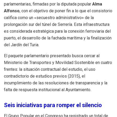
parlamentarias, firmadas por la diputada popular
Alma
Alfonso
, con el objetivo de poner fin a lo que el consistorio
califica como un «secuestro administrativo» de la
prolongación sur del túnel de Serrería. Esta infraestructura
es considerada estratégica para la conexión ferroviaria del
puerto, el desarrollo de la fachada marítima y la finalización
del Jardín del Turia.
El paquete parlamentario presentado busca cercar al
Ministerio de Transportes y Movilidad Sostenible en cuatro
frentes: la situación contractual del estudio, el uso
contradictorio de estudios previos (2015), el
incumplimiento de las resoluciones de transparencia y la
falta de respuesta institucional al Ayuntamiento.
Seis iniciativas para romper el silencio
El Grupo Popular en el Congreso ha registrado un total de