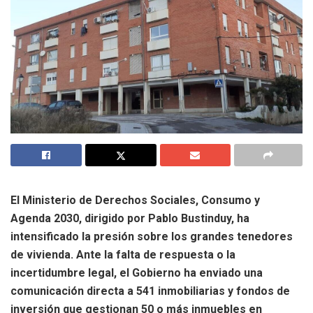
El Ministerio de Derechos Sociales, Consumo y
Agenda 2030, dirigido por Pablo Bustinduy, ha
intensificado la presión sobre los grandes tenedores
de vivienda. Ante la falta de respuesta o la
incertidumbre legal, el Gobierno ha enviado una
comunicación directa a 541 inmobiliarias y fondos de
inversión que gestionan 50 o más inmuebles en