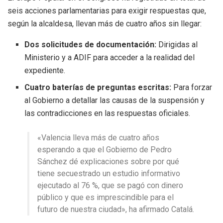
seis acciones parlamentarias para exigir respuestas que,
según la alcaldesa, llevan más de cuatro años sin llegar:
Dos solicitudes de documentación:
Dirigidas al
Ministerio y a ADIF para acceder a la realidad del
expediente.
Cuatro baterías de preguntas escritas:
Para forzar
al Gobierno a detallar las causas de la suspensión y
las contradicciones en las respuestas oficiales.
«Valencia lleva más de cuatro años
esperando a que el Gobierno de Pedro
Sánchez dé explicaciones sobre por qué
tiene secuestrado un estudio informativo
ejecutado al 76 %, que se pagó con dinero
público y que es imprescindible para el
futuro de nuestra ciudad», ha afirmado Catalá.