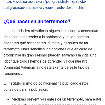
https://web.ua.es/es/urs/peligrosidad/mapas-de-
peligrosidad-sismica-c.v.-con-efecto-de-sitio.html
¿Qué hacer en un terremoto?
Las autoridades científicas siguen indicando la necesidad
de hacer comprender a la población y en los centros
docentes qué hacer antes, durante y después de un
terremoto, unas sencillas indicaciones que en caso de
producirse un gran seísmo pueden salvarnos la vida. Una
labor que todos hemos de aprender, ya que nuestra
Comunitat Valenciana no está exenta de este tipo de
fenómenos.
El Instituto sismológico nacional ha publicado estos
consejos para la población:
Medidas preventivas antes de un terremoto, para estar