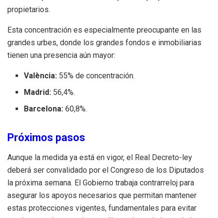
propietarios.
Esta concentración es especialmente preocupante en las
grandes urbes, donde los grandes fondos e inmobiliarias
tienen una presencia aún mayor:
València:
55% de concentración.
Madrid:
56,4%.
Barcelona:
60,8%.
Próximos pasos
Aunque la medida ya está en vigor, el Real Decreto-ley
deberá ser convalidado por el Congreso de los Diputados
la próxima semana. El Gobierno trabaja contrarreloj para
asegurar los apoyos necesarios que permitan mantener
estas protecciones vigentes, fundamentales para evitar