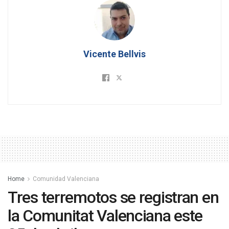
Vicente Bellvis
Home
Comunidad Valenciana
Tres terremotos se registran en
la Comunitat Valenciana este