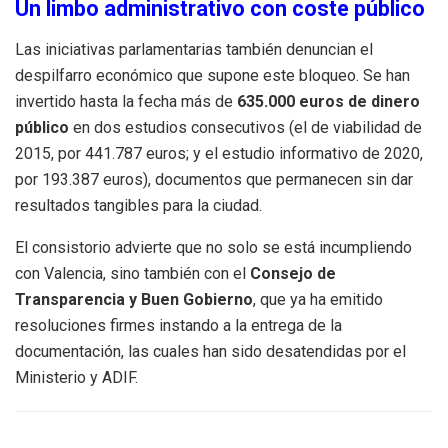
Un limbo administrativo con coste público
Las iniciativas parlamentarias también denuncian el
despilfarro económico que supone este bloqueo. Se han
invertido hasta la fecha más de
635.000 euros de dinero
público
en dos estudios consecutivos (el de viabilidad de
2015, por 441.787 euros; y el estudio informativo de 2020,
por 193.387 euros), documentos que permanecen sin dar
resultados tangibles para la ciudad.
El consistorio advierte que no solo se está incumpliendo
con Valencia, sino también con el
Consejo de
Transparencia y Buen Gobierno
, que ya ha emitido
resoluciones firmes instando a la entrega de la
documentación, las cuales han sido desatendidas por el
Ministerio y ADIF.