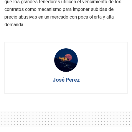
que los grandes tenedores utilicen el vencimiento de los
contratos como mecanismo para imponer subidas de
precio abusivas en un mercado con poca oferta y alta
demanda.
José Perez