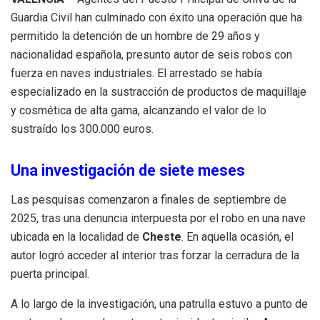
Guardia Civil han culminado con éxito una operación que ha
permitido la detención de un hombre de 29 años y
nacionalidad española, presunto autor de seis robos con
fuerza en naves industriales
.
El arrestado se había
especializado en la sustracción de productos de maquillaje
y cosmética de alta gama, alcanzando el valor de lo
sustraído los 300.000 euros
.
Una investigación de siete meses
Las pesquisas comenzaron a finales de septiembre de
2025, tras una denuncia interpuesta por el robo en una nave
ubicada en la localidad de
Cheste
.
En aquella ocasión, el
autor logró acceder al interior tras forzar la cerradura de la
puerta principal
.
A lo largo de la investigación, una patrulla estuvo a punto de