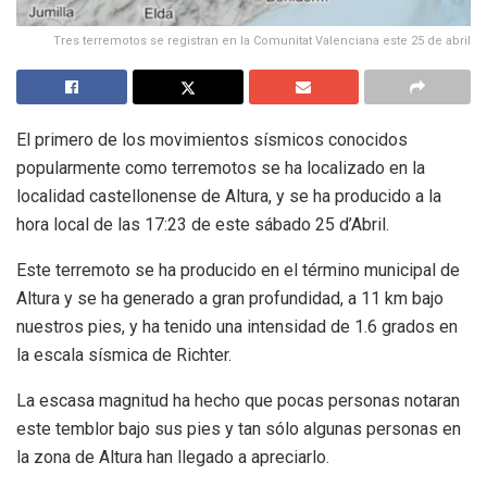
Tres terremotos se registran en la Comunitat Valenciana este 25 de abril
El primero de los movimientos sísmicos conocidos
popularmente como terremotos se ha localizado en la
localidad castellonense de Altura, y se ha producido a la
hora local de las 17:23 de este sábado 25 d’Abril.
Este terremoto se ha producido en el término municipal de
Altura y se ha generado a gran profundidad, a 11 km bajo
nuestros pies, y ha tenido una intensidad de 1.6 grados en
la escala sísmica de Richter.
La escasa magnitud ha hecho que pocas personas notaran
este temblor bajo sus pies y tan sólo algunas personas en
la zona de Altura han llegado a apreciarlo.