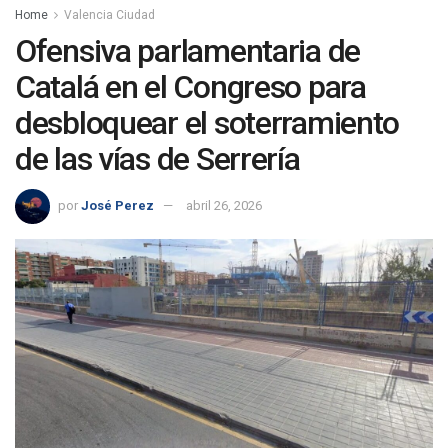
Home
Valencia Ciudad
Ofensiva parlamentaria de
Catalá en el Congreso para
desbloquear el soterramiento
de las vías de Serrería
por
José Perez
abril 26, 2026