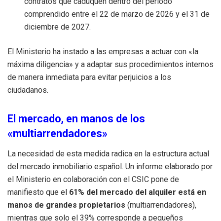
contratos que caduquen dentro del periodo
comprendido entre el 22 de marzo de 2026 y el 31 de
diciembre de 2027.
El Ministerio ha instado a las empresas a actuar con «la
máxima diligencia» y a adaptar sus procedimientos internos
de manera inmediata para evitar perjuicios a los
ciudadanos.
El mercado, en manos de los
«multiarrendadores»
La necesidad de esta medida radica en la estructura actual
del mercado inmobiliario español. Un informe elaborado por
el Ministerio en colaboración con el CSIC pone de
manifiesto que el
61% del mercado del alquiler está en
manos de grandes propietarios
(multiarrendadores),
mientras que solo el 39% corresponde a pequeños