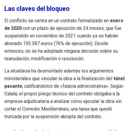
Las claves del bloqueo
El conflicto se centra en un contrato formalizado en
enero
de 2020
con un plazo de ejecución de 24 meses, que fue
suspendido en noviembre de 2021 cuando ya se habían
abonado 193.387 euros (76% de ejecución). Desde
entonces, no se ha adoptado ninguna decisión sobre su
reanudación, modificación o resolución.
La alcaldesa ha desmontado además los argumentos
ministeriales que vinculan la obra a la finalización del
túnel
pasante
, calificándolos de «falacia administrativa». Según
Catalá, el propio pliego técnico del contrato obligaba a la
empresa adjudicataria a analizar cómo ejecutar la obra sin
cortar el Corredor Mediterráneo, una tarea que quedó
truncada por la suspensión abrupta del contrato.