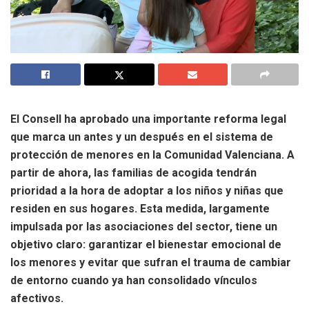
El Consell ha aprobado una importante reforma legal
que marca un antes y un después en el sistema de
protección de menores en la Comunidad Valenciana. A
partir de ahora, las familias de acogida tendrán
prioridad a la hora de adoptar a los niños y niñas que
residen en sus hogares. Esta medida, largamente
impulsada por las asociaciones del sector, tiene un
objetivo claro: garantizar el bienestar emocional de
los menores y evitar que sufran el trauma de cambiar
de entorno cuando ya han consolidado vínculos
afectivos.