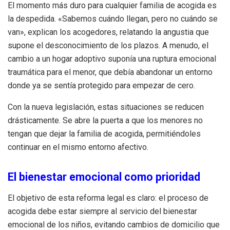
El momento más duro para cualquier familia de acogida es
la despedida. «Sabemos cuándo llegan, pero no cuándo se
van», explican los acogedores, relatando la angustia que
supone el desconocimiento de los plazos. A menudo, el
cambio a un hogar adoptivo suponía una ruptura emocional
traumática para el menor, que debía abandonar un entorno
donde ya se sentía protegido para empezar de cero.
Con la nueva legislación, estas situaciones se reducen
drásticamente. Se abre la puerta a que los menores no
tengan que dejar la familia de acogida, permitiéndoles
continuar en el mismo entorno afectivo.
El bienestar emocional como prioridad
El objetivo de esta reforma legal es claro: el proceso de
acogida debe estar siempre al servicio del bienestar
emocional de los niños, evitando cambios de domicilio que