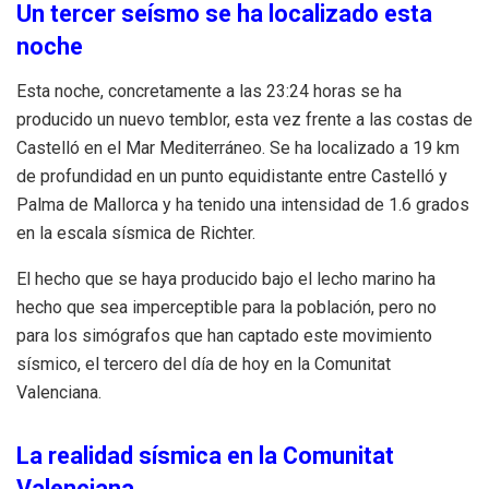
Un tercer seísmo se ha localizado esta
noche
Esta noche, concretamente a las 23:24 horas se ha
producido un nuevo temblor, esta vez frente a las costas de
Castelló en el Mar Mediterráneo. Se ha localizado a 19 km
de profundidad en un punto equidistante entre Castelló y
Palma de Mallorca y ha tenido una intensidad de 1.6 grados
en la escala sísmica de Richter.
El hecho que se haya producido bajo el lecho marino ha
hecho que sea imperceptible para la población, pero no
para los simógrafos que han captado este movimiento
sísmico, el tercero del día de hoy en la Comunitat
Valenciana.
La realidad sísmica en la Comunitat
Valenciana