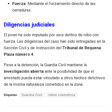
Fuerza:
Mediante el forzamiento directo de las
cerraduras
.
Diligencias judiciales
El joven ha sido imputado por seis delitos de robo con
fuerza
.
Las diligencias del caso han sido entregadas en la
Sección Civil y de Instrucción del
Tribunal de Requena
Plaza número 4
.
Pese a la detención, la Guardia Civil mantiene la
investigación abierta
ante la posibilidad de que el
arrestado pueda estar vinculado a otros hechos delictivos
de la misma naturaleza cometidos en la zona
.
Etiquetas:
Guardia Civil
robos cosmética