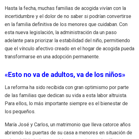
Hasta la fecha, muchas familias de acogida vivían con la
incertidumbre y el dolor de no saber si podrían convertirse
en la familia definitiva de los menores que cuidaban. Con
esta nueva legislación, la administración da un paso
adelante para priorizar la estabilidad del niño, permitiendo
que el vínculo afectivo creado en el hogar de acogida pueda
transformarse en una adopción permanente.
«Esto no va de adultos, va de los niños»
La reforma ha sido recibida con gran optimismo por parte
de las familias que dedican su vida a esta labor altruista.
Para ellos, lo más importante siempre es el bienestar de
los pequeños.
María José y Carlos, un matrimonio que lleva catorce años
abriendo las puertas de su casa a menores en situación de