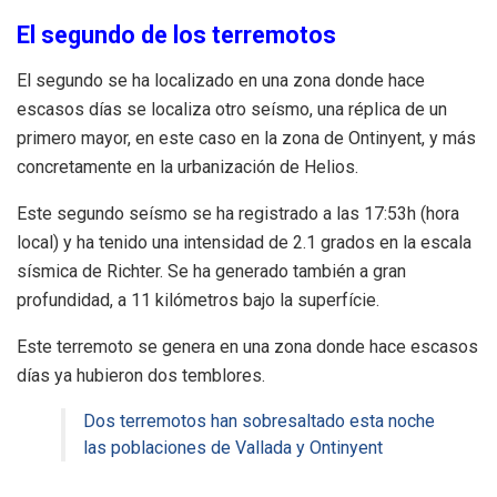
El segundo de los terremotos
El segundo se ha localizado en una zona donde hace
escasos días se localiza otro seísmo, una réplica de un
primero mayor, en este caso en la zona de Ontinyent, y más
concretamente en la urbanización de Helios.
Este segundo seísmo se ha registrado a las 17:53h (hora
local) y ha tenido una intensidad de 2.1 grados en la escala
sísmica de Richter. Se ha generado también a gran
profundidad, a 11 kilómetros bajo la superfície.
Este terremoto se genera en una zona donde hace escasos
días ya hubieron dos temblores.
Dos terremotos han sobresaltado esta noche
las poblaciones de Vallada y Ontinyent