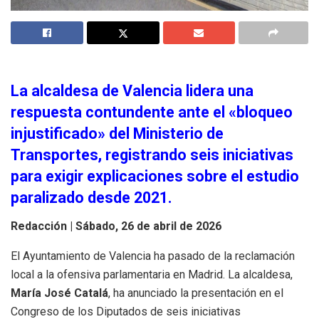
La alcaldesa de Valencia lidera una
respuesta contundente ante el «bloqueo
injustificado» del Ministerio de
Transportes, registrando seis iniciativas
para exigir explicaciones sobre el estudio
paralizado desde 2021.
Redacción |
Sábado, 26 de abril de 2026
El Ayuntamiento de Valencia ha pasado de la reclamación
local a la ofensiva parlamentaria en Madrid. La alcaldesa,
María José Catalá
, ha anunciado la presentación en el
Congreso de los Diputados de seis iniciativas