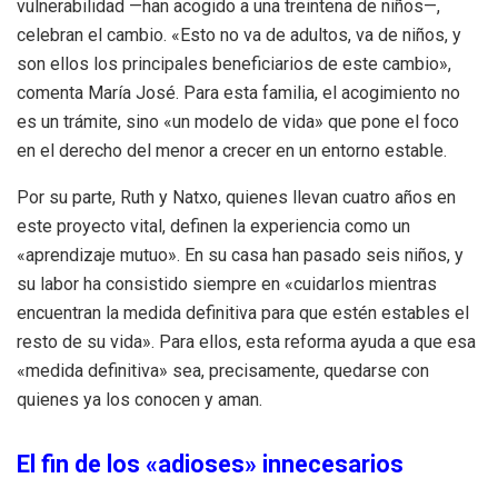
vulnerabilidad —han acogido a una treintena de niños—,
celebran el cambio. «Esto no va de adultos, va de niños, y
son ellos los principales beneficiarios de este cambio»,
comenta María José. Para esta familia, el acogimiento no
es un trámite, sino «un modelo de vida» que pone el foco
en el derecho del menor a crecer en un entorno estable.
Por su parte, Ruth y Natxo, quienes llevan cuatro años en
este proyecto vital, definen la experiencia como un
«aprendizaje mutuo». En su casa han pasado seis niños, y
su labor ha consistido siempre en «cuidarlos mientras
encuentran la medida definitiva para que estén estables el
resto de su vida». Para ellos, esta reforma ayuda a que esa
«medida definitiva» sea, precisamente, quedarse con
quienes ya los conocen y aman.
El fin de los «adioses» innecesarios