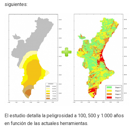
siguientes:
El estudio detalla la peligrosidad a 100, 500 y 1.000 años
en función de las actuales herramientas.