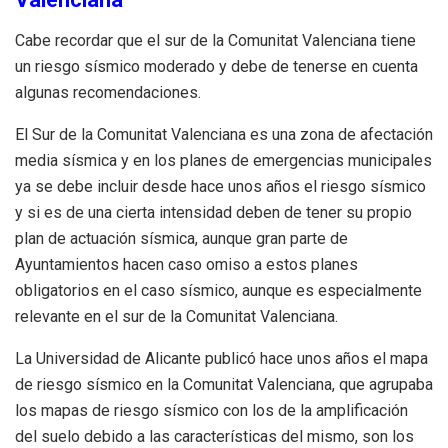
Cabe recordar que el sur de la Comunitat Valenciana tiene
un riesgo sísmico moderado y debe de tenerse en cuenta
algunas recomendaciones.
El Sur de la Comunitat Valenciana es una zona de afectación
media sísmica y en los planes de emergencias municipales
ya se debe incluir desde hace unos años el riesgo sísmico
y si es de una cierta intensidad deben de tener su propio
plan de actuación sísmica, aunque gran parte de
Ayuntamientos hacen caso omiso a estos planes
obligatorios en el caso sísmico, aunque es especialmente
relevante en el sur de la Comunitat Valenciana.
La Universidad de Alicante publicó hace unos años el mapa
de riesgo sísmico en la Comunitat Valenciana, que agrupaba
los mapas de riesgo sísmico con los de la amplificación
del suelo debido a las características del mismo, son los