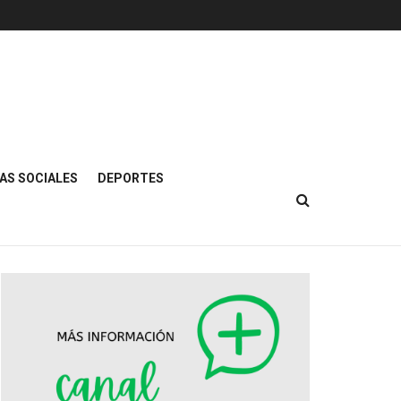
AS SOCIALES
DEPORTES