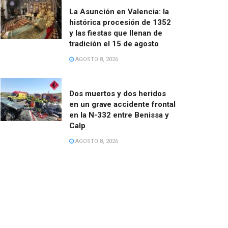
La Asunción en Valencia: la
histórica procesión de 1352
y las fiestas que llenan de
tradición el 15 de agosto
AGOSTO 8, 2026
Dos muertos y dos heridos
en un grave accidente frontal
en la N-332 entre Benissa y
Calp
AGOSTO 8, 2026