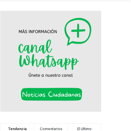
Tendencia
Comentarios
El último