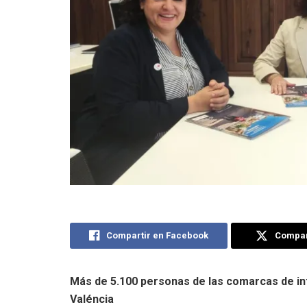
Compartir en Facebook
Compart
Más de 5.100 personas de las comarcas de int
Valéncia